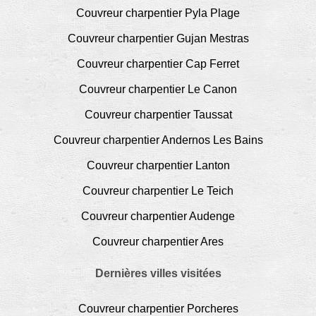
Couvreur charpentier Pyla Plage
Couvreur charpentier Gujan Mestras
Couvreur charpentier Cap Ferret
Couvreur charpentier Le Canon
Couvreur charpentier Taussat
Couvreur charpentier Andernos Les Bains
Couvreur charpentier Lanton
Couvreur charpentier Le Teich
Couvreur charpentier Audenge
Couvreur charpentier Ares
Dernières villes visitées
Couvreur charpentier Porcheres