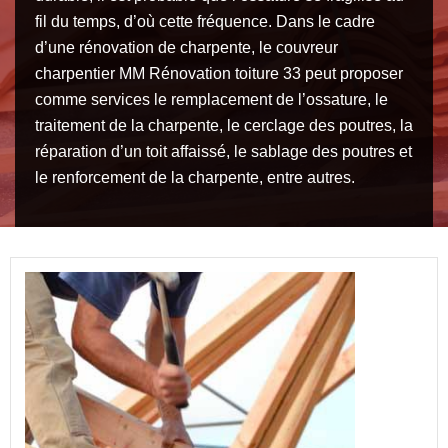
fil du temps, d’où cette fréquence. Dans le cadre
d’une rénovation de charpente, le couvreur
charpentier MM Rénovation toiture 33 peut proposer
comme services le remplacement de l’ossature, le
traitement de la charpente, le cerclage des poutres, la
réparation d’un toit affaissé, le sablage des poutres et
le renforcement de la charpente, entre autres.