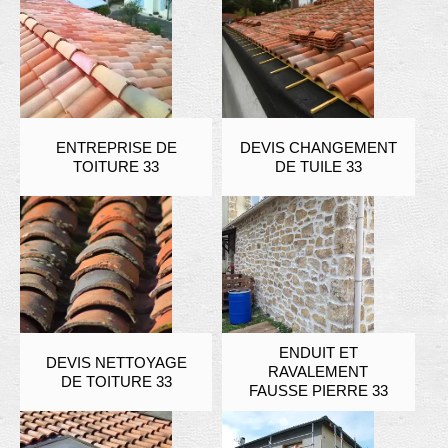
ENTREPRISE DE
DEVIS CHANGEMENT
TOITURE 33
DE TUILE 33
ENDUIT ET
DEVIS NETTOYAGE
RAVALEMENT
DE TOITURE 33
FAUSSE PIERRE 33