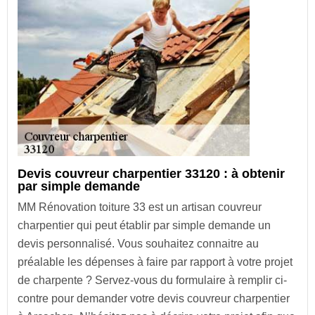
Devis couvreur charpentier 33120 : à obtenir
par simple demande
MM Rénovation toiture 33 est un artisan couvreur
charpentier qui peut établir par simple demande un
devis personnalisé. Vous souhaitez connaitre au
préalable les dépenses à faire par rapport à votre projet
de charpente ? Servez-vous du formulaire à remplir ci-
contre pour demander votre devis couvreur charpentier