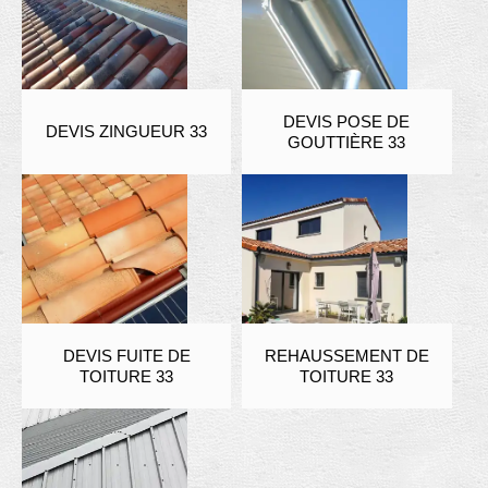
DEVIS POSE DE
DEVIS ZINGUEUR 33
GOUTTIÈRE 33
DEVIS FUITE DE
REHAUSSEMENT DE
TOITURE 33
TOITURE 33