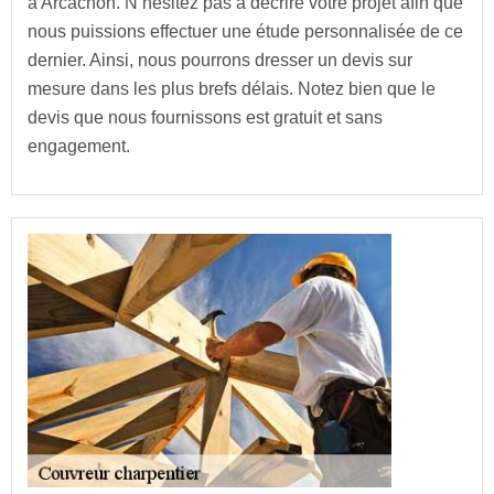
à Arcachon. N’hésitez pas à décrire votre projet afin que
nous puissions effectuer une étude personnalisée de ce
dernier. Ainsi, nous pourrons dresser un devis sur
mesure dans les plus brefs délais. Notez bien que le
devis que nous fournissons est gratuit et sans
engagement.