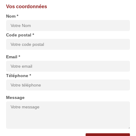
Vos coordonnées
Nom *
Code postal *
Email *
Téléphone *
Message