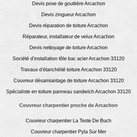
Devis pose de gouttière Arcachon
Devis zingueur Arcachon
Devis réparation de toiture Arcachon
Réparateur, installateur de velux Arcachon
Devis nettoyage de toiture Arcachon
Société d'installation tôle bac acier Arcachon 33120
Travaux d'étanchéité toiture Arcachon 33120
Couvreur désamiantage de toiture Arcachon 33120
Spécialiste en toiture panneau sandwich Arcachon 33120
Couvreur charpentier proche de Arcachon
Couvreur charpentier La Teste De Buch
Couvreur charpentier Pyla Sur Mer