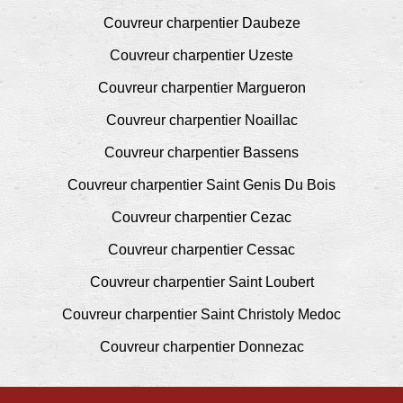
Couvreur charpentier Daubeze
Couvreur charpentier Uzeste
Couvreur charpentier Margueron
Couvreur charpentier Noaillac
Couvreur charpentier Bassens
Couvreur charpentier Saint Genis Du Bois
Couvreur charpentier Cezac
Couvreur charpentier Cessac
Couvreur charpentier Saint Loubert
Couvreur charpentier Saint Christoly Medoc
Couvreur charpentier Donnezac