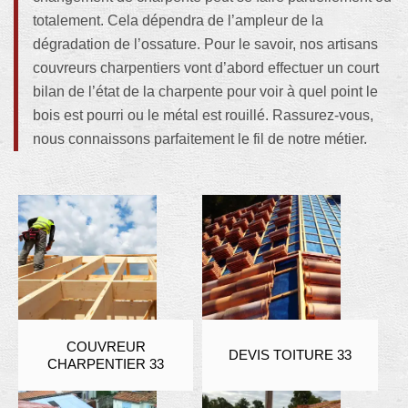
totalement. Cela dépendra de l’ampleur de la
dégradation de l’ossature. Pour le savoir, nos artisans
couvreurs charpentiers vont d’abord effectuer un court
bilan de l’état de la charpente pour voir à quel point le
bois est pourri ou le métal est rouillé. Rassurez-vous,
nous connaissons parfaitement le fil de notre métier.
COUVREUR
DEVIS TOITURE 33
CHARPENTIER 33