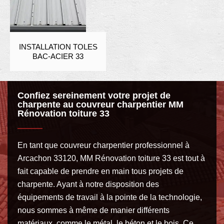
INSTALLATION TOLES
BAC-ACIER 33
Confiez sereinement votre projet de
charpente au couvreur charpentier MM
Rénovation toiture 33
En tant que couvreur charpentier professionnel à
Arcachon 33120, MM Rénovation toiture 33 est tout à
fait capable de prendre en main tous projets de
charpente. Ayant à notre disposition des
équipements de travail à la pointe de la technologie,
nous sommes à même de manier différents
matériaux, comme le métal, le béton et le bois. Ce