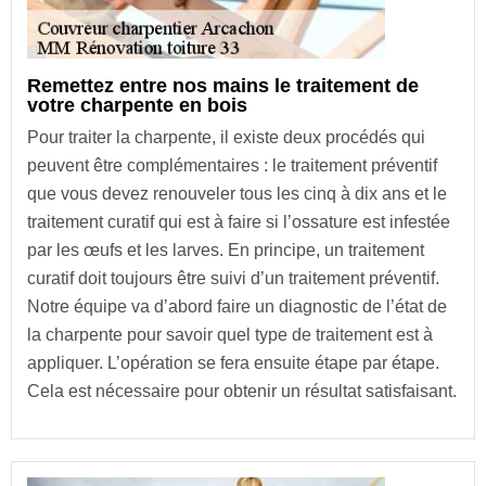
Remettez entre nos mains le traitement de
votre charpente en bois
Pour traiter la charpente, il existe deux procédés qui
peuvent être complémentaires : le traitement préventif
que vous devez renouveler tous les cinq à dix ans et le
traitement curatif qui est à faire si l’ossature est infestée
par les œufs et les larves. En principe, un traitement
curatif doit toujours être suivi d’un traitement préventif.
Notre équipe va d’abord faire un diagnostic de l’état de
la charpente pour savoir quel type de traitement est à
appliquer. L’opération se fera ensuite étape par étape.
Cela est nécessaire pour obtenir un résultat satisfaisant.