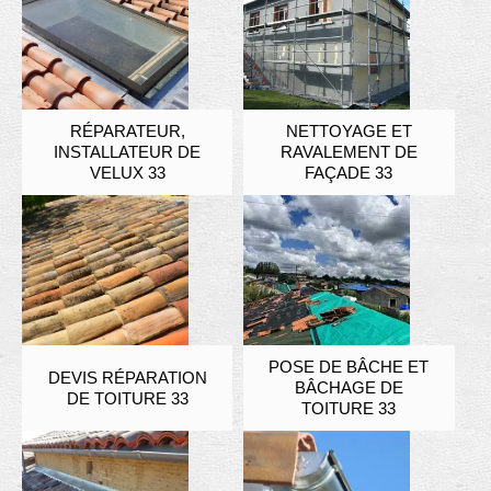
RÉPARATEUR,
NETTOYAGE ET
INSTALLATEUR DE
RAVALEMENT DE
VELUX 33
FAÇADE 33
POSE DE BÂCHE ET
DEVIS RÉPARATION
BÂCHAGE DE
DE TOITURE 33
TOITURE 33