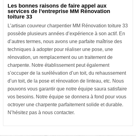
Les bonnes raisons de faire appel aux
services de l’entreprise MM Rénovation
toiture 33
L’artisan couvreur charpentier MM Rénovation toiture 33
possède plusieurs années d’expérience à son actif. En
d’autres termes, nous avons une parfaite maîtrise des
techniques à adopter pour réaliser une pose, une
rénovation, un remplacement ou un traitement de
charpente. Notre établissement peut également
s’occuper de la surélévation d’un toit, du rehaussement
d’un toit, de la pose et rénovation de linteau, etc. Nous
pouvons vous garantir que notre équipe saura satisfaire
vos besoins. Notre équipe se donnera à fond pour vous
octroyer une charpente parfaitement solide et durable.
N’hésitez pas à nous contacter.