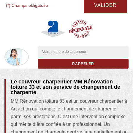
(*) Champs obligatoire
Le couvreur charpentier MM Rénovation
toiture 33 et son service de changement de
charpente
MM Rénovation toiture 33 est un couvreur charpentier à
Arcachon qui compte le changement de charpente
parmi ses prestations. C’est une intervention complexe
qui mérite d’être confiée à un professionnel. Un
changement de charpente peut se faire partiellement ou