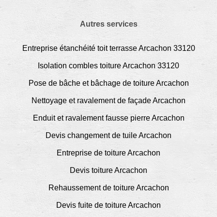
Autres services
Entreprise étanchéité toit terrasse Arcachon 33120
Isolation combles toiture Arcachon 33120
Pose de bâche et bâchage de toiture Arcachon
Nettoyage et ravalement de façade Arcachon
Enduit et ravalement fausse pierre Arcachon
Devis changement de tuile Arcachon
Entreprise de toiture Arcachon
Devis toiture Arcachon
Rehaussement de toiture Arcachon
Devis fuite de toiture Arcachon