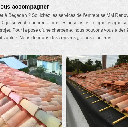
 vous accompagner
ier à Begadan ? Sollicitez les services de l’entreprise MM Réno
 qui se veut répondre à tous les besoins, et ce, quelles que 
rojet. Pour la pose d’une charpente, nous pouvons vous aider à 
it voulue. Nous donnons des conseils gratuits d’ailleurs.