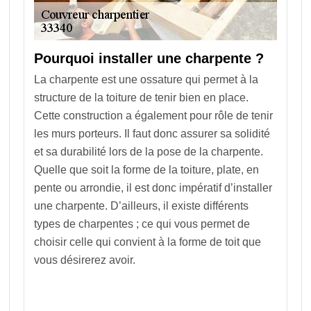
Pourquoi installer une charpente ?
La charpente est une ossature qui permet à la
structure de la toiture de tenir bien en place.
Cette construction a également pour rôle de tenir
les murs porteurs. Il faut donc assurer sa solidité
et sa durabilité lors de la pose de la charpente.
Quelle que soit la forme de la toiture, plate, en
pente ou arrondie, il est donc impératif d’installer
une charpente. D’ailleurs, il existe différents
types de charpentes ; ce qui vous permet de
choisir celle qui convient à la forme de toit que
vous désirerez avoir.