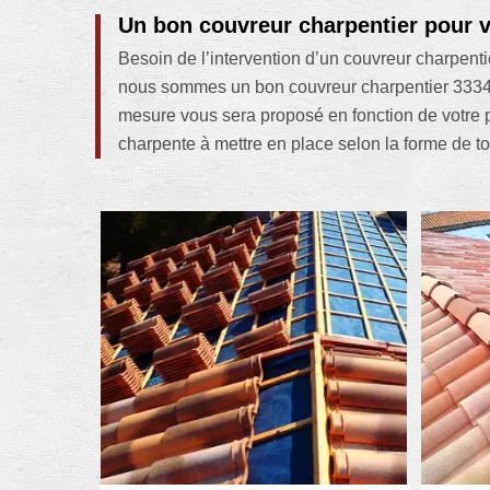
Un bon couvreur charpentier pour
Besoin de l’intervention d’un couvreur charpent
nous sommes un bon couvreur charpentier 33340
mesure vous sera proposé en fonction de votre p
charpente à mettre en place selon la forme de to