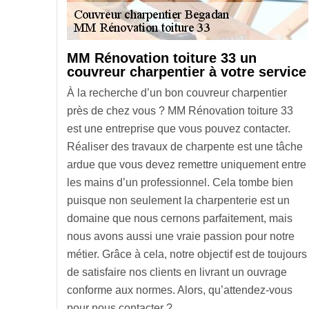
MM Rénovation toiture 33 un
couvreur charpentier à votre service
À la recherche d’un bon couvreur charpentier
près de chez vous ? MM Rénovation toiture 33
est une entreprise que vous pouvez contacter.
Réaliser des travaux de charpente est une tâche
ardue que vous devez remettre uniquement entre
les mains d’un professionnel. Cela tombe bien
puisque non seulement la charpenterie est un
domaine que nous cernons parfaitement, mais
nous avons aussi une vraie passion pour notre
métier. Grâce à cela, notre objectif est de toujours
de satisfaire nos clients en livrant un ouvrage
conforme aux normes. Alors, qu’attendez-vous
pour nous contacter ?