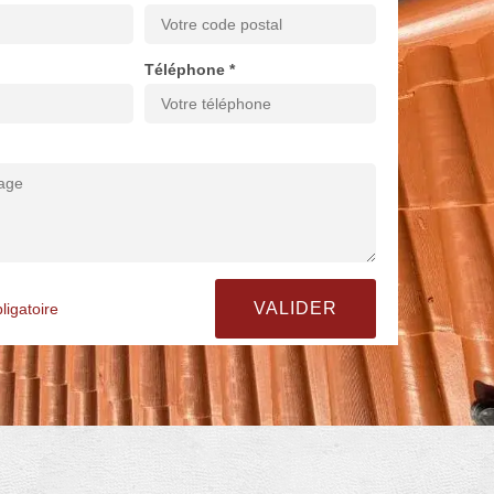
Téléphone *
ligatoire