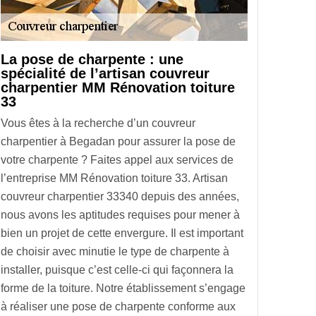
La pose de charpente : une
spécialité de l’artisan couvreur
charpentier MM Rénovation toiture
33
Vous êtes à la recherche d’un couvreur
charpentier à Begadan pour assurer la pose de
votre charpente ? Faites appel aux services de
l’entreprise MM Rénovation toiture 33. Artisan
couvreur charpentier 33340 depuis des années,
nous avons les aptitudes requises pour mener à
bien un projet de cette envergure. Il est important
de choisir avec minutie le type de charpente à
installer, puisque c’est celle-ci qui façonnera la
forme de la toiture. Notre établissement s’engage
à réaliser une pose de charpente conforme aux