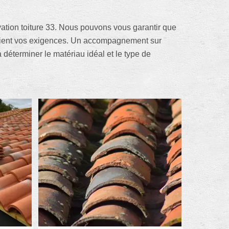
vation toiture 33. Nous pouvons vous garantir que
soient vos exigences. Un accompagnement sur
déterminer le matériau idéal et le type de