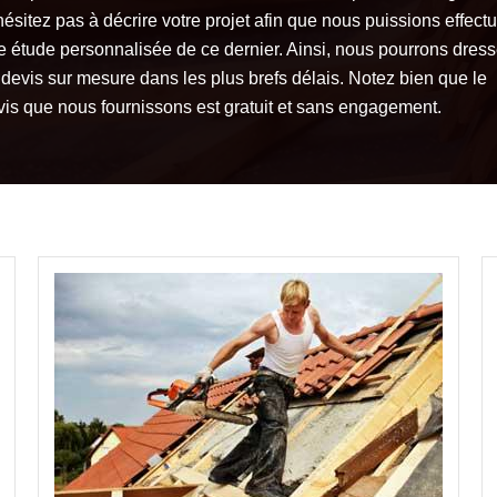
ésitez pas à décrire votre projet afin que nous puissions effect
e étude personnalisée de ce dernier. Ainsi, nous pourrons dress
 devis sur mesure dans les plus brefs délais. Notez bien que le
vis que nous fournissons est gratuit et sans engagement.