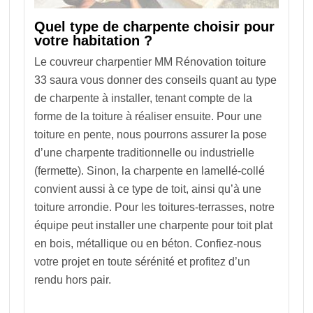
Quel type de charpente choisir pour
votre habitation ?
Le couvreur charpentier MM Rénovation toiture
33 saura vous donner des conseils quant au type
de charpente à installer, tenant compte de la
forme de la toiture à réaliser ensuite. Pour une
toiture en pente, nous pourrons assurer la pose
d’une charpente traditionnelle ou industrielle
(fermette). Sinon, la charpente en lamellé-collé
convient aussi à ce type de toit, ainsi qu’à une
toiture arrondie. Pour les toitures-terrasses, notre
équipe peut installer une charpente pour toit plat
en bois, métallique ou en béton. Confiez-nous
votre projet en toute sérénité et profitez d’un
rendu hors pair.