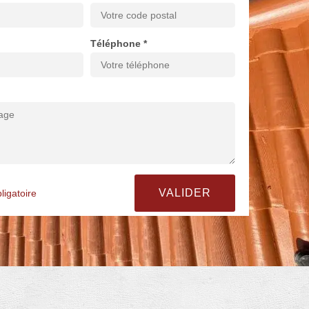
Téléphone *
ligatoire