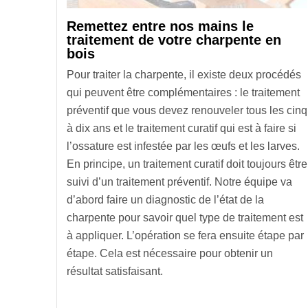
Remettez entre nos mains le
traitement de votre charpente en
bois
Pour traiter la charpente, il existe deux procédés
qui peuvent être complémentaires : le traitement
préventif que vous devez renouveler tous les cinq
à dix ans et le traitement curatif qui est à faire si
l’ossature est infestée par les œufs et les larves.
En principe, un traitement curatif doit toujours être
suivi d’un traitement préventif. Notre équipe va
d’abord faire un diagnostic de l’état de la
charpente pour savoir quel type de traitement est
à appliquer. L’opération se fera ensuite étape par
étape. Cela est nécessaire pour obtenir un
résultat satisfaisant.