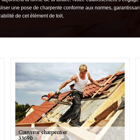
aliser une pose de charpente conforme aux normes, garantissant
abilité de cet élément de toit.