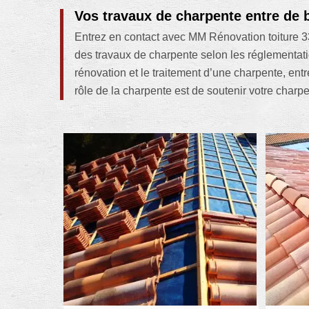
Vos travaux de charpente entre de
Entrez en contact avec MM Rénovation toiture 3
des travaux de charpente selon les réglementatio
rénovation et le traitement d’une charpente, ent
rôle de la charpente est de soutenir votre charp