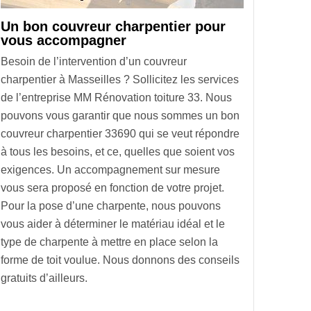
Un bon couvreur charpentier pour
vous accompagner
Besoin de l’intervention d’un couvreur
charpentier à Masseilles ? Sollicitez les services
de l’entreprise MM Rénovation toiture 33. Nous
pouvons vous garantir que nous sommes un bon
couvreur charpentier 33690 qui se veut répondre
à tous les besoins, et ce, quelles que soient vos
exigences. Un accompagnement sur mesure
vous sera proposé en fonction de votre projet.
Pour la pose d’une charpente, nous pouvons
vous aider à déterminer le matériau idéal et le
type de charpente à mettre en place selon la
forme de toit voulue. Nous donnons des conseils
gratuits d’ailleurs.