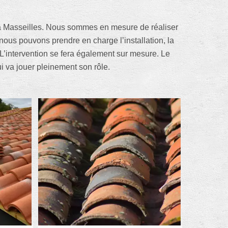
 à Masseilles. Nous sommes en mesure de réaliser
nous pouvons prendre en charge l’installation, la
 L’intervention se fera également sur mesure. Le
i va jouer pleinement son rôle.