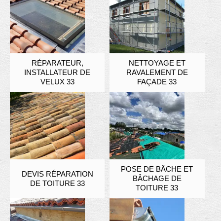
RÉPARATEUR,
NETTOYAGE ET
INSTALLATEUR DE
RAVALEMENT DE
VELUX 33
FAÇADE 33
POSE DE BÂCHE ET
DEVIS RÉPARATION
BÂCHAGE DE
DE TOITURE 33
TOITURE 33