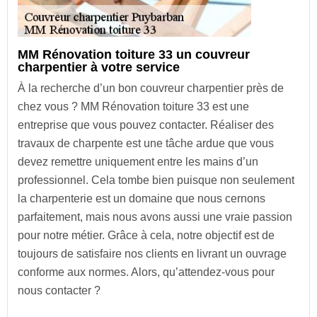
MM Rénovation toiture 33 un couvreur
charpentier à votre service
À la recherche d’un bon couvreur charpentier près de
chez vous ? MM Rénovation toiture 33 est une
entreprise que vous pouvez contacter. Réaliser des
travaux de charpente est une tâche ardue que vous
devez remettre uniquement entre les mains d’un
professionnel. Cela tombe bien puisque non seulement
la charpenterie est un domaine que nous cernons
parfaitement, mais nous avons aussi une vraie passion
pour notre métier. Grâce à cela, notre objectif est de
toujours de satisfaire nos clients en livrant un ouvrage
conforme aux normes. Alors, qu’attendez-vous pour
nous contacter ?