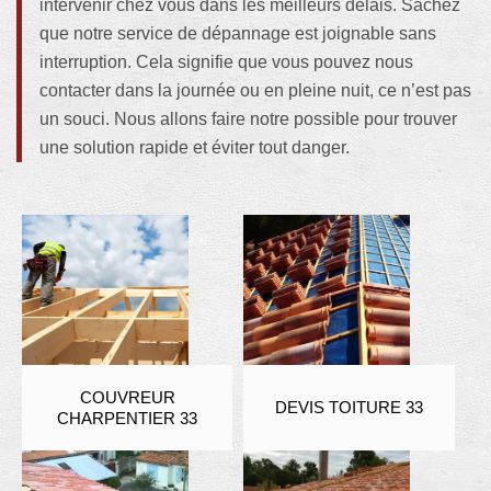
intervenir chez vous dans les meilleurs délais. Sachez
que notre service de dépannage est joignable sans
interruption. Cela signifie que vous pouvez nous
contacter dans la journée ou en pleine nuit, ce n’est pas
un souci. Nous allons faire notre possible pour trouver
une solution rapide et éviter tout danger.
COUVREUR
DEVIS TOITURE 33
CHARPENTIER 33