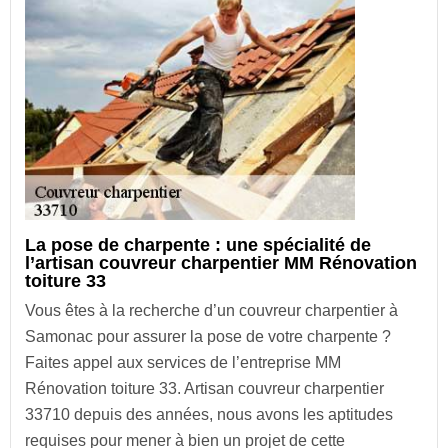
La pose de charpente : une spécialité de
l’artisan couvreur charpentier MM Rénovation
toiture 33
Vous êtes à la recherche d’un couvreur charpentier à
Samonac pour assurer la pose de votre charpente ?
Faites appel aux services de l’entreprise MM
Rénovation toiture 33. Artisan couvreur charpentier
33710 depuis des années, nous avons les aptitudes
requises pour mener à bien un projet de cette