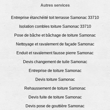
Autres services
Entreprise étanchéité toit terrasse Samonac 33710
Isolation combles toiture Samonac 33710
Pose de bâche et bâchage de toiture Samonac
Nettoyage et ravalement de façade Samonac
Enduit et ravalement fausse pierre Samonac
Devis changement de tuile Samonac
Entreprise de toiture Samonac
Devis toiture Samonac
Rehaussement de toiture Samonac
Devis fuite de toiture Samonac
Devis pose de gouttière Samonac