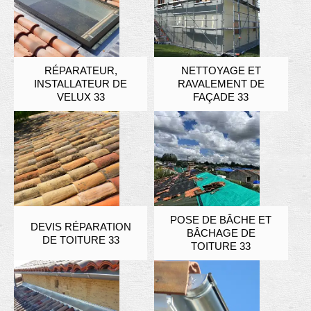
RÉPARATEUR,
NETTOYAGE ET
INSTALLATEUR DE
RAVALEMENT DE
VELUX 33
FAÇADE 33
POSE DE BÂCHE ET
DEVIS RÉPARATION
BÂCHAGE DE
DE TOITURE 33
TOITURE 33