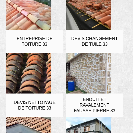
ENTREPRISE DE
DEVIS CHANGEMENT
TOITURE 33
DE TUILE 33
ENDUIT ET
DEVIS NETTOYAGE
RAVALEMENT
DE TOITURE 33
FAUSSE PIERRE 33