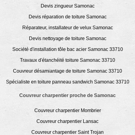
Devis zingueur Samonac
Devis réparation de toiture Samonac
Réparateur, installateur de velux Samonac
Devis nettoyage de toiture Samonac
Société d'installation tôle bac acier Samonac 33710
Travaux d'étanchéité toiture Samonac 33710
Couvreur désamiantage de toiture Samonac 33710
Spécialiste en toiture panneau sandwich Samonac 33710
Couvreur charpentier proche de Samonac
Couvreur charpentier Mombrier
Couvreur charpentier Lansac
Couvreur charpentier Saint Trojan