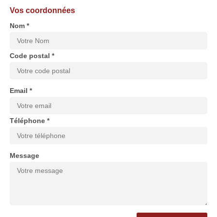
Vos coordonnées
Nom *
Code postal *
Email *
Téléphone *
Message