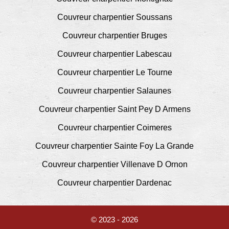
Couvreur charpentier Soussans
Couvreur charpentier Bruges
Couvreur charpentier Labescau
Couvreur charpentier Le Tourne
Couvreur charpentier Salaunes
Couvreur charpentier Saint Pey D Armens
Couvreur charpentier Coimeres
Couvreur charpentier Sainte Foy La Grande
Couvreur charpentier Villenave D Ornon
Couvreur charpentier Dardenac
© 2023 - 2026