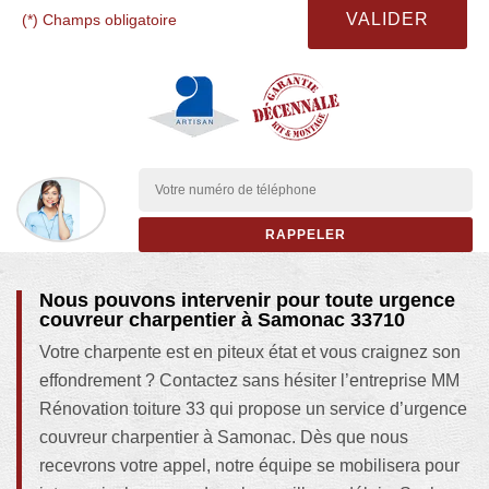
(*) Champs obligatoire
Nous pouvons intervenir pour toute urgence
couvreur charpentier à Samonac 33710
Votre charpente est en piteux état et vous craignez son
effondrement ? Contactez sans hésiter l’entreprise MM
Rénovation toiture 33 qui propose un service d’urgence
couvreur charpentier à Samonac. Dès que nous
recevrons votre appel, notre équipe se mobilisera pour