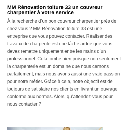
MM Rénovation toiture 33 un couvreur
charpentier à votre service
À la recherche d’un bon couvreur charpentier près de
chez vous ? MM Rénovation toiture 33 est une
entreprise que vous pouvez contacter. Réaliser des
travaux de charpente est une tâche ardue que vous
devez remettre uniquement entre les mains d’un
professionnel. Cela tombe bien puisque non seulement
la charpenterie est un domaine que nous cernons
parfaitement, mais nous avons aussi une vraie passion
pour notre métier. Grâce à cela, notre objectif est de
toujours de satisfaire nos clients en livrant un ouvrage
conforme aux normes. Alors, qu’attendez-vous pour
nous contacter ?