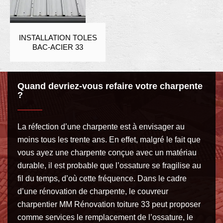
INSTALLATION TOLES
BAC-ACIER 33
Quand devriez-vous refaire votre charpente
?
La réfection d’une charpente est à envisager au
moins tous les trente ans. En effet, malgré le fait que
vous ayez une charpente conçue avec un matériau
durable, il est probable que l’ossature se fragilise au
fil du temps, d’où cette fréquence. Dans le cadre
d’une rénovation de charpente, le couvreur
charpentier MM Rénovation toiture 33 peut proposer
comme services le remplacement de l’ossature, le