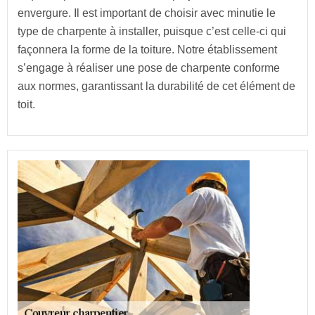
envergure. Il est important de choisir avec minutie le
type de charpente à installer, puisque c’est celle-ci qui
façonnera la forme de la toiture. Notre établissement
s’engage à réaliser une pose de charpente conforme
aux normes, garantissant la durabilité de cet élément de
toit.