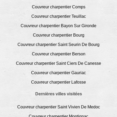
Couvreur charpentier Comps
Couvreur charpentier Teuillac
Couvreur charpentier Bayon Sur Gironde
Couvreur charpentier Bourg
Couvreur charpentier Saint Seurin De Bourg
Couvreur charpentier Berson
Couvreur charpentier Saint Ciers De Canesse
Couvreur charpentier Gauriac
Couvreur charpentier Lafosse
Dernières villes visitées
Couvreur charpentier Saint Vivien De Medoc
Couvreur charpentier Montignac