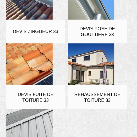
DEVIS POSE DE
DEVIS ZINGUEUR 33
GOUTTIÈRE 33
DEVIS FUITE DE
REHAUSSEMENT DE
TOITURE 33
TOITURE 33