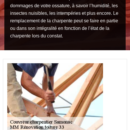
dommages de votre ossature, à savoir l’humidité, les
insectes nuisibles, les intempéries et plus encore. Le
remplacement de la charpente peut se faire en partie
ou dans son intégralité en fonction de l’état de la
charpente lors du constat.