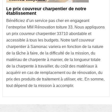
Le prix couvreur charpentier de notre
établissement
Bénéficiez d’un service pas cher en engageant
l’entreprise MM Rénovation toiture 33. Nous appliquons
un prix couvreur charpentier 33710 abordable et
accessible à tous les budgets. Notre tarif couvreur
charpentier à Samonac variera en fonction de la nature
de la tâche à faire, de la difficulté de la mission, du
matériau de charpente à manier, de la longueur totale
de la charpente à travailler, du coût des matériaux à
acquérir en cas de remplacement ou de rénovation, du
prix des produits de traitement à utiliser, etc. En somme,
tout dépend de la mission à accomplir.