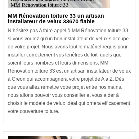
MM Rénovation toiture 33 un artisan
installateur de velux 33670 fiable
N’hésitez pas à faire appel à MM Rénovation toiture 33
si vous voulez qu’un bon installateur de velux s’occupe
de votre projet. Nous avons tout le matériel requis pour
installer correctement vos fenêtres de toit, quels que
soient leurs nombres et leurs dimensions. MM
Rénovation toiture 33 est un artisan installateur de velux
à Creon qui accompagnera votre projet de A à Z. Dès
que vous allez remettre votre projet entre nos mains,
nous allons pouvoir vous conseiller et vous aider à
choisir le modèle de velux idéal qui ornera efficacement
votre couverture toiture.