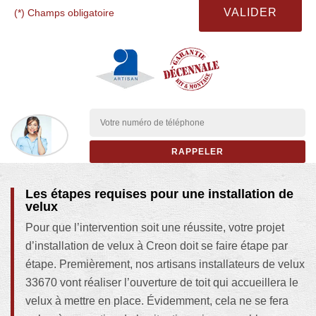
(*) Champs obligatoire
Les étapes requises pour une installation de
velux
Pour que l’intervention soit une réussite, votre projet
d’installation de velux à Creon doit se faire étape par
étape. Premièrement, nos artisans installateurs de velux
33670 vont réaliser l’ouverture de toit qui accueillera le
velux à mettre en place. Évidemment, cela ne se fera