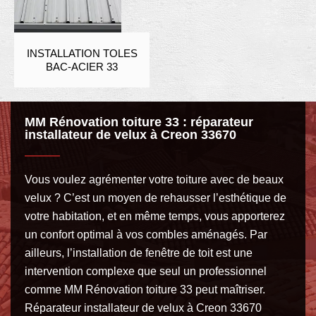
INSTALLATION TOLES
BAC-ACIER 33
MM Rénovation toiture 33 : réparateur
installateur de velux à Creon 33670
Vous voulez agrémenter votre toiture avec de beaux
velux ? C’est un moyen de rehausser l’esthétique de
votre habitation, et en même temps, vous apporterez
un confort optimal à vos combles aménagés. Par
ailleurs, l’installation de fenêtre de toit est une
intervention complexe que seul un professionnel
comme MM Rénovation toiture 33 peut maîtriser.
Réparateur installateur de velux à Creon 33670