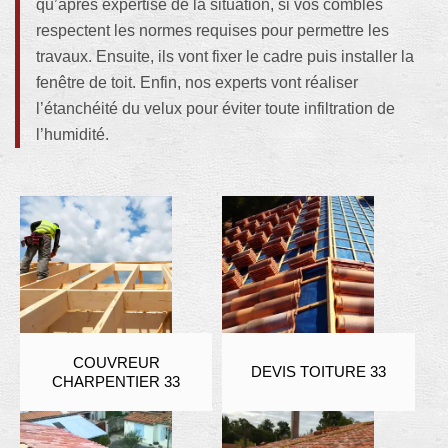
qu’après expertise de la situation, si vos combles
respectent les normes requises pour permettre les
travaux. Ensuite, ils vont fixer le cadre puis installer la
fenêtre de toit. Enfin, nos experts vont réaliser
l’étanchéité du velux pour éviter toute infiltration de
l’humidité.
COUVREUR
DEVIS TOITURE 33
CHARPENTIER 33