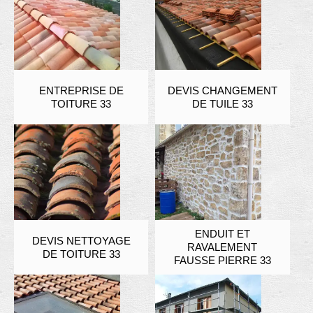
ENTREPRISE DE
DEVIS CHANGEMENT
TOITURE 33
DE TUILE 33
ENDUIT ET
DEVIS NETTOYAGE
RAVALEMENT
DE TOITURE 33
FAUSSE PIERRE 33