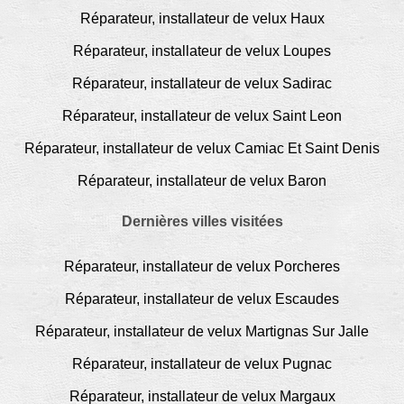
Réparateur, installateur de velux Haux
Réparateur, installateur de velux Loupes
Réparateur, installateur de velux Sadirac
Réparateur, installateur de velux Saint Leon
Réparateur, installateur de velux Camiac Et Saint Denis
Réparateur, installateur de velux Baron
Dernières villes visitées
Réparateur, installateur de velux Porcheres
Réparateur, installateur de velux Escaudes
Réparateur, installateur de velux Martignas Sur Jalle
Réparateur, installateur de velux Pugnac
Réparateur, installateur de velux Margaux