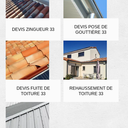
DEVIS POSE DE
DEVIS ZINGUEUR 33
GOUTTIÈRE 33
DEVIS FUITE DE
REHAUSSEMENT DE
TOITURE 33
TOITURE 33