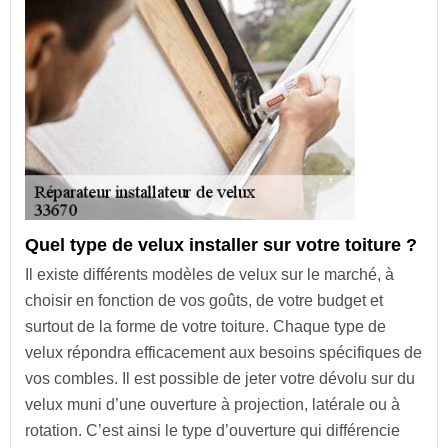
Quel type de velux installer sur votre toiture ?
Il existe différents modèles de velux sur le marché, à
choisir en fonction de vos goûts, de votre budget et
surtout de la forme de votre toiture. Chaque type de
velux répondra efficacement aux besoins spécifiques de
vos combles. Il est possible de jeter votre dévolu sur du
velux muni d’une ouverture à projection, latérale ou à
rotation. C’est ainsi le type d’ouverture qui différencie