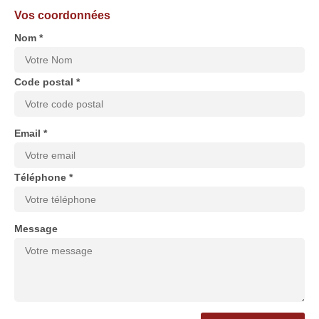
Vos coordonnées
Nom *
Code postal *
Email *
Téléphone *
Message