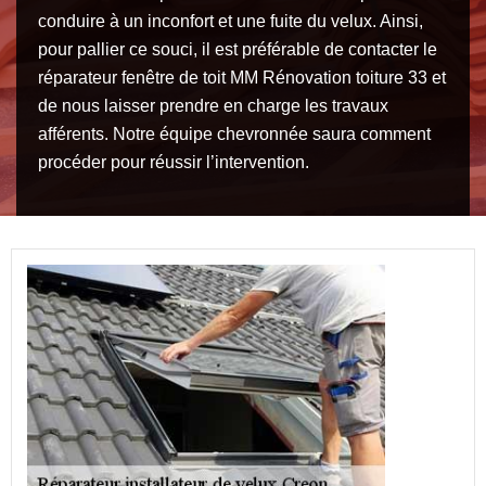
conduire à un inconfort et une fuite du velux. Ainsi,
pour pallier ce souci, il est préférable de contacter le
réparateur fenêtre de toit MM Rénovation toiture 33 et
de nous laisser prendre en charge les travaux
afférents. Notre équipe chevronnée saura comment
procéder pour réussir l’intervention.