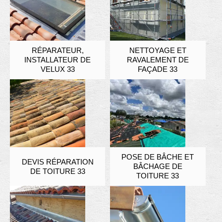
RÉPARATEUR,
NETTOYAGE ET
INSTALLATEUR DE
RAVALEMENT DE
VELUX 33
FAÇADE 33
POSE DE BÂCHE ET
DEVIS RÉPARATION
BÂCHAGE DE
DE TOITURE 33
TOITURE 33