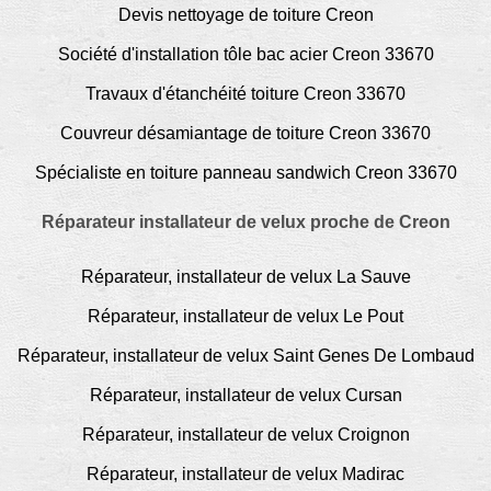
Devis nettoyage de toiture Creon
Société d'installation tôle bac acier Creon 33670
Travaux d'étanchéité toiture Creon 33670
Couvreur désamiantage de toiture Creon 33670
Spécialiste en toiture panneau sandwich Creon 33670
Réparateur installateur de velux proche de Creon
Réparateur, installateur de velux La Sauve
Réparateur, installateur de velux Le Pout
Réparateur, installateur de velux Saint Genes De Lombaud
Réparateur, installateur de velux Cursan
Réparateur, installateur de velux Croignon
Réparateur, installateur de velux Madirac