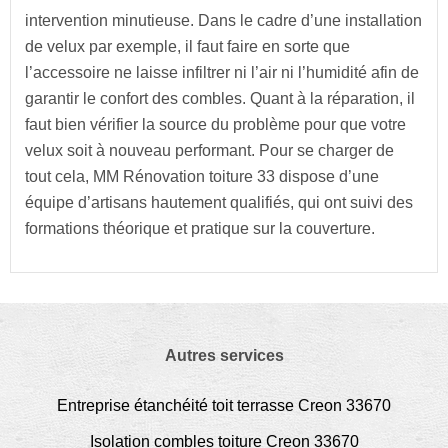
intervention minutieuse. Dans le cadre d’une installation
de velux par exemple, il faut faire en sorte que
l’accessoire ne laisse infiltrer ni l’air ni l’humidité afin de
garantir le confort des combles. Quant à la réparation, il
faut bien vérifier la source du problème pour que votre
velux soit à nouveau performant. Pour se charger de
tout cela, MM Rénovation toiture 33 dispose d’une
équipe d’artisans hautement qualifiés, qui ont suivi des
formations théorique et pratique sur la couverture.
Autres services
Entreprise étanchéité toit terrasse Creon 33670
Isolation combles toiture Creon 33670