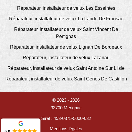
Réparateur, installateur de velux Les Esseintes
Réparateur, installateur de velux La Lande De Fronsac
Réparateur, installateur de velux Saint Vincent De
Pertignas
Réparateur, installateur de velux Lignan De Bordeaux
Réparateur, installateur de velux Lacanau
Réparateur, installateur de velux Saint Antoine Sur L Isle
Réparateur, installateur de velux Saint Genes De Castillon
© 2023 - 2026
33700 Merignac
Siret : 493-0375-5000-032
Mentions légales
5.0