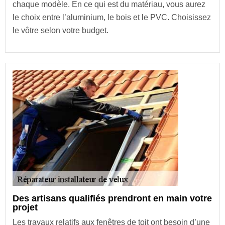
chaque modèle. En ce qui est du matériau, vous aurez
le choix entre l’aluminium, le bois et le PVC. Choisissez
le vôtre selon votre budget.
Des artisans qualifiés prendront en main votre
projet
Les travaux relatifs aux fenêtres de toit ont besoin d’une