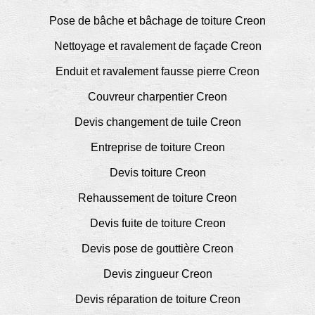
Pose de bâche et bâchage de toiture Creon
Nettoyage et ravalement de façade Creon
Enduit et ravalement fausse pierre Creon
Couvreur charpentier Creon
Devis changement de tuile Creon
Entreprise de toiture Creon
Devis toiture Creon
Rehaussement de toiture Creon
Devis fuite de toiture Creon
Devis pose de gouttière Creon
Devis zingueur Creon
Devis réparation de toiture Creon