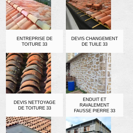
ENTREPRISE DE
DEVIS CHANGEMENT
TOITURE 33
DE TUILE 33
ENDUIT ET
DEVIS NETTOYAGE
RAVALEMENT
DE TOITURE 33
FAUSSE PIERRE 33