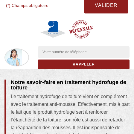
(*) Champs obligatoire
Notre savoir-faire en traitement hydrofuge de
toiture
Le traitement hydrofuge de toiture vient en complément
avec le traitement anti-mousse. Effectivement, mis à part
le fait que le produit hydrofuge sert à renforcer
l’étanchéité de la toiture, son rôle est aussi de retarder
la réapparition des mousses. Il est indispensable de