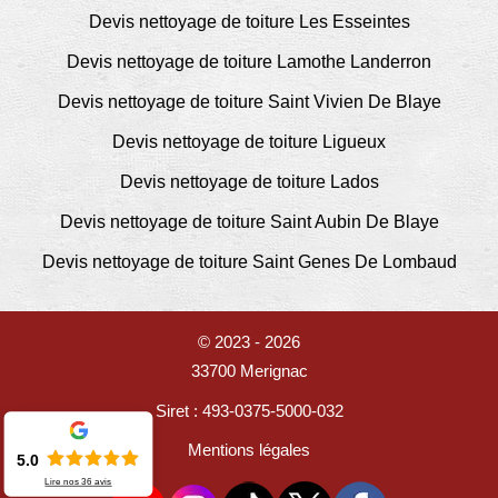
Devis nettoyage de toiture Les Esseintes
Devis nettoyage de toiture Lamothe Landerron
Devis nettoyage de toiture Saint Vivien De Blaye
Devis nettoyage de toiture Ligueux
Devis nettoyage de toiture Lados
Devis nettoyage de toiture Saint Aubin De Blaye
Devis nettoyage de toiture Saint Genes De Lombaud
© 2023 - 2026
33700 Merignac
Siret : 493-0375-5000-032
Mentions légales
5.0
Lire nos
36
avis