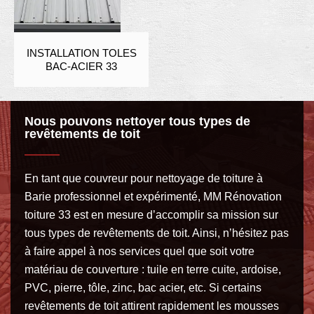
INSTALLATION TOLES
BAC-ACIER 33
Nous pouvons nettoyer tous types de
revêtements de toit
En tant que couvreur pour nettoyage de toiture à
Barie professionnel et expérimenté, MM Rénovation
toiture 33 est en mesure d’accomplir sa mission sur
tous types de revêtements de toit. Ainsi, n’hésitez pas
à faire appel à nos services quel que soit votre
matériau de couverture : tuile en terre cuite, ardoise,
PVC, pierre, tôle, zinc, bac acier, etc. Si certains
revêtements de toit attirent rapidement les mousses