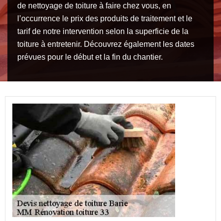
de nettoyage de toiture à faire chez vous, en
l’occurrence le prix des produits de traitement et le
tarif de notre intervention selon la superficie de la
toiture à entretenir. Découvrez également les dates
prévues pour le début et la fin du chantier.