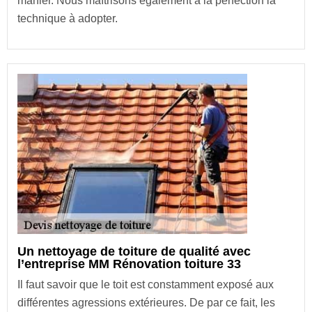
manier. Nous maîtrisons également à la perfection la
technique à adopter.
Un nettoyage de toiture de qualité avec
l’entreprise MM Rénovation toiture 33
Il faut savoir que le toit est constamment exposé aux
différentes agressions extérieures. De par ce fait, les