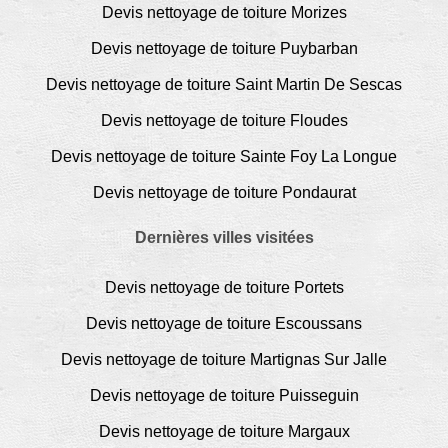
Devis nettoyage de toiture Morizes
Devis nettoyage de toiture Puybarban
Devis nettoyage de toiture Saint Martin De Sescas
Devis nettoyage de toiture Floudes
Devis nettoyage de toiture Sainte Foy La Longue
Devis nettoyage de toiture Pondaurat
Dernières villes visitées
Devis nettoyage de toiture Portets
Devis nettoyage de toiture Escoussans
Devis nettoyage de toiture Martignas Sur Jalle
Devis nettoyage de toiture Puisseguin
Devis nettoyage de toiture Margaux