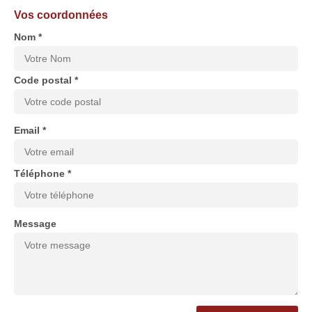
Vos coordonnées
Nom *
Code postal *
Email *
Téléphone *
Message