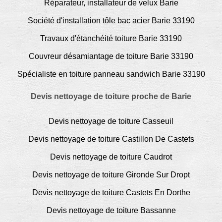
Réparateur, installateur de velux Barie
Société d'installation tôle bac acier Barie 33190
Travaux d'étanchéité toiture Barie 33190
Couvreur désamiantage de toiture Barie 33190
Spécialiste en toiture panneau sandwich Barie 33190
Devis nettoyage de toiture proche de Barie
Devis nettoyage de toiture Casseuil
Devis nettoyage de toiture Castillon De Castets
Devis nettoyage de toiture Caudrot
Devis nettoyage de toiture Gironde Sur Dropt
Devis nettoyage de toiture Castets En Dorthe
Devis nettoyage de toiture Bassanne