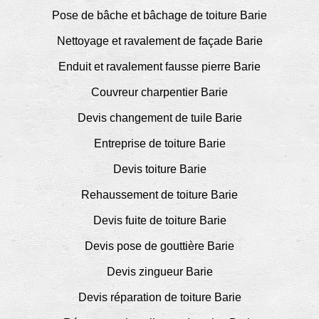
Pose de bâche et bâchage de toiture Barie
Nettoyage et ravalement de façade Barie
Enduit et ravalement fausse pierre Barie
Couvreur charpentier Barie
Devis changement de tuile Barie
Entreprise de toiture Barie
Devis toiture Barie
Rehaussement de toiture Barie
Devis fuite de toiture Barie
Devis pose de gouttière Barie
Devis zingueur Barie
Devis réparation de toiture Barie