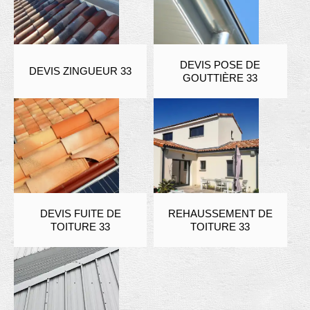
DEVIS POSE DE
DEVIS ZINGUEUR 33
GOUTTIÈRE 33
DEVIS FUITE DE
REHAUSSEMENT DE
TOITURE 33
TOITURE 33