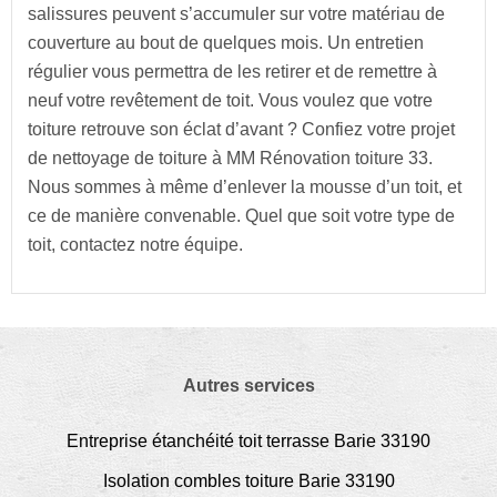
salissures peuvent s’accumuler sur votre matériau de
couverture au bout de quelques mois. Un entretien
régulier vous permettra de les retirer et de remettre à
neuf votre revêtement de toit. Vous voulez que votre
toiture retrouve son éclat d’avant ? Confiez votre projet
de nettoyage de toiture à MM Rénovation toiture 33.
Nous sommes à même d’enlever la mousse d’un toit, et
ce de manière convenable. Quel que soit votre type de
toit, contactez notre équipe.
Autres services
Entreprise étanchéité toit terrasse Barie 33190
Isolation combles toiture Barie 33190