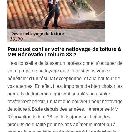
Pourquoi confier votre nettoyage de toiture à
MM Rénovation toiture 33 ?
Il est conseillé de laisser un professionnel s’occuper de
votre projet de nettoyage de toiture si vous voulez
bénéficier d’un résultat exceptionnel et à la hauteur de
vos attentes. En effet, il est important de bien choisir les
produits de traitement qui sont adaptés pour votre
revêtement de toit. En tant que couvreur pour nettoyage
de toiture à Barie depuis des années, l’entreprise MM
Rénovation toiture 33 veille toujours à choisir des
produits de qualité pour ne pas abîmer le matériau à