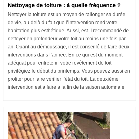
Nettoyage de toiture : à quelle fréquence ?
Nettoyer la toiture est un moyen de rallonger sa durée
de vie, au-delà du fait que l’intervention rend votre
habitation plus esthétique. Aussi, est-il recommandé de
nettoyer en profondeur votre toit au moins une fois par
an. Quant au démoussage, il est conseillé de faire deux
interventions dans l’année. En ce qui est du moment
adéquat pour entretenir votre revêtement de toit,
privilégiez le début du printemps. Vous pouvez aussi en
profiter pour faire vérifier l’état du toit. La deuxième
intervention est à faire à la fin de la saison automnale.