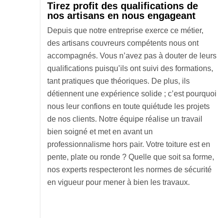
Tirez profit des qualifications de
nos artisans en nous engageant
Depuis que notre entreprise exerce ce métier,
des artisans couvreurs compétents nous ont
accompagnés. Vous n’avez pas à douter de leurs
qualifications puisqu’ils ont suivi des formations,
tant pratiques que théoriques. De plus, ils
détiennent une expérience solide ; c’est pourquoi
nous leur confions en toute quiétude les projets
de nos clients. Notre équipe réalise un travail
bien soigné et met en avant un
professionnalisme hors pair. Votre toiture est en
pente, plate ou ronde ? Quelle que soit sa forme,
nos experts respecteront les normes de sécurité
en vigueur pour mener à bien les travaux.