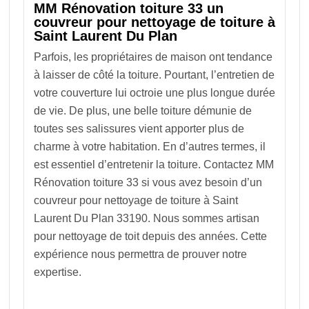
MM Rénovation toiture 33 un
couvreur pour nettoyage de toiture à
Saint Laurent Du Plan
Parfois, les propriétaires de maison ont tendance
à laisser de côté la toiture. Pourtant, l’entretien de
votre couverture lui octroie une plus longue durée
de vie. De plus, une belle toiture démunie de
toutes ses salissures vient apporter plus de
charme à votre habitation. En d’autres termes, il
est essentiel d’entretenir la toiture. Contactez MM
Rénovation toiture 33 si vous avez besoin d’un
couvreur pour nettoyage de toiture à Saint
Laurent Du Plan 33190. Nous sommes artisan
pour nettoyage de toit depuis des années. Cette
expérience nous permettra de prouver notre
expertise.