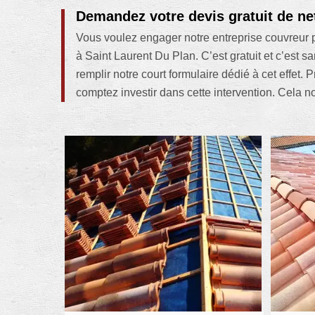
Demandez votre devis gratuit de ne
Vous voulez engager notre entreprise couvreur 
à Saint Laurent Du Plan. C’est gratuit et c’est 
remplir notre court formulaire dédié à cet effet. 
comptez investir dans cette intervention. Cela 