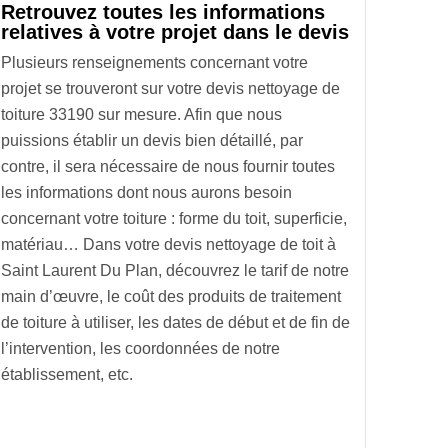
Retrouvez toutes les informations
relatives à votre projet dans le devis
Plusieurs renseignements concernant votre
projet se trouveront sur votre devis nettoyage de
toiture 33190 sur mesure. Afin que nous
puissions établir un devis bien détaillé, par
contre, il sera nécessaire de nous fournir toutes
les informations dont nous aurons besoin
concernant votre toiture : forme du toit, superficie,
matériau… Dans votre devis nettoyage de toit à
Saint Laurent Du Plan, découvrez le tarif de notre
main d’œuvre, le coût des produits de traitement
de toiture à utiliser, les dates de début et de fin de
l’intervention, les coordonnées de notre
établissement, etc.