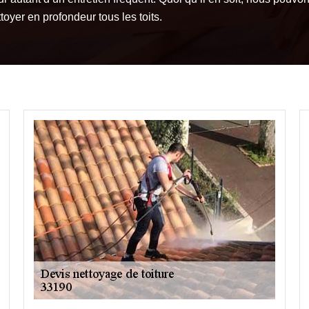
toyer en profondeur tous les toits.