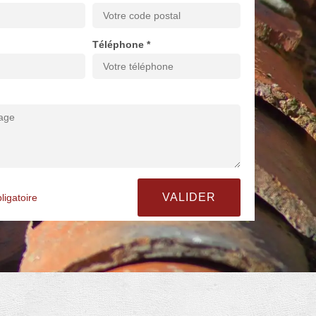
Téléphone *
ligatoire