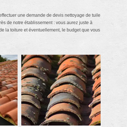
effectuer une demande de devis nettoyage de tuile
rès de notre établissement : vous aurez juste à
 de la toiture et éventuellement, le budget que vous