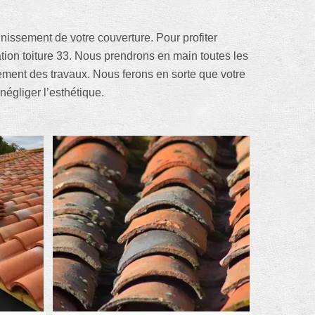
inissement de votre couverture. Pour profiter
ion toiture 33. Nous prendrons en main toutes les
ulement des travaux. Nous ferons en sorte que votre
négliger l’esthétique.