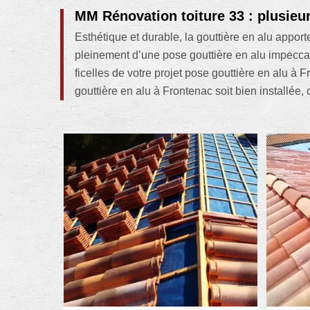
MM Rénovation toiture 33 : plusieu
Esthétique et durable, la gouttière en alu apport
pleinement d’une pose gouttière en alu impecca
ficelles de votre projet pose gouttière en alu à
gouttière en alu à Frontenac soit bien installée, 