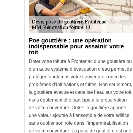
Poe gouttière : une opération
indispensable pour assainir votre
toit
Doter votre toiture à Frontenac d’une gouttière ou
d’un autre système d’évacuation d’eau permet de
protéger longtemps votre couverture contre les
problèmes d’infiltrations et fuites. Non seulement,
la gouttière évacue et canalise l’eau sur votre toit,
mais également elle participe à la préservation
de votre couverture. Outre, la gouttière apporte
une valeur ajoutée à l’ensemble de votre édifice,
sans oublier son rôle dans l’imperméabilisation
de votre couverture. La pose de gouttière est une