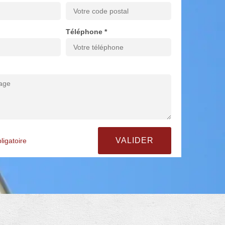
Téléphone *
ligatoire