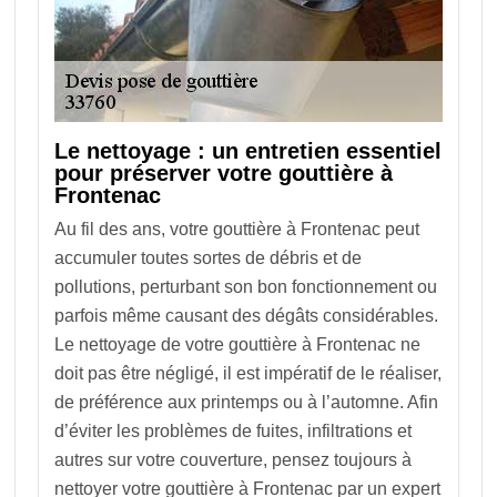
Le nettoyage : un entretien essentiel
pour préserver votre gouttière à
Frontenac
Au fil des ans, votre gouttière à Frontenac peut
accumuler toutes sortes de débris et de
pollutions, perturbant son bon fonctionnement ou
parfois même causant des dégâts considérables.
Le nettoyage de votre gouttière à Frontenac ne
doit pas être négligé, il est impératif de le réaliser,
de préférence aux printemps ou à l’automne. Afin
d’éviter les problèmes de fuites, infiltrations et
autres sur votre couverture, pensez toujours à
nettoyer votre gouttière à Frontenac par un expert