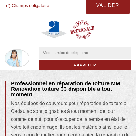
(*) Champs obligatoire
Professionnel en réparation de toiture MM
Rénovation toiture 33 disponible à tout
moment
Nos équipes de couvreurs pour réparation de toiture à
Cadaujac sont joignables à tout moment, de jour
comme de nuit pour s’occuper de la remise en état de
votre toit endommagé. Ils ont les matériels ainsi que le
sens inouï du métier pour mener à bien la réparation de