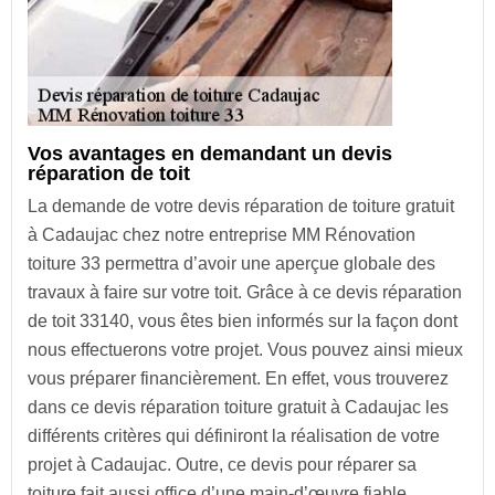
Vos avantages en demandant un devis
réparation de toit
La demande de votre devis réparation de toiture gratuit
à Cadaujac chez notre entreprise MM Rénovation
toiture 33 permettra d’avoir une aperçue globale des
travaux à faire sur votre toit. Grâce à ce devis réparation
de toit 33140, vous êtes bien informés sur la façon dont
nous effectuerons votre projet. Vous pouvez ainsi mieux
vous préparer financièrement. En effet, vous trouverez
dans ce devis réparation toiture gratuit à Cadaujac les
différents critères qui définiront la réalisation de votre
projet à Cadaujac. Outre, ce devis pour réparer sa
toiture fait aussi office d’une main-d’œuvre fiable.