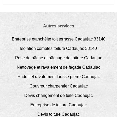
Autres services
Entreprise étanchéité toit terrasse Cadaujac 33140
Isolation combles toiture Cadaujac 33140
Pose de bâche et bâchage de toiture Cadaujac
Nettoyage et ravalement de façade Cadaujac
Enduit et ravalement fausse pierre Cadaujac
Couvreur charpentier Cadaujac
Devis changement de tuile Cadaujac
Entreprise de toiture Cadaujac
Devis toiture Cadaujac