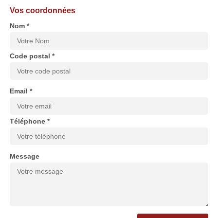
Vos coordonnées
Nom *
Code postal *
Email *
Téléphone *
Message