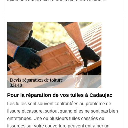
Pour la réparation de vos tuiles à Cadaujac
Les tuiles sont souvent confrontées au problème de
fissure et cassure, surtout quand elles ne sont pas bien
entretenues. Une ou plusieurs tuiles cassées ou
fissurées sur votre couverture peuvent entrainer un