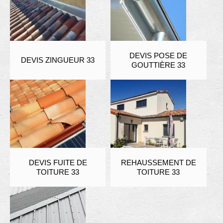
DEVIS POSE DE
DEVIS ZINGUEUR 33
GOUTTIÈRE 33
DEVIS FUITE DE
REHAUSSEMENT DE
TOITURE 33
TOITURE 33