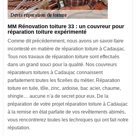
MM Rénovation toiture 33 : un couvreur pour
réparation toiture expérimenté
Comme dit précédemment, nous avons un savoir-faire
incontesté en matière de réparation toiture à Cadaujac.
Tous nos travaux de réparation toiture sont effectués
dans un grand souci pour la qualité. Nos couvreurs
réparateurs toitures à Cadaujac connaissent
parfaitement toutes les ficelles du métier. Réparation
toiture en tuile, tôle, zinc, ardoise, bac acier, chaume,
shingle… aucune n’a de secret pour eux. De la
préparation de votre projet réparation toiture à Cadaujac
à la remise en état parfaite de vos revêtements abimés,
vous rencontrerez toutes les techniques qui ont fait notre
réputation.