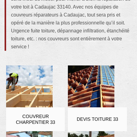
votre toit à Cadaujac 33140. Avec nos équipes de
couvreurs réparateurs à Cadaujac, tout sera pris et
opéré de la manière la plus professionnelle qu’il soit.
Urgence fuite toiture, dépannage infiltration, étanchéité
toiture, etc. : nos couvreurs sont entièrement à votre
service !
COUVREUR
DEVIS TOITURE 33
CHARPENTIER 33