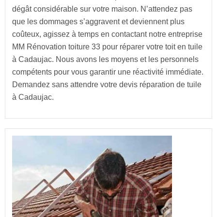
dégât considérable sur votre maison. N’attendez pas
que les dommages s’aggravent et deviennent plus
coûteux, agissez à temps en contactant notre entreprise
MM Rénovation toiture 33 pour réparer votre toit en tuile
à Cadaujac. Nous avons les moyens et les personnels
compétents pour vous garantir une réactivité immédiate.
Demandez sans attendre votre devis réparation de tuile
à Cadaujac.