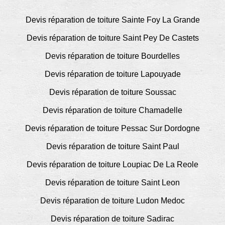
Devis réparation de toiture Sainte Foy La Grande
Devis réparation de toiture Saint Pey De Castets
Devis réparation de toiture Bourdelles
Devis réparation de toiture Lapouyade
Devis réparation de toiture Soussac
Devis réparation de toiture Chamadelle
Devis réparation de toiture Pessac Sur Dordogne
Devis réparation de toiture Saint Paul
Devis réparation de toiture Loupiac De La Reole
Devis réparation de toiture Saint Leon
Devis réparation de toiture Ludon Medoc
Devis réparation de toiture Sadirac