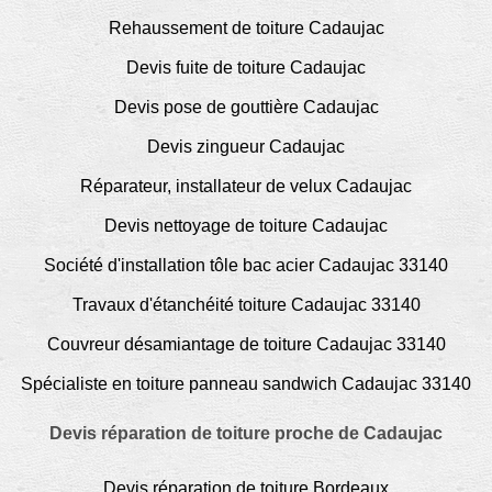
Rehaussement de toiture Cadaujac
Devis fuite de toiture Cadaujac
Devis pose de gouttière Cadaujac
Devis zingueur Cadaujac
Réparateur, installateur de velux Cadaujac
Devis nettoyage de toiture Cadaujac
Société d'installation tôle bac acier Cadaujac 33140
Travaux d'étanchéité toiture Cadaujac 33140
Couvreur désamiantage de toiture Cadaujac 33140
Spécialiste en toiture panneau sandwich Cadaujac 33140
Devis réparation de toiture proche de Cadaujac
Devis réparation de toiture Bordeaux