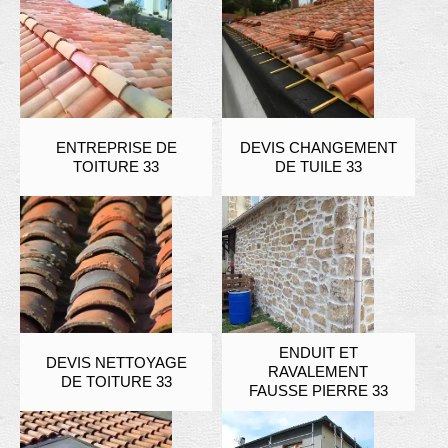
ENTREPRISE DE
DEVIS CHANGEMENT
TOITURE 33
DE TUILE 33
ENDUIT ET
DEVIS NETTOYAGE
RAVALEMENT
DE TOITURE 33
FAUSSE PIERRE 33