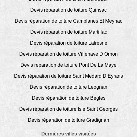
Devis réparation de toiture Quinsac
Devis réparation de toiture Camblanes Et Meynac
Devis réparation de toiture Martillac
Devis réparation de toiture Latresne
Devis réparation de toiture Villenave D Ornon
Devis réparation de toiture Pont De La Maye
Devis réparation de toiture Saint Medard D Eyrans
Devis réparation de toiture Leognan
Devis réparation de toiture Begles
Devis réparation de toiture Isle Saint Georges
Devis réparation de toiture Gradignan
Dernières villes visitées