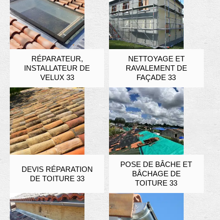
RÉPARATEUR,
NETTOYAGE ET
INSTALLATEUR DE
RAVALEMENT DE
VELUX 33
FAÇADE 33
POSE DE BÂCHE ET
DEVIS RÉPARATION
BÂCHAGE DE
DE TOITURE 33
TOITURE 33