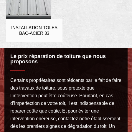
INSTALLATION TOLES
BAC-ACIER 33
Le prix réparation de toiture que nous
proposons
Certains propriétaires sont réticents par le fait de faire
des travaux de toiture, sous prétexte que
l’intervention peut être coûteuse. Pourtant, en cas
d’imperfection de votre toit, il est indispensable de
réparer coûte que coûte. Et pour éviter une
intervention onéreuse, contactez notre établissement
dès les premiers signes de dégradation du toit. Un