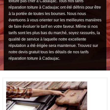
toiture pas cher à Cadaujac. Tous nos tarifs
réparation toiture à Cadaujac ont été définis pour être
à la portée de toutes les bourses. Nous nous
évertuons à vous orienter sur les meilleures manières
de faire évoluer le tarif en votre faveur. Même si nos
tarifs sont les plus bas du marché, soyez rassurés, la
qualité de service à laquelle notre excellente
réputation a été érigée sera maintenue. Trouvez sur
notre devis gratuit tous les détails de nos tarifs
réparation toiture à Cadaujac.