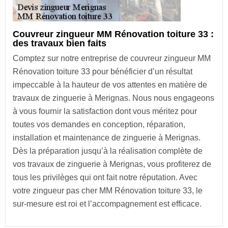
Couvreur zingueur MM Rénovation toiture 33 :
des travaux bien faits
Comptez sur notre entreprise de couvreur zingueur MM
Rénovation toiture 33 pour bénéficier d’un résultat
impeccable à la hauteur de vos attentes en matière de
travaux de zinguerie à Merignas. Nous nous engageons
à vous fournir la satisfaction dont vous méritez pour
toutes vos demandes en conception, réparation,
installation et maintenance de zinguerie à Merignas.
Dès la préparation jusqu’à la réalisation complète de
vos travaux de zinguerie à Merignas, vous profiterez de
tous les privilèges qui ont fait notre réputation. Avec
votre zingueur pas cher MM Rénovation toiture 33, le
sur-mesure est roi et l’accompagnement est efficace.