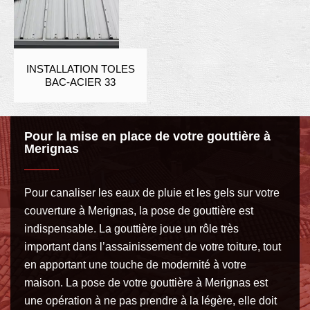
INSTALLATION TOLES
BAC-ACIER 33
Pour la mise en place de votre gouttière à
Merignas
Pour canaliser les eaux de pluie et les gels sur votre
couverture à Merignas, la pose de gouttière est
indispensable. La gouttière joue un rôle très
important dans l’assainissement de votre toiture, tout
en apportant une touche de modernité à votre
maison. La pose de votre gouttière à Merignas est
une opération à ne pas prendre à la légère, elle doit