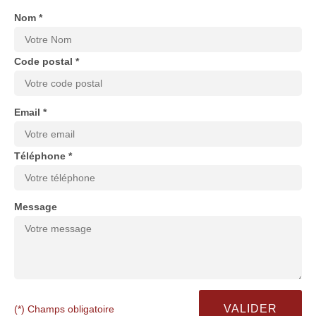
Nom *
Code postal *
Email *
Téléphone *
Message
(*) Champs obligatoire