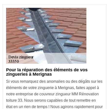
Pour la réparation des éléments de vos
zingueries à Merignas
Si vous remarquez des anomalies ou des dégâts sur les
éléments de votre zinguerie à Merignas, faites appel à
notre entreprise de couvreur zingueur MM Rénovation
toiture 33. Nous serons capables de tout remettre en
état en un rien de temps ! Nous agirons rapidement pour