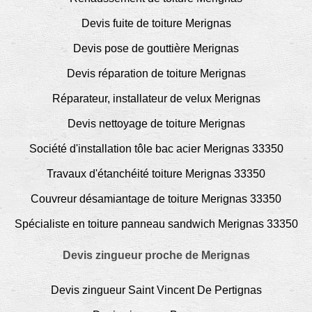
Devis fuite de toiture Merignas
Devis pose de gouttière Merignas
Devis réparation de toiture Merignas
Réparateur, installateur de velux Merignas
Devis nettoyage de toiture Merignas
Société d'installation tôle bac acier Merignas 33350
Travaux d'étanchéité toiture Merignas 33350
Couvreur désamiantage de toiture Merignas 33350
Spécialiste en toiture panneau sandwich Merignas 33350
Devis zingueur proche de Merignas
Devis zingueur Saint Vincent De Pertignas