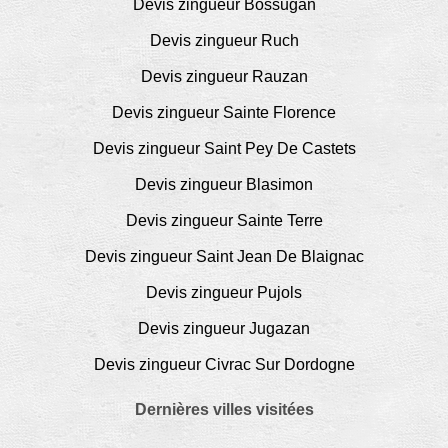
Devis zingueur Bossugan
Devis zingueur Ruch
Devis zingueur Rauzan
Devis zingueur Sainte Florence
Devis zingueur Saint Pey De Castets
Devis zingueur Blasimon
Devis zingueur Sainte Terre
Devis zingueur Saint Jean De Blaignac
Devis zingueur Pujols
Devis zingueur Jugazan
Devis zingueur Civrac Sur Dordogne
Dernières villes visitées