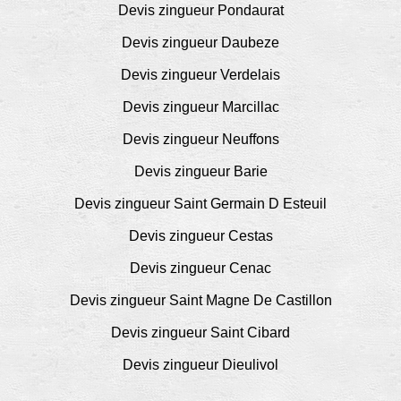
Devis zingueur Pondaurat
Devis zingueur Daubeze
Devis zingueur Verdelais
Devis zingueur Marcillac
Devis zingueur Neuffons
Devis zingueur Barie
Devis zingueur Saint Germain D Esteuil
Devis zingueur Cestas
Devis zingueur Cenac
Devis zingueur Saint Magne De Castillon
Devis zingueur Saint Cibard
Devis zingueur Dieulivol