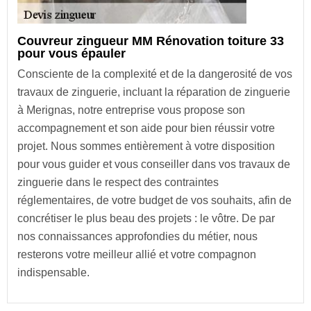
Couvreur zingueur MM Rénovation toiture 33
pour vous épauler
Consciente de la complexité et de la dangerosité de vos
travaux de zinguerie, incluant la réparation de zinguerie
à Merignas, notre entreprise vous propose son
accompagnement et son aide pour bien réussir votre
projet. Nous sommes entièrement à votre disposition
pour vous guider et vous conseiller dans vos travaux de
zinguerie dans le respect des contraintes
réglementaires, de votre budget de vos souhaits, afin de
concrétiser le plus beau des projets : le vôtre. De par
nos connaissances approfondies du métier, nous
resterons votre meilleur allié et votre compagnon
indispensable.