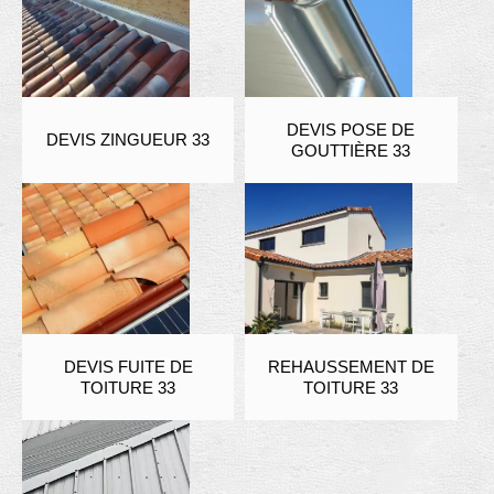
DEVIS POSE DE
DEVIS ZINGUEUR 33
GOUTTIÈRE 33
DEVIS FUITE DE
REHAUSSEMENT DE
TOITURE 33
TOITURE 33