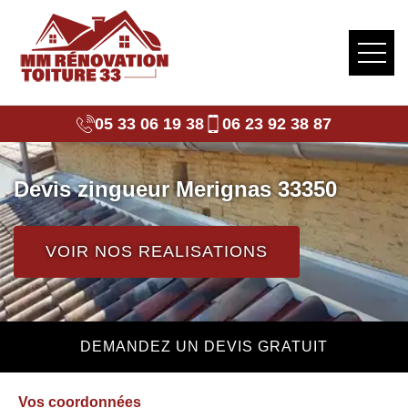
05 33 06 19 38
06 23 92 38 87
Devis zingueur Merignas 33350
VOIR NOS REALISATIONS
DEMANDEZ UN DEVIS GRATUIT
Vos coordonnées