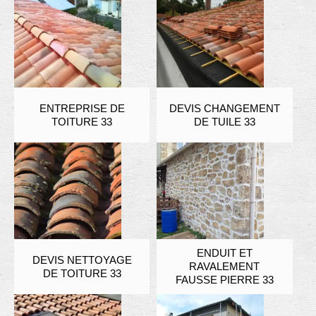
ENTREPRISE DE
DEVIS CHANGEMENT
TOITURE 33
DE TUILE 33
ENDUIT ET
DEVIS NETTOYAGE
RAVALEMENT
DE TOITURE 33
FAUSSE PIERRE 33