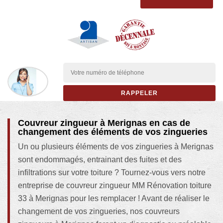
Couvreur zingueur à Merignas en cas de
changement des éléments de vos zingueries
Un ou plusieurs éléments de vos zingueries à Merignas
sont endommagés, entrainant des fuites et des
infiltrations sur votre toiture ? Tournez-vous vers notre
entreprise de couvreur zingueur MM Rénovation toiture
33 à Merignas pour les remplacer ! Avant de réaliser le
changement de vos zingueries, nos couvreurs