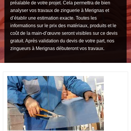
préalable de votre projet. Cela permettra de bien
analyser vos travaux de zinguerie à Merignas et
d’établir une estimation exacte. Toutes les
informations sur le prix des matériaux, produits et le
coût de la main-d’œuvre seront visibles sur ce devis
gratuit. Après validation du devis de votre part, nos
zingueurs à Merignas débuteront vos travaux.