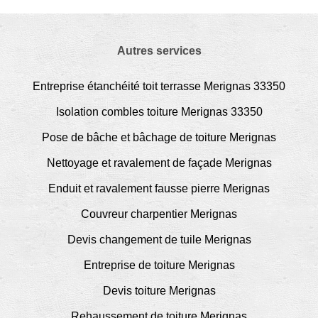
Autres services
Entreprise étanchéité toit terrasse Merignas 33350
Isolation combles toiture Merignas 33350
Pose de bâche et bâchage de toiture Merignas
Nettoyage et ravalement de façade Merignas
Enduit et ravalement fausse pierre Merignas
Couvreur charpentier Merignas
Devis changement de tuile Merignas
Entreprise de toiture Merignas
Devis toiture Merignas
Rehaussement de toiture Merignas