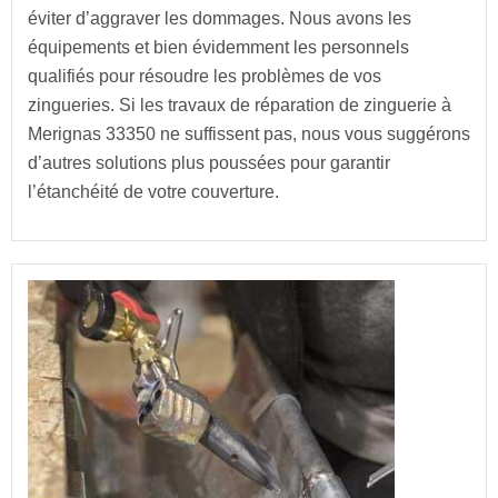
éviter d’aggraver les dommages. Nous avons les
équipements et bien évidemment les personnels
qualifiés pour résoudre les problèmes de vos
zingueries. Si les travaux de réparation de zinguerie à
Merignas 33350 ne suffissent pas, nous vous suggérons
d’autres solutions plus poussées pour garantir
l’étanchéité de votre couverture.