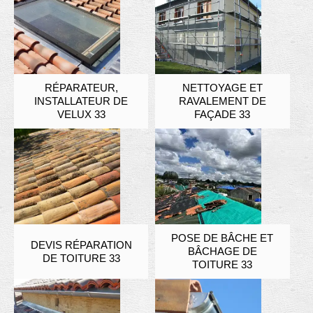
RÉPARATEUR,
NETTOYAGE ET
INSTALLATEUR DE
RAVALEMENT DE
VELUX 33
FAÇADE 33
POSE DE BÂCHE ET
DEVIS RÉPARATION
BÂCHAGE DE
DE TOITURE 33
TOITURE 33