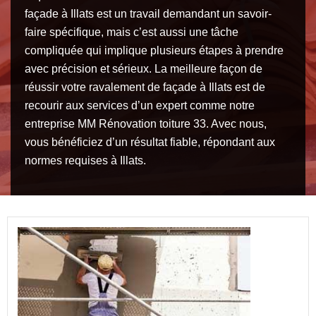
façade à Illats est un travail demandant un savoir-
faire spécifique, mais c’est aussi une tâche
compliquée qui implique plusieurs étapes à prendre
avec précision et sérieux. La meilleure façon de
réussir votre ravalement de façade à Illats est de
recourir aux services d’un expert comme notre
entreprise MM Rénovation toiture 33. Avec nous,
vous bénéficiez d’un résultat fiable, répondant aux
normes requises à Illats.