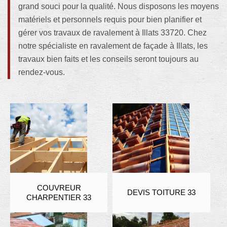
grand souci pour la qualité. Nous disposons les moyens
matériels et personnels requis pour bien planifier et
gérer vos travaux de ravalement à Illats 33720. Chez
notre spécialiste en ravalement de façade à Illats, les
travaux bien faits et les conseils seront toujours au
rendez-vous.
COUVREUR
DEVIS TOITURE 33
CHARPENTIER 33