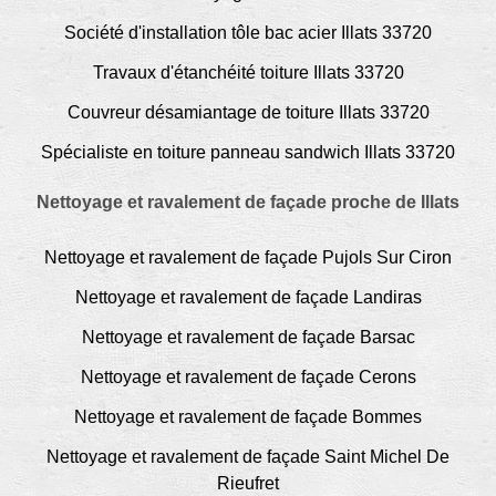
Société d'installation tôle bac acier Illats 33720
Travaux d'étanchéité toiture Illats 33720
Couvreur désamiantage de toiture Illats 33720
Spécialiste en toiture panneau sandwich Illats 33720
Nettoyage et ravalement de façade proche de Illats
Nettoyage et ravalement de façade Pujols Sur Ciron
Nettoyage et ravalement de façade Landiras
Nettoyage et ravalement de façade Barsac
Nettoyage et ravalement de façade Cerons
Nettoyage et ravalement de façade Bommes
Nettoyage et ravalement de façade Saint Michel De
Rieufret