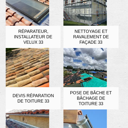
RÉPARATEUR,
NETTOYAGE ET
INSTALLATEUR DE
RAVALEMENT DE
VELUX 33
FAÇADE 33
POSE DE BÂCHE ET
DEVIS RÉPARATION
BÂCHAGE DE
DE TOITURE 33
TOITURE 33