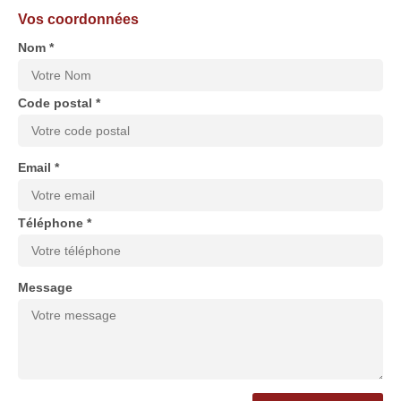
Vos coordonnées
Nom *
Code postal *
Email *
Téléphone *
Message