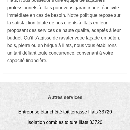
Illats. Nous possédons une équipe de façadiers
professionnels à Illats pour vous garantir une réactivité
immédiate en cas de besoin. Notre politique repose sur
la satisfaction totale de nos clients à Illats en leur
proposant des services de haute qualité, adaptés à leur
budget. Qu’il s’agisse de ravaler votre façade en béton,
bois, pierre ou en brique à Illats, nous vous établirons
un tarif défiant toute concurrence, convenant à votre
capacité financière.
Autres services
Entreprise étanchéité toit terrasse Illats 33720
Isolation combles toiture Illats 33720