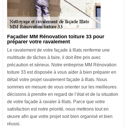
Façadier MM Rénovation toiture 33 pour
préparer votre ravalement
Le ravalement de votre façade à Illats renferme une
multitude de tâches à faire, il doit être pris avec
précaution et sérieux. Notre entreprise MM Rénovation
toiture 33 est disposée à vous aider à bien préparer en
détail votre projet ravalement façade à Illats. Nous
sommes en mesure de vous orienter sur les meilleures
décisions à prendre en regard de l’état et de la situation
de votre façade à ravaler à Illats. Parce que votre
satisfaction est notre priorité, nous mettrons tout en
œuvre afin que votre projet soit bien organisé et bien
réussi.