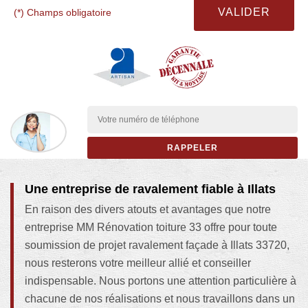
(*) Champs obligatoire
Une entreprise de ravalement fiable à Illats
En raison des divers atouts et avantages que notre
entreprise MM Rénovation toiture 33 offre pour toute
soumission de projet ravalement façade à Illats 33720,
nous resterons votre meilleur allié et conseiller
indispensable. Nous portons une attention particulière à
chacune de nos réalisations et nous travaillons dans un