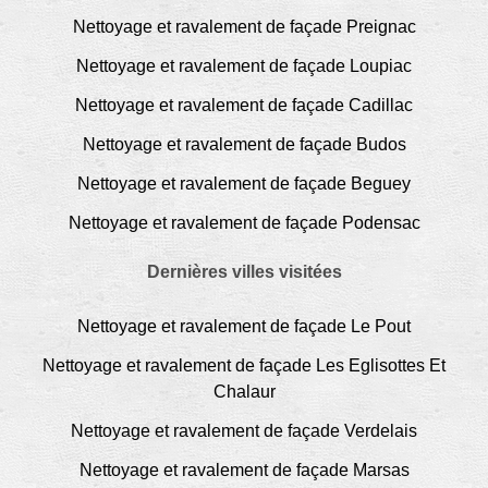
Nettoyage et ravalement de façade Preignac
Nettoyage et ravalement de façade Loupiac
Nettoyage et ravalement de façade Cadillac
Nettoyage et ravalement de façade Budos
Nettoyage et ravalement de façade Beguey
Nettoyage et ravalement de façade Podensac
Dernières villes visitées
Nettoyage et ravalement de façade Le Pout
Nettoyage et ravalement de façade Les Eglisottes Et
Chalaur
Nettoyage et ravalement de façade Verdelais
Nettoyage et ravalement de façade Marsas