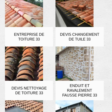
ENTREPRISE DE
DEVIS CHANGEMENT
TOITURE 33
DE TUILE 33
ENDUIT ET
DEVIS NETTOYAGE
RAVALEMENT
DE TOITURE 33
FAUSSE PIERRE 33