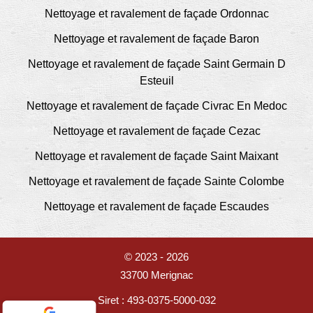
Nettoyage et ravalement de façade Ordonnac
Nettoyage et ravalement de façade Baron
Nettoyage et ravalement de façade Saint Germain D
Esteuil
Nettoyage et ravalement de façade Civrac En Medoc
Nettoyage et ravalement de façade Cezac
Nettoyage et ravalement de façade Saint Maixant
Nettoyage et ravalement de façade Sainte Colombe
Nettoyage et ravalement de façade Escaudes
© 2023 - 2026
33700 Merignac
Siret : 493-0375-5000-032