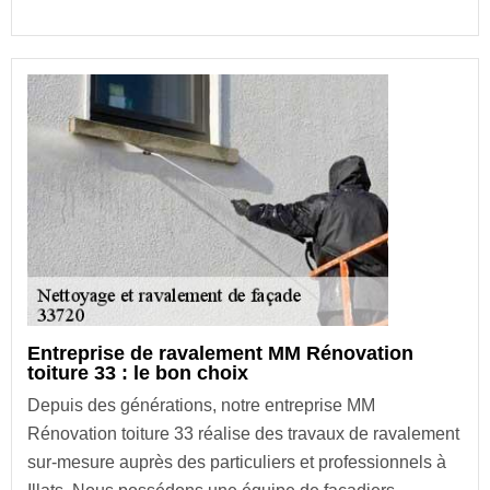
Entreprise de ravalement MM Rénovation
toiture 33 : le bon choix
Depuis des générations, notre entreprise MM
Rénovation toiture 33 réalise des travaux de ravalement
sur-mesure auprès des particuliers et professionnels à