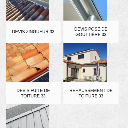
DEVIS POSE DE
DEVIS ZINGUEUR 33
GOUTTIÈRE 33
DEVIS FUITE DE
REHAUSSEMENT DE
TOITURE 33
TOITURE 33