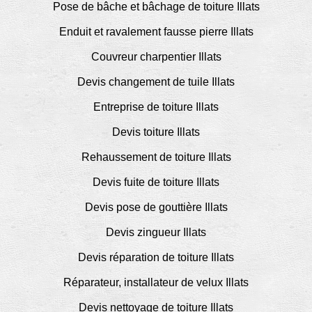
Pose de bâche et bâchage de toiture Illats
Enduit et ravalement fausse pierre Illats
Couvreur charpentier Illats
Devis changement de tuile Illats
Entreprise de toiture Illats
Devis toiture Illats
Rehaussement de toiture Illats
Devis fuite de toiture Illats
Devis pose de gouttière Illats
Devis zingueur Illats
Devis réparation de toiture Illats
Réparateur, installateur de velux Illats
Devis nettoyage de toiture Illats