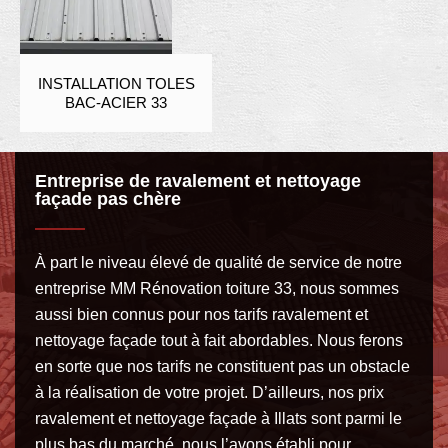
INSTALLATION TOLES
BAC-ACIER 33
Entreprise de ravalement et nettoyage
façade pas chère
À part le niveau élevé de qualité de service de notre
entreprise MM Rénovation toiture 33, nous sommes
aussi bien connus pour nos tarifs ravalement et
nettoyage façade tout à fait abordables. Nous ferons
en sorte que nos tarifs ne constituent pas un obstacle
à la réalisation de votre projet. D’ailleurs, nos prix
ravalement et nettoyage façade à Illats sont parmi le
plus bas du marché, nous l’avons établi pour