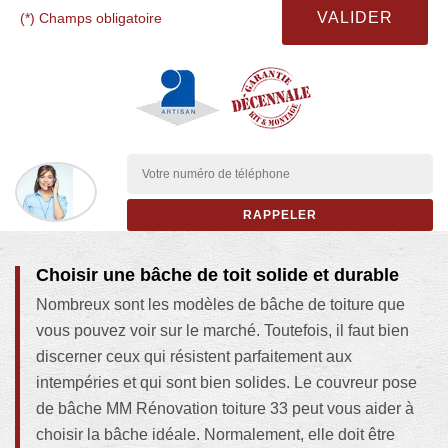
(*) Champs obligatoire
Choisir une bâche de toit solide et durable
Nombreux sont les modèles de bâche de toiture que
vous pouvez voir sur le marché. Toutefois, il faut bien
discerner ceux qui résistent parfaitement aux
intempéries et qui sont bien solides. Le couvreur pose
de bâche MM Rénovation toiture 33 peut vous aider à
choisir la bâche idéale. Normalement, elle doit être