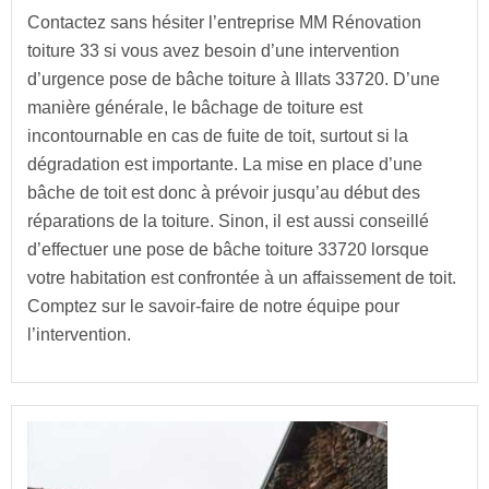
Contactez sans hésiter l’entreprise MM Rénovation
toiture 33 si vous avez besoin d’une intervention
d’urgence pose de bâche toiture à Illats 33720. D’une
manière générale, le bâchage de toiture est
incontournable en cas de fuite de toit, surtout si la
dégradation est importante. La mise en place d’une
bâche de toit est donc à prévoir jusqu’au début des
réparations de la toiture. Sinon, il est aussi conseillé
d’effectuer une pose de bâche toiture 33720 lorsque
votre habitation est confrontée à un affaissement de toit.
Comptez sur le savoir-faire de notre équipe pour
l’intervention.