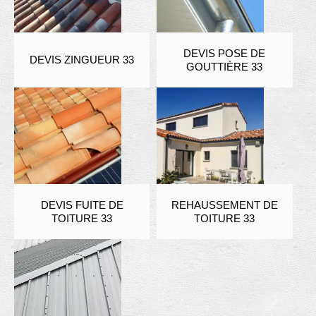
DEVIS POSE DE
DEVIS ZINGUEUR 33
GOUTTIÈRE 33
DEVIS FUITE DE
REHAUSSEMENT DE
TOITURE 33
TOITURE 33