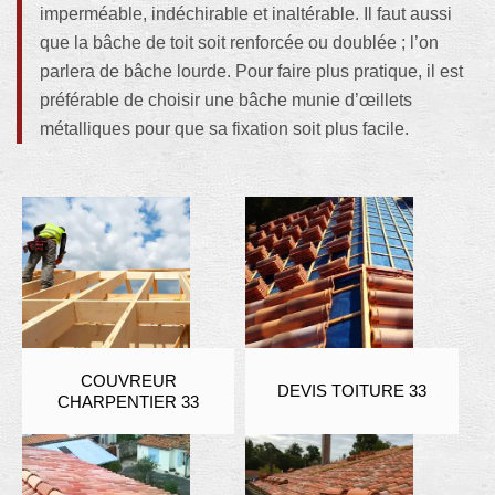
imperméable, indéchirable et inaltérable. Il faut aussi
que la bâche de toit soit renforcée ou doublée ; l’on
parlera de bâche lourde. Pour faire plus pratique, il est
préférable de choisir une bâche munie d’œillets
métalliques pour que sa fixation soit plus facile.
COUVREUR
DEVIS TOITURE 33
CHARPENTIER 33