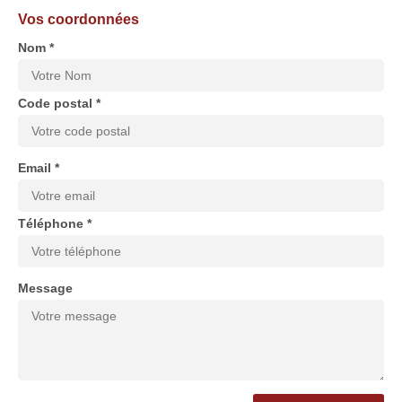
Vos coordonnées
Nom *
Code postal *
Email *
Téléphone *
Message