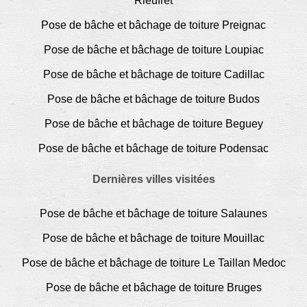
Rieufret
Pose de bâche et bâchage de toiture Preignac
Pose de bâche et bâchage de toiture Loupiac
Pose de bâche et bâchage de toiture Cadillac
Pose de bâche et bâchage de toiture Budos
Pose de bâche et bâchage de toiture Beguey
Pose de bâche et bâchage de toiture Podensac
Dernières villes visitées
Pose de bâche et bâchage de toiture Salaunes
Pose de bâche et bâchage de toiture Mouillac
Pose de bâche et bâchage de toiture Le Taillan Medoc
Pose de bâche et bâchage de toiture Bruges