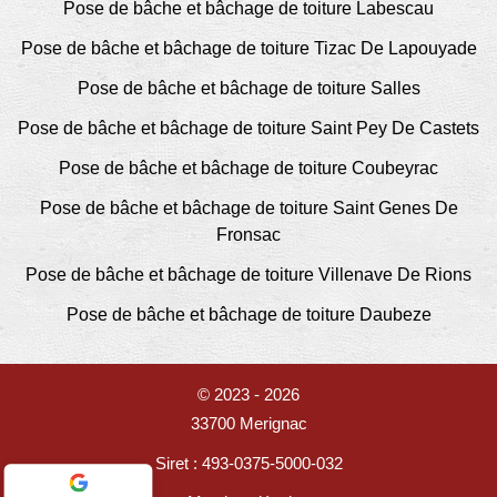
Pose de bâche et bâchage de toiture Labescau
Pose de bâche et bâchage de toiture Tizac De Lapouyade
Pose de bâche et bâchage de toiture Salles
Pose de bâche et bâchage de toiture Saint Pey De Castets
Pose de bâche et bâchage de toiture Coubeyrac
Pose de bâche et bâchage de toiture Saint Genes De
Fronsac
Pose de bâche et bâchage de toiture Villenave De Rions
Pose de bâche et bâchage de toiture Daubeze
© 2023 - 2026
33700 Merignac
Siret : 493-0375-5000-032