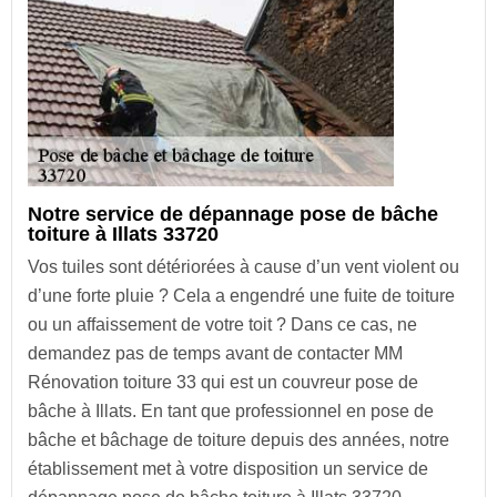
Notre service de dépannage pose de bâche
toiture à Illats 33720
Vos tuiles sont détériorées à cause d’un vent violent ou
d’une forte pluie ? Cela a engendré une fuite de toiture
ou un affaissement de votre toit ? Dans ce cas, ne
demandez pas de temps avant de contacter MM
Rénovation toiture 33 qui est un couvreur pose de
bâche à Illats. En tant que professionnel en pose de
bâche et bâchage de toiture depuis des années, notre
établissement met à votre disposition un service de