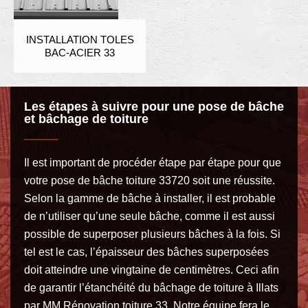
INSTALLATION TOLES
BAC-ACIER 33
Les étapes à suivre pour une pose de bâche
et bâchage de toiture
Il est important de procéder étape par étape pour que
votre pose de bâche toiture 33720 soit une réussite.
Selon la gamme de bâche à installer, il est probable
de n’utiliser qu’une seule bâche, comme il est aussi
possible de superposer plusieurs bâches à la fois. Si
tel est le cas, l’épaisseur des bâches superposées
doit atteindre une vingtaine de centimètres. Ceci afin
de garantir l’étanchéité du bâchage de toiture à Illats
par MM Rénovation toiture 33. Notre équipe fera le