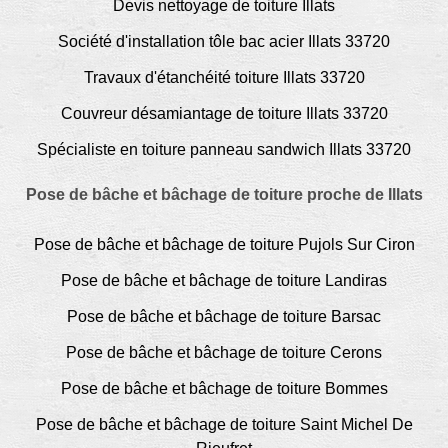
Devis nettoyage de toiture Illats
Société d'installation tôle bac acier Illats 33720
Travaux d'étanchéité toiture Illats 33720
Couvreur désamiantage de toiture Illats 33720
Spécialiste en toiture panneau sandwich Illats 33720
Pose de bâche et bâchage de toiture proche de Illats
Pose de bâche et bâchage de toiture Pujols Sur Ciron
Pose de bâche et bâchage de toiture Landiras
Pose de bâche et bâchage de toiture Barsac
Pose de bâche et bâchage de toiture Cerons
Pose de bâche et bâchage de toiture Bommes
Pose de bâche et bâchage de toiture Saint Michel De