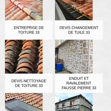
ENTREPRISE DE
DEVIS CHANGEMENT
TOITURE 33
DE TUILE 33
ENDUIT ET
DEVIS NETTOYAGE
RAVALEMENT
DE TOITURE 33
FAUSSE PIERRE 33