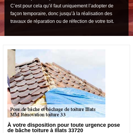
C’est pour cela qu’il faut uniquement l’adopter de
façon temporaire, donc jusqu’à la réalisation des
travaux de réparation ou de réfection de votre toit.
À votre disposition pour toute urgence pose
de bâche toiture à Illats 33720