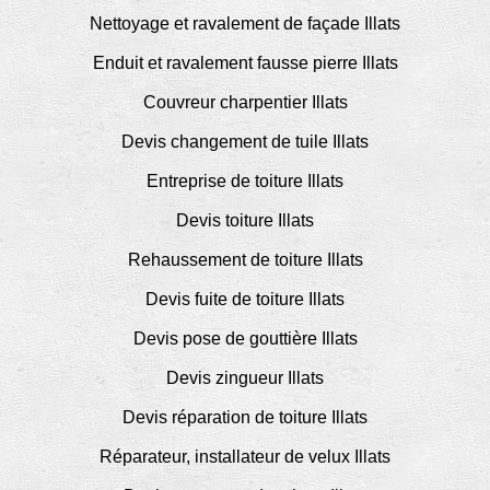
Nettoyage et ravalement de façade Illats
Enduit et ravalement fausse pierre Illats
Couvreur charpentier Illats
Devis changement de tuile Illats
Entreprise de toiture Illats
Devis toiture Illats
Rehaussement de toiture Illats
Devis fuite de toiture Illats
Devis pose de gouttière Illats
Devis zingueur Illats
Devis réparation de toiture Illats
Réparateur, installateur de velux Illats