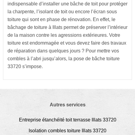
indispensable d’installer une bâche de toit pour protéger
la charpente, l’isolant de toit ou encore l’écran sous
toiture qui sont en phase de rénovation. En effet, le
bâchage de toiture à Illats permet de préserver l’intérieur
de la maison contre les agressions extérieures. Votre
toiture est endommagée et vous devez faire des travaux
de réparation dans quelques jours ? Pour mettre vos
combles à l’abri jusqu’alors, la pose de bâche toiture
33720 s’impose.
Autres services
Entreprise étanchéité toit terrasse Illats 33720
Isolation combles toiture Illats 33720