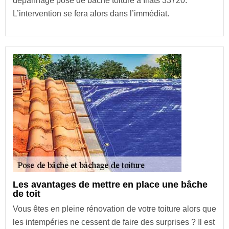
dépannage pose de bâche toiture à Illats 33720.
L’intervention se fera alors dans l’immédiat.
Les avantages de mettre en place une bâche
de toit
Vous êtes en pleine rénovation de votre toiture alors que
les intempéries ne cessent de faire des surprises ? Il est