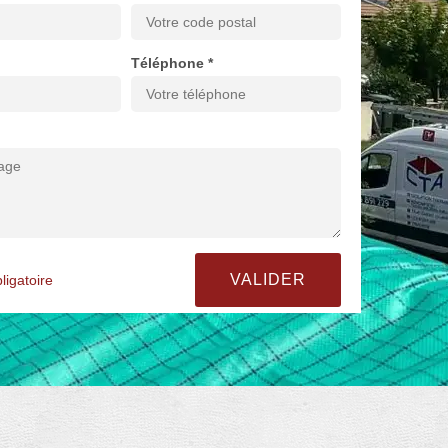
Téléphone *
ligatoire