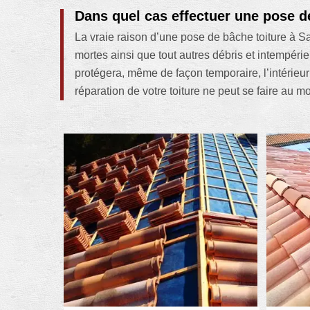
Dans quel cas effectuer une pose d
La vraie raison d’une pose de bâche toiture à Sa
mortes ainsi que tout autres débris et intempérie
protégera, même de façon temporaire, l’intérieu
réparation de votre toiture ne peut se faire au m