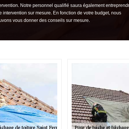
tervention. Notre personnel qualifié saura également entreprend
e intervention sur mesure. En fonction de votre budget, nous
uvons vous donner des conseils sur mesure.