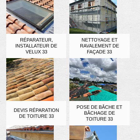
RÉPARATEUR,
NETTOYAGE ET
INSTALLATEUR DE
RAVALEMENT DE
VELUX 33
FAÇADE 33
POSE DE BÂCHE ET
DEVIS RÉPARATION
BÂCHAGE DE
DE TOITURE 33
TOITURE 33