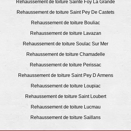
Rehaussement de toiture Sainte Foy La Grande
Rehaussement de toiture Saint Pey De Castets
Rehaussement de toiture Bouliac
Rehaussement de toiture Lavazan
Rehaussement de toiture Soulac Sur Mer
Rehaussement de toiture Chamadelle
Rehaussement de toiture Perissac
Rehaussement de toiture Saint Pey D Armens
Rehaussement de toiture Loupiac
Rehaussement de toiture Saint Loubert
Rehaussement de toiture Lucmau
Rehaussement de toiture Saillans