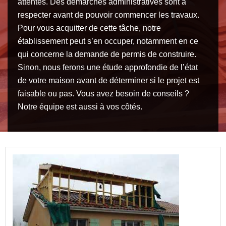
attentes. Des démarches administratives sont à
respecter avant de pouvoir commencer les travaux.
Pour vous acquitter de cette tâche, notre
établissement peut s’en occuper, notamment en ce
qui concerne la demande de permis de construire.
Sinon, nous ferons une étude approfondie de l’état
de votre maison avant de déterminer si le projet est
faisable ou pas. Vous avez besoin de conseils ?
Notre équipe est aussi à vos côtés.