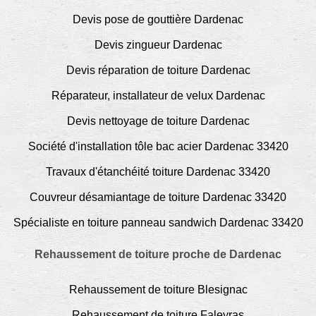
Devis pose de gouttière Dardenac
Devis zingueur Dardenac
Devis réparation de toiture Dardenac
Réparateur, installateur de velux Dardenac
Devis nettoyage de toiture Dardenac
Société d'installation tôle bac acier Dardenac 33420
Travaux d'étanchéité toiture Dardenac 33420
Couvreur désamiantage de toiture Dardenac 33420
Spécialiste en toiture panneau sandwich Dardenac 33420
Rehaussement de toiture proche de Dardenac
Rehaussement de toiture Blesignac
Rehaussement de toiture Faleyras