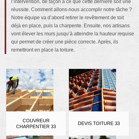
l’intervention, de façon à ce que cette dernière soit une
réussite. Comment allons-nous accomplir notre tâche ?
Notre équipe va d’abord retirer le revêtement de toit
déjà en place, puis la charpente. Ensuite, nos artisans
vont élever les murs jusqu’à atteindre la hauteur requise
qui permet de créer une pièce correcte. Après, ils
remettront en place la toiture.
COUVREUR
DEVIS TOITURE 33
CHARPENTIER 33