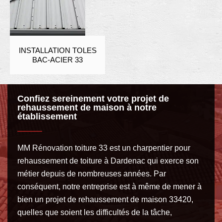
INSTALLATION TOLES
BAC-ACIER 33
Confiez sereinement votre projet de
rehaussement de maison à notre
établissement
MM Rénovation toiture 33 est un charpentier pour
rehaussement de toiture à Dardenac qui exerce son
métier depuis de nombreuses années. Par
conséquent, notre entreprise est à même de mener à
bien un projet de rehaussement de maison 33420,
quelles que soient les difficultés de la tâche,