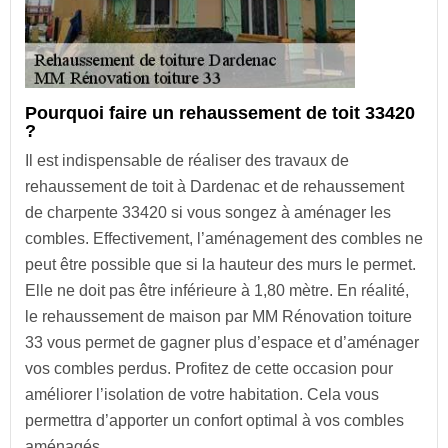
Pourquoi faire un rehaussement de toit 33420
?
Il est indispensable de réaliser des travaux de
rehaussement de toit à Dardenac et de rehaussement
de charpente 33420 si vous songez à aménager les
combles. Effectivement, l’aménagement des combles ne
peut être possible que si la hauteur des murs le permet.
Elle ne doit pas être inférieure à 1,80 mètre. En réalité,
le rehaussement de maison par MM Rénovation toiture
33 vous permet de gagner plus d’espace et d’aménager
vos combles perdus. Profitez de cette occasion pour
améliorer l’isolation de votre habitation. Cela vous
permettra d’apporter un confort optimal à vos combles
aménagés.