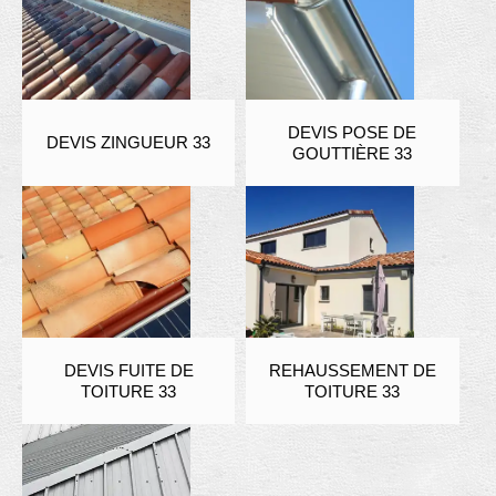
DEVIS POSE DE
DEVIS ZINGUEUR 33
GOUTTIÈRE 33
DEVIS FUITE DE
REHAUSSEMENT DE
TOITURE 33
TOITURE 33