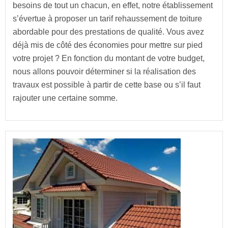
besoins de tout un chacun, en effet, notre établissement
s’évertue à proposer un tarif rehaussement de toiture
abordable pour des prestations de qualité. Vous avez
déjà mis de côté des économies pour mettre sur pied
votre projet ? En fonction du montant de votre budget,
nous allons pouvoir déterminer si la réalisation des
travaux est possible à partir de cette base ou s’il faut
rajouter une certaine somme.