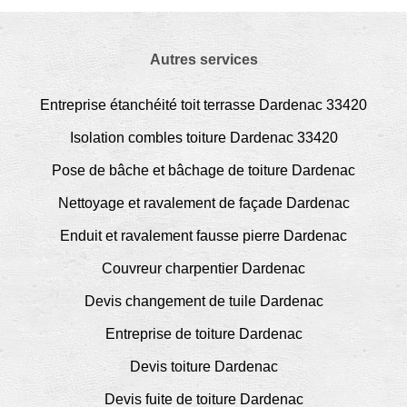
Autres services
Entreprise étanchéité toit terrasse Dardenac 33420
Isolation combles toiture Dardenac 33420
Pose de bâche et bâchage de toiture Dardenac
Nettoyage et ravalement de façade Dardenac
Enduit et ravalement fausse pierre Dardenac
Couvreur charpentier Dardenac
Devis changement de tuile Dardenac
Entreprise de toiture Dardenac
Devis toiture Dardenac
Devis fuite de toiture Dardenac