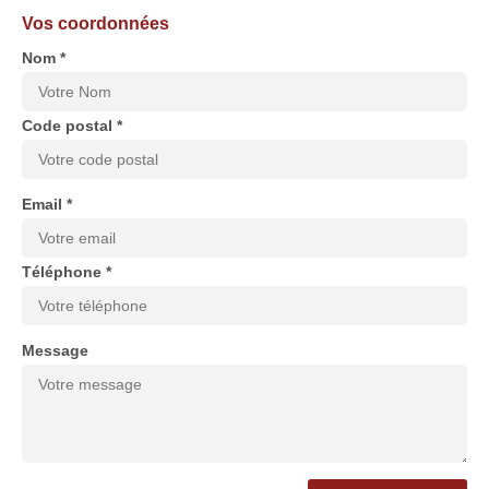
Vos coordonnées
Nom *
Code postal *
Email *
Téléphone *
Message