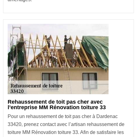
Rehaussement de toit pas cher avec
l’entreprise MM Rénovation toiture 33
Pour un rehaussement de toit pas cher à Dardenac
33420, prenez contact avec l’artisan rehaussement de
toiture MM Rénovation toiture 33. Afin de satisfaire les