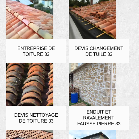
ENTREPRISE DE
DEVIS CHANGEMENT
TOITURE 33
DE TUILE 33
ENDUIT ET
DEVIS NETTOYAGE
RAVALEMENT
DE TOITURE 33
FAUSSE PIERRE 33