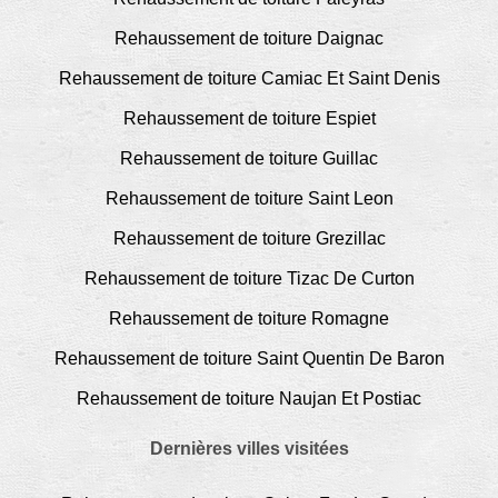
Rehaussement de toiture Daignac
Rehaussement de toiture Camiac Et Saint Denis
Rehaussement de toiture Espiet
Rehaussement de toiture Guillac
Rehaussement de toiture Saint Leon
Rehaussement de toiture Grezillac
Rehaussement de toiture Tizac De Curton
Rehaussement de toiture Romagne
Rehaussement de toiture Saint Quentin De Baron
Rehaussement de toiture Naujan Et Postiac
Dernières villes visitées