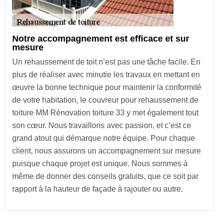
Notre accompagnement est efficace et sur
mesure
Un rehaussement de toit n’est pas une tâche facile. En
plus de réaliser avec minutie les travaux en mettant en
œuvre la bonne technique pour maintenir la conformité
de votre habitation, le couvreur pour rehaussement de
toiture MM Rénovation toiture 33 y met également tout
son cœur. Nous travaillons avec passion, et c’est ce
grand atout qui démarque notre équipe. Pour chaque
client, nous assurons un accompagnement sur mesure
puisque chaque projet est unique. Nous sommes à
même de donner des conseils gratuits, que ce soit par
rapport à la hauteur de façade à rajouter ou autre.