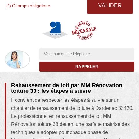
(*) Champs obligatoire
Rehaussement de toit par MM Rénovation
toiture 33 : les étapes à suivre
Il convient de respecter les étapes à suivre sur un
chantier de rehaussement de toiture à Dardenac 33420.
Le professionnel en rehaussement de toit MM
Rénovation toiture 33 détient une parfaite maîtrise des
techniques à adopter pour chaque phase de