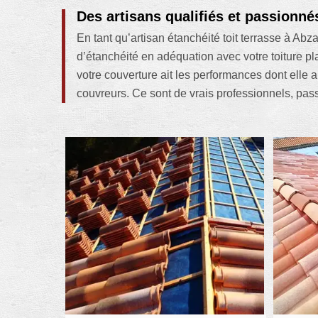
Des artisans qualifiés et passionnés
En tant qu’artisan étanchéité toit terrasse à A
d’étanchéité en adéquation avec votre toiture pl
votre couverture ait les performances dont elle 
couvreurs. Ce sont de vrais professionnels, pass