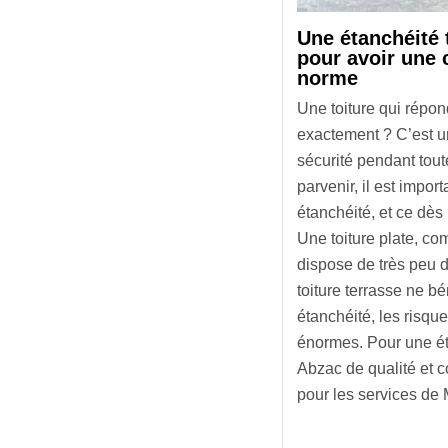
Une étanchéité 
pour avoir une 
norme
Une toiture qui répon
exactement ? C’est un
sécurité pendant tout
parvenir, il est import
étanchéité, et ce dès
Une toiture plate, c
dispose de très peu de
toiture terrasse ne bé
étanchéité, les risque
énormes. Pour une éta
Abzac de qualité et 
pour les services de