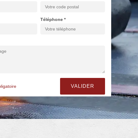
Téléphone *
ligatoire