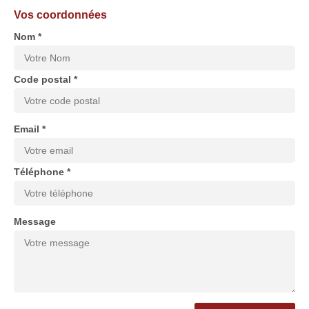
Vos coordonnées
Nom *
Code postal *
Email *
Téléphone *
Message