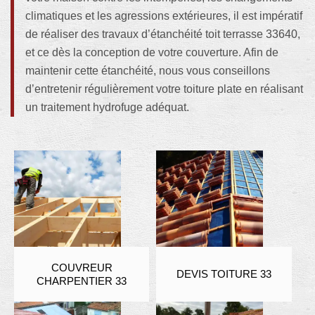
climatiques et les agressions extérieures, il est impératif
de réaliser des travaux d’étanchéité toit terrasse 33640,
et ce dès la conception de votre couverture. Afin de
maintenir cette étanchéité, nous vous conseillons
d’entretenir régulièrement votre toiture plate en réalisant
un traitement hydrofuge adéquat.
COUVREUR
DEVIS TOITURE 33
CHARPENTIER 33