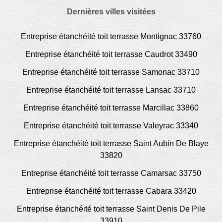
Dernières villes visitées
Entreprise étanchéité toit terrasse Montignac 33760
Entreprise étanchéité toit terrasse Caudrot 33490
Entreprise étanchéité toit terrasse Samonac 33710
Entreprise étanchéité toit terrasse Lansac 33710
Entreprise étanchéité toit terrasse Marcillac 33860
Entreprise étanchéité toit terrasse Valeyrac 33340
Entreprise étanchéité toit terrasse Saint Aubin De Blaye
33820
Entreprise étanchéité toit terrasse Camarsac 33750
Entreprise étanchéité toit terrasse Cabara 33420
Entreprise étanchéité toit terrasse Saint Denis De Pile
33910