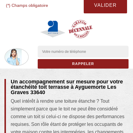
(*) Champs obligatoire
Un accompagnement sur mesure pour votre
étanchéité toit terrasse à Ayguemorte Les
Graves 33640
Quel intérêt à rendre une toiture étanche ? Tout
simplement parce que le toit ne peut être considéré
comme un toit si celui-ci ne dispose des performances
requises. Son rôle étant de protéger les occupants de
votre maison contre les intempéries, les changements