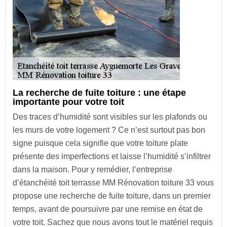
La recherche de fuite toiture : une étape
importante pour votre toit
Des traces d’humidité sont visibles sur les plafonds ou
les murs de votre logement ? Ce n’est surtout pas bon
signe puisque cela signifie que votre toiture plate
présente des imperfections et laisse l’humidité s’infiltrer
dans la maison. Pour y remédier, l’entreprise
d’étanchéité toit terrasse MM Rénovation toiture 33 vous
propose une recherche de fuite toiture, dans un premier
temps, avant de poursuivre par une remise en état de
votre toit. Sachez que nous avons tout le matériel requis