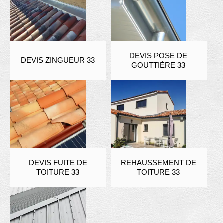
DEVIS POSE DE
DEVIS ZINGUEUR 33
GOUTTIÈRE 33
DEVIS FUITE DE
REHAUSSEMENT DE
TOITURE 33
TOITURE 33