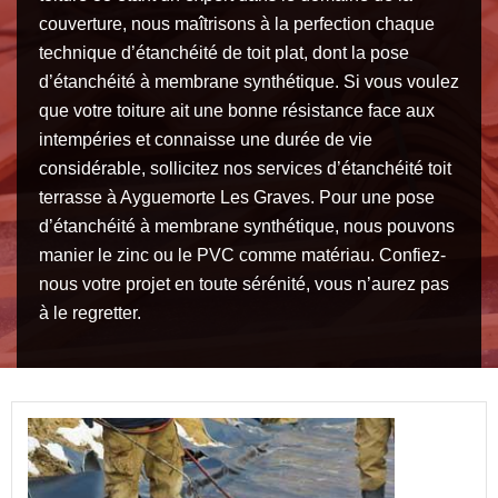
couverture, nous maîtrisons à la perfection chaque
technique d’étanchéité de toit plat, dont la pose
d’étanchéité à membrane synthétique. Si vous voulez
que votre toiture ait une bonne résistance face aux
intempéries et connaisse une durée de vie
considérable, sollicitez nos services d’étanchéité toit
terrasse à Ayguemorte Les Graves. Pour une pose
d’étanchéité à membrane synthétique, nous pouvons
manier le zinc ou le PVC comme matériau. Confiez-
nous votre projet en toute sérénité, vous n’aurez pas
à le regretter.