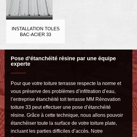
INSTALLATION TOLES
BAC-ACIER 33
Pose d’étanchéité résine par une équipe
experte
Pour que votre toiture terrasse respecte la norme et
vous préserve des problèmes d’infiltration d’eau,
l’entreprise étanchéité toit terrasse MM Rénovation
toiture 33 peut effectuer une pose d’étanchéité
résine. Grâce à cette technique, nous allons pouvoir
étanchéiser toute la surface de votre toiture plate,
incluant les parties difficiles d’accès. Notre