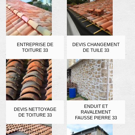
ENTREPRISE DE
DEVIS CHANGEMENT
TOITURE 33
DE TUILE 33
ENDUIT ET
DEVIS NETTOYAGE
RAVALEMENT
DE TOITURE 33
FAUSSE PIERRE 33