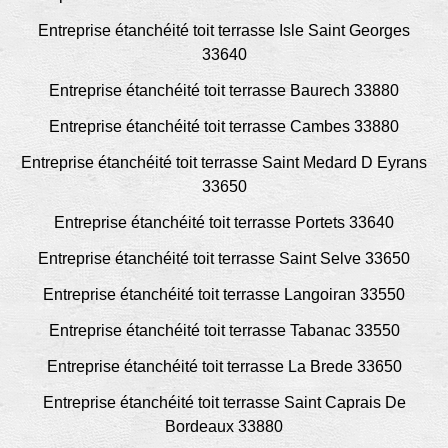
Entreprise étanchéité toit terrasse Isle Saint Georges
33640
Entreprise étanchéité toit terrasse Baurech 33880
Entreprise étanchéité toit terrasse Cambes 33880
Entreprise étanchéité toit terrasse Saint Medard D Eyrans
33650
Entreprise étanchéité toit terrasse Portets 33640
Entreprise étanchéité toit terrasse Saint Selve 33650
Entreprise étanchéité toit terrasse Langoiran 33550
Entreprise étanchéité toit terrasse Tabanac 33550
Entreprise étanchéité toit terrasse La Brede 33650
Entreprise étanchéité toit terrasse Saint Caprais De
Bordeaux 33880