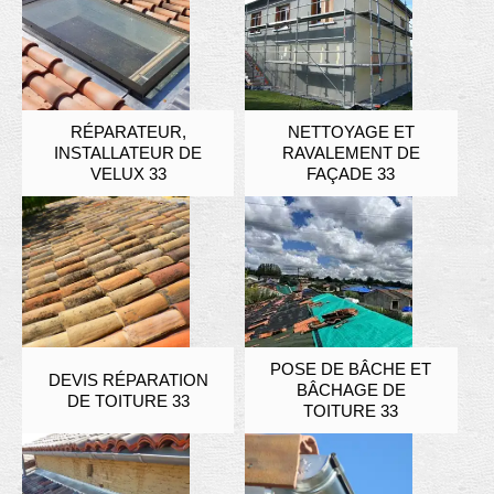
RÉPARATEUR,
NETTOYAGE ET
INSTALLATEUR DE
RAVALEMENT DE
VELUX 33
FAÇADE 33
POSE DE BÂCHE ET
DEVIS RÉPARATION
BÂCHAGE DE
DE TOITURE 33
TOITURE 33