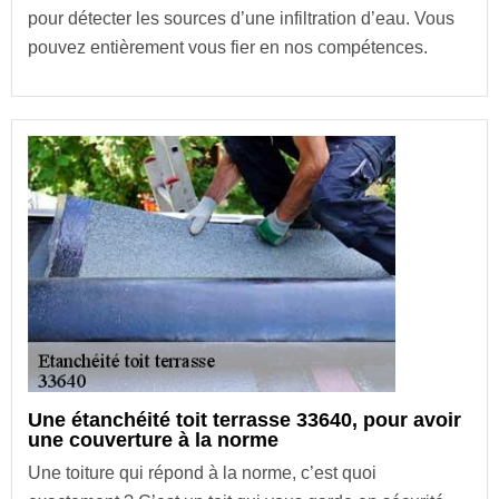
pour détecter les sources d’une infiltration d’eau. Vous
pouvez entièrement vous fier en nos compétences.
Une étanchéité toit terrasse 33640, pour avoir
une couverture à la norme
Une toiture qui répond à la norme, c’est quoi