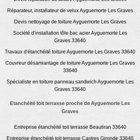
Réparateur, installateur de velux Ayguemorte Les Graves
Devis nettoyage de toiture Ayguemorte Les Graves
Société d'installation tôle bac acier Ayguemorte Les
Graves 33640
Travaux d'étanchéité toiture Ayguemorte Les Graves 33640
Couvreur désamiantage de toiture Ayguemorte Les Graves
33640
Spécialiste en toiture panneau sandwich Ayguemorte Les
Graves 33640
Etanchéité toit terrasse proche de Ayguemorte Les
Graves
Entreprise étanchéité toit terrasse Beautiran 33640
Entreprise étanchéité toit terrasse Castres Gironde 33640