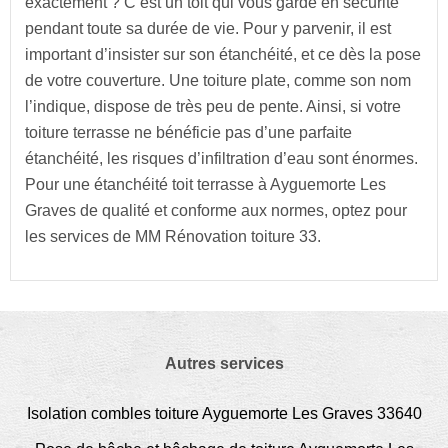
exactement ? C’est un toit qui vous garde en sécurité
pendant toute sa durée de vie. Pour y parvenir, il est
important d’insister sur son étanchéité, et ce dès la pose
de votre couverture. Une toiture plate, comme son nom
l’indique, dispose de très peu de pente. Ainsi, si votre
toiture terrasse ne bénéficie pas d’une parfaite
étanchéité, les risques d’infiltration d’eau sont énormes.
Pour une étanchéité toit terrasse à Ayguemorte Les
Graves de qualité et conforme aux normes, optez pour
les services de MM Rénovation toiture 33.
Autres services
Isolation combles toiture Ayguemorte Les Graves 33640