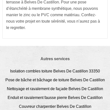
terrasse à Belves De Castillon. Pour une pose
d’étanchéité à membrane synthétique, nous pouvons
manier le zinc ou le PVC comme matériau. Confiez-
nous votre projet en toute sérénité, vous n’aurez pas à
le regretter.
Autres services
Isolation combles toiture Belves De Castillon 33350
Pose de bâche et bâchage de toiture Belves De Castillon
Nettoyage et ravalement de façade Belves De Castillon
Enduit et ravalement fausse pierre Belves De Castillon
Couvreur charpentier Belves De Castillon