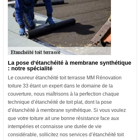
La pose d’étanchéité à membrane synthétique
: notre spécialité
Le couvreur étanchéité toit terrasse MM Rénovation
toiture 33 étant un expert dans le domaine de la
couverture, nous maîtrisons à la perfection chaque
technique d’étanchéité de toit plat, dont la pose
d’étanchéité à membrane synthétique. Si vous voulez
que votre toiture ait une bonne résistance face aux
intempéries et connaisse une durée de vie
considérable, sollicitez nos services d’étanchéité toit