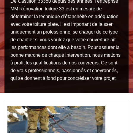
De Castillon 33350 depuis des années, l’entreprise
MM Rénovation toiture 33 est en mesure de
déterminer la technique d’étanchéité en adéquation
avec votre toiture plate. Il est important de laisser
uniquement un professionnel se charger de ce type
de chantier si vous voulez que votre couverture ait
les performances dont elle a besoin. Pour assurer la
bonne marche de chaque intervention, nous mettons
à profit les qualifications de nos couvreurs. Ce sont
de vrais professionnels, passionnés et chevronnés,
qui se donnent à fond pour concrétiser votre projet.