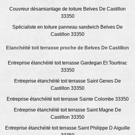
Couvreur désamiantage de toiture Belves De Castillon
33350
Spécialiste en toiture panneau sandwich Belves De
Castillon 33350
Etanchéité toit terrasse proche de Belves De Castillon
Entreprise étanchéité toit terrasse Gardegan Et Tourtirac
33350
Entreprise étanchéité toit terrasse Saint Genes De
Castillon 33350
Entreprise étanchéité toit terrasse Sainte Colombe 33350
Entreprise étanchéité toit terrasse Saint Magne De
Castillon 33350
Entreprise étanchéité toit terrasse Saint Philippe D Aiguille