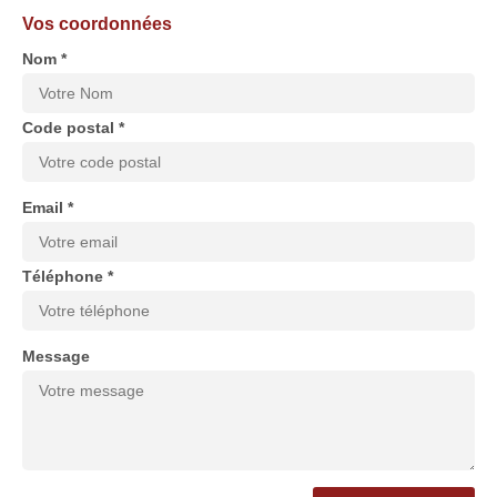
Vos coordonnées
Nom *
Code postal *
Email *
Téléphone *
Message