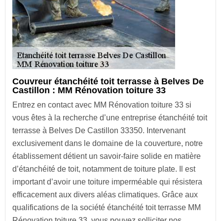
Couvreur étanchéité toit terrasse à Belves De
Castillon : MM Rénovation toiture 33
Entrez en contact avec MM Rénovation toiture 33 si
vous êtes à la recherche d’une entreprise étanchéité toit
terrasse à Belves De Castillon 33350. Intervenant
exclusivement dans le domaine de la couverture, notre
établissement détient un savoir-faire solide en matière
d’étanchéité de toit, notamment de toiture plate. Il est
important d’avoir une toiture imperméable qui résistera
efficacement aux divers aléas climatiques. Grâce aux
qualifications de la société étanchéité toit terrasse MM
Rénovation toiture 33, vous pouvez solliciter nos