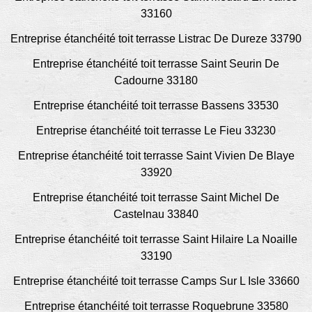
33160
Entreprise étanchéité toit terrasse Listrac De Dureze 33790
Entreprise étanchéité toit terrasse Saint Seurin De
Cadourne 33180
Entreprise étanchéité toit terrasse Bassens 33530
Entreprise étanchéité toit terrasse Le Fieu 33230
Entreprise étanchéité toit terrasse Saint Vivien De Blaye
33920
Entreprise étanchéité toit terrasse Saint Michel De
Castelnau 33840
Entreprise étanchéité toit terrasse Saint Hilaire La Noaille
33190
Entreprise étanchéité toit terrasse Camps Sur L Isle 33660
Entreprise étanchéité toit terrasse Roquebrune 33580