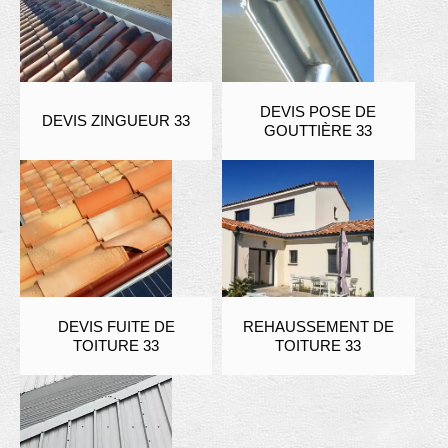
DEVIS POSE DE
DEVIS ZINGUEUR 33
GOUTTIÈRE 33
DEVIS FUITE DE
REHAUSSEMENT DE
TOITURE 33
TOITURE 33