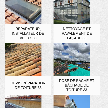
RÉPARATEUR,
NETTOYAGE ET
INSTALLATEUR DE
RAVALEMENT DE
VELUX 33
FAÇADE 33
POSE DE BÂCHE ET
DEVIS RÉPARATION
BÂCHAGE DE
DE TOITURE 33
TOITURE 33