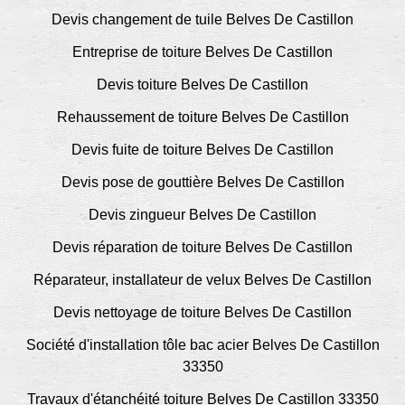
Devis changement de tuile Belves De Castillon
Entreprise de toiture Belves De Castillon
Devis toiture Belves De Castillon
Rehaussement de toiture Belves De Castillon
Devis fuite de toiture Belves De Castillon
Devis pose de gouttière Belves De Castillon
Devis zingueur Belves De Castillon
Devis réparation de toiture Belves De Castillon
Réparateur, installateur de velux Belves De Castillon
Devis nettoyage de toiture Belves De Castillon
Société d'installation tôle bac acier Belves De Castillon
33350
Travaux d'étanchéité toiture Belves De Castillon 33350