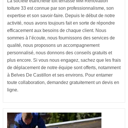
La société étanchéité toit terrasse MM Rénovation
toiture 33 est connue par son professionnalisme, son
expertise et son savoir-faire. Depuis le début de notre
activité, nous avons toujours fait en sorte de répondre
efficacement aux besoins de chaque client. Nous
sommes à l’écoute, nous fournissons des services de
qualité, nous proposons un accompagnement
personnalisé, nous donnons des conseils gratuits et
plus encore. Si vous nous engagez, sachez que les frais
de déplacement de notre équipe sont offerts, notamment
à Belves De Castillon et ses environs. Pour entamer
toute collaboration, demandez gratuitement un devis en
ligne.