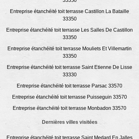
33350
Entreprise étanchéité toit terrasse Castillon La Bataille
33350
Entreprise étanchéité toit terrasse Les Salles De Castillon
33350
Entreprise étanchéité toit terrasse Mouliets Et Villemartin
33350
Entreprise étanchéité toit terrasse Saint Etienne De Lisse
33330
Entreprise étanchéité toit terrasse Parsac 33570
Entreprise étanchéité toit terrasse Puisseguin 33570
Entreprise étanchéité toit terrasse Monbadon 33570
Dernières villes visitées
Entreprise étanchéité toit terrasse Saint Medard En Jalles