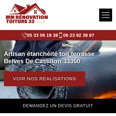
05 33 06 19 38
06 23 92 38 87
Artisan étanchéité toit terrasse
Belves De Castillon 33350
VOIR NOS REALISATIONS
DEMANDEZ UN DEVIS GRATUIT