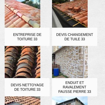
ENTREPRISE DE
DEVIS CHANGEMENT
TOITURE 33
DE TUILE 33
ENDUIT ET
DEVIS NETTOYAGE
RAVALEMENT
DE TOITURE 33
FAUSSE PIERRE 33