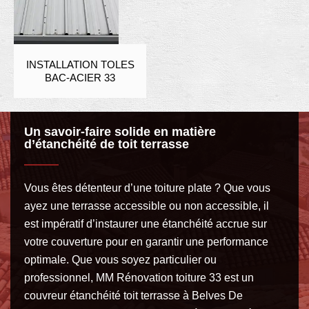
INSTALLATION TOLES
BAC-ACIER 33
Un savoir-faire solide en matière
d’étanchéité de toit terrasse
Vous êtes détenteur d’une toiture plate ? Que vous
ayez une terrasse accessible ou non accessible, il
est impératif d’instaurer une étanchéité accrue sur
votre couverture pour en garantir une performance
optimale. Que vous soyez particulier ou
professionnel, MM Rénovation toiture 33 est un
couvreur étanchéité toit terrasse à Belves De