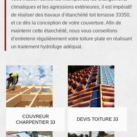
climatiques et les agressions extérieures, il est impératif
de réaliser des travaux d’étanchéité toit terrasse 33350,
et ce dès la conception de votre couverture. Afin de
maintenir cette étanchéité, nous vous conseillons
d’entretenir régulièrement votre toiture plate en réalisant
un traitement hydrofuge adéquat.
COUVREUR
DEVIS TOITURE 33
CHARPENTIER 33