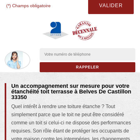
(*) Champs obligatoire
Un accompagnement sur mesure pour votre
étanchéité toit terrasse à Belves De Castillon
33350
Quel intérêt à rendre une toiture étanche ? Tout
simplement parce que le toit ne peut être considéré
comme un toit si celui-ci ne dispose des performances
requises. Son rôle étant de protéger les occupants de
votre maison contre les intempéries, les changements