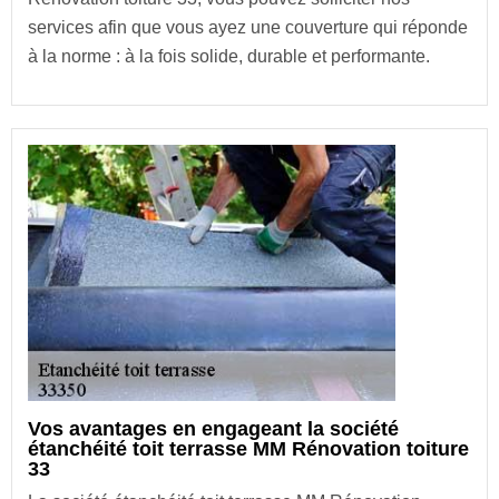
services afin que vous ayez une couverture qui réponde
à la norme : à la fois solide, durable et performante.
Vos avantages en engageant la société
étanchéité toit terrasse MM Rénovation toiture
33