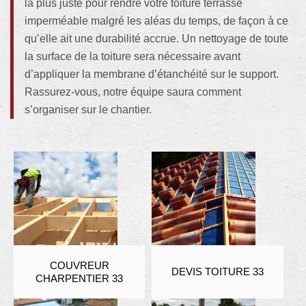
la plus juste pour rendre votre toiture terrasse
imperméable malgré les aléas du temps, de façon à ce
qu’elle ait une durabilité accrue. Un nettoyage de toute
la surface de la toiture sera nécessaire avant
d’appliquer la membrane d’étanchéité sur le support.
Rassurez-vous, notre équipe saura comment
s’organiser sur le chantier.
COUVREUR
DEVIS TOITURE 33
CHARPENTIER 33