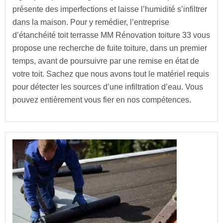
présente des imperfections et laisse l’humidité s’infiltrer
dans la maison. Pour y remédier, l’entreprise
d’étanchéité toit terrasse MM Rénovation toiture 33 vous
propose une recherche de fuite toiture, dans un premier
temps, avant de poursuivre par une remise en état de
votre toit. Sachez que nous avons tout le matériel requis
pour détecter les sources d’une infiltration d’eau. Vous
pouvez entièrement vous fier en nos compétences.