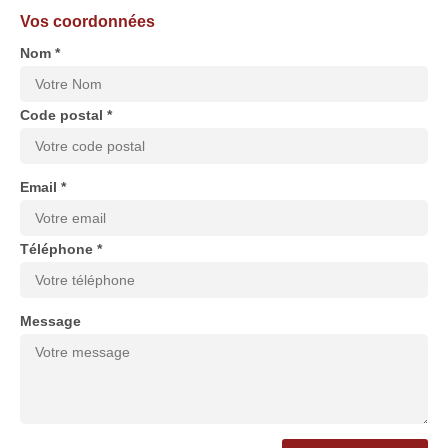
Vos coordonnées
Nom *
Code postal *
Email *
Téléphone *
Message