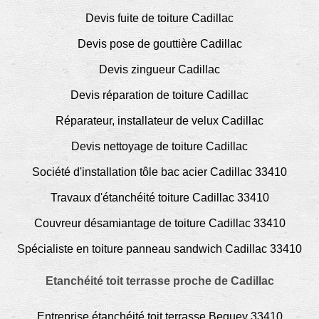
Devis fuite de toiture Cadillac
Devis pose de gouttière Cadillac
Devis zingueur Cadillac
Devis réparation de toiture Cadillac
Réparateur, installateur de velux Cadillac
Devis nettoyage de toiture Cadillac
Société d'installation tôle bac acier Cadillac 33410
Travaux d'étanchéité toiture Cadillac 33410
Couvreur désamiantage de toiture Cadillac 33410
Spécialiste en toiture panneau sandwich Cadillac 33410
Etanchéité toit terrasse proche de Cadillac
Entreprise étanchéité toit terrasse Beguey 33410