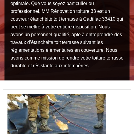
optimale. Que vous soyez particulier ou
professionnel, MM Rénovation toiture 33 est un
couvreur étanchéité toit terrasse à Cadillac 33410 qui
peut se mettre à votre entière disposition. Nous
avons un personnel qualifié, apte à entreprendre des
travaux d’étanchéité toit terrasse suivant les
réglementations élémentaires en couverture. Nous
avons comme mission de rendre votre toiture terrasse
durable et résistante aux intempéries.