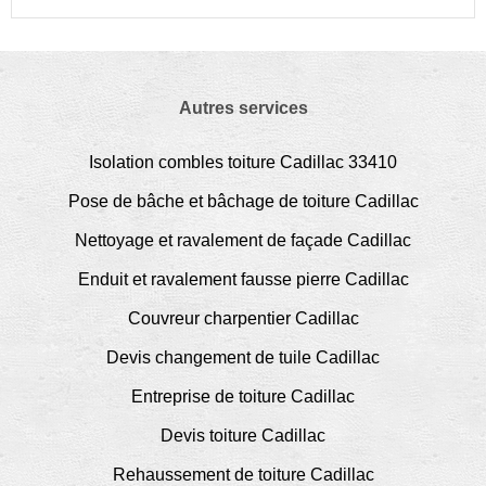
Autres services
Isolation combles toiture Cadillac 33410
Pose de bâche et bâchage de toiture Cadillac
Nettoyage et ravalement de façade Cadillac
Enduit et ravalement fausse pierre Cadillac
Couvreur charpentier Cadillac
Devis changement de tuile Cadillac
Entreprise de toiture Cadillac
Devis toiture Cadillac
Rehaussement de toiture Cadillac