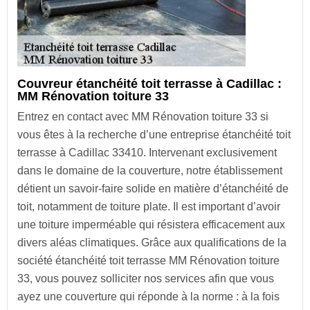
Couvreur étanchéité toit terrasse à Cadillac :
MM Rénovation toiture 33
Entrez en contact avec MM Rénovation toiture 33 si
vous êtes à la recherche d’une entreprise étanchéité toit
terrasse à Cadillac 33410. Intervenant exclusivement
dans le domaine de la couverture, notre établissement
détient un savoir-faire solide en matière d’étanchéité de
toit, notamment de toiture plate. Il est important d’avoir
une toiture imperméable qui résistera efficacement aux
divers aléas climatiques. Grâce aux qualifications de la
société étanchéité toit terrasse MM Rénovation toiture
33, vous pouvez solliciter nos services afin que vous
ayez une couverture qui réponde à la norme : à la fois