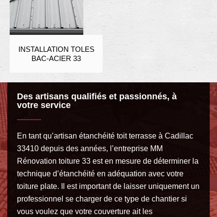
INSTALLATION TOLES
BAC-ACIER 33
Des artisans qualifiés et passionnés, à
votre service
En tant qu’artisan étanchéité toit terrasse à Cadillac
33410 depuis des années, l’entreprise MM
Rénovation toiture 33 est en mesure de déterminer la
technique d’étanchéité en adéquation avec votre
toiture plate. Il est important de laisser uniquement un
professionnel se charger de ce type de chantier si
vous voulez que votre couverture ait les