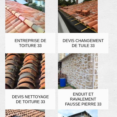
ENTREPRISE DE
DEVIS CHANGEMENT
TOITURE 33
DE TUILE 33
ENDUIT ET
DEVIS NETTOYAGE
RAVALEMENT
DE TOITURE 33
FAUSSE PIERRE 33