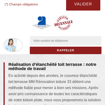
(*) Champs obligatoire
Réalisation d’étanchéité toit terrasse : notre
méthode de travail
En activité depuis des années, le couvreur étanchéité
toit terrasse MM Rénovation toiture 33 détient une
méthode fiable pour mener à bien ses missions. Après
avoir pris connaissance de toutes les caractéristiques
de votre toiture plate, nous vous proposerons la solution