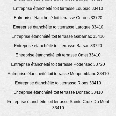
Entreprise étanchéité toit terrasse Loupiac 33410
Entreprise étanchéité toit terrasse Cerons 33720
Entreprise étanchéité toit terrasse Laroque 33410
Entreprise étanchéité toit terrasse Gabarnac 33410
Entreprise étanchéité toit terrasse Barsac 33720
Entreprise étanchéité toit terrasse Omet 33410
Entreprise étanchéité toit terrasse Podensac 33720
Entreprise étanchéité toit terrasse Monprimblanc 33410
Entreprise étanchéité toit terrasse Rions 33410
Entreprise étanchéité toit terrasse Donzac 33410
Entreprise étanchéité toit terrasse Sainte Croix Du Mont
33410