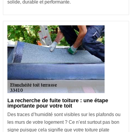
solide, durable et performante.
La recherche de fuite toiture : une étape
importante pour votre toit
Des traces d’humidité sont visibles sur les plafonds ou
les murs de votre logement ? Ce n’est surtout pas bon
signe puisque cela signifie que votre toiture plate