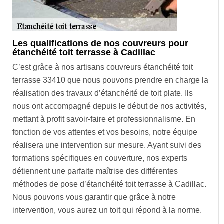
Les qualifications de nos couvreurs pour
étanchéité toit terrasse à Cadillac
C’est grâce à nos artisans couvreurs étanchéité toit
terrasse 33410 que nous pouvons prendre en charge la
réalisation des travaux d’étanchéité de toit plate. Ils
nous ont accompagné depuis le début de nos activités,
mettant à profit savoir-faire et professionnalisme. En
fonction de vos attentes et vos besoins, notre équipe
réalisera une intervention sur mesure. Ayant suivi des
formations spécifiques en couverture, nos experts
détiennent une parfaite maîtrise des différentes
méthodes de pose d’étanchéité toit terrasse à Cadillac.
Nous pouvons vous garantir que grâce à notre
intervention, vous aurez un toit qui répond à la norme.