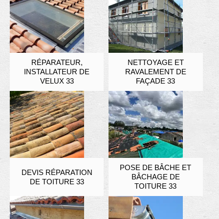
RÉPARATEUR,
NETTOYAGE ET
INSTALLATEUR DE
RAVALEMENT DE
VELUX 33
FAÇADE 33
POSE DE BÂCHE ET
DEVIS RÉPARATION
BÂCHAGE DE
DE TOITURE 33
TOITURE 33