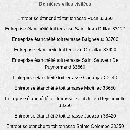
Dernières villes visitées
Entreprise étanchéité toit terrasse Ruch 33350
Entreprise étanchéité toit terrasse Saint Jean D Illac 33127
Entreprise étanchéité toit terrasse Baigneaux 33760
Entreprise étanchéité toit terrasse Grezillac 33420
Entreprise étanchéité toit terrasse Saint Sauveur De
Puynormand 33660
Entreprise étanchéité toit terrasse Cadaujac 33140
Entreprise étanchéité toit terrasse Martillac 33650
Entreprise étanchéité toit terrasse Saint Julien Beychevelle
33250
Entreprise étanchéité toit terrasse Jugazan 33420
Entreprise étanchéité toit terrasse Sainte Colombe 33350