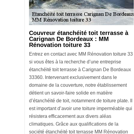
Couvreur étanchéité toit terrasse à
Carignan De Bordeaux : MM
Rénovation toiture 33
Entrez en contact avec MM Rénovation toiture 33
si vous êtes à la recherche d’une entreprise
étanchéité toit terrasse à Carignan De Bordeaux
33360. Intervenant exclusivement dans le
domaine de la couverture, notre établissement
détient un savoir-faire solide en matière
d’étanchéité de toit, notamment de toiture plate. Il
est important d’avoir une toiture imperméable qui
résistera efficacement aux divers aléas
climatiques. Grâce aux qualifications de la
société étanchéité toit terrasse MM Rénovation