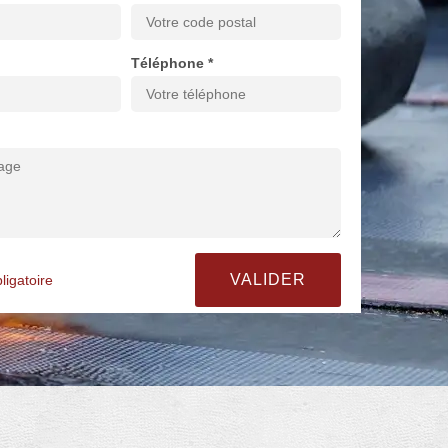
Téléphone *
ligatoire