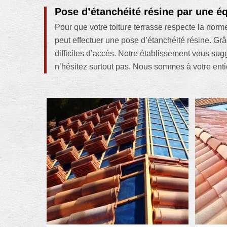
Pose d’étanchéité résine par une é
Pour que votre toiture terrasse respecte la norme
peut effectuer une pose d’étanchéité résine. Grâc
difficiles d’accès. Notre établissement vous su
n’hésitez surtout pas. Nous sommes à votre entièr