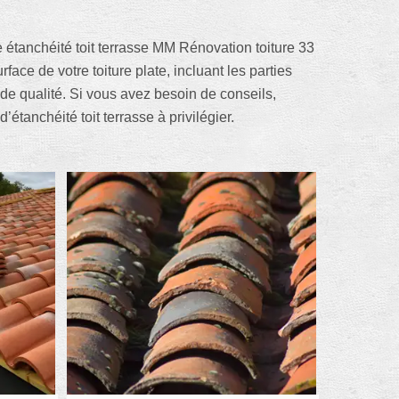
se étanchéité toit terrasse MM Rénovation toiture 33
ace de votre toiture plate, incluant les parties
e qualité. Si vous avez besoin de conseils,
étanchéité toit terrasse à privilégier.