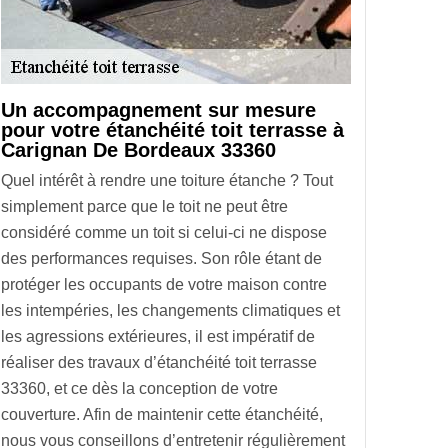
Un accompagnement sur mesure
pour votre étanchéité toit terrasse à
Carignan De Bordeaux 33360
Quel intérêt à rendre une toiture étanche ? Tout
simplement parce que le toit ne peut être
considéré comme un toit si celui-ci ne dispose
des performances requises. Son rôle étant de
protéger les occupants de votre maison contre
les intempéries, les changements climatiques et
les agressions extérieures, il est impératif de
réaliser des travaux d’étanchéité toit terrasse
33360, et ce dès la conception de votre
couverture. Afin de maintenir cette étanchéité,
nous vous conseillons d’entretenir régulièrement