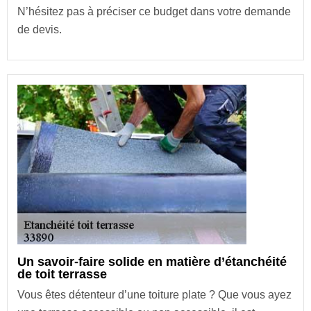
N’hésitez pas à préciser ce budget dans votre demande
de devis.
Un savoir-faire solide en matière d’étanchéité
de toit terrasse
Vous êtes détenteur d’une toiture plate ? Que vous ayez