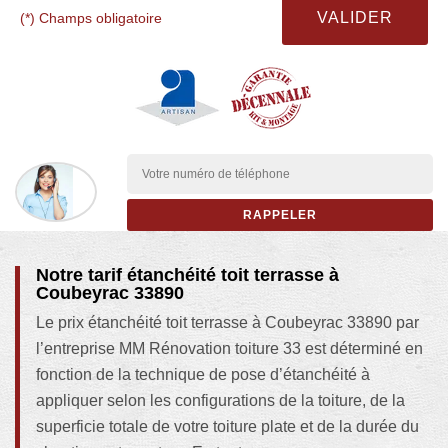
(*) Champs obligatoire
Notre tarif étanchéité toit terrasse à
Coubeyrac 33890
Le prix étanchéité toit terrasse à Coubeyrac 33890 par
l’entreprise MM Rénovation toiture 33 est déterminé en
fonction de la technique de pose d’étanchéité à
appliquer selon les configurations de la toiture, de la
superficie totale de votre toiture plate et de la durée du