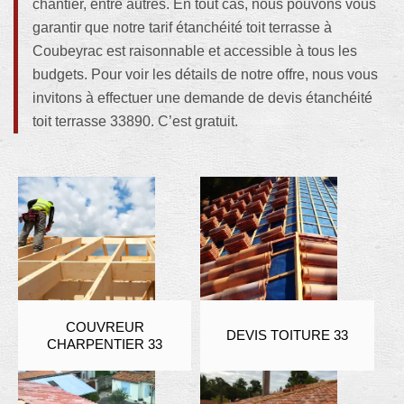
chantier, entre autres. En tout cas, nous pouvons vous
garantir que notre tarif étanchéité toit terrasse à
Coubeyrac est raisonnable et accessible à tous les
budgets. Pour voir les détails de notre offre, nous vous
invitons à effectuer une demande de devis étanchéité
toit terrasse 33890. C’est gratuit.
COUVREUR
DEVIS TOITURE 33
CHARPENTIER 33