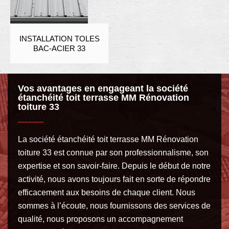
INSTALLATION TOLES
BAC-ACIER 33
Vos avantages en engageant la société
étanchéité toit terrasse MM Rénovation
toiture 33
La société étanchéité toit terrasse MM Rénovation
toiture 33 est connue par son professionnalisme, son
expertise et son savoir-faire. Depuis le début de notre
activité, nous avons toujours fait en sorte de répondre
efficacement aux besoins de chaque client. Nous
sommes à l’écoute, nous fournissons des services de
qualité, nous proposons un accompagnement