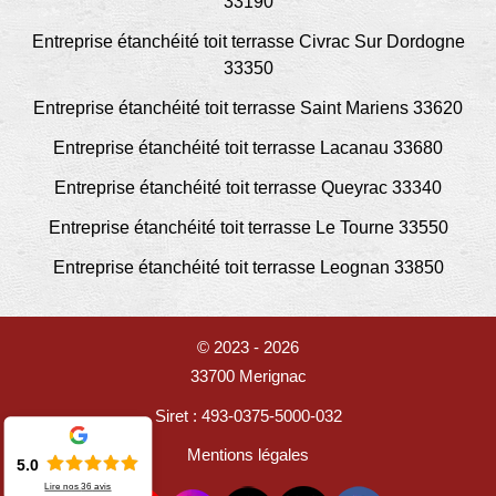
33190
Entreprise étanchéité toit terrasse Civrac Sur Dordogne
33350
Entreprise étanchéité toit terrasse Saint Mariens 33620
Entreprise étanchéité toit terrasse Lacanau 33680
Entreprise étanchéité toit terrasse Queyrac 33340
Entreprise étanchéité toit terrasse Le Tourne 33550
Entreprise étanchéité toit terrasse Leognan 33850
© 2023 - 2026
33700 Merignac
Siret : 493-0375-5000-032
Mentions légales
5.0
Lire nos
36
avis