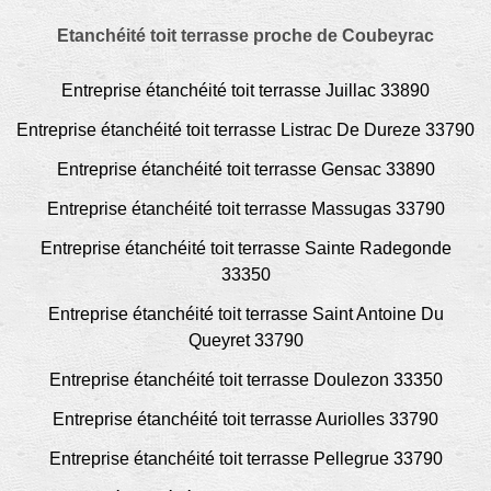
Etanchéité toit terrasse proche de Coubeyrac
Entreprise étanchéité toit terrasse Juillac 33890
Entreprise étanchéité toit terrasse Listrac De Dureze 33790
Entreprise étanchéité toit terrasse Gensac 33890
Entreprise étanchéité toit terrasse Massugas 33790
Entreprise étanchéité toit terrasse Sainte Radegonde
33350
Entreprise étanchéité toit terrasse Saint Antoine Du
Queyret 33790
Entreprise étanchéité toit terrasse Doulezon 33350
Entreprise étanchéité toit terrasse Auriolles 33790
Entreprise étanchéité toit terrasse Pellegrue 33790