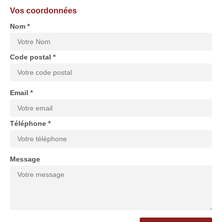
Vos coordonnées
Nom *
Code postal *
Email *
Téléphone *
Message