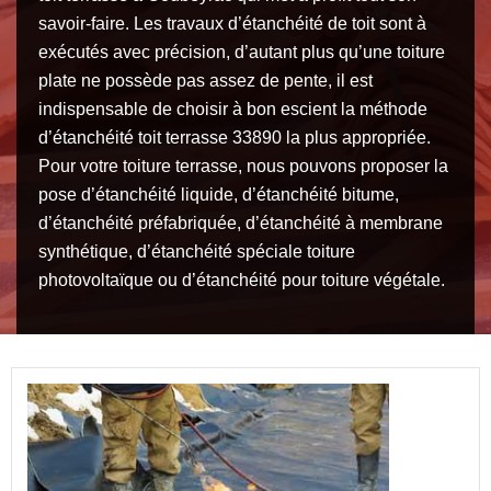
savoir-faire. Les travaux d’étanchéité de toit sont à
exécutés avec précision, d’autant plus qu’une toiture
plate ne possède pas assez de pente, il est
indispensable de choisir à bon escient la méthode
d’étanchéité toit terrasse 33890 la plus appropriée.
Pour votre toiture terrasse, nous pouvons proposer la
pose d’étanchéité liquide, d’étanchéité bitume,
d’étanchéité préfabriquée, d’étanchéité à membrane
synthétique, d’étanchéité spéciale toiture
photovoltaïque ou d’étanchéité pour toiture végétale.