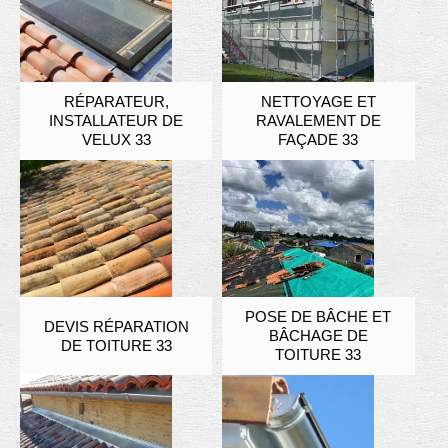
RÉPARATEUR,
NETTOYAGE ET
INSTALLATEUR DE
RAVALEMENT DE
VELUX 33
FAÇADE 33
POSE DE BÂCHE ET
DEVIS RÉPARATION
BÂCHAGE DE
DE TOITURE 33
TOITURE 33