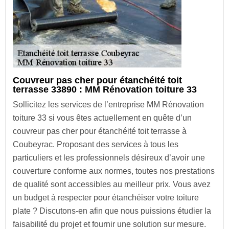
Couvreur pas cher pour étanchéité toit
terrasse 33890 : MM Rénovation toiture 33
Sollicitez les services de l’entreprise MM Rénovation
toiture 33 si vous êtes actuellement en quête d’un
couvreur pas cher pour étanchéité toit terrasse à
Coubeyrac. Proposant des services à tous les
particuliers et les professionnels désireux d’avoir une
couverture conforme aux normes, toutes nos prestations
de qualité sont accessibles au meilleur prix. Vous avez
un budget à respecter pour étanchéiser votre toiture
plate ? Discutons-en afin que nous puissions étudier la
faisabilité du projet et fournir une solution sur mesure.