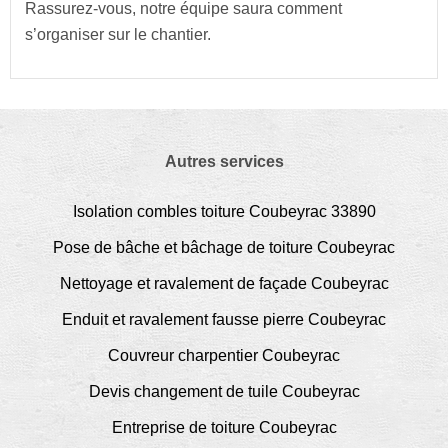
Rassurez-vous, notre équipe saura comment
s’organiser sur le chantier.
Autres services
Isolation combles toiture Coubeyrac 33890
Pose de bâche et bâchage de toiture Coubeyrac
Nettoyage et ravalement de façade Coubeyrac
Enduit et ravalement fausse pierre Coubeyrac
Couvreur charpentier Coubeyrac
Devis changement de tuile Coubeyrac
Entreprise de toiture Coubeyrac