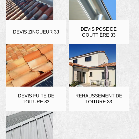
DEVIS POSE DE
DEVIS ZINGUEUR 33
GOUTTIÈRE 33
DEVIS FUITE DE
REHAUSSEMENT DE
TOITURE 33
TOITURE 33