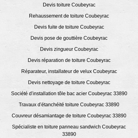
Devis toiture Coubeyrac
Rehaussement de toiture Coubeyrac
Devis fuite de toiture Coubeyrac
Devis pose de gouttière Coubeyrac
Devis zingueur Coubeyrac
Devis réparation de toiture Coubeyrac
Réparateur, installateur de velux Coubeyrac
Devis nettoyage de toiture Coubeyrac
Société d'installation tôle bac acier Coubeyrac 33890
Travaux d'étanchéité toiture Coubeyrac 33890
Couvreur désamiantage de toiture Coubeyrac 33890
Spécialiste en toiture panneau sandwich Coubeyrac
33890