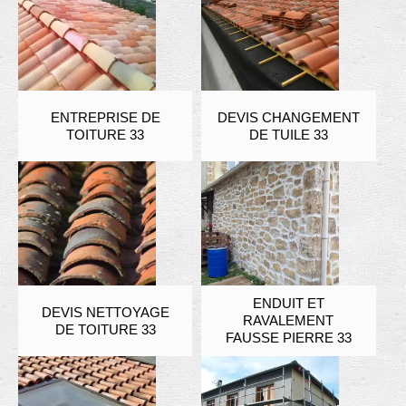
ENTREPRISE DE
DEVIS CHANGEMENT
TOITURE 33
DE TUILE 33
ENDUIT ET
DEVIS NETTOYAGE
RAVALEMENT
DE TOITURE 33
FAUSSE PIERRE 33