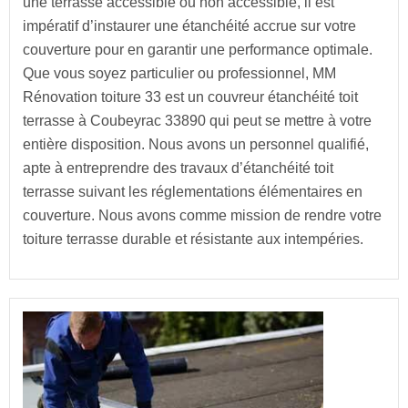
une terrasse accessible ou non accessible, il est
impératif d’instaurer une étanchéité accrue sur votre
couverture pour en garantir une performance optimale.
Que vous soyez particulier ou professionnel, MM
Rénovation toiture 33 est un couvreur étanchéité toit
terrasse à Coubeyrac 33890 qui peut se mettre à votre
entière disposition. Nous avons un personnel qualifié,
apte à entreprendre des travaux d’étanchéité toit
terrasse suivant les réglementations élémentaires en
couverture. Nous avons comme mission de rendre votre
toiture terrasse durable et résistante aux intempéries.