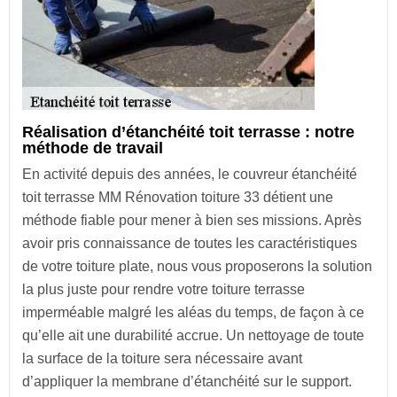
Réalisation d’étanchéité toit terrasse : notre
méthode de travail
En activité depuis des années, le couvreur étanchéité
toit terrasse MM Rénovation toiture 33 détient une
méthode fiable pour mener à bien ses missions. Après
avoir pris connaissance de toutes les caractéristiques
de votre toiture plate, nous vous proposerons la solution
la plus juste pour rendre votre toiture terrasse
imperméable malgré les aléas du temps, de façon à ce
qu’elle ait une durabilité accrue. Un nettoyage de toute
la surface de la toiture sera nécessaire avant
d’appliquer la membrane d’étanchéité sur le support.