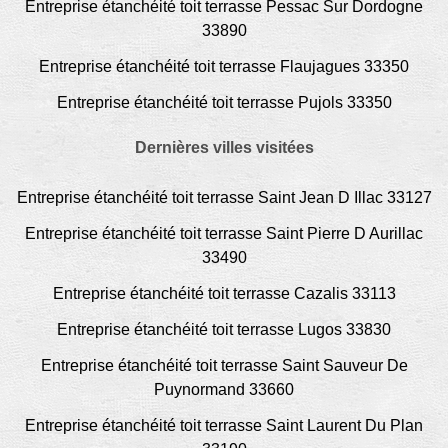
Entreprise étanchéité toit terrasse Pessac Sur Dordogne
33890
Entreprise étanchéité toit terrasse Flaujagues 33350
Entreprise étanchéité toit terrasse Pujols 33350
Dernières villes visitées
Entreprise étanchéité toit terrasse Saint Jean D Illac 33127
Entreprise étanchéité toit terrasse Saint Pierre D Aurillac
33490
Entreprise étanchéité toit terrasse Cazalis 33113
Entreprise étanchéité toit terrasse Lugos 33830
Entreprise étanchéité toit terrasse Saint Sauveur De
Puynormand 33660
Entreprise étanchéité toit terrasse Saint Laurent Du Plan