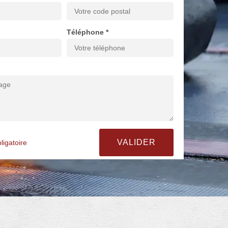
Téléphone *
ligatoire