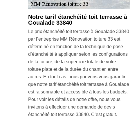
Notre tarif étanchéité toit terrasse à
Goualade 33840
Le prix étanchéité toit terrasse à Goualade 33840
par l’entreprise MM Rénovation toiture 33 est
déterminé en fonction de la technique de pose
d’étanchéité à appliquer selon les configurations
de la toiture, de la superficie totale de votre
toiture plate et de la durée du chantier, entre
autres. En tout cas, nous pouvons vous garantir
que notre tarif étanchéité toit terrasse à Goualade
est raisonnable et accessible à tous les budgets.
Pour voir les détails de notre offre, nous vous
invitons à effectuer une demande de devis
étanchéité toit terrasse 33840. C’est gratuit.