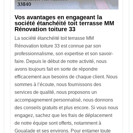
Vos avantages en engageant la
société étanchéité toit terrasse MM
Rénovation toiture 33
La société étanchéité toit terrasse MM
Rénovation toiture 33 est connue par son
professionnalisme, son expertise et son savoir-
faire. Depuis le début de notre activité, nous
avons toujours fait en sorte de répondre
efficacement aux besoins de chaque client. Nous
sommes à l’écoute, nous fournissons des
services de qualité, nous proposons un
accompagnement personnalisé, nous donnons
des conseils gratuits et plus encore. Si vous nous
engagez, sachez que les frais de déplacement
de notre équipe sont offerts, notamment à
Goualade et ses environs. Pour entamer toute