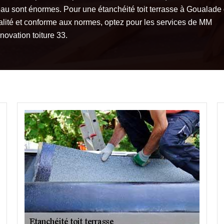
eau sont énormes. Pour une étanchéité toit terrasse à Goualade
alité et conforme aux normes, optez pour les services de MM
novation toiture 33.