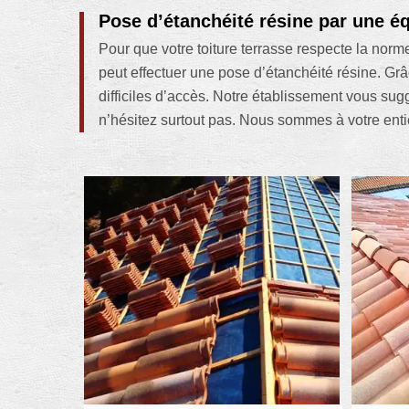
Pose d’étanchéité résine par une é
Pour que votre toiture terrasse respecte la norme
peut effectuer une pose d’étanchéité résine. Grâc
difficiles d’accès. Notre établissement vous su
n’hésitez surtout pas. Nous sommes à votre entièr