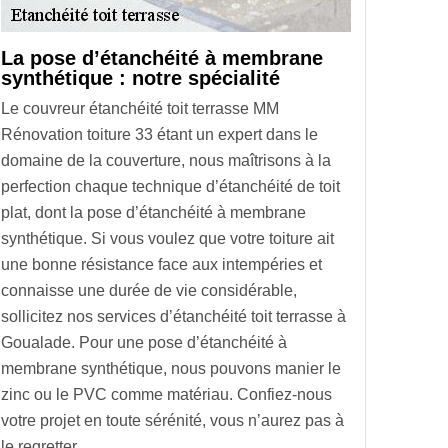
La pose d’étanchéité à membrane
synthétique : notre spécialité
Le couvreur étanchéité toit terrasse MM
Rénovation toiture 33 étant un expert dans le
domaine de la couverture, nous maîtrisons à la
perfection chaque technique d’étanchéité de toit
plat, dont la pose d’étanchéité à membrane
synthétique. Si vous voulez que votre toiture ait
une bonne résistance face aux intempéries et
connaisse une durée de vie considérable,
sollicitez nos services d’étanchéité toit terrasse à
Goualade. Pour une pose d’étanchéité à
membrane synthétique, nous pouvons manier le
zinc ou le PVC comme matériau. Confiez-nous
votre projet en toute sérénité, vous n’aurez pas à
le regretter.