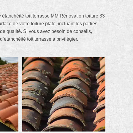
se étanchéité toit terrasse MM Rénovation toiture 33
ace de votre toiture plate, incluant les parties
e qualité. Si vous avez besoin de conseils,
étanchéité toit terrasse à privilégier.