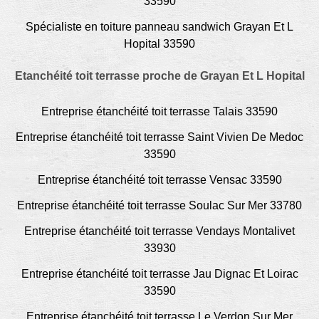
33590
Spécialiste en toiture panneau sandwich Grayan Et L
Hopital 33590
Etanchéité toit terrasse proche de Grayan Et L Hopital
Entreprise étanchéité toit terrasse Talais 33590
Entreprise étanchéité toit terrasse Saint Vivien De Medoc
33590
Entreprise étanchéité toit terrasse Vensac 33590
Entreprise étanchéité toit terrasse Soulac Sur Mer 33780
Entreprise étanchéité toit terrasse Vendays Montalivet
33930
Entreprise étanchéité toit terrasse Jau Dignac Et Loirac
33590
Entreprise étanchéité toit terrasse Le Verdon Sur Mer