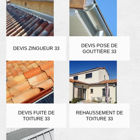
DEVIS POSE DE
DEVIS ZINGUEUR 33
GOUTTIÈRE 33
DEVIS FUITE DE
REHAUSSEMENT DE
TOITURE 33
TOITURE 33