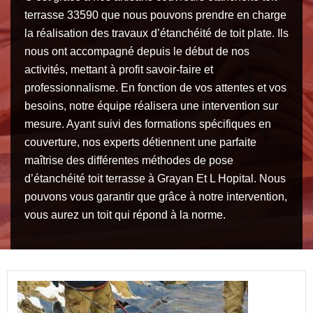
terrasse 33590 que nous pouvons prendre en charge
la réalisation des travaux d’étanchéité de toit plate. Ils
nous ont accompagné depuis le début de nos
activités, mettant à profit savoir-faire et
professionnalisme. En fonction de vos attentes et vos
besoins, notre équipe réalisera une intervention sur
mesure. Ayant suivi des formations spécifiques en
couverture, nos experts détiennent une parfaite
maîtrise des différentes méthodes de pose
d’étanchéité toit terrasse à Grayan Et L Hopital. Nous
pouvons vous garantir que grâce à notre intervention,
vous aurez un toit qui répond à la norme.