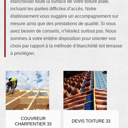
étanchéiser toute la surface de votre toiture plate,
incluant les parties difficiles d’accès. Notre
établissement vous suggère un accompagnement sur
mesure ainsi que des prestations de qualité. Si vous
avez besoin de conseils, n’hésitez surtout pas. Nous
sommes à votre entière disposition pour orienter vos
choix par rapport à la méthode d’étanchéité toit terrasse
à privilégier.
COUVREUR
DEVIS TOITURE 33
CHARPENTIER 33