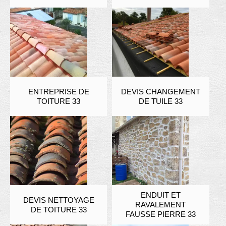
ENTREPRISE DE
DEVIS CHANGEMENT
TOITURE 33
DE TUILE 33
ENDUIT ET
DEVIS NETTOYAGE
RAVALEMENT
DE TOITURE 33
FAUSSE PIERRE 33