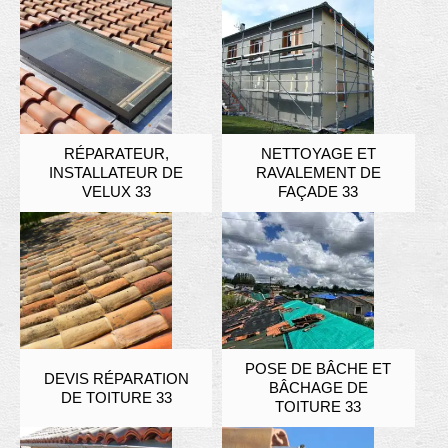
RÉPARATEUR,
NETTOYAGE ET
INSTALLATEUR DE
RAVALEMENT DE
VELUX 33
FAÇADE 33
POSE DE BÂCHE ET
DEVIS RÉPARATION
BÂCHAGE DE
DE TOITURE 33
TOITURE 33