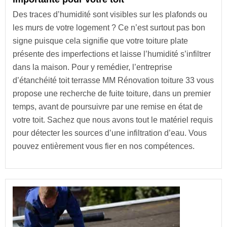
Des traces d’humidité sont visibles sur les plafonds ou
les murs de votre logement ? Ce n’est surtout pas bon
signe puisque cela signifie que votre toiture plate
présente des imperfections et laisse l’humidité s’infiltrer
dans la maison. Pour y remédier, l’entreprise
d’étanchéité toit terrasse MM Rénovation toiture 33 vous
propose une recherche de fuite toiture, dans un premier
temps, avant de poursuivre par une remise en état de
votre toit. Sachez que nous avons tout le matériel requis
pour détecter les sources d’une infiltration d’eau. Vous
pouvez entièrement vous fier en nos compétences.