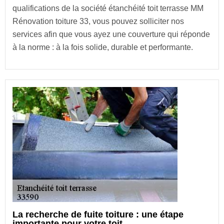
qualifications de la société étanchéité toit terrasse MM
Rénovation toiture 33, vous pouvez solliciter nos
services afin que vous ayez une couverture qui réponde
à la norme : à la fois solide, durable et performante.
La recherche de fuite toiture : une étape
importante pour votre toit