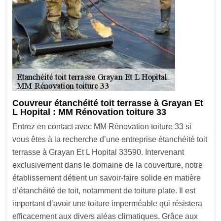
Couvreur étanchéité toit terrasse à Grayan Et
L Hopital : MM Rénovation toiture 33
Entrez en contact avec MM Rénovation toiture 33 si
vous êtes à la recherche d’une entreprise étanchéité toit
terrasse à Grayan Et L Hopital 33590. Intervenant
exclusivement dans le domaine de la couverture, notre
établissement détient un savoir-faire solide en matière
d’étanchéité de toit, notamment de toiture plate. Il est
important d’avoir une toiture imperméable qui résistera
efficacement aux divers aléas climatiques. Grâce aux