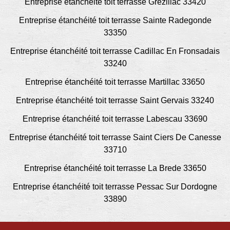
Entreprise étanchéité toit terrasse Grezillac 33420
Entreprise étanchéité toit terrasse Sainte Radegonde
33350
Entreprise étanchéité toit terrasse Cadillac En Fronsadais
33240
Entreprise étanchéité toit terrasse Martillac 33650
Entreprise étanchéité toit terrasse Saint Gervais 33240
Entreprise étanchéité toit terrasse Labescau 33690
Entreprise étanchéité toit terrasse Saint Ciers De Canesse
33710
Entreprise étanchéité toit terrasse La Brede 33650
Entreprise étanchéité toit terrasse Pessac Sur Dordogne
33890