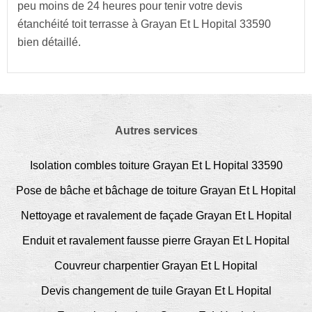
peu moins de 24 heures pour tenir votre devis
étanchéité toit terrasse à Grayan Et L Hopital 33590
bien détaillé.
Autres services
Isolation combles toiture Grayan Et L Hopital 33590
Pose de bâche et bâchage de toiture Grayan Et L Hopital
Nettoyage et ravalement de façade Grayan Et L Hopital
Enduit et ravalement fausse pierre Grayan Et L Hopital
Couvreur charpentier Grayan Et L Hopital
Devis changement de tuile Grayan Et L Hopital