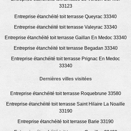
33123
Entreprise étanchéité toit terrasse Queyrac 33340
Entreprise étanchéité toit terrasse Valeyrac 33340
Entreprise étanchéité toit terrasse Gaillan En Medoc 33340
Entreprise étanchéité toit terrasse Begadan 33340
Entreprise étanchéité toit terrasse Prignac En Medoc
33340
Dernières villes visitées
Entreprise étanchéité toit terrasse Roquebrune 33580
Entreprise étanchéité toit terrasse Saint Hilaire La Noaille
33190
Entreprise étanchéité toit terrasse Barie 33190