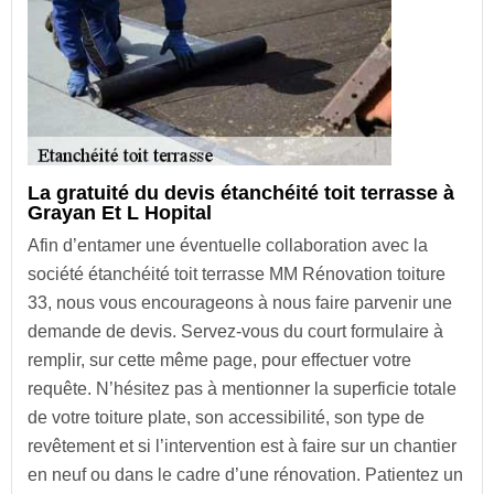
La gratuité du devis étanchéité toit terrasse à
Grayan Et L Hopital
Afin d’entamer une éventuelle collaboration avec la
société étanchéité toit terrasse MM Rénovation toiture
33, nous vous encourageons à nous faire parvenir une
demande de devis. Servez-vous du court formulaire à
remplir, sur cette même page, pour effectuer votre
requête. N’hésitez pas à mentionner la superficie totale
de votre toiture plate, son accessibilité, son type de
revêtement et si l’intervention est à faire sur un chantier
en neuf ou dans le cadre d’une rénovation. Patientez un