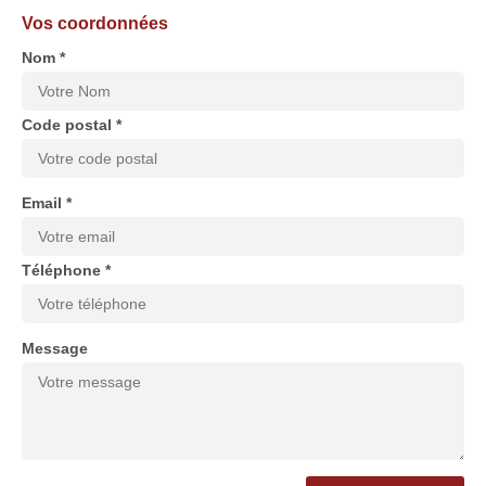
Vos coordonnées
Nom *
Code postal *
Email *
Téléphone *
Message