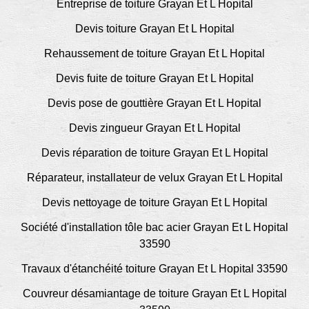
Entreprise de toiture Grayan Et L Hopital
Devis toiture Grayan Et L Hopital
Rehaussement de toiture Grayan Et L Hopital
Devis fuite de toiture Grayan Et L Hopital
Devis pose de gouttière Grayan Et L Hopital
Devis zingueur Grayan Et L Hopital
Devis réparation de toiture Grayan Et L Hopital
Réparateur, installateur de velux Grayan Et L Hopital
Devis nettoyage de toiture Grayan Et L Hopital
Société d'installation tôle bac acier Grayan Et L Hopital
33590
Travaux d'étanchéité toiture Grayan Et L Hopital 33590
Couvreur désamiantage de toiture Grayan Et L Hopital