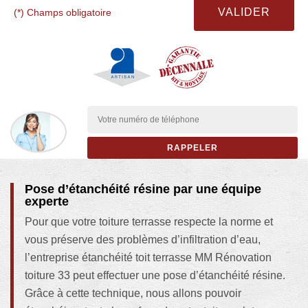
(*) Champs obligatoire
Pose d’étanchéité résine par une équipe
experte
Pour que votre toiture terrasse respecte la norme et
vous préserve des problèmes d’infiltration d’eau,
l’entreprise étanchéité toit terrasse MM Rénovation
toiture 33 peut effectuer une pose d’étanchéité résine.
Grâce à cette technique, nous allons pouvoir