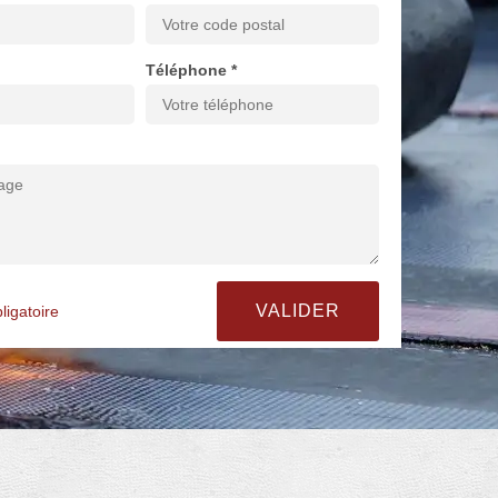
Téléphone *
ligatoire