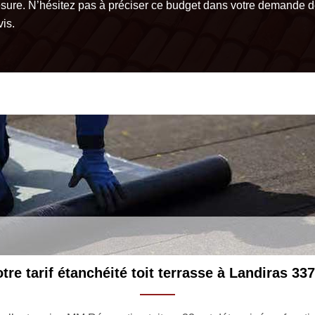
sure. N’hésitez pas à préciser ce budget dans votre demande 
is.
tre tarif étanchéité toit terrasse à Landiras 33