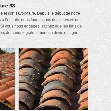
ture 33
 et son savoir-faire. Depuis le début de notre
 à l’écoute, nous fournissons des services de
Si vous nous engagez, sachez que les frais de
ion, demandez gratuitement un devis en ligne.