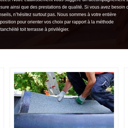
sure ainsi que des prestations de qualité. Si vous avez besoin 
nseils, n’hésitez surtout pas. Nous sommes à votre entière
position pour orienter vos choix par rapport à la méthode
tanchéité toit terrasse à privilégier.