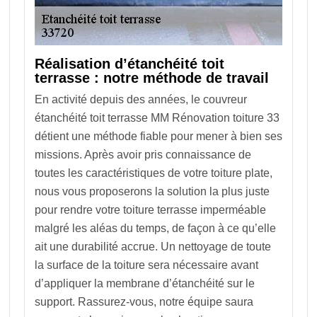
Réalisation d’étanchéité toit
terrasse : notre méthode de travail
En activité depuis des années, le couvreur
étanchéité toit terrasse MM Rénovation toiture 33
détient une méthode fiable pour mener à bien ses
missions. Après avoir pris connaissance de
toutes les caractéristiques de votre toiture plate,
nous vous proposerons la solution la plus juste
pour rendre votre toiture terrasse imperméable
malgré les aléas du temps, de façon à ce qu’elle
ait une durabilité accrue. Un nettoyage de toute
la surface de la toiture sera nécessaire avant
d’appliquer la membrane d’étanchéité sur le
support. Rassurez-vous, notre équipe saura