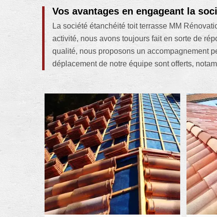
Vos avantages en engageant la soci
La société étanchéité toit terrasse MM Rénovatio
activité, nous avons toujours fait en sorte de 
qualité, nous proposons un accompagnement pers
déplacement de notre équipe sont offerts, notam