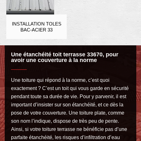
INSTALLATION TOLES
BAC-ACIER 33
Une étanchéité toit terrasse 33670, pour
avoir une couverture à la norme
Une toiture qui répond à la norme, c’est quoi
exactement ? C’est un toit qui vous garde en sécurité
pendant toute sa durée de vie. Pour y parvenir, il est
important d’insister sur son étanchéité, et ce dès la
pose de votre couverture. Une toiture plate, comme
son nom l’indique, dispose de très peu de pente.
Ainsi, si votre toiture terrasse ne bénéficie pas d’une
parfaite étanchéité, les risques d’infiltration d’eau