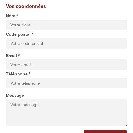
Vos coordonnées
Nom *
Code postal *
Email *
Téléphone *
Message