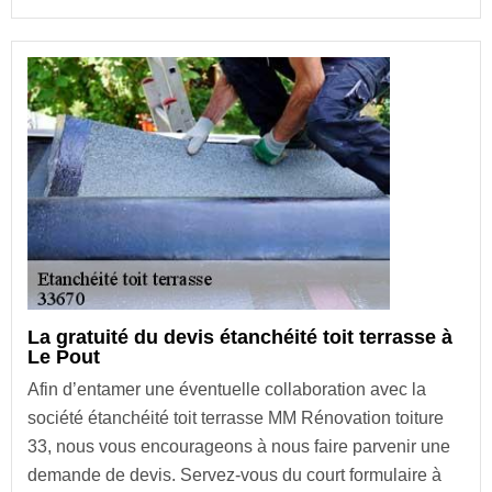
La gratuité du devis étanchéité toit terrasse à
Le Pout
Afin d’entamer une éventuelle collaboration avec la
société étanchéité toit terrasse MM Rénovation toiture
33, nous vous encourageons à nous faire parvenir une
demande de devis. Servez-vous du court formulaire à