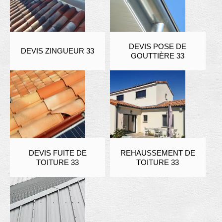
DEVIS POSE DE
DEVIS ZINGUEUR 33
GOUTTIÈRE 33
DEVIS FUITE DE
REHAUSSEMENT DE
TOITURE 33
TOITURE 33