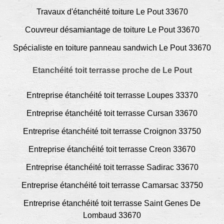
Travaux d'étanchéité toiture Le Pout 33670
Couvreur désamiantage de toiture Le Pout 33670
Spécialiste en toiture panneau sandwich Le Pout 33670
Etanchéité toit terrasse proche de Le Pout
Entreprise étanchéité toit terrasse Loupes 33370
Entreprise étanchéité toit terrasse Cursan 33670
Entreprise étanchéité toit terrasse Croignon 33750
Entreprise étanchéité toit terrasse Creon 33670
Entreprise étanchéité toit terrasse Sadirac 33670
Entreprise étanchéité toit terrasse Camarsac 33750
Entreprise étanchéité toit terrasse Saint Genes De
Lombaud 33670