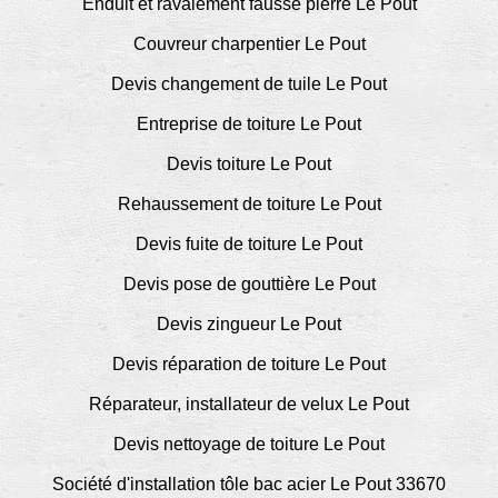
Enduit et ravalement fausse pierre Le Pout
Couvreur charpentier Le Pout
Devis changement de tuile Le Pout
Entreprise de toiture Le Pout
Devis toiture Le Pout
Rehaussement de toiture Le Pout
Devis fuite de toiture Le Pout
Devis pose de gouttière Le Pout
Devis zingueur Le Pout
Devis réparation de toiture Le Pout
Réparateur, installateur de velux Le Pout
Devis nettoyage de toiture Le Pout
Société d'installation tôle bac acier Le Pout 33670