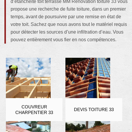
d’étanchéité toit terrasse MM Rénovation toiture 33 vous
propose une recherche de fuite toiture, dans un premier
temps, avant de poursuivre par une remise en état de
votre toit. Sachez que nous avons tout le matériel requis
pour détecter les sources d’une infiltration d’eau. Vous
pouvez entièrement vous fier en nos compétences.
COUVREUR
DEVIS TOITURE 33
CHARPENTIER 33