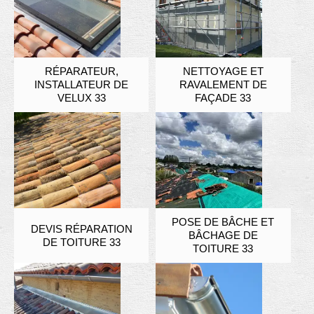
RÉPARATEUR,
NETTOYAGE ET
INSTALLATEUR DE
RAVALEMENT DE
VELUX 33
FAÇADE 33
POSE DE BÂCHE ET
DEVIS RÉPARATION
BÂCHAGE DE
DE TOITURE 33
TOITURE 33