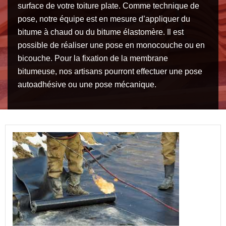
surface de votre toiture plate. Comme technique de
pose, notre équipe est en mesure d’appliquer du
bitume à chaud ou du bitume élastomère. Il est
possible de réaliser une pose en monocouche ou en
bicouche. Pour la fixation de la membrane
bitumeuse, nos artisans pourront effectuer une pose
autoadhésive ou une pose mécanique.