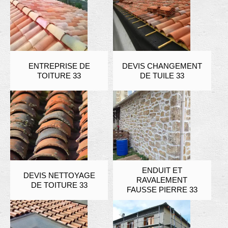
ENTREPRISE DE
DEVIS CHANGEMENT
TOITURE 33
DE TUILE 33
ENDUIT ET
DEVIS NETTOYAGE
RAVALEMENT
DE TOITURE 33
FAUSSE PIERRE 33