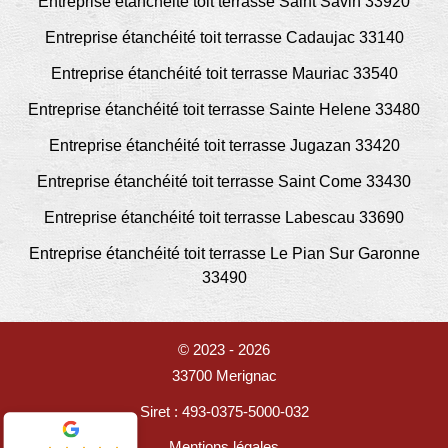
Entreprise étanchéité toit terrasse Saint Savin 33920
Entreprise étanchéité toit terrasse Cadaujac 33140
Entreprise étanchéité toit terrasse Mauriac 33540
Entreprise étanchéité toit terrasse Sainte Helene 33480
Entreprise étanchéité toit terrasse Jugazan 33420
Entreprise étanchéité toit terrasse Saint Come 33430
Entreprise étanchéité toit terrasse Labescau 33690
Entreprise étanchéité toit terrasse Le Pian Sur Garonne
33490
© 2023 - 2026
33700 Merignac
Siret : 493-0375-5000-032
Mentions légales