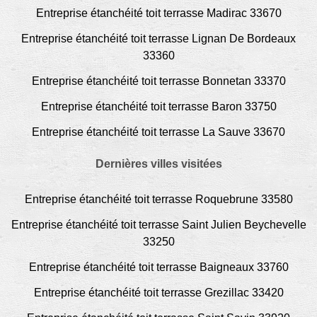
Entreprise étanchéité toit terrasse Madirac 33670
Entreprise étanchéité toit terrasse Lignan De Bordeaux
33360
Entreprise étanchéité toit terrasse Bonnetan 33370
Entreprise étanchéité toit terrasse Baron 33750
Entreprise étanchéité toit terrasse La Sauve 33670
Dernières villes visitées
Entreprise étanchéité toit terrasse Roquebrune 33580
Entreprise étanchéité toit terrasse Saint Julien Beychevelle
33250
Entreprise étanchéité toit terrasse Baigneaux 33760
Entreprise étanchéité toit terrasse Grezillac 33420