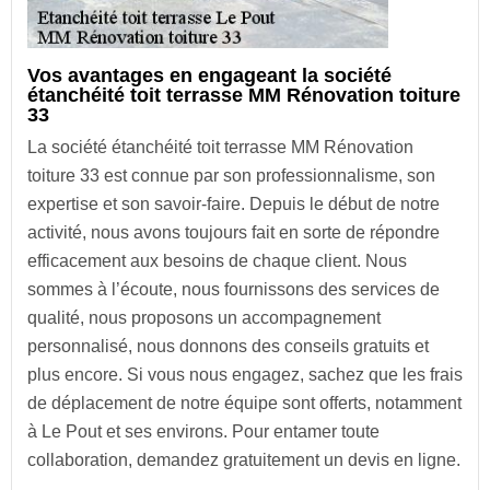
Vos avantages en engageant la société
étanchéité toit terrasse MM Rénovation toiture
33
La société étanchéité toit terrasse MM Rénovation
toiture 33 est connue par son professionnalisme, son
expertise et son savoir-faire. Depuis le début de notre
activité, nous avons toujours fait en sorte de répondre
efficacement aux besoins de chaque client. Nous
sommes à l’écoute, nous fournissons des services de
qualité, nous proposons un accompagnement
personnalisé, nous donnons des conseils gratuits et
plus encore. Si vous nous engagez, sachez que les frais
de déplacement de notre équipe sont offerts, notamment
à Le Pout et ses environs. Pour entamer toute
collaboration, demandez gratuitement un devis en ligne.