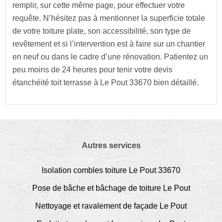
remplir, sur cette même page, pour effectuer votre
requête. N’hésitez pas à mentionner la superficie totale
de votre toiture plate, son accessibilité, son type de
revêtement et si l’intervention est à faire sur un chantier
en neuf ou dans le cadre d’une rénovation. Patientez un
peu moins de 24 heures pour tenir votre devis
étanchéité toit terrasse à Le Pout 33670 bien détaillé.
Autres services
Isolation combles toiture Le Pout 33670
Pose de bâche et bâchage de toiture Le Pout
Nettoyage et ravalement de façade Le Pout