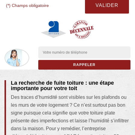
(*) Champs obligatoire
La recherche de fuite toiture : une étape
importante pour votre toit
Des traces d’humidité sont visibles sur les plafonds ou
les murs de votre logement ? Ce n’est surtout pas bon
signe puisque cela signifie que votre toiture plate
présente des imperfections et laisse l’humidité s’infiltrer
dans la maison. Pour y remédier, l’entreprise