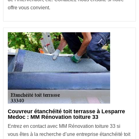
offre vous convient.
Couvreur étanchéité toit terrasse à Lesparre
Medoc : MM Rénovation toiture 33
Entrez en contact avec MM Rénovation toiture 33 si
vous êtes à la recherche d’une entreprise étanchéité toit