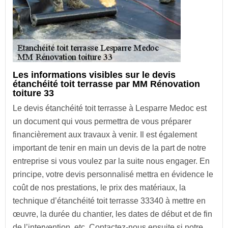
Les informations visibles sur le devis
étanchéité toit terrasse par MM Rénovation
toiture 33
Le devis étanchéité toit terrasse à Lesparre Medoc est
un document qui vous permettra de vous préparer
financièrement aux travaux à venir. Il est également
important de tenir en main un devis de la part de notre
entreprise si vous voulez par la suite nous engager. En
principe, votre devis personnalisé mettra en évidence le
coût de nos prestations, le prix des matériaux, la
technique d’étanchéité toit terrasse 33340 à mettre en
œuvre, la durée du chantier, les dates de début et de fin
de l’intervention, etc. Contactez-nous ensuite si notre