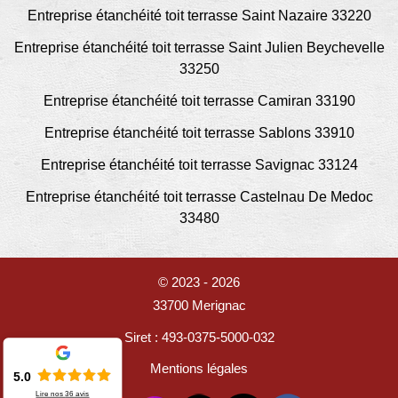
Entreprise étanchéité toit terrasse Saint Nazaire 33220
Entreprise étanchéité toit terrasse Saint Julien Beychevelle
33250
Entreprise étanchéité toit terrasse Camiran 33190
Entreprise étanchéité toit terrasse Sablons 33910
Entreprise étanchéité toit terrasse Savignac 33124
Entreprise étanchéité toit terrasse Castelnau De Medoc
33480
© 2023 - 2026
33700 Merignac
Siret : 493-0375-5000-032
Mentions légales
5.0
Lire nos
36
avis