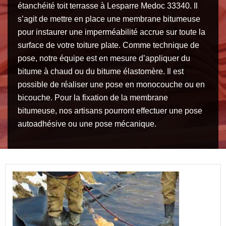
étanchéité toit terrasse à Lesparre Medoc 33340. Il
s’agit de mettre en place une membrane bitumeuse
pour instaurer une imperméabilité accrue sur toute la
surface de votre toiture plate. Comme technique de
pose, notre équipe est en mesure d’appliquer du
bitume à chaud ou du bitume élastomère. Il est
possible de réaliser une pose en monocouche ou en
bicouche. Pour la fixation de la membrane
bitumeuse, nos artisans pourront effectuer une pose
autoadhésive ou une pose mécanique.