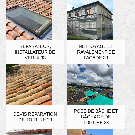
RÉPARATEUR,
NETTOYAGE ET
INSTALLATEUR DE
RAVALEMENT DE
VELUX 33
FAÇADE 33
POSE DE BÂCHE ET
DEVIS RÉPARATION
BÂCHAGE DE
DE TOITURE 33
TOITURE 33