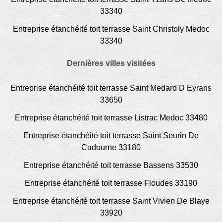
33340
Entreprise étanchéité toit terrasse Saint Christoly Medoc
33340
Dernières villes visitées
Entreprise étanchéité toit terrasse Saint Medard D Eyrans
33650
Entreprise étanchéité toit terrasse Listrac Medoc 33480
Entreprise étanchéité toit terrasse Saint Seurin De
Cadourne 33180
Entreprise étanchéité toit terrasse Bassens 33530
Entreprise étanchéité toit terrasse Floudes 33190
Entreprise étanchéité toit terrasse Saint Vivien De Blaye
33920