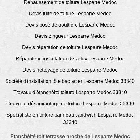
Rehaussement de toiture Lesparre Medoc
Devis fuite de toiture Lesparre Medoc
Devis pose de gouttière Lesparre Medoc
Devis zingueur Lesparre Medoc
Devis réparation de toiture Lesparre Medoc
Réparateur, installateur de velux Lesparre Medoc
Devis nettoyage de toiture Lesparre Medoc
Société d'installation tôle bac acier Lesparre Medoc 33340
Travaux d'étanchéité toiture Lesparre Medoc 33340
Couvreur désamiantage de toiture Lesparre Medoc 33340
Spécialiste en toiture panneau sandwich Lesparre Medoc
33340
Etanchéité toit terrasse proche de Lesparre Medoc