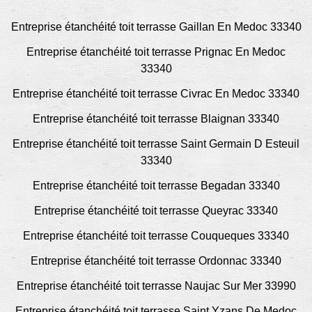
Entreprise étanchéité toit terrasse Gaillan En Medoc 33340
Entreprise étanchéité toit terrasse Prignac En Medoc
33340
Entreprise étanchéité toit terrasse Civrac En Medoc 33340
Entreprise étanchéité toit terrasse Blaignan 33340
Entreprise étanchéité toit terrasse Saint Germain D Esteuil
33340
Entreprise étanchéité toit terrasse Begadan 33340
Entreprise étanchéité toit terrasse Queyrac 33340
Entreprise étanchéité toit terrasse Couqueques 33340
Entreprise étanchéité toit terrasse Ordonnac 33340
Entreprise étanchéité toit terrasse Naujac Sur Mer 33990
Entreprise étanchéité toit terrasse Saint Yzans De Medoc