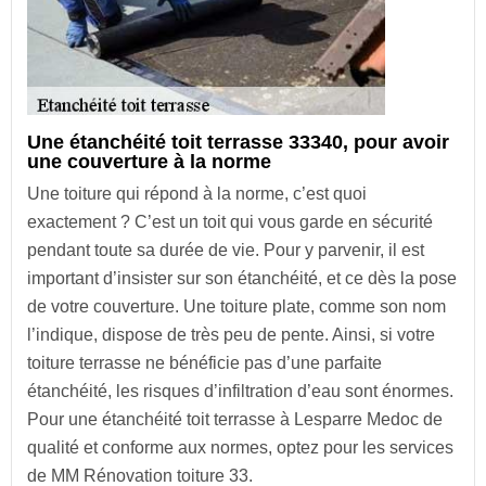
Une étanchéité toit terrasse 33340, pour avoir
une couverture à la norme
Une toiture qui répond à la norme, c’est quoi
exactement ? C’est un toit qui vous garde en sécurité
pendant toute sa durée de vie. Pour y parvenir, il est
important d’insister sur son étanchéité, et ce dès la pose
de votre couverture. Une toiture plate, comme son nom
l’indique, dispose de très peu de pente. Ainsi, si votre
toiture terrasse ne bénéficie pas d’une parfaite
étanchéité, les risques d’infiltration d’eau sont énormes.
Pour une étanchéité toit terrasse à Lesparre Medoc de
qualité et conforme aux normes, optez pour les services
de MM Rénovation toiture 33.