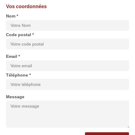
Vos coordonnées
Nom *
Code postal *
Email *
Téléphone *
Message