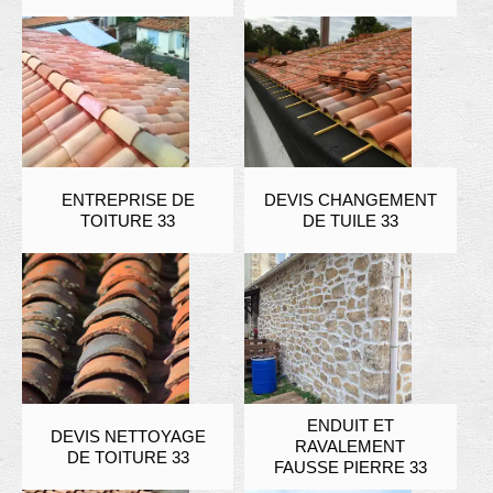
ENTREPRISE DE
DEVIS CHANGEMENT
TOITURE 33
DE TUILE 33
ENDUIT ET
DEVIS NETTOYAGE
RAVALEMENT
DE TOITURE 33
FAUSSE PIERRE 33