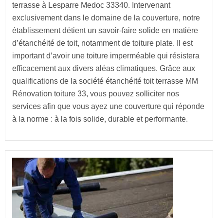
terrasse à Lesparre Medoc 33340. Intervenant
exclusivement dans le domaine de la couverture, notre
établissement détient un savoir-faire solide en matière
d’étanchéité de toit, notamment de toiture plate. Il est
important d’avoir une toiture imperméable qui résistera
efficacement aux divers aléas climatiques. Grâce aux
qualifications de la société étanchéité toit terrasse MM
Rénovation toiture 33, vous pouvez solliciter nos
services afin que vous ayez une couverture qui réponde
à la norme : à la fois solide, durable et performante.