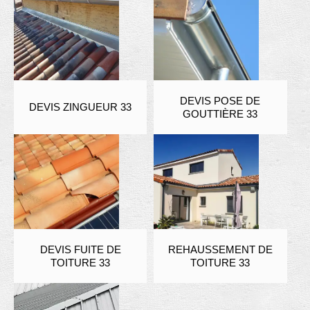
DEVIS POSE DE
DEVIS ZINGUEUR 33
GOUTTIÈRE 33
DEVIS FUITE DE
REHAUSSEMENT DE
TOITURE 33
TOITURE 33