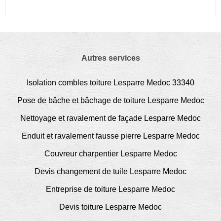
Autres services
Isolation combles toiture Lesparre Medoc 33340
Pose de bâche et bâchage de toiture Lesparre Medoc
Nettoyage et ravalement de façade Lesparre Medoc
Enduit et ravalement fausse pierre Lesparre Medoc
Couvreur charpentier Lesparre Medoc
Devis changement de tuile Lesparre Medoc
Entreprise de toiture Lesparre Medoc
Devis toiture Lesparre Medoc