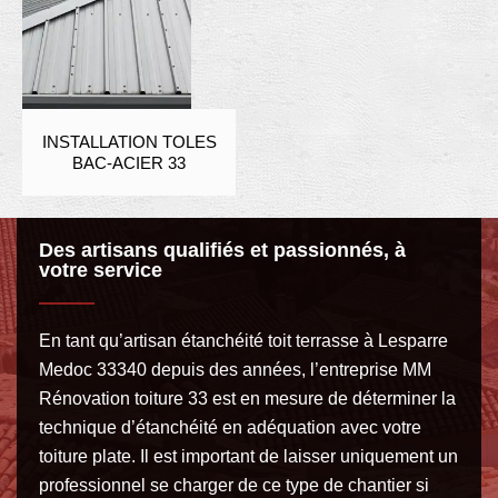
INSTALLATION TOLES
BAC-ACIER 33
Des artisans qualifiés et passionnés, à
votre service
En tant qu’artisan étanchéité toit terrasse à Lesparre
Medoc 33340 depuis des années, l’entreprise MM
Rénovation toiture 33 est en mesure de déterminer la
technique d’étanchéité en adéquation avec votre
toiture plate. Il est important de laisser uniquement un
professionnel se charger de ce type de chantier si