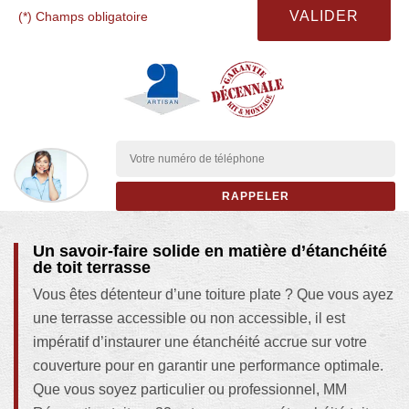
(*) Champs obligatoire
Un savoir-faire solide en matière d’étanchéité
de toit terrasse
Vous êtes détenteur d’une toiture plate ? Que vous ayez
une terrasse accessible ou non accessible, il est
impératif d’instaurer une étanchéité accrue sur votre
couverture pour en garantir une performance optimale.
Que vous soyez particulier ou professionnel, MM