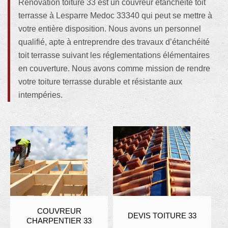
Rénovation toiture 33 est un couvreur étanchéité toit
terrasse à Lesparre Medoc 33340 qui peut se mettre à
votre entière disposition. Nous avons un personnel
qualifié, apte à entreprendre des travaux d’étanchéité
toit terrasse suivant les réglementations élémentaires
en couverture. Nous avons comme mission de rendre
votre toiture terrasse durable et résistante aux
intempéries.
COUVREUR
DEVIS TOITURE 33
CHARPENTIER 33