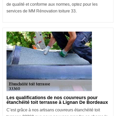
de qualité et conforme aux normes, optez pour les
services de MM Rénovation toiture 33.
Les qualifications de nos couvreurs pour
étanchéité toit terrasse à Lignan De Bordeaux
C’est grâce à nos artisans couvreurs étanchéité toit