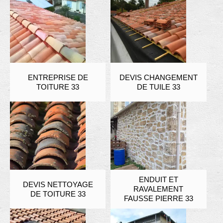
ENTREPRISE DE
DEVIS CHANGEMENT
TOITURE 33
DE TUILE 33
ENDUIT ET
DEVIS NETTOYAGE
RAVALEMENT
DE TOITURE 33
FAUSSE PIERRE 33