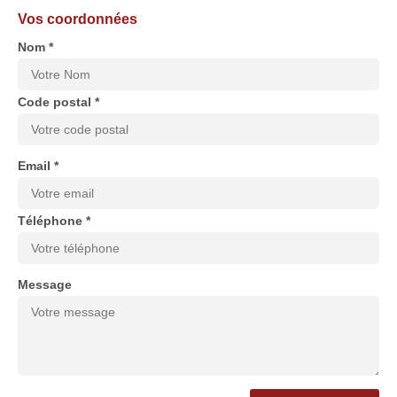
Vos coordonnées
Nom *
Code postal *
Email *
Téléphone *
Message