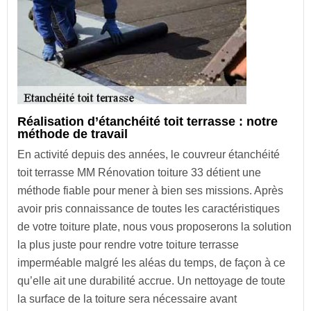
Réalisation d’étanchéité toit terrasse : notre
méthode de travail
En activité depuis des années, le couvreur étanchéité
toit terrasse MM Rénovation toiture 33 détient une
méthode fiable pour mener à bien ses missions. Après
avoir pris connaissance de toutes les caractéristiques
de votre toiture plate, nous vous proposerons la solution
la plus juste pour rendre votre toiture terrasse
imperméable malgré les aléas du temps, de façon à ce
qu’elle ait une durabilité accrue. Un nettoyage de toute
la surface de la toiture sera nécessaire avant