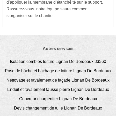
d’appliquer la membrane d’étanchéité sur le support.
Rassurez-vous, notre équipe saura comment
s’organiser sur le chantier.
Autres services
Isolation combles toiture Lignan De Bordeaux 33360
Pose de bâche et bâchage de toiture Lignan De Bordeaux
Nettoyage et ravalement de façade Lignan De Bordeaux
Enduit et ravalement fausse pierre Lignan De Bordeaux
Couvreur charpentier Lignan De Bordeaux
Devis changement de tuile Lignan De Bordeaux