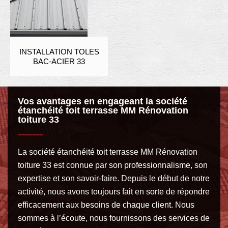
INSTALLATION TOLES
BAC-ACIER 33
Vos avantages en engageant la société
étanchéité toit terrasse MM Rénovation
toiture 33
La société étanchéité toit terrasse MM Rénovation
toiture 33 est connue par son professionnalisme, son
expertise et son savoir-faire. Depuis le début de notre
activité, nous avons toujours fait en sorte de répondre
efficacement aux besoins de chaque client. Nous
sommes à l’écoute, nous fournissons des services de