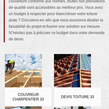
couverture conforme aux normes, toutes nos prestations
de qualité sont accessibles au meilleur prix. Vous avez
un budget à respecter pour étanchéiser votre toiture
plate ? Discutons-en afin que nous puissions étudier la
faisabilité du projet et fournir une solution sur mesure.
N’hésitez pas à préciser ce budget dans votre demande
de devis.
COUVREUR
DEVIS TOITURE 33
CHARPENTIER 33