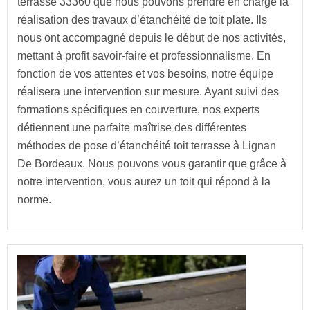
terrasse 33360 que nous pouvons prendre en charge la
réalisation des travaux d’étanchéité de toit plate. Ils
nous ont accompagné depuis le début de nos activités,
mettant à profit savoir-faire et professionnalisme. En
fonction de vos attentes et vos besoins, notre équipe
réalisera une intervention sur mesure. Ayant suivi des
formations spécifiques en couverture, nos experts
détiennent une parfaite maîtrise des différentes
méthodes de pose d’étanchéité toit terrasse à Lignan
De Bordeaux. Nous pouvons vous garantir que grâce à
notre intervention, vous aurez un toit qui répond à la
norme.