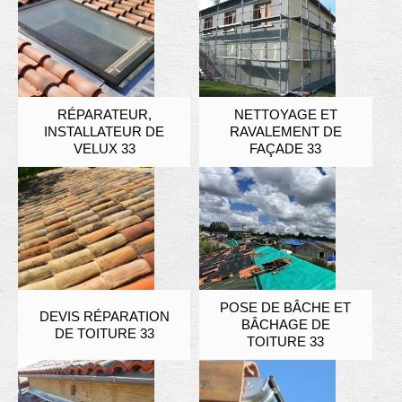
RÉPARATEUR,
NETTOYAGE ET
INSTALLATEUR DE
RAVALEMENT DE
VELUX 33
FAÇADE 33
POSE DE BÂCHE ET
DEVIS RÉPARATION
BÂCHAGE DE
DE TOITURE 33
TOITURE 33