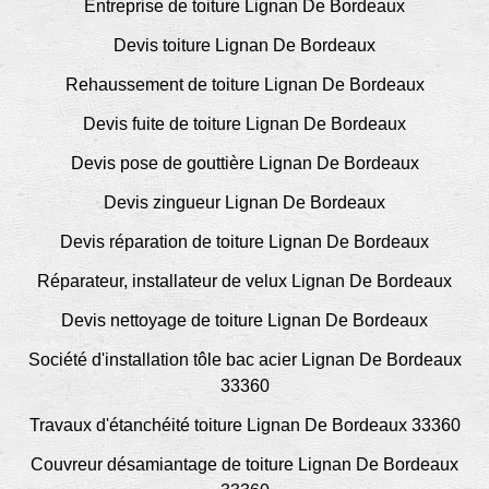
Entreprise de toiture Lignan De Bordeaux
Devis toiture Lignan De Bordeaux
Rehaussement de toiture Lignan De Bordeaux
Devis fuite de toiture Lignan De Bordeaux
Devis pose de gouttière Lignan De Bordeaux
Devis zingueur Lignan De Bordeaux
Devis réparation de toiture Lignan De Bordeaux
Réparateur, installateur de velux Lignan De Bordeaux
Devis nettoyage de toiture Lignan De Bordeaux
Société d'installation tôle bac acier Lignan De Bordeaux
33360
Travaux d'étanchéité toiture Lignan De Bordeaux 33360
Couvreur désamiantage de toiture Lignan De Bordeaux