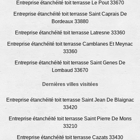
Entreprise étanchéité toit terrasse Le Pout 33670
Entreprise étanchéité toit terrasse Saint Caprais De
Bordeaux 33880
Entreprise étanchéité toit terrasse Latresne 33360
Entreprise étanchéité toit terrasse Camblanes Et Meynac
33360
Entreprise étanchéité toit terrasse Saint Genes De
Lombaud 33670
Dernières villes visitées
Entreprise étanchéité toit terrasse Saint Jean De Blaignac
33420
Entreprise étanchéité toit terrasse Saint Pierre De Mons
33210
Entreprise étanchéité toit terrasse Cazats 33430