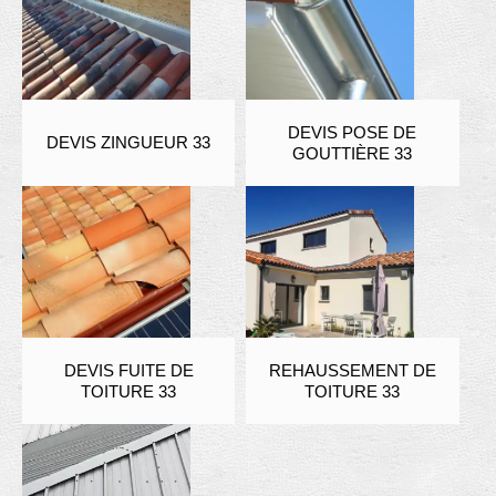
DEVIS POSE DE
DEVIS ZINGUEUR 33
GOUTTIÈRE 33
DEVIS FUITE DE
REHAUSSEMENT DE
TOITURE 33
TOITURE 33