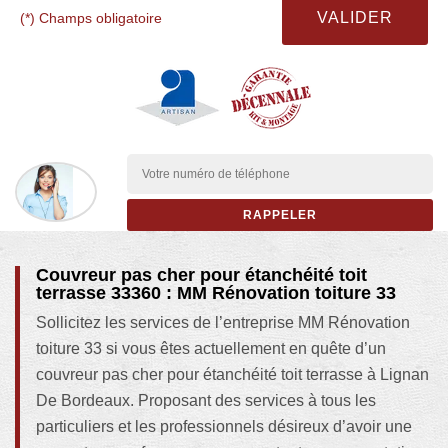
(*) Champs obligatoire
Couvreur pas cher pour étanchéité toit
terrasse 33360 : MM Rénovation toiture 33
Sollicitez les services de l’entreprise MM Rénovation
toiture 33 si vous êtes actuellement en quête d’un
couvreur pas cher pour étanchéité toit terrasse à Lignan
De Bordeaux. Proposant des services à tous les
particuliers et les professionnels désireux d’avoir une