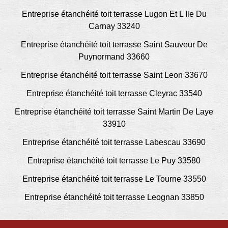
Entreprise étanchéité toit terrasse Lugon Et L Ile Du
Carnay 33240
Entreprise étanchéité toit terrasse Saint Sauveur De
Puynormand 33660
Entreprise étanchéité toit terrasse Saint Leon 33670
Entreprise étanchéité toit terrasse Cleyrac 33540
Entreprise étanchéité toit terrasse Saint Martin De Laye
33910
Entreprise étanchéité toit terrasse Labescau 33690
Entreprise étanchéité toit terrasse Le Puy 33580
Entreprise étanchéité toit terrasse Le Tourne 33550
Entreprise étanchéité toit terrasse Leognan 33850