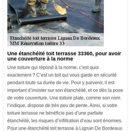
Une étanchéité toit terrasse 33360, pour avoir
une couverture à la norme
Une toiture qui répond à la norme, c’est quoi
exactement ? C’est un toit qui vous garde en sécurité
pendant toute sa durée de vie. Pour y parvenir, il est
important d’insister sur son étanchéité, et ce dès la pose
de votre couverture. Une toiture plate, comme son nom
l’indique, dispose de très peu de pente. Ainsi, si votre
toiture terrasse ne bénéficie pas d’une parfaite
étanchéité, les risques d’infiltration d’eau sont énormes.
Pour une étanchéité toit terrasse à Lignan De Bordeaux