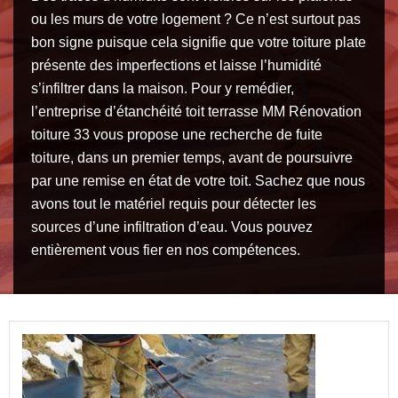
ou les murs de votre logement ? Ce n’est surtout pas
bon signe puisque cela signifie que votre toiture plate
présente des imperfections et laisse l’humidité
s’infiltrer dans la maison. Pour y remédier,
l’entreprise d’étanchéité toit terrasse MM Rénovation
toiture 33 vous propose une recherche de fuite
toiture, dans un premier temps, avant de poursuivre
par une remise en état de votre toit. Sachez que nous
avons tout le matériel requis pour détecter les
sources d’une infiltration d’eau. Vous pouvez
entièrement vous fier en nos compétences.