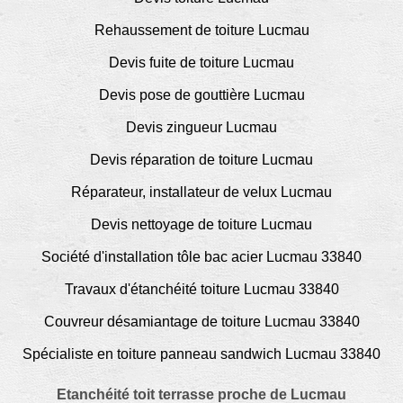
Rehaussement de toiture Lucmau
Devis fuite de toiture Lucmau
Devis pose de gouttière Lucmau
Devis zingueur Lucmau
Devis réparation de toiture Lucmau
Réparateur, installateur de velux Lucmau
Devis nettoyage de toiture Lucmau
Société d'installation tôle bac acier Lucmau 33840
Travaux d'étanchéité toiture Lucmau 33840
Couvreur désamiantage de toiture Lucmau 33840
Spécialiste en toiture panneau sandwich Lucmau 33840
Etanchéité toit terrasse proche de Lucmau