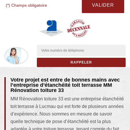
(*) Champs obligatoire
Votre projet est entre de bonnes mains avec
l’entreprise d’étanchéité toit terrasse MM
Rénovation toiture 33
MM Rénovation toiture 33 est une entreprise étanchéité
toit terrasse à Lucmau qui est forte de plusieurs années
d’expérience. Nous sommes en mesure de savoir
quelle technique de pose d’étanchéité est la plus
adaptée à votre toiture terrasse, tenant compte du fait