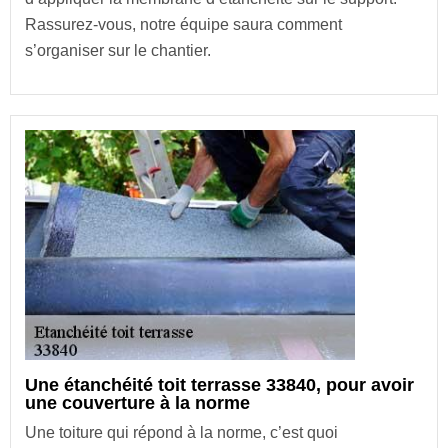
Rassurez-vous, notre équipe saura comment
s’organiser sur le chantier.
Une étanchéité toit terrasse 33840, pour avoir
une couverture à la norme
Une toiture qui répond à la norme, c’est quoi