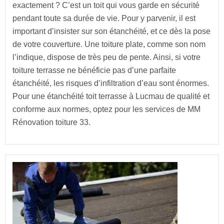
exactement ? C’est un toit qui vous garde en sécurité
pendant toute sa durée de vie. Pour y parvenir, il est
important d’insister sur son étanchéité, et ce dès la pose
de votre couverture. Une toiture plate, comme son nom
l’indique, dispose de très peu de pente. Ainsi, si votre
toiture terrasse ne bénéficie pas d’une parfaite
étanchéité, les risques d’infiltration d’eau sont énormes.
Pour une étanchéité toit terrasse à Lucmau de qualité et
conforme aux normes, optez pour les services de MM
Rénovation toiture 33.