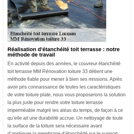
Réalisation d’étanchéité toit terrasse : notre
méthode de travail
En activité depuis des années, le couvreur étanchéité
toit terrasse MM Rénovation toiture 33 détient une
méthode fiable pour mener à bien ses missions. Après
avoir pris connaissance de toutes les caractéristiques
de votre toiture plate, nous vous proposerons la solution
la plus juste pour rendre votre toiture terrasse
imperméable malgré les aléas du temps, de façon à ce
qu’elle ait une durabilité accrue. Un nettoyage de toute
la surface de la toiture sera nécessaire avant
d’appliquer la membrane d’étanchéité sur le support.