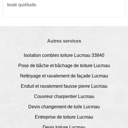
toute quiétude.
Autres services
Isolation combles toiture Lucmau 33840
Pose de bâche et bâchage de toiture Lucmau
Nettoyage et ravalement de façade Lucmau
Enduit et ravalement fausse pierre Lucmau
Couvreur charpentier Lucmau
Devis changement de tuile Lucmau
Entreprise de toiture Lucmau
Devis toiture Lucmau