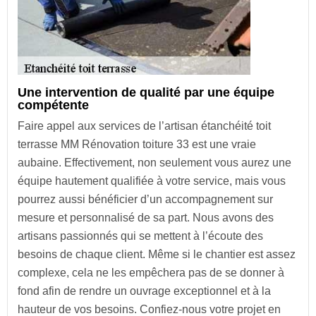
Une intervention de qualité par une équipe
compétente
Faire appel aux services de l’artisan étanchéité toit
terrasse MM Rénovation toiture 33 est une vraie
aubaine. Effectivement, non seulement vous aurez une
équipe hautement qualifiée à votre service, mais vous
pourrez aussi bénéficier d’un accompagnement sur
mesure et personnalisé de sa part. Nous avons des
artisans passionnés qui se mettent à l’écoute des
besoins de chaque client. Même si le chantier est assez
complexe, cela ne les empêchera pas de se donner à
fond afin de rendre un ouvrage exceptionnel et à la
hauteur de vos besoins. Confiez-nous votre projet en