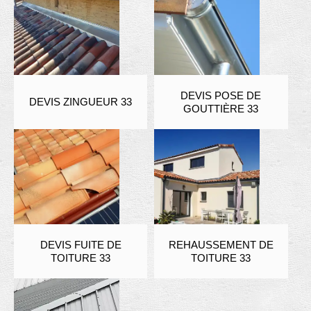
DEVIS POSE DE
DEVIS ZINGUEUR 33
GOUTTIÈRE 33
DEVIS FUITE DE
REHAUSSEMENT DE
TOITURE 33
TOITURE 33