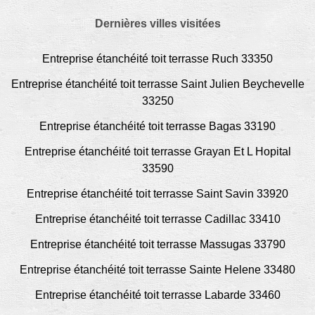
Dernières villes visitées
Entreprise étanchéité toit terrasse Ruch 33350
Entreprise étanchéité toit terrasse Saint Julien Beychevelle
33250
Entreprise étanchéité toit terrasse Bagas 33190
Entreprise étanchéité toit terrasse Grayan Et L Hopital
33590
Entreprise étanchéité toit terrasse Saint Savin 33920
Entreprise étanchéité toit terrasse Cadillac 33410
Entreprise étanchéité toit terrasse Massugas 33790
Entreprise étanchéité toit terrasse Sainte Helene 33480
Entreprise étanchéité toit terrasse Labarde 33460