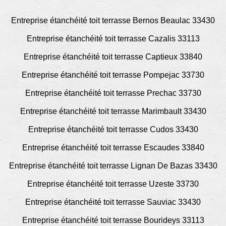
Entreprise étanchéité toit terrasse Bernos Beaulac 33430
Entreprise étanchéité toit terrasse Cazalis 33113
Entreprise étanchéité toit terrasse Captieux 33840
Entreprise étanchéité toit terrasse Pompejac 33730
Entreprise étanchéité toit terrasse Prechac 33730
Entreprise étanchéité toit terrasse Marimbault 33430
Entreprise étanchéité toit terrasse Cudos 33430
Entreprise étanchéité toit terrasse Escaudes 33840
Entreprise étanchéité toit terrasse Lignan De Bazas 33430
Entreprise étanchéité toit terrasse Uzeste 33730
Entreprise étanchéité toit terrasse Sauviac 33430
Entreprise étanchéité toit terrasse Bourideys 33113