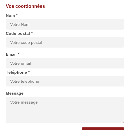
Vos coordonnées
Nom *
Code postal *
Email *
Téléphone *
Message