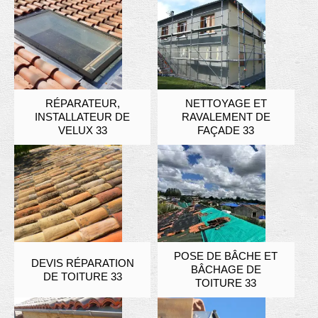
RÉPARATEUR,
NETTOYAGE ET
INSTALLATEUR DE
RAVALEMENT DE
VELUX 33
FAÇADE 33
POSE DE BÂCHE ET
DEVIS RÉPARATION
BÂCHAGE DE
DE TOITURE 33
TOITURE 33