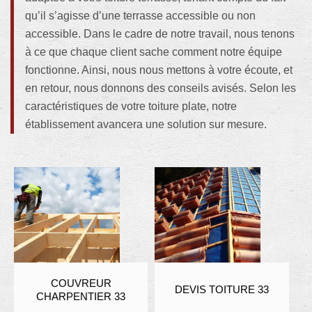
qu’il s’agisse d’une terrasse accessible ou non
accessible. Dans le cadre de notre travail, nous tenons
à ce que chaque client sache comment notre équipe
fonctionne. Ainsi, nous nous mettons à votre écoute, et
en retour, nous donnons des conseils avisés. Selon les
caractéristiques de votre toiture plate, notre
établissement avancera une solution sur mesure.
COUVREUR
DEVIS TOITURE 33
CHARPENTIER 33