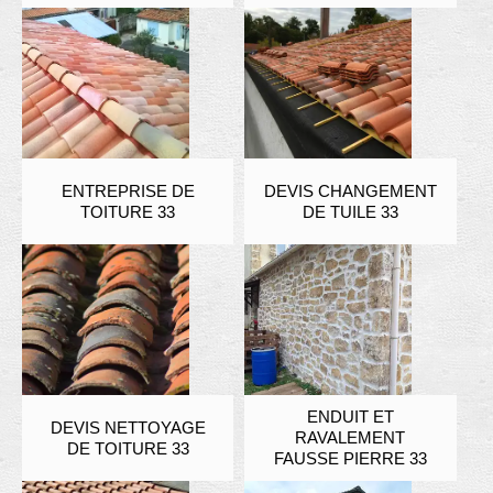
ENTREPRISE DE
DEVIS CHANGEMENT
TOITURE 33
DE TUILE 33
ENDUIT ET
DEVIS NETTOYAGE
RAVALEMENT
DE TOITURE 33
FAUSSE PIERRE 33