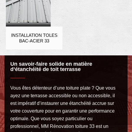
INSTALLATION TOLES
BAC-ACIER 33
Un savoir-faire solide en matière
d’étanchéité de toit terrasse
Vous êtes détenteur d’une toiture plate ? Que vous
ayez une terrasse accessible ou non accessible, il
est impératif d’instaurer une étanchéité accrue sur
votre couverture pour en garantir une performance
optimale. Que vous soyez particulier ou
professionnel, MM Rénovation toiture 33 est un