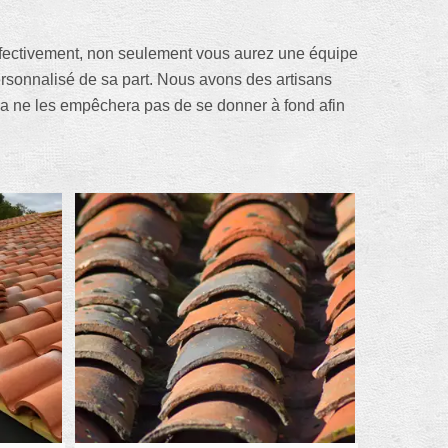
 Effectivement, non seulement vous aurez une équipe
rsonnalisé de sa part. Nous avons des artisans
la ne les empêchera pas de se donner à fond afin