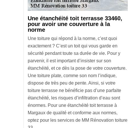
Une étanchéité toit terrasse 33460,
pour avoir une couverture à la
norme
Une toiture qui répond à la norme, c’est quoi
exactement ? C’est un toit qui vous garde en
sécurité pendant toute sa durée de vie. Pour y
parvenir, il est important d’insister sur son
étanchéité, et ce dès la pose de votre couverture.
Une toiture plate, comme son nom l’indique,
dispose de très peu de pente. Ainsi, si votre
toiture terrasse ne bénéficie pas d’une parfaite
étanchéité, les risques d’infiltration d’eau sont
énormes. Pour une étanchéité toit terrasse à
Margaux de qualité et conforme aux normes,
optez pour les services de MM Rénovation toiture
33.