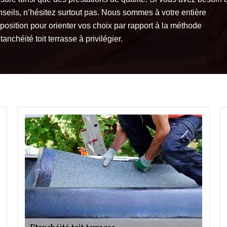
nseils, n’hésitez surtout pas. Nous sommes à votre entière
position pour orienter vos choix par rapport à la méthode
tanchéité toit terrasse à privilégier.