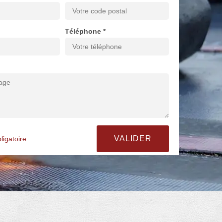
Téléphone *
ligatoire