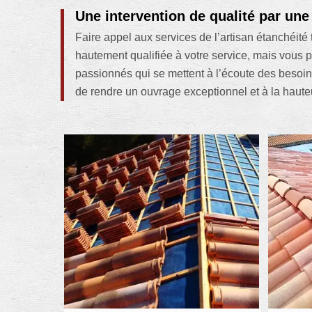
Une intervention de qualité par un
Faire appel aux services de l’artisan étanchéit
hautement qualifiée à votre service, mais vous
passionnés qui se mettent à l’écoute des besoin
de rendre un ouvrage exceptionnel et à la haute