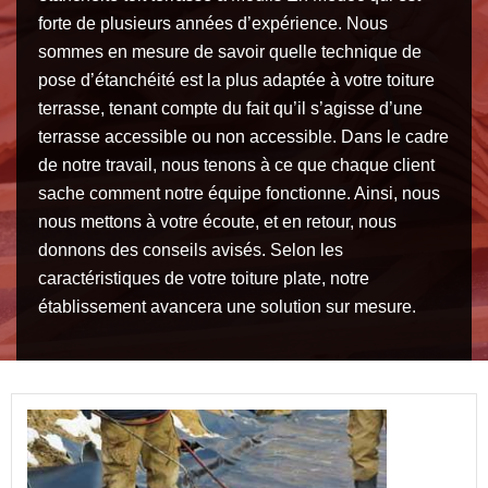
forte de plusieurs années d’expérience. Nous
sommes en mesure de savoir quelle technique de
pose d’étanchéité est la plus adaptée à votre toiture
terrasse, tenant compte du fait qu’il s’agisse d’une
terrasse accessible ou non accessible. Dans le cadre
de notre travail, nous tenons à ce que chaque client
sache comment notre équipe fonctionne. Ainsi, nous
nous mettons à votre écoute, et en retour, nous
donnons des conseils avisés. Selon les
caractéristiques de votre toiture plate, notre
établissement avancera une solution sur mesure.