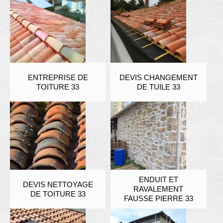
ENTREPRISE DE
DEVIS CHANGEMENT
TOITURE 33
DE TUILE 33
ENDUIT ET
DEVIS NETTOYAGE
RAVALEMENT
DE TOITURE 33
FAUSSE PIERRE 33