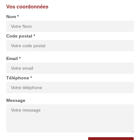
Vos coordonnées
Nom *
Code postal *
Email *
Téléphone *
Message