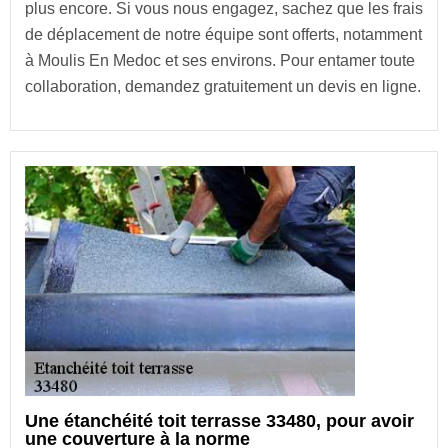
plus encore. Si vous nous engagez, sachez que les frais
de déplacement de notre équipe sont offerts, notamment
à Moulis En Medoc et ses environs. Pour entamer toute
collaboration, demandez gratuitement un devis en ligne.
Une étanchéité toit terrasse 33480, pour avoir
une couverture à la norme