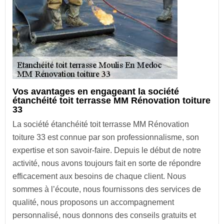
Vos avantages en engageant la société
étanchéité toit terrasse MM Rénovation toiture
33
La société étanchéité toit terrasse MM Rénovation
toiture 33 est connue par son professionnalisme, son
expertise et son savoir-faire. Depuis le début de notre
activité, nous avons toujours fait en sorte de répondre
efficacement aux besoins de chaque client. Nous
sommes à l’écoute, nous fournissons des services de
qualité, nous proposons un accompagnement
personnalisé, nous donnons des conseils gratuits et