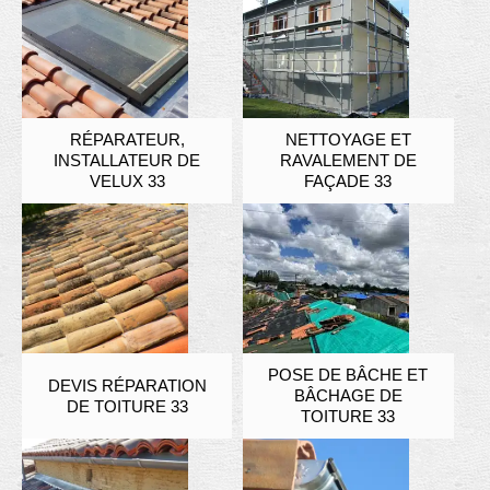
RÉPARATEUR,
NETTOYAGE ET
INSTALLATEUR DE
RAVALEMENT DE
VELUX 33
FAÇADE 33
POSE DE BÂCHE ET
DEVIS RÉPARATION
BÂCHAGE DE
DE TOITURE 33
TOITURE 33