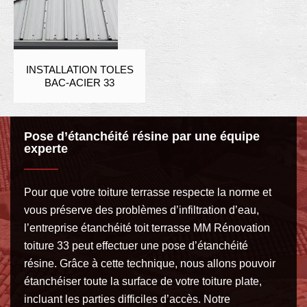
INSTALLATION TOLES
BAC-ACIER 33
Pose d’étanchéité résine par une équipe
experte
Pour que votre toiture terrasse respecte la norme et
vous préserve des problèmes d’infiltration d’eau,
l’entreprise étanchéité toit terrasse MM Rénovation
toiture 33 peut effectuer une pose d’étanchéité
résine. Grâce à cette technique, nous allons pouvoir
étanchéiser toute la surface de votre toiture plate,
incluant les parties difficiles d’accès. Notre