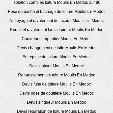
Isolation combles toiture Moulis En Medoc 33480
Pose de bâche et bâchage de toiture Moulis En Medoc
Nettoyage et ravalement de façade Moulis En Medoc
Enduit et ravalement fausse pierre Moulis En Medoc
Couvreur charpentier Moulis En Medoc
Devis changement de tuile Moulis En Medoc
Entreprise de toiture Moulis En Medoc
Devis toiture Moulis En Medoc
Rehaussement de toiture Moulis En Medoc
Devis fuite de toiture Moulis En Medoc
Devis pose de gouttière Moulis En Medoc
Devis zingueur Moulis En Medoc
Devis réparation de toiture Moulis En Medoc