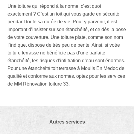
Une toiture qui répond à la norme, c’est quoi
exactement ? C’est un toit qui vous garde en sécurité
pendant toute sa durée de vie. Pour y parvenir, il est
important d’insister sur son étanchéité, et ce dès la pose
de votre couverture. Une toiture plate, comme son nom
l’indique, dispose de très peu de pente. Ainsi, si votre
toiture terrasse ne bénéficie pas d’une parfaite
étanchéité, les risques d’infiltration d’eau sont énormes.
Pour une étanchéité toit terrasse à Moulis En Medoc de
qualité et conforme aux normes, optez pour les services
de MM Rénovation toiture 33.
Autres services