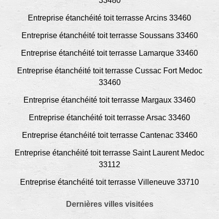
33480
Entreprise étanchéité toit terrasse Arcins 33460
Entreprise étanchéité toit terrasse Soussans 33460
Entreprise étanchéité toit terrasse Lamarque 33460
Entreprise étanchéité toit terrasse Cussac Fort Medoc
33460
Entreprise étanchéité toit terrasse Margaux 33460
Entreprise étanchéité toit terrasse Arsac 33460
Entreprise étanchéité toit terrasse Cantenac 33460
Entreprise étanchéité toit terrasse Saint Laurent Medoc
33112
Entreprise étanchéité toit terrasse Villeneuve 33710
Dernières villes visitées