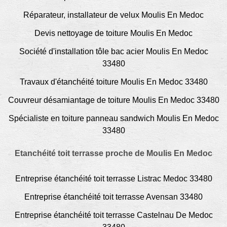
Réparateur, installateur de velux Moulis En Medoc
Devis nettoyage de toiture Moulis En Medoc
Société d'installation tôle bac acier Moulis En Medoc
33480
Travaux d'étanchéité toiture Moulis En Medoc 33480
Couvreur désamiantage de toiture Moulis En Medoc 33480
Spécialiste en toiture panneau sandwich Moulis En Medoc
33480
Etanchéité toit terrasse proche de Moulis En Medoc
Entreprise étanchéité toit terrasse Listrac Medoc 33480
Entreprise étanchéité toit terrasse Avensan 33480
Entreprise étanchéité toit terrasse Castelnau De Medoc