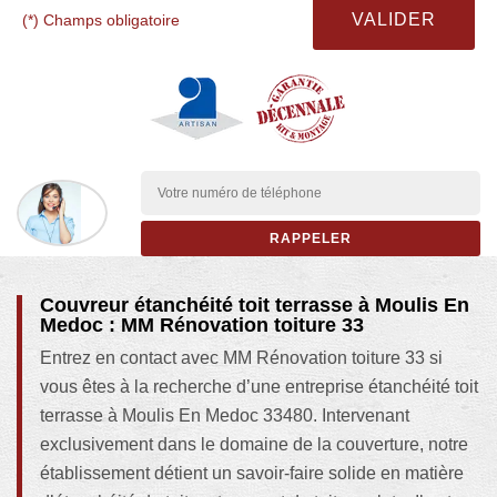
(*) Champs obligatoire
Couvreur étanchéité toit terrasse à Moulis En
Medoc : MM Rénovation toiture 33
Entrez en contact avec MM Rénovation toiture 33 si
vous êtes à la recherche d’une entreprise étanchéité toit
terrasse à Moulis En Medoc 33480. Intervenant
exclusivement dans le domaine de la couverture, notre
établissement détient un savoir-faire solide en matière