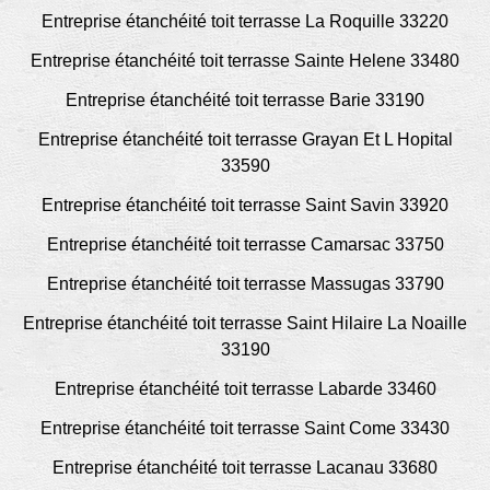
Entreprise étanchéité toit terrasse La Roquille 33220
Entreprise étanchéité toit terrasse Sainte Helene 33480
Entreprise étanchéité toit terrasse Barie 33190
Entreprise étanchéité toit terrasse Grayan Et L Hopital
33590
Entreprise étanchéité toit terrasse Saint Savin 33920
Entreprise étanchéité toit terrasse Camarsac 33750
Entreprise étanchéité toit terrasse Massugas 33790
Entreprise étanchéité toit terrasse Saint Hilaire La Noaille
33190
Entreprise étanchéité toit terrasse Labarde 33460
Entreprise étanchéité toit terrasse Saint Come 33430
Entreprise étanchéité toit terrasse Lacanau 33680