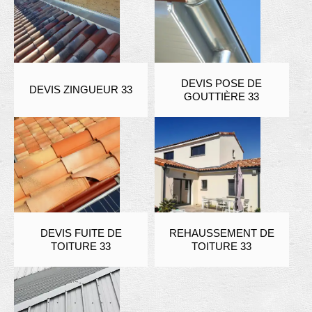
DEVIS POSE DE
DEVIS ZINGUEUR 33
GOUTTIÈRE 33
DEVIS FUITE DE
REHAUSSEMENT DE
TOITURE 33
TOITURE 33