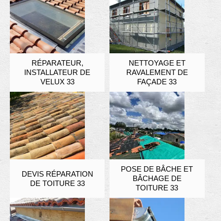
RÉPARATEUR,
NETTOYAGE ET
INSTALLATEUR DE
RAVALEMENT DE
VELUX 33
FAÇADE 33
POSE DE BÂCHE ET
DEVIS RÉPARATION
BÂCHAGE DE
DE TOITURE 33
TOITURE 33