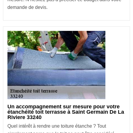
demande de devis.
Un accompagnement sur mesure pour votre
étanchéité toit terrasse à Saint Germain De La
Riviere 33240
Quel intérêt à rendre une toiture étanche ? Tout