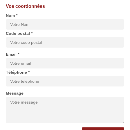
Vos coordonnées
Nom *
Code postal *
Email *
Téléphone *
Message