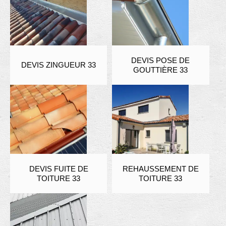
DEVIS POSE DE
DEVIS ZINGUEUR 33
GOUTTIÈRE 33
DEVIS FUITE DE
REHAUSSEMENT DE
TOITURE 33
TOITURE 33