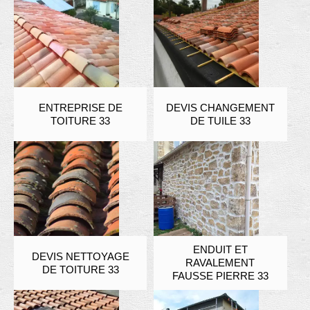
ENTREPRISE DE
DEVIS CHANGEMENT
TOITURE 33
DE TUILE 33
ENDUIT ET
DEVIS NETTOYAGE
RAVALEMENT
DE TOITURE 33
FAUSSE PIERRE 33