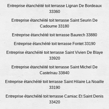
Entreprise étanchéité toit terrasse Lignan De Bordeaux
33360
Entreprise étanchéité toit terrasse Saint Seurin De
Cadourne 33180
Entreprise étanchéité toit terrasse Baurech 33880
Entreprise étanchéité toit terrasse Fontet 33190
Entreprise étanchéité toit terrasse Saint Vivien De Blaye
33920
Entreprise étanchéité toit terrasse Saint Michel De
Castelnau 33840
Entreprise étanchéité toit terrasse Saint Hilaire La Noaille
33190
Entreprise étanchéité toit terrasse Camiac Et Saint Denis
33420