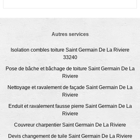
Autres services
Isolation combles toiture Saint Germain De La Riviere
33240
Pose de bâche et bâchage de toiture Saint Germain De La
Riviere
Nettoyage et ravalement de façade Saint Germain De La
Riviere
Enduit et ravalement fausse pierre Saint Germain De La
Riviere
Couvreur charpentier Saint Germain De La Riviere
Devis changement de tuile Saint Germain De La Riviere