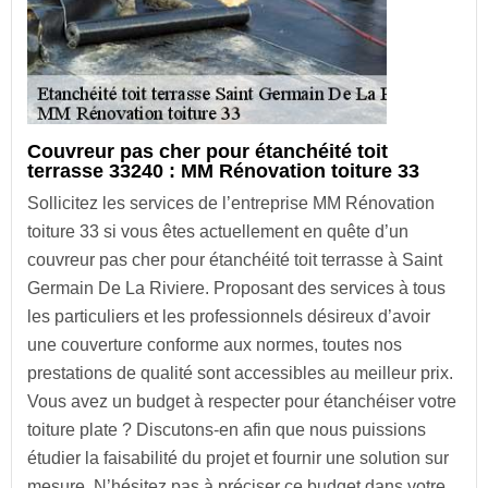
Couvreur pas cher pour étanchéité toit
terrasse 33240 : MM Rénovation toiture 33
Sollicitez les services de l’entreprise MM Rénovation
toiture 33 si vous êtes actuellement en quête d’un
couvreur pas cher pour étanchéité toit terrasse à Saint
Germain De La Riviere. Proposant des services à tous
les particuliers et les professionnels désireux d’avoir
une couverture conforme aux normes, toutes nos
prestations de qualité sont accessibles au meilleur prix.
Vous avez un budget à respecter pour étanchéiser votre
toiture plate ? Discutons-en afin que nous puissions
étudier la faisabilité du projet et fournir une solution sur
mesure. N’hésitez pas à préciser ce budget dans votre