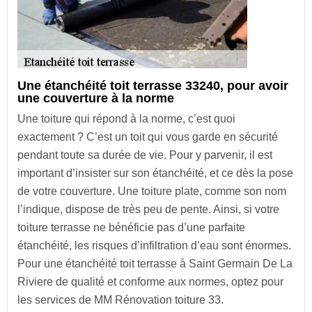
Une étanchéité toit terrasse 33240, pour avoir
une couverture à la norme
Une toiture qui répond à la norme, c’est quoi
exactement ? C’est un toit qui vous garde en sécurité
pendant toute sa durée de vie. Pour y parvenir, il est
important d’insister sur son étanchéité, et ce dès la pose
de votre couverture. Une toiture plate, comme son nom
l’indique, dispose de très peu de pente. Ainsi, si votre
toiture terrasse ne bénéficie pas d’une parfaite
étanchéité, les risques d’infiltration d’eau sont énormes.
Pour une étanchéité toit terrasse à Saint Germain De La
Riviere de qualité et conforme aux normes, optez pour
les services de MM Rénovation toiture 33.