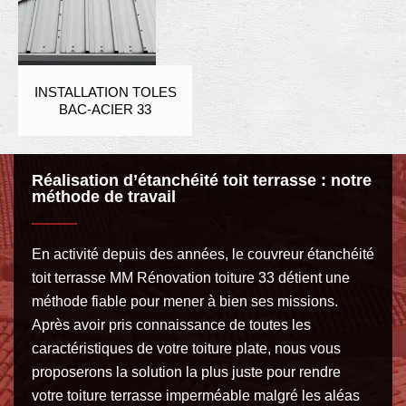
INSTALLATION TOLES
BAC-ACIER 33
Réalisation d’étanchéité toit terrasse : notre
méthode de travail
En activité depuis des années, le couvreur étanchéité
toit terrasse MM Rénovation toiture 33 détient une
méthode fiable pour mener à bien ses missions.
Après avoir pris connaissance de toutes les
caractéristiques de votre toiture plate, nous vous
proposerons la solution la plus juste pour rendre
votre toiture terrasse imperméable malgré les aléas