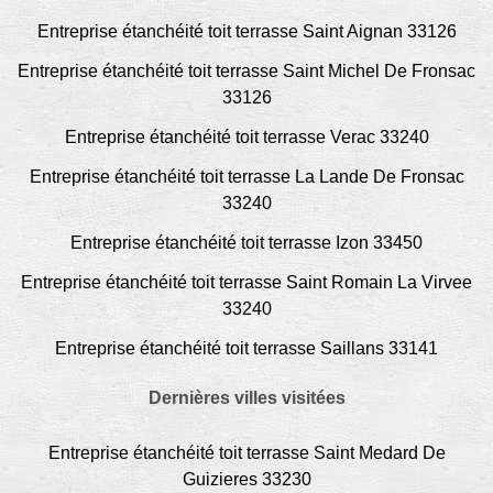
Entreprise étanchéité toit terrasse Saint Aignan 33126
Entreprise étanchéité toit terrasse Saint Michel De Fronsac
33126
Entreprise étanchéité toit terrasse Verac 33240
Entreprise étanchéité toit terrasse La Lande De Fronsac
33240
Entreprise étanchéité toit terrasse Izon 33450
Entreprise étanchéité toit terrasse Saint Romain La Virvee
33240
Entreprise étanchéité toit terrasse Saillans 33141
Dernières villes visitées
Entreprise étanchéité toit terrasse Saint Medard De
Guizieres 33230