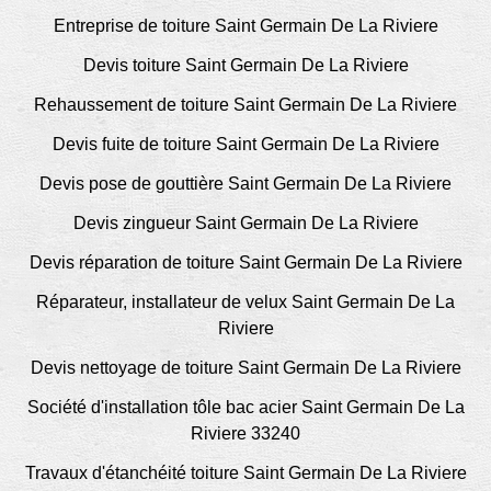
Entreprise de toiture Saint Germain De La Riviere
Devis toiture Saint Germain De La Riviere
Rehaussement de toiture Saint Germain De La Riviere
Devis fuite de toiture Saint Germain De La Riviere
Devis pose de gouttière Saint Germain De La Riviere
Devis zingueur Saint Germain De La Riviere
Devis réparation de toiture Saint Germain De La Riviere
Réparateur, installateur de velux Saint Germain De La
Riviere
Devis nettoyage de toiture Saint Germain De La Riviere
Société d'installation tôle bac acier Saint Germain De La
Riviere 33240
Travaux d'étanchéité toiture Saint Germain De La Riviere