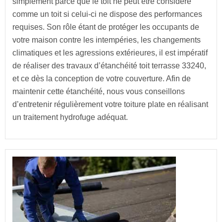
simplement parce que le toit ne peut être considéré
comme un toit si celui-ci ne dispose des performances
requises. Son rôle étant de protéger les occupants de
votre maison contre les intempéries, les changements
climatiques et les agressions extérieures, il est impératif
de réaliser des travaux d’étanchéité toit terrasse 33240,
et ce dès la conception de votre couverture. Afin de
maintenir cette étanchéité, nous vous conseillons
d’entretenir régulièrement votre toiture plate en réalisant
un traitement hydrofuge adéquat.