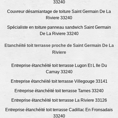
33240
Couvreur désamiantage de toiture Saint Germain De La
Riviere 33240
Spécialiste en toiture panneau sandwich Saint Germain
De La Riviere 33240
Etanchéité toit terrasse proche de Saint Germain De La
Riviere
Entreprise étanchéité toit terrasse Lugon Et L Ile Du
Carnay 33240
Entreprise étanchéité toit terrasse Villegouge 33141
Entreprise étanchéité toit terrasse Tarnes 33240
Entreprise étanchéité toit terrasse La Riviere 33126
Entreprise étanchéité toit terrasse Cadillac En Fronsadais
33240