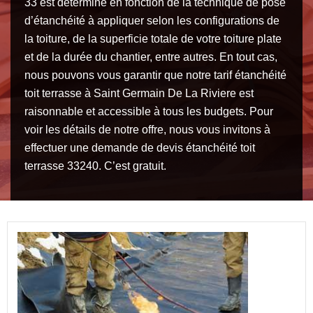
33 est déterminé en fonction de la technique de pose
d’étanchéité à appliquer selon les configurations de
la toiture, de la superficie totale de votre toiture plate
et de la durée du chantier, entre autres. En tout cas,
nous pouvons vous garantir que notre tarif étanchéité
toit terrasse à Saint Germain De La Riviere est
raisonnable et accessible à tous les budgets. Pour
voir les détails de notre offre, nous vous invitons à
effectuer une demande de devis étanchéité toit
terrasse 33240. C’est gratuit.