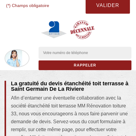
(*) Champs obligatoire
La gratuité du devis étanchéité toit terrasse à
Saint Germain De La Riviere
Afin d’entamer une éventuelle collaboration avec la
société étanchéité toit terrasse MM Rénovation toiture
33, nous vous encourageons à nous faire parvenir une
demande de devis. Servez-vous du court formulaire à
remplir, sur cette même page, pour effectuer votre