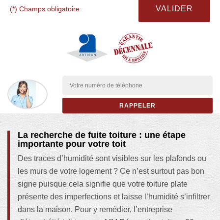
(*) Champs obligatoire
La recherche de fuite toiture : une étape
importante pour votre toit
Des traces d’humidité sont visibles sur les plafonds ou
les murs de votre logement ? Ce n’est surtout pas bon
signe puisque cela signifie que votre toiture plate
présente des imperfections et laisse l’humidité s’infiltrer
dans la maison. Pour y remédier, l’entreprise