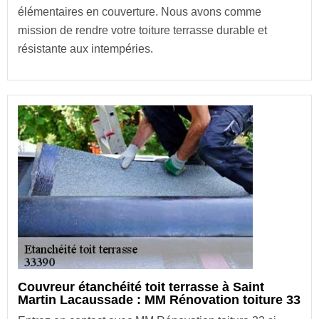
élémentaires en couverture. Nous avons comme
mission de rendre votre toiture terrasse durable et
résistante aux intempéries.
Couvreur étanchéité toit terrasse à Saint
Martin Lacaussade : MM Rénovation toiture 33