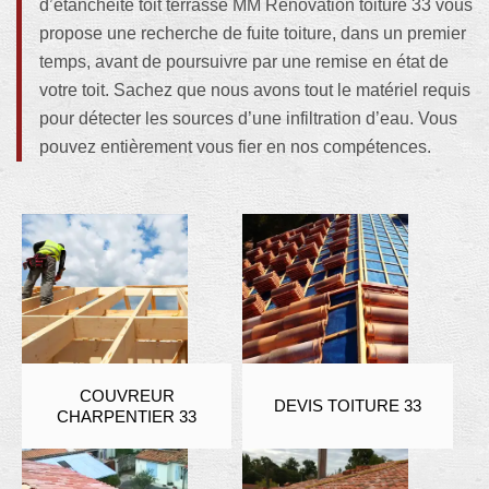
d’étanchéité toit terrasse MM Rénovation toiture 33 vous
propose une recherche de fuite toiture, dans un premier
temps, avant de poursuivre par une remise en état de
votre toit. Sachez que nous avons tout le matériel requis
pour détecter les sources d’une infiltration d’eau. Vous
pouvez entièrement vous fier en nos compétences.
COUVREUR
DEVIS TOITURE 33
CHARPENTIER 33