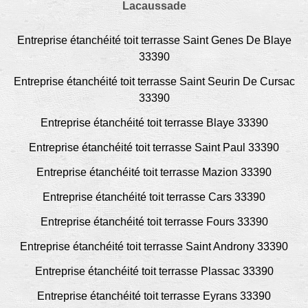
Lacaussade
Entreprise étanchéité toit terrasse Saint Genes De Blaye
33390
Entreprise étanchéité toit terrasse Saint Seurin De Cursac
33390
Entreprise étanchéité toit terrasse Blaye 33390
Entreprise étanchéité toit terrasse Saint Paul 33390
Entreprise étanchéité toit terrasse Mazion 33390
Entreprise étanchéité toit terrasse Cars 33390
Entreprise étanchéité toit terrasse Fours 33390
Entreprise étanchéité toit terrasse Saint Androny 33390
Entreprise étanchéité toit terrasse Plassac 33390
Entreprise étanchéité toit terrasse Eyrans 33390