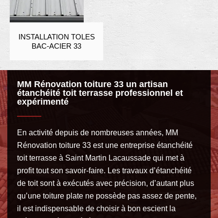
INSTALLATION TOLES
BAC-ACIER 33
MM Rénovation toiture 33 un artisan
étanchéité toit terrasse professionnel et
expérimenté
En activité depuis de nombreuses années, MM
Rénovation toiture 33 est une entreprise étanchéité
toit terrasse à Saint Martin Lacaussade qui met à
profit tout son savoir-faire. Les travaux d’étanchéité
de toit sont à exécutés avec précision, d’autant plus
qu’une toiture plate ne possède pas assez de pente,
il est indispensable de choisir à bon escient la