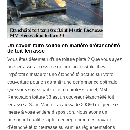
Un savoir-faire solide en matière d’étanchéité
de toit terrasse
Vous êtes détenteur d’une toiture plate ? Que vous ayez
une terrasse accessible ou non accessible, il est
impératif d’instaurer une étanchéité accrue sur votre
couverture pour en garantir une performance optimale.
Que vous soyez particulier ou professionnel, MM
Rénovation toiture 33 est un couvreur étanchéité toit
terrasse à Saint Martin Lacaussade 33390 qui peut se
mettre à votre entière disposition. Nous avons un
personnel qualifié, apte à entreprendre des travaux
d’étanchéité toit terrasse suivant les réglementations