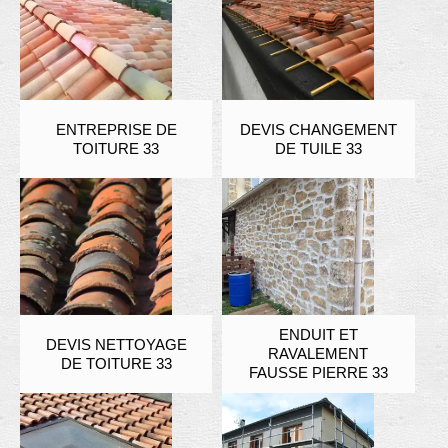
ENTREPRISE DE
DEVIS CHANGEMENT
TOITURE 33
DE TUILE 33
ENDUIT ET
DEVIS NETTOYAGE
RAVALEMENT
DE TOITURE 33
FAUSSE PIERRE 33