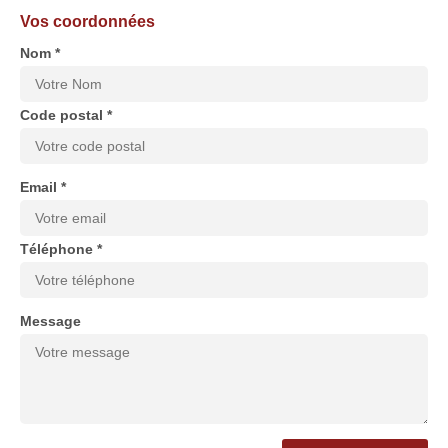
Vos coordonnées
Nom *
Code postal *
Email *
Téléphone *
Message