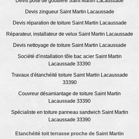
Devis pose de gouttière Saint Martin Lacaussade
Devis zingueur Saint Martin Lacaussade
Devis réparation de toiture Saint Martin Lacaussade
Réparateur, installateur de velux Saint Martin Lacaussade
Devis nettoyage de toiture Saint Martin Lacaussade
Société d'installation tôle bac acier Saint Martin
Lacaussade 33390
Travaux d'étanchéité toiture Saint Martin Lacaussade
33390
Couvreur désamiantage de toiture Saint Martin
Lacaussade 33390
Spécialiste en toiture panneau sandwich Saint Martin
Lacaussade 33390
Etanchéité toit terrasse proche de Saint Martin