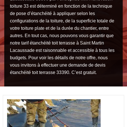
toiture 33 est déterminé en fonction de la technique
de pose d’étanchéité à appliquer selon les
configurations de la toiture, de la superficie totale de
votre toiture plate et de la durée du chantier, entre
autres. En tout cas, nous pouvons vous garantir que
notre tarif étanchéité toit terrasse à Saint Martin
Lacaussade est raisonnable et accessible à tous les
budgets. Pour voir les détails de notre offre, nous
vous invitons à effectuer une demande de devis
étanchéité toit terrasse 33390. C’est gratuit.