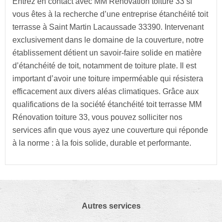
Entrez en contact avec MM Rénovation toiture 33 si
vous êtes à la recherche d’une entreprise étanchéité toit
terrasse à Saint Martin Lacaussade 33390. Intervenant
exclusivement dans le domaine de la couverture, notre
établissement détient un savoir-faire solide en matière
d’étanchéité de toit, notamment de toiture plate. Il est
important d’avoir une toiture imperméable qui résistera
efficacement aux divers aléas climatiques. Grâce aux
qualifications de la société étanchéité toit terrasse MM
Rénovation toiture 33, vous pouvez solliciter nos
services afin que vous ayez une couverture qui réponde
à la norme : à la fois solide, durable et performante.
Autres services