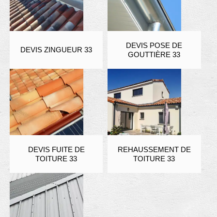
DEVIS POSE DE
DEVIS ZINGUEUR 33
GOUTTIÈRE 33
DEVIS FUITE DE
REHAUSSEMENT DE
TOITURE 33
TOITURE 33