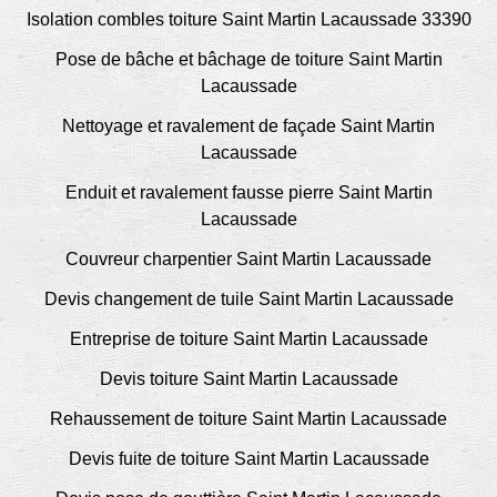
Isolation combles toiture Saint Martin Lacaussade 33390
Pose de bâche et bâchage de toiture Saint Martin
Lacaussade
Nettoyage et ravalement de façade Saint Martin
Lacaussade
Enduit et ravalement fausse pierre Saint Martin
Lacaussade
Couvreur charpentier Saint Martin Lacaussade
Devis changement de tuile Saint Martin Lacaussade
Entreprise de toiture Saint Martin Lacaussade
Devis toiture Saint Martin Lacaussade
Rehaussement de toiture Saint Martin Lacaussade
Devis fuite de toiture Saint Martin Lacaussade