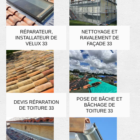
RÉPARATEUR,
NETTOYAGE ET
INSTALLATEUR DE
RAVALEMENT DE
VELUX 33
FAÇADE 33
POSE DE BÂCHE ET
DEVIS RÉPARATION
BÂCHAGE DE
DE TOITURE 33
TOITURE 33