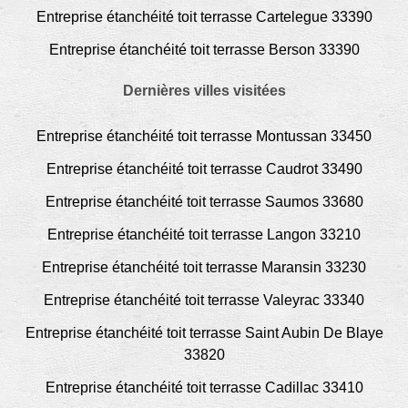
Entreprise étanchéité toit terrasse Cartelegue 33390
Entreprise étanchéité toit terrasse Berson 33390
Dernières villes visitées
Entreprise étanchéité toit terrasse Montussan 33450
Entreprise étanchéité toit terrasse Caudrot 33490
Entreprise étanchéité toit terrasse Saumos 33680
Entreprise étanchéité toit terrasse Langon 33210
Entreprise étanchéité toit terrasse Maransin 33230
Entreprise étanchéité toit terrasse Valeyrac 33340
Entreprise étanchéité toit terrasse Saint Aubin De Blaye
33820
Entreprise étanchéité toit terrasse Cadillac 33410