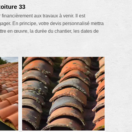
toiture 33
financièrement aux travaux à venir. Il est
gager. En principe, votre devis personnalisé mettra
ttre en œuvre, la durée du chantier, les dates de