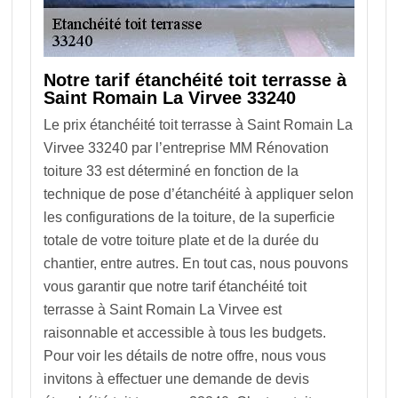
Notre tarif étanchéité toit terrasse à
Saint Romain La Virvee 33240
Le prix étanchéité toit terrasse à Saint Romain La
Virvee 33240 par l’entreprise MM Rénovation
toiture 33 est déterminé en fonction de la
technique de pose d’étanchéité à appliquer selon
les configurations de la toiture, de la superficie
totale de votre toiture plate et de la durée du
chantier, entre autres. En tout cas, nous pouvons
vous garantir que notre tarif étanchéité toit
terrasse à Saint Romain La Virvee est
raisonnable et accessible à tous les budgets.
Pour voir les détails de notre offre, nous vous
invitons à effectuer une demande de devis