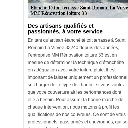
Des artisans qualifiés et
passionnés, à votre service
En tant qu’artisan étanchéité toit terrasse à Saint
Romain La Virvee 33240 depuis des années,
l’entreprise MM Rénovation toiture 33 est en
mesure de déterminer la technique d’étanchéité
en adéquation avec votre toiture plate. Il est
important de laisser uniquement un professionnel
se charger de ce type de chantier si vous voulez
que votre couverture ait les performances dont
elle a besoin. Pour assurer la bonne marche de
chaque intervention, nous mettons à profit les
qualifications de nos couvreurs. Ce sont de vrais
professionnels, passionnés et chevronnés, qui se