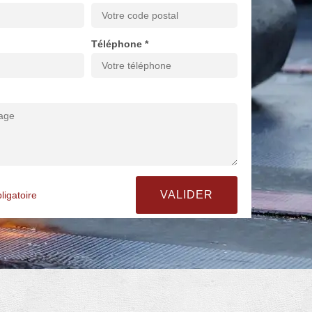
Téléphone *
ligatoire