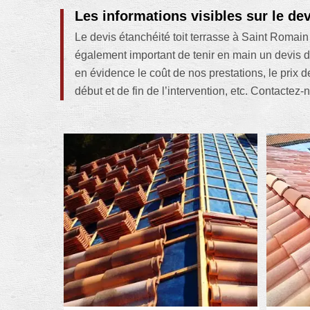
Les informations visibles sur le de
Le devis étanchéité toit terrasse à Saint Romain
également important de tenir en main un devis de
en évidence le coût de nos prestations, le prix d
début et de fin de l’intervention, etc. Contactez-