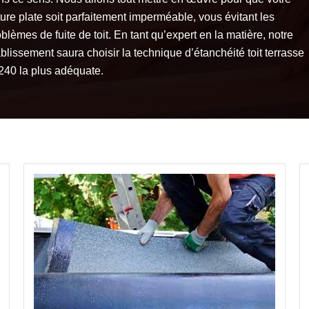
ture plate soit parfaitement imperméable, vous évitant les
blèmes de fuite de toit. En tant qu’expert en la matière, notre
blissement saura choisir la technique d’étanchéité toit terrasse
240 la plus adéquate.