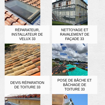
RÉPARATEUR,
NETTOYAGE ET
INSTALLATEUR DE
RAVALEMENT DE
VELUX 33
FAÇADE 33
POSE DE BÂCHE ET
DEVIS RÉPARATION
BÂCHAGE DE
DE TOITURE 33
TOITURE 33