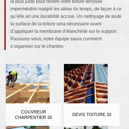
la plus juste pour rendre votre toiture terrasse
imperméable malgré les aléas du temps, de façon à ce
qu’elle ait une durabilité accrue. Un nettoyage de toute
la surface de la toiture sera nécessaire avant
d’appliquer la membrane d’étanchéité sur le support.
Rassurez-vous, notre équipe saura comment
s’organiser sur le chantier.
COUVREUR
DEVIS TOITURE 33
CHARPENTIER 33