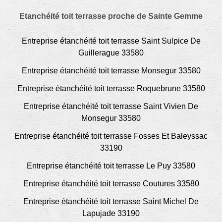
Etanchéité toit terrasse proche de Sainte Gemme
Entreprise étanchéité toit terrasse Saint Sulpice De
Guillerague 33580
Entreprise étanchéité toit terrasse Monsegur 33580
Entreprise étanchéité toit terrasse Roquebrune 33580
Entreprise étanchéité toit terrasse Saint Vivien De
Monsegur 33580
Entreprise étanchéité toit terrasse Fosses Et Baleyssac
33190
Entreprise étanchéité toit terrasse Le Puy 33580
Entreprise étanchéité toit terrasse Coutures 33580
Entreprise étanchéité toit terrasse Saint Michel De
Lapujade 33190