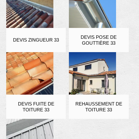
DEVIS POSE DE
DEVIS ZINGUEUR 33
GOUTTIÈRE 33
DEVIS FUITE DE
REHAUSSEMENT DE
TOITURE 33
TOITURE 33