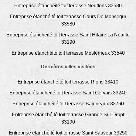
Entreprise étanchéité toit terrasse Neuffons 33580
Entreprise étanchéité toit terrasse Cours De Monsegur
33580
Entreprise étanchéité toit terrasse Saint Hilaire La Noaille
33190
Entreprise étanchéité toit terrasse Mesterrieux 33540
Dernières villes visitées
Entreprise étanchéité toit terrasse Rions 33410
Entreprise étanchéité toit terrasse Saint Gervais 33240
Entreprise étanchéité toit terrasse Baigneaux 33760
Entreprise étanchéité toit terrasse Gironde Sur Dropt
33190
Entreprise étanchéité toit terrasse Saint Sauveur 33250