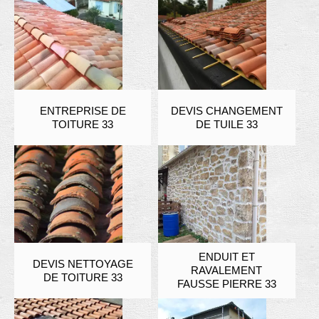
ENTREPRISE DE
DEVIS CHANGEMENT
TOITURE 33
DE TUILE 33
ENDUIT ET
DEVIS NETTOYAGE
RAVALEMENT
DE TOITURE 33
FAUSSE PIERRE 33