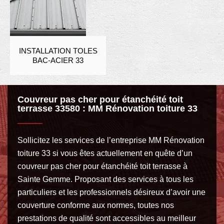
INSTALLATION TOLES
BAC-ACIER 33
Couvreur pas cher pour étanchéité toit
terrasse 33580 : MM Rénovation toiture 33
Sollicitez les services de l’entreprise MM Rénovation
toiture 33 si vous êtes actuellement en quête d’un
couvreur pas cher pour étanchéité toit terrasse à
Sainte Gemme. Proposant des services à tous les
particuliers et les professionnels désireux d’avoir une
couverture conforme aux normes, toutes nos
prestations de qualité sont accessibles au meilleur