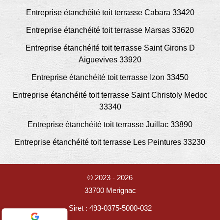
Entreprise étanchéité toit terrasse Cabara 33420
Entreprise étanchéité toit terrasse Marsas 33620
Entreprise étanchéité toit terrasse Saint Girons D
Aiguevives 33920
Entreprise étanchéité toit terrasse Izon 33450
Entreprise étanchéité toit terrasse Saint Christoly Medoc
33340
Entreprise étanchéité toit terrasse Juillac 33890
Entreprise étanchéité toit terrasse Les Peintures 33230
© 2023 - 2026
33700 Merignac
Siret : 493-0375-5000-032