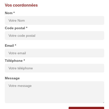
Vos coordonnées
Nom *
Code postal *
Email *
Téléphone *
Message