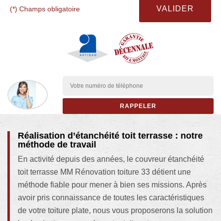
(*) Champs obligatoire
Réalisation d’étanchéité toit terrasse : notre
méthode de travail
En activité depuis des années, le couvreur étanchéité
toit terrasse MM Rénovation toiture 33 détient une
méthode fiable pour mener à bien ses missions. Après
avoir pris connaissance de toutes les caractéristiques
de votre toiture plate, nous vous proposerons la solution