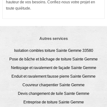
hauteur de vos besoins. Confiez-nous votre projet en
toute quiétude.
Autres services
Isolation combles toiture Sainte Gemme 33580
Pose de bâche et bâchage de toiture Sainte Gemme
Nettoyage et ravalement de façade Sainte Gemme
Enduit et ravalement fausse pierre Sainte Gemme
Couvreur charpentier Sainte Gemme
Devis changement de tuile Sainte Gemme
Entreprise de toiture Sainte Gemme