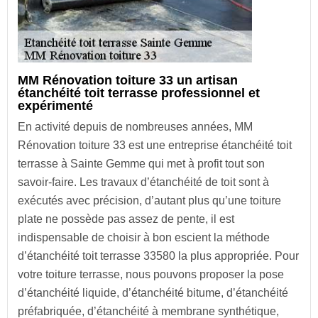
MM Rénovation toiture 33 un artisan
étanchéité toit terrasse professionnel et
expérimenté
En activité depuis de nombreuses années, MM
Rénovation toiture 33 est une entreprise étanchéité toit
terrasse à Sainte Gemme qui met à profit tout son
savoir-faire. Les travaux d’étanchéité de toit sont à
exécutés avec précision, d’autant plus qu’une toiture
plate ne possède pas assez de pente, il est
indispensable de choisir à bon escient la méthode
d’étanchéité toit terrasse 33580 la plus appropriée. Pour
votre toiture terrasse, nous pouvons proposer la pose
d’étanchéité liquide, d’étanchéité bitume, d’étanchéité
préfabriquée, d’étanchéité à membrane synthétique,