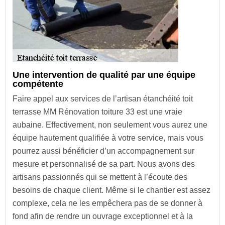
Une intervention de qualité par une équipe
compétente
Faire appel aux services de l’artisan étanchéité toit
terrasse MM Rénovation toiture 33 est une vraie
aubaine. Effectivement, non seulement vous aurez une
équipe hautement qualifiée à votre service, mais vous
pourrez aussi bénéficier d’un accompagnement sur
mesure et personnalisé de sa part. Nous avons des
artisans passionnés qui se mettent à l’écoute des
besoins de chaque client. Même si le chantier est assez
complexe, cela ne les empêchera pas de se donner à
fond afin de rendre un ouvrage exceptionnel et à la