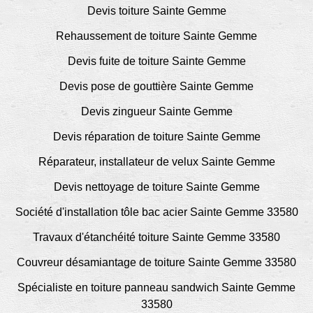
Devis toiture Sainte Gemme
Rehaussement de toiture Sainte Gemme
Devis fuite de toiture Sainte Gemme
Devis pose de gouttière Sainte Gemme
Devis zingueur Sainte Gemme
Devis réparation de toiture Sainte Gemme
Réparateur, installateur de velux Sainte Gemme
Devis nettoyage de toiture Sainte Gemme
Société d'installation tôle bac acier Sainte Gemme 33580
Travaux d'étanchéité toiture Sainte Gemme 33580
Couvreur désamiantage de toiture Sainte Gemme 33580
Spécialiste en toiture panneau sandwich Sainte Gemme
33580