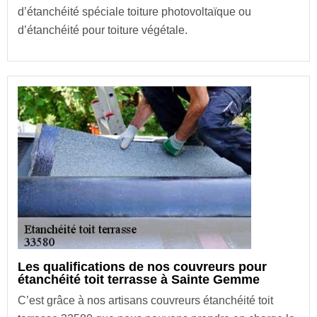
d’étanchéité spéciale toiture photovoltaïque ou
d’étanchéité pour toiture végétale.
Les qualifications de nos couvreurs pour
étanchéité toit terrasse à Sainte Gemme
C’est grâce à nos artisans couvreurs étanchéité toit