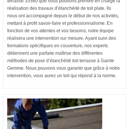
terrasse 33580 que nous pouvons prendre en charge la
réalisation des travaux d’étanchéité de toit plate. Ils
nous ont accompagné depuis le début de nos activités,
mettant à profit savoir-faire et professionnalisme. En
fonction de vos attentes et vos besoins, notre équipe
réalisera une intervention sur mesure. Ayant suivi des
formations spécifiques en couverture, nos experts
détiennent une parfaite maîtrise des différentes
méthodes de pose d’étanchéité toit terrasse à Sainte
Gemme. Nous pouvons vous garantir que grâce à notre
intervention, vous aurez un toit qui répond à la norme.