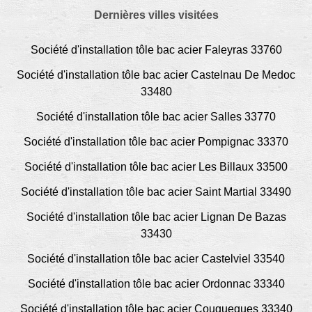
Dernières villes visitées
Société d'installation tôle bac acier Faleyras 33760
Société d'installation tôle bac acier Castelnau De Medoc
33480
Société d'installation tôle bac acier Salles 33770
Société d'installation tôle bac acier Pompignac 33370
Société d'installation tôle bac acier Les Billaux 33500
Société d'installation tôle bac acier Saint Martial 33490
Société d'installation tôle bac acier Lignan De Bazas
33430
Société d'installation tôle bac acier Castelviel 33540
Société d'installation tôle bac acier Ordonnac 33340
Société d'installation tôle bac acier Couqueques 33340