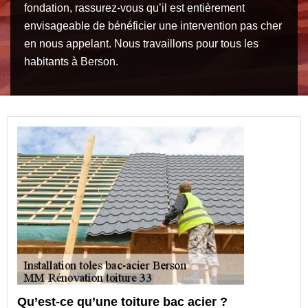
fondation, rassurez-vous qu’il est entièrement
envisageable de bénéficier une intervention pas cher
en nous appelant. Nous travaillons pour tous les
habitants à Berson.
Qu’est-ce qu’une toiture bac acier ?