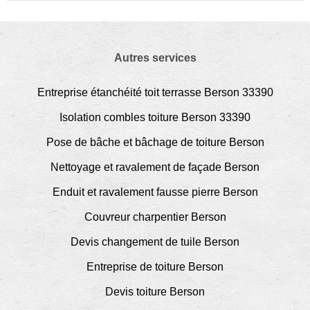
Autres services
Entreprise étanchéité toit terrasse Berson 33390
Isolation combles toiture Berson 33390
Pose de bâche et bâchage de toiture Berson
Nettoyage et ravalement de façade Berson
Enduit et ravalement fausse pierre Berson
Couvreur charpentier Berson
Devis changement de tuile Berson
Entreprise de toiture Berson
Devis toiture Berson