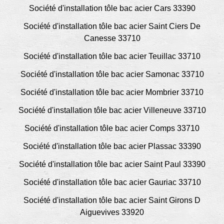
Société d'installation tôle bac acier Cars 33390
Société d'installation tôle bac acier Saint Ciers De
Canesse 33710
Société d'installation tôle bac acier Teuillac 33710
Société d'installation tôle bac acier Samonac 33710
Société d'installation tôle bac acier Mombrier 33710
Société d'installation tôle bac acier Villeneuve 33710
Société d'installation tôle bac acier Comps 33710
Société d'installation tôle bac acier Plassac 33390
Société d'installation tôle bac acier Saint Paul 33390
Société d'installation tôle bac acier Gauriac 33710
Société d'installation tôle bac acier Saint Girons D
Aiguevives 33920