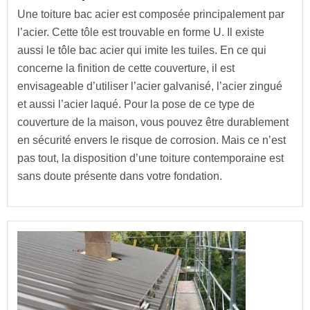
Une toiture bac acier est composée principalement par
l’acier. Cette tôle est trouvable en forme U. Il existe
aussi le tôle bac acier qui imite les tuiles. En ce qui
concerne la finition de cette couverture, il est
envisageable d’utiliser l’acier galvanisé, l’acier zingué
et aussi l’acier laqué. Pour la pose de ce type de
couverture de la maison, vous pouvez être durablement
en sécurité envers le risque de corrosion. Mais ce n’est
pas tout, la disposition d’une toiture contemporaine est
sans doute présente dans votre fondation.