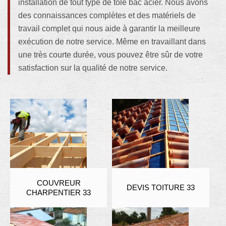
installation de tout type de tôle bac acier. Nous avons
des connaissances complètes et des matériels de
travail complet qui nous aide à garantir la meilleure
exécution de notre service. Même en travaillant dans
une très courte durée, vous pouvez être sûr de votre
satisfaction sur la qualité de notre service.
COUVREUR
DEVIS TOITURE 33
CHARPENTIER 33