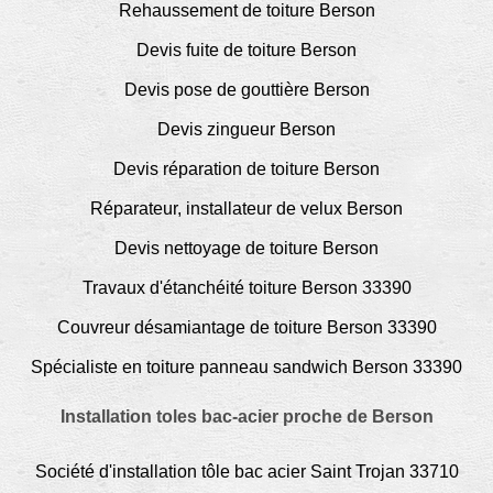
Rehaussement de toiture Berson
Devis fuite de toiture Berson
Devis pose de gouttière Berson
Devis zingueur Berson
Devis réparation de toiture Berson
Réparateur, installateur de velux Berson
Devis nettoyage de toiture Berson
Travaux d'étanchéité toiture Berson 33390
Couvreur désamiantage de toiture Berson 33390
Spécialiste en toiture panneau sandwich Berson 33390
Installation toles bac-acier proche de Berson
Société d'installation tôle bac acier Saint Trojan 33710