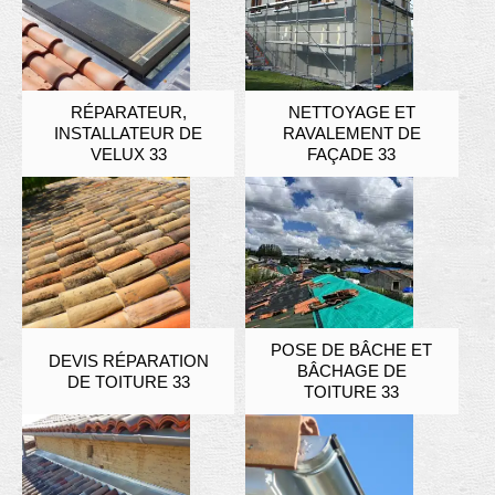
RÉPARATEUR,
NETTOYAGE ET
INSTALLATEUR DE
RAVALEMENT DE
VELUX 33
FAÇADE 33
POSE DE BÂCHE ET
DEVIS RÉPARATION
BÂCHAGE DE
DE TOITURE 33
TOITURE 33