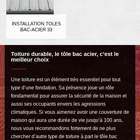
INSTALLATION TOLES
BAC-ACIER 33
Toiture durable, le tôle bac acier, c’est le
meilleur choix
Une toiture est un élément très essentiel pour tout
type d’une fondation. Sa présence joue un rôle
fondamental pour assurer la sécurité de la maison et
aussi ses occupants envers les agressions
climatiques. Si vous aimeriez avoir une couverture de
maison qui aura une durée de vie jusqu’à 100 ans,
nous vous recommandons fortement de ne plus
chercher d’autre type de toiture à part le tôle bac