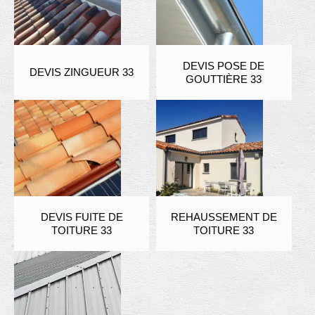
DEVIS POSE DE
DEVIS ZINGUEUR 33
GOUTTIÈRE 33
DEVIS FUITE DE
REHAUSSEMENT DE
TOITURE 33
TOITURE 33