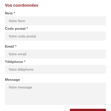
Vos coordonnées
Nom *
Code postal *
Email *
Téléphone *
Message