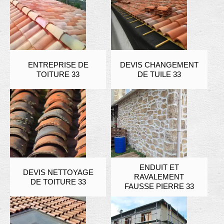
ENTREPRISE DE
DEVIS CHANGEMENT
TOITURE 33
DE TUILE 33
ENDUIT ET
DEVIS NETTOYAGE
RAVALEMENT
DE TOITURE 33
FAUSSE PIERRE 33