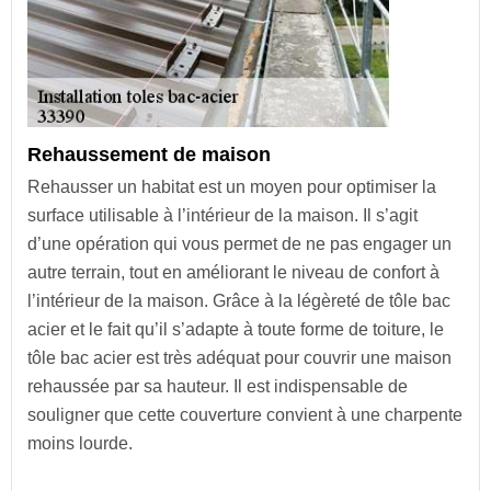
Rehaussement de maison
Rehausser un habitat est un moyen pour optimiser la
surface utilisable à l’intérieur de la maison. Il s’agit
d’une opération qui vous permet de ne pas engager un
autre terrain, tout en améliorant le niveau de confort à
l’intérieur de la maison. Grâce à la légèreté de tôle bac
acier et le fait qu’il s’adapte à toute forme de toiture, le
tôle bac acier est très adéquat pour couvrir une maison
rehaussée par sa hauteur. Il est indispensable de
souligner que cette couverture convient à une charpente
moins lourde.