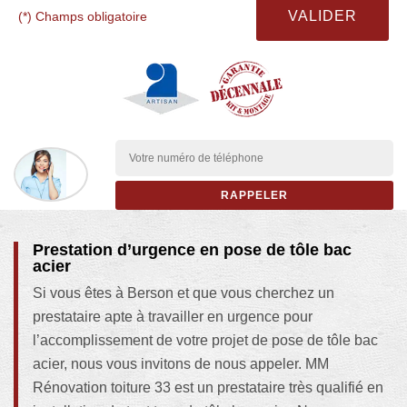
(*) Champs obligatoire
Prestation d’urgence en pose de tôle bac
acier
Si vous êtes à Berson et que vous cherchez un
prestataire apte à travailler en urgence pour
l’accomplissement de votre projet de pose de tôle bac
acier, nous vous invitons de nous appeler. MM
Rénovation toiture 33 est un prestataire très qualifié en