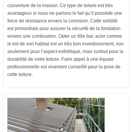
couverture de la maison. Ce type de toiture est très
avantageux si nous ne parlons le fait qu’il possède une
force de résistance envers la corrosion. Cette solidité
est primordiale pour assurer la sécurité de la fondation
envers une combustion. Opter un tôle bac acier comme
le toit de son habitat est un très bon investissement, non
seulement pour l’aspect esthétique, mais surtout pour la
durabilité de votre toiture. Faire appel à une équipe
professionnelle est vivement conseillé pour la pose de
cette toiture.