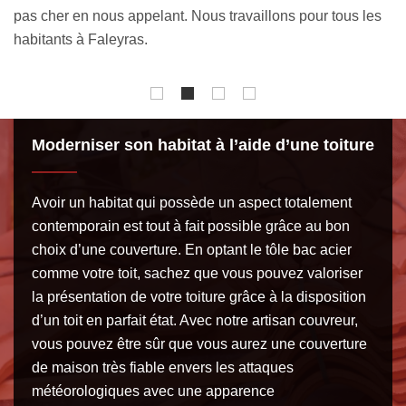
 les
Moderniser son habitat à l’aide d’une toiture
Avoir un habitat qui possède un aspect totalement
contemporain est tout à fait possible grâce au bon
choix d’une couverture. En optant le tôle bac acier
comme votre toit, sachez que vous pouvez valoriser
la présentation de votre toiture grâce à la disposition
d’un toit en parfait état. Avec notre artisan couvreur,
vous pouvez être sûr que vous aurez une couverture
de maison très fiable envers les attaques
météorologiques avec une apparence