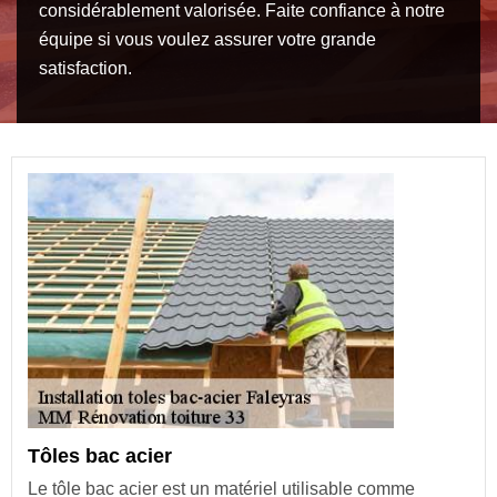
considérablement valorisée. Faite confiance à notre
équipe si vous voulez assurer votre grande
satisfaction.
Tôles bac acier
Le tôle bac acier est un matériel utilisable comme