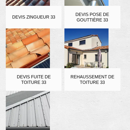
DEVIS POSE DE
DEVIS ZINGUEUR 33
GOUTTIÈRE 33
DEVIS FUITE DE
REHAUSSEMENT DE
TOITURE 33
TOITURE 33