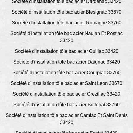
Société d'installation tôle bac acier Dardenac 33420
Société d'installation tôle bac acier Blesignac 33670
Société d'installation tôle bac acier Romagne 33760
Société d'installation tôle bac acier Naujan Et Postiac
33420
Société d'installation tôle bac acier Guillac 33420
Société d'installation tôle bac acier Daignac 33420
Société d'installation tôle bac acier Courpiac 33760
Société d'installation tôle bac acier Saint Leon 33670
Société d'installation tôle bac acier Grezillac 33420
Société d'installation tôle bac acier Bellebat 33760
Société d'installation tôle bac acier Camiac Et Saint Denis
33420