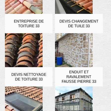
ENTREPRISE DE
DEVIS CHANGEMENT
TOITURE 33
DE TUILE 33
ENDUIT ET
DEVIS NETTOYAGE
RAVALEMENT
DE TOITURE 33
FAUSSE PIERRE 33