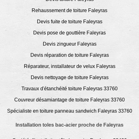
Rehaussement de toiture Faleyras
Devis fuite de toiture Faleyras
Devis pose de gouttière Faleyras
Devis zingueur Faleyras
Devis réparation de toiture Faleyras
Réparateur, installateur de velux Faleyras
Devis nettoyage de toiture Faleyras
Travaux d'étanchéité toiture Faleyras 33760
Couvreur désamiantage de toiture Faleyras 33760
Spécialiste en toiture panneau sandwich Faleyras 33760
Installation toles bac-acier proche de Faleyras