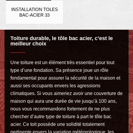
INSTALLATION TOLES
BAC-ACIER 33
Toiture durable, le tôle bac acier, c’est le
meilleur choix
Une toiture est un élément très essentiel pour tout
type d’une fondation. Sa présence joue un rôle
fondamental pour assurer la sécurité de la maison et
aussi ses occupants envers les agressions
climatiques. Si vous aimeriez avoir une couverture de
maison qui aura une durée de vie jusqu’à 100 ans,
nous vous recommandons fortement de ne plus
chercher d’autre type de toiture à part le tôle bac
acier. Ce toit possède une solidité totalement
pertinente envers la variation météorologique, les