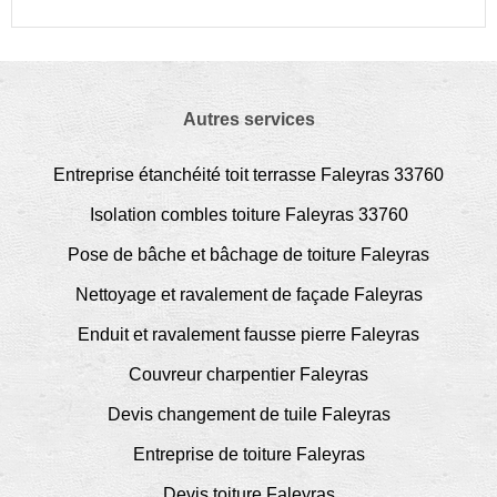
Autres services
Entreprise étanchéité toit terrasse Faleyras 33760
Isolation combles toiture Faleyras 33760
Pose de bâche et bâchage de toiture Faleyras
Nettoyage et ravalement de façade Faleyras
Enduit et ravalement fausse pierre Faleyras
Couvreur charpentier Faleyras
Devis changement de tuile Faleyras
Entreprise de toiture Faleyras
Devis toiture Faleyras