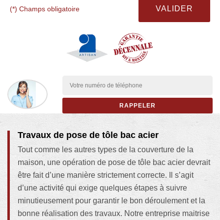
(*) Champs obligatoire
Travaux de pose de tôle bac acier
Tout comme les autres types de la couverture de la
maison, une opération de pose de tôle bac acier devrait
être fait d’une manière strictement correcte. Il s’agit
d’une activité qui exige quelques étapes à suivre
minutieusement pour garantir le bon déroulement et la
bonne réalisation des travaux. Notre entreprise maitrise