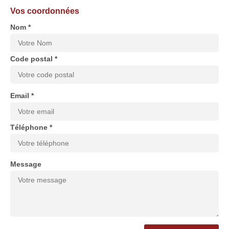
Vos coordonnées
Nom *
Code postal *
Email *
Téléphone *
Message