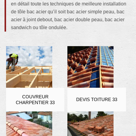
en détail toute les techniques de meilleure installation
de tôle bac acier qu’il soit bac acier simple peau, bac
acier à joint debout, bac acier double peau, bac acier
sandwich ou tôle ondulée.
COUVREUR
DEVIS TOITURE 33
CHARPENTIER 33