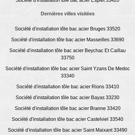
Société d'installation tôle bac acier Espiet 33420
Dernières villes visitées
Société d'installation tôle bac acier Bruges 33520
Société d'installation tôle bac acier Masseilles 33690
Société d'installation tôle bac acier Beychac Et Caillau
33750
Société d'installation tôle bac acier Saint Yzans De Medoc
33340
Société d'installation tôle bac acier Rions 33410
Société d'installation tôle bac acier Bayas 33230
Société d'installation tôle bac acier Branne 33420
Société d'installation tôle bac acier Castelviel 33540
Société d'installation tôle bac acier Saint Maixant 33490