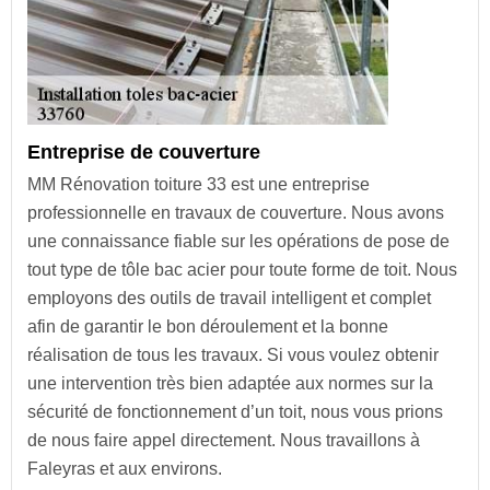
Entreprise de couverture
MM Rénovation toiture 33 est une entreprise
professionnelle en travaux de couverture. Nous avons
une connaissance fiable sur les opérations de pose de
tout type de tôle bac acier pour toute forme de toit. Nous
employons des outils de travail intelligent et complet
afin de garantir le bon déroulement et la bonne
réalisation de tous les travaux. Si vous voulez obtenir
une intervention très bien adaptée aux normes sur la
sécurité de fonctionnement d’un toit, nous vous prions
de nous faire appel directement. Nous travaillons à
Faleyras et aux environs.