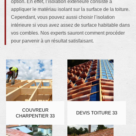
option. En effet, l’isolation extérieure consiste à
appliquer le matériau isolant sur la surface de la toiture.
Cependant, vous pouvez aussi choisir l’isolation
intérieure si vous avez assez de surface habitable dans
vos combles. Nos experts sauront comment procéder
pour parvenir à un résultat satisfaisant.
COUVREUR
DEVIS TOITURE 33
CHARPENTIER 33