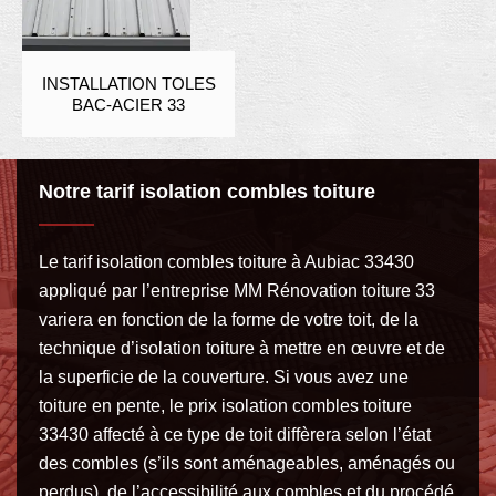
INSTALLATION TOLES
BAC-ACIER 33
Notre tarif isolation combles toiture
Le tarif isolation combles toiture à Aubiac 33430
appliqué par l’entreprise MM Rénovation toiture 33
variera en fonction de la forme de votre toit, de la
technique d’isolation toiture à mettre en œuvre et de
la superficie de la couverture. Si vous avez une
toiture en pente, le prix isolation combles toiture
33430 affecté à ce type de toit diffèrera selon l’état
des combles (s’ils sont aménageables, aménagés ou
perdus), de l’accessibilité aux combles et du procédé