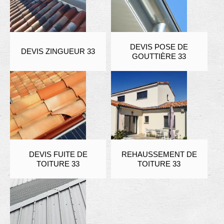
DEVIS POSE DE
DEVIS ZINGUEUR 33
GOUTTIÈRE 33
DEVIS FUITE DE
REHAUSSEMENT DE
TOITURE 33
TOITURE 33