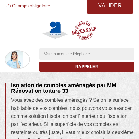
(*) Champs obligatoire
Isolation de combles aménagés par MM
Rénovation toiture 33
Vous avez des combles aménagés ? Selon la surface
habitable de vos combles, nous pouvons vous avancer
comme solution l’isolation par l’intérieur ou l’isolation
par l’extérieur. Si la superficie de vos combles est
restreinte ou très juste, il vaut mieux choisir la deuxième