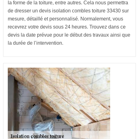
la forme de la toiture, entre autres. Cela nous permettra
de dresser un devis isolation combles toiture 33430 sur
mesure, détaillé et personnalisé. Normalement, vous
recevrez votre devis sous 24 heures. Trouvez dans ce
devis la date prévue pour le début des travaux ainsi que
la durée de l’intervention.