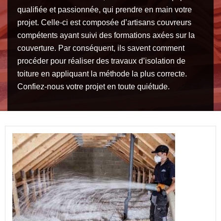
qualifiée et passionnée, qui prendre en main votre
projet. Celle-ci est composée d’artisans couvreurs
compétents ayant suivi des formations axées sur la
couverture. Par conséquent, ils savent comment
procéder pour réaliser des travaux d’isolation de
toiture en appliquant la méthode la plus correcte.
Confiez-nous votre projet en toute quiétude.