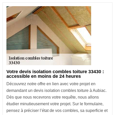
Votre devis isolation combles toiture 33430 :
accessible en moins de 24 heures
Découvrez notre offre en lien avec votre projet en
demandant un devis isolation combles toiture à Aubiac.
Dès que nous recevrons votre requête, nous allons
étudier minutieusement votre projet. Sur le formulaire,
pensez à préciser l’état de vos combles, sa superficie et