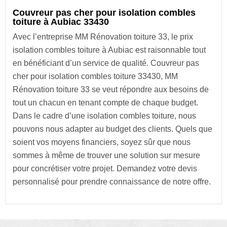
Couvreur pas cher pour isolation combles
toiture à Aubiac 33430
Avec l’entreprise MM Rénovation toiture 33, le prix
isolation combles toiture à Aubiac est raisonnable tout
en bénéficiant d’un service de qualité. Couvreur pas
cher pour isolation combles toiture 33430, MM
Rénovation toiture 33 se veut répondre aux besoins de
tout un chacun en tenant compte de chaque budget.
Dans le cadre d’une isolation combles toiture, nous
pouvons nous adapter au budget des clients. Quels que
soient vos moyens financiers, soyez sûr que nous
sommes à même de trouver une solution sur mesure
pour concrétiser votre projet. Demandez votre devis
personnalisé pour prendre connaissance de notre offre.