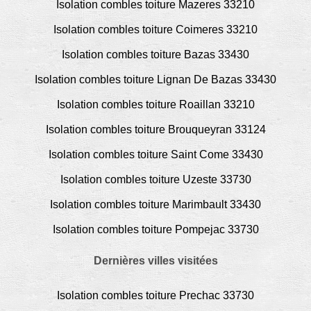
Isolation combles toiture Mazeres 33210
Isolation combles toiture Coimeres 33210
Isolation combles toiture Bazas 33430
Isolation combles toiture Lignan De Bazas 33430
Isolation combles toiture Roaillan 33210
Isolation combles toiture Brouqueyran 33124
Isolation combles toiture Saint Come 33430
Isolation combles toiture Uzeste 33730
Isolation combles toiture Marimbault 33430
Isolation combles toiture Pompejac 33730
Dernières villes visitées
Isolation combles toiture Prechac 33730