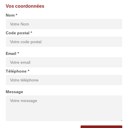
Vos coordonnées
Nom *
Code postal *
Email *
Téléphone *
Message