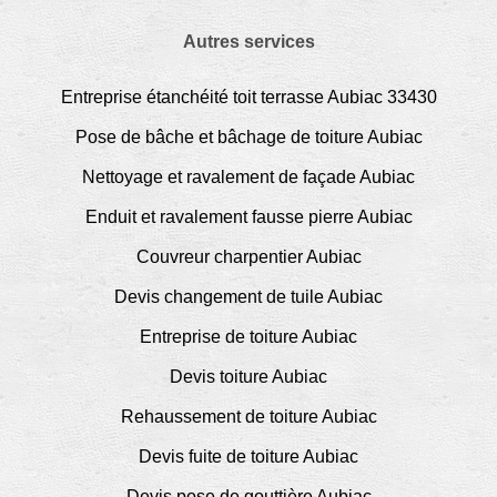
Autres services
Entreprise étanchéité toit terrasse Aubiac 33430
Pose de bâche et bâchage de toiture Aubiac
Nettoyage et ravalement de façade Aubiac
Enduit et ravalement fausse pierre Aubiac
Couvreur charpentier Aubiac
Devis changement de tuile Aubiac
Entreprise de toiture Aubiac
Devis toiture Aubiac
Rehaussement de toiture Aubiac
Devis fuite de toiture Aubiac
Devis pose de gouttière Aubiac