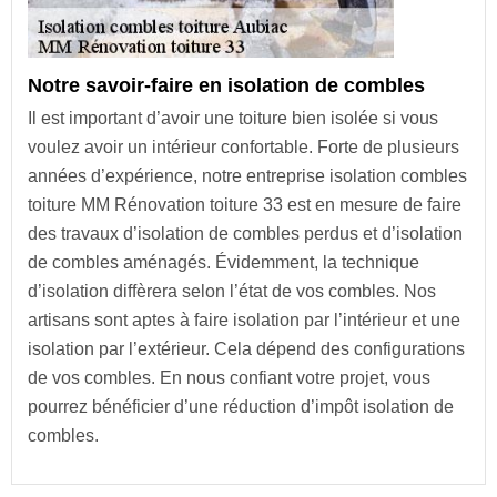
Notre savoir-faire en isolation de combles
Il est important d’avoir une toiture bien isolée si vous
voulez avoir un intérieur confortable. Forte de plusieurs
années d’expérience, notre entreprise isolation combles
toiture MM Rénovation toiture 33 est en mesure de faire
des travaux d’isolation de combles perdus et d’isolation
de combles aménagés. Évidemment, la technique
d’isolation diffèrera selon l’état de vos combles. Nos
artisans sont aptes à faire isolation par l’intérieur et une
isolation par l’extérieur. Cela dépend des configurations
de vos combles. En nous confiant votre projet, vous
pourrez bénéficier d’une réduction d’impôt isolation de
combles.