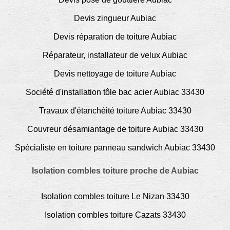
Devis zingueur Aubiac
Devis réparation de toiture Aubiac
Réparateur, installateur de velux Aubiac
Devis nettoyage de toiture Aubiac
Société d'installation tôle bac acier Aubiac 33430
Travaux d'étanchéité toiture Aubiac 33430
Couvreur désamiantage de toiture Aubiac 33430
Spécialiste en toiture panneau sandwich Aubiac 33430
Isolation combles toiture proche de Aubiac
Isolation combles toiture Le Nizan 33430
Isolation combles toiture Cazats 33430