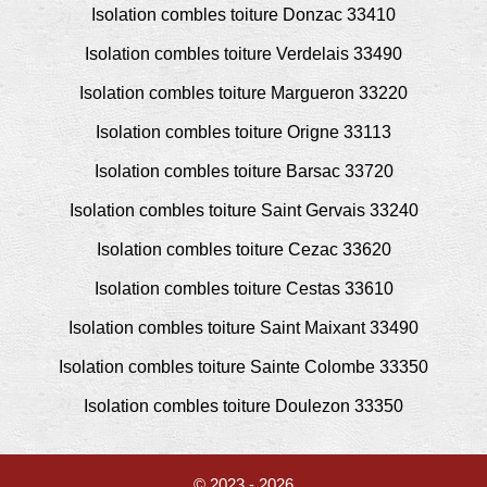
Isolation combles toiture Donzac 33410
Isolation combles toiture Verdelais 33490
Isolation combles toiture Margueron 33220
Isolation combles toiture Origne 33113
Isolation combles toiture Barsac 33720
Isolation combles toiture Saint Gervais 33240
Isolation combles toiture Cezac 33620
Isolation combles toiture Cestas 33610
Isolation combles toiture Saint Maixant 33490
Isolation combles toiture Sainte Colombe 33350
Isolation combles toiture Doulezon 33350
© 2023 - 2026