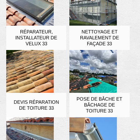
RÉPARATEUR,
NETTOYAGE ET
INSTALLATEUR DE
RAVALEMENT DE
VELUX 33
FAÇADE 33
POSE DE BÂCHE ET
DEVIS RÉPARATION
BÂCHAGE DE
DE TOITURE 33
TOITURE 33