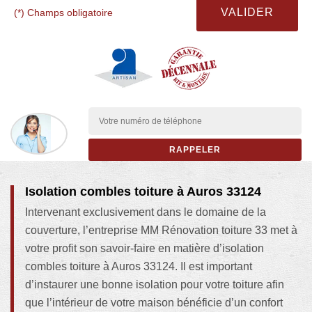
(*) Champs obligatoire
Isolation combles toiture à Auros 33124
Intervenant exclusivement dans le domaine de la
couverture, l’entreprise MM Rénovation toiture 33 met à
votre profit son savoir-faire en matière d’isolation
combles toiture à Auros 33124. Il est important
d’instaurer une bonne isolation pour votre toiture afin
que l’intérieur de votre maison bénéficie d’un confort