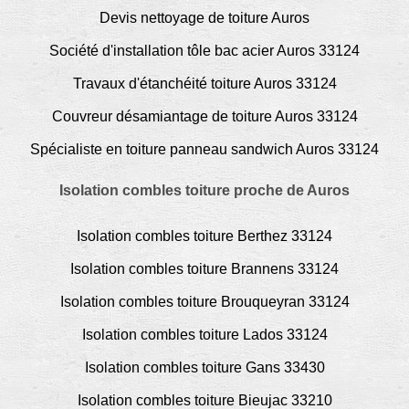
Devis nettoyage de toiture Auros
Société d'installation tôle bac acier Auros 33124
Travaux d'étanchéité toiture Auros 33124
Couvreur désamiantage de toiture Auros 33124
Spécialiste en toiture panneau sandwich Auros 33124
Isolation combles toiture proche de Auros
Isolation combles toiture Berthez 33124
Isolation combles toiture Brannens 33124
Isolation combles toiture Brouqueyran 33124
Isolation combles toiture Lados 33124
Isolation combles toiture Gans 33430
Isolation combles toiture Bieujac 33210