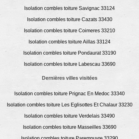
Isolation combles toiture Savignac 33124
Isolation combles toiture Cazats 33430
Isolation combles toiture Coimeres 33210
Isolation combles toiture Aillas 33124
Isolation combles toiture Pondaurat 33190
Isolation combles toiture Labescau 33690
Dernières villes visitées
Isolation combles toiture Prignac En Medoc 33340
Isolation combles toiture Les Eglisottes Et Chalaur 33230
Isolation combles toiture Verdelais 33490
Isolation combles toiture Masseilles 33690
Isolation combles toiture Parempuyre 33290