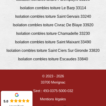
Isolation combles toiture Le Barp 33114
Isolation combles toiture Saint Gervais 33240
Isolation combles toiture Civrac De Blaye 33920
Isolation combles toiture Chamadelle 33230
Isolation combles toiture Saint Maixant 33490
Isolation combles toiture Saint Ciers Sur Gironde 33820
Isolation combles toiture Escaudes 33840
© 2023 - 2026
33700 Merignac
Siret : 493-0375-5000-032
Mentions légales
5.0
Lire nos
36
avis