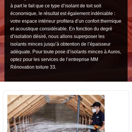
à part le fait que ce type d’isolant de toit soit
économique, le résultat est également indéniable :
votre espace intérieur profitera d’un confort thermique
et acoustique considérable. En fonction du degré
d’isolation désiré, nous allons superposer les
isolants minces jusqu’à obtention de l’épaisseur
adéquate. Pour toute pose d’isolants minces à Auros,
optez pour les services de l’entreprise MM
Rénovation toiture 33.