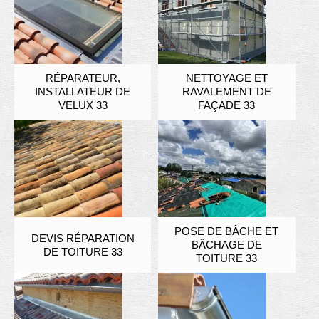
RÉPARATEUR,
NETTOYAGE ET
INSTALLATEUR DE
RAVALEMENT DE
VELUX 33
FAÇADE 33
POSE DE BÂCHE ET
DEVIS RÉPARATION
BÂCHAGE DE
DE TOITURE 33
TOITURE 33