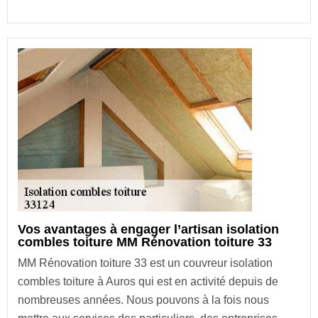
Vos avantages à engager l’artisan isolation
combles toiture MM Rénovation toiture 33
MM Rénovation toiture 33 est un couvreur isolation
combles toiture à Auros qui est en activité depuis de
nombreuses années. Nous pouvons à la fois nous