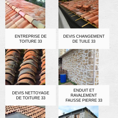
ENTREPRISE DE
DEVIS CHANGEMENT
TOITURE 33
DE TUILE 33
ENDUIT ET
DEVIS NETTOYAGE
RAVALEMENT
DE TOITURE 33
FAUSSE PIERRE 33