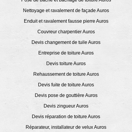
Nettoyage et ravalement de façade Auros
Enduit et ravalement fausse pierre Auros
Couvreur charpentier Auros
Devis changement de tuile Auros
Entreprise de toiture Auros
Devis toiture Auros
Rehaussement de toiture Auros
Devis fuite de toiture Auros
Devis pose de gouttière Auros
Devis zingueur Auros
Devis réparation de toiture Auros
Réparateur, installateur de velux Auros