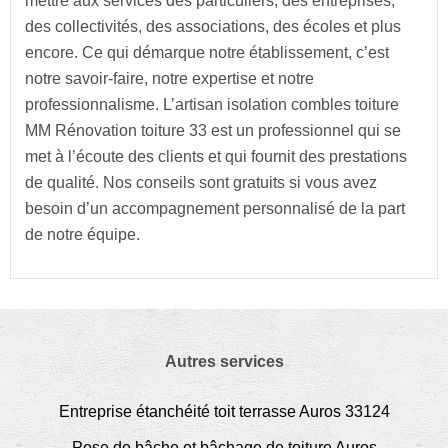
mettre aux services des particuliers, des entreprises,
des collectivités, des associations, des écoles et plus
encore. Ce qui démarque notre établissement, c’est
notre savoir-faire, notre expertise et notre
professionnalisme. L’artisan isolation combles toiture
MM Rénovation toiture 33 est un professionnel qui se
met à l’écoute des clients et qui fournit des prestations
de qualité. Nos conseils sont gratuits si vous avez
besoin d’un accompagnement personnalisé de la part
de notre équipe.
Autres services
Entreprise étanchéité toit terrasse Auros 33124
Pose de bâche et bâchage de toiture Auros