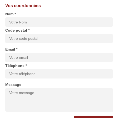
Vos coordonnées
Nom *
Code postal *
Email *
Téléphone *
Message