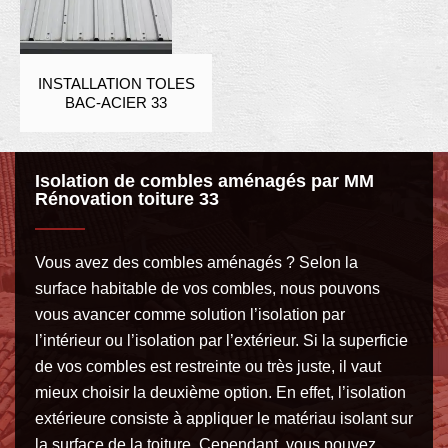
INSTALLATION TOLES
BAC-ACIER 33
Isolation de combles aménagés par MM
Rénovation toiture 33
Vous avez des combles aménagés ? Selon la
surface habitable de vos combles, nous pouvons
vous avancer comme solution l’isolation par
l’intérieur ou l’isolation par l’extérieur. Si la superficie
de vos combles est restreinte ou très juste, il vaut
mieux choisir la deuxième option. En effet, l’isolation
extérieure consiste à appliquer le matériau isolant sur
la surface de la toiture. Cependant, vous pouvez