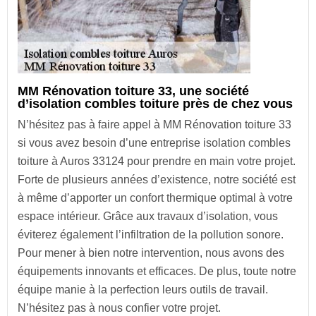
MM Rénovation toiture 33, une société
d’isolation combles toiture près de chez vous
N’hésitez pas à faire appel à MM Rénovation toiture 33
si vous avez besoin d’une entreprise isolation combles
toiture à Auros 33124 pour prendre en main votre projet.
Forte de plusieurs années d’existence, notre société est
à même d’apporter un confort thermique optimal à votre
espace intérieur. Grâce aux travaux d’isolation, vous
éviterez également l’infiltration de la pollution sonore.
Pour mener à bien notre intervention, nous avons des
équipements innovants et efficaces. De plus, toute notre
équipe manie à la perfection leurs outils de travail.
N’hésitez pas à nous confier votre projet.