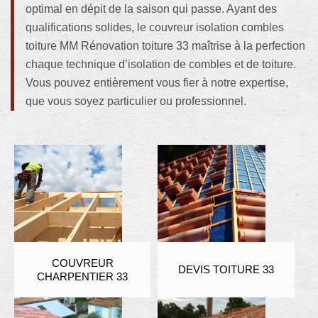
optimal en dépit de la saison qui passe. Ayant des
qualifications solides, le couvreur isolation combles
toiture MM Rénovation toiture 33 maîtrise à la perfection
chaque technique d’isolation de combles et de toiture.
Vous pouvez entièrement vous fier à notre expertise,
que vous soyez particulier ou professionnel.
COUVREUR
DEVIS TOITURE 33
CHARPENTIER 33