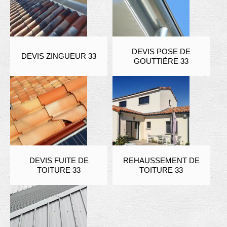
DEVIS POSE DE
DEVIS ZINGUEUR 33
GOUTTIÈRE 33
DEVIS FUITE DE
REHAUSSEMENT DE
TOITURE 33
TOITURE 33