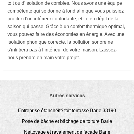
toit ou d’isolation de combles. Nous avons une équipe
compétente qui se donne à fond afin que vous puissiez
profiter d’un intérieur confortable, et ce en dépit de la
saison qui passe. Grâce à un confort thermique optimal,
vous pouvez faire des économies en énergie. Avec une
isolation phonique correcte, la pollution sonore ne
s’infiltrera pas à l’intérieur de votre maison. Laissez-
nous prendre en main votre projet.
Autres services
Entreprise étanchéité toit terrasse Barie 33190
Pose de bâche et bâchage de toiture Barie
Nettoyage et ravalement de façade Barie