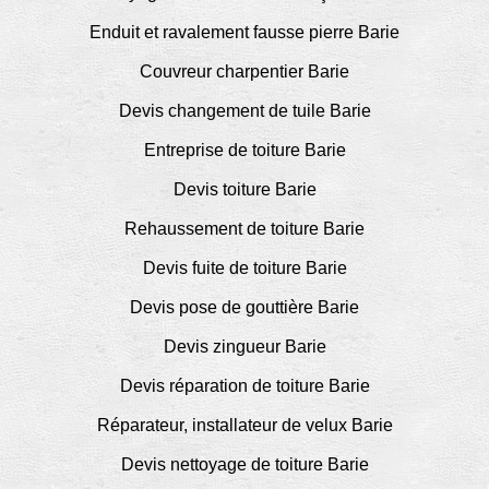
Enduit et ravalement fausse pierre Barie
Couvreur charpentier Barie
Devis changement de tuile Barie
Entreprise de toiture Barie
Devis toiture Barie
Rehaussement de toiture Barie
Devis fuite de toiture Barie
Devis pose de gouttière Barie
Devis zingueur Barie
Devis réparation de toiture Barie
Réparateur, installateur de velux Barie
Devis nettoyage de toiture Barie