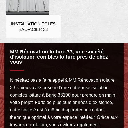
INSTALLATION TOLES
BAC-ACIER 33
MM Rénovation toiture 33, une société
d’isolation combles toiture près de chez
vous
N’hésitez pas à faire appel à MM Rénovation toiture
33 si vous avez besoin d’une entreprise isolation
combles toiture à Barie 33190 pour prendre en main
votre projet. Forte de plusieurs années d’existence,
notre société est à même d’apporter un confort
thermique optimal à votre espace intérieur. Grâce aux
travaux d’isolation, vous éviterez également