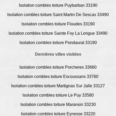
Isolation combles toiture Puybarban 33190
Isolation combles toiture Saint Martin De Sescas 33490
Isolation combles toiture Floudes 33190
Isolation combles toiture Sainte Foy La Longue 33490
Isolation combles toiture Pondaurat 33190
Dernières villes visitées
Isolation combles toiture Porcheres 33660
Isolation combles toiture Escoussans 33760
Isolation combles toiture Martignas Sur Jalle 33127
Isolation combles toiture Le Puy 33580
Isolation combles toiture Maransin 33230
Isolation combles toiture Eynesse 33220