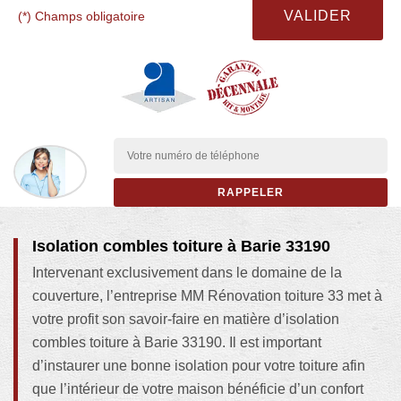
(*) Champs obligatoire
Isolation combles toiture à Barie 33190
Intervenant exclusivement dans le domaine de la
couverture, l’entreprise MM Rénovation toiture 33 met à
votre profit son savoir-faire en matière d’isolation
combles toiture à Barie 33190. Il est important
d’instaurer une bonne isolation pour votre toiture afin
que l’intérieur de votre maison bénéficie d’un confort