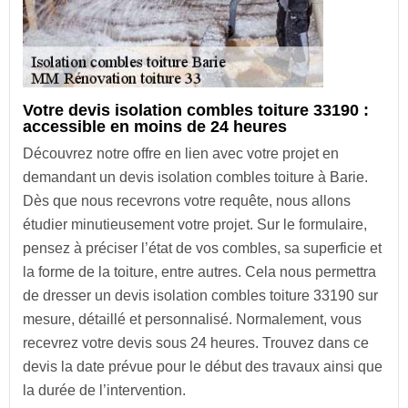
Votre devis isolation combles toiture 33190 :
accessible en moins de 24 heures
Découvrez notre offre en lien avec votre projet en
demandant un devis isolation combles toiture à Barie.
Dès que nous recevrons votre requête, nous allons
étudier minutieusement votre projet. Sur le formulaire,
pensez à préciser l’état de vos combles, sa superficie et
la forme de la toiture, entre autres. Cela nous permettra
de dresser un devis isolation combles toiture 33190 sur
mesure, détaillé et personnalisé. Normalement, vous
recevrez votre devis sous 24 heures. Trouvez dans ce
devis la date prévue pour le début des travaux ainsi que
la durée de l’intervention.