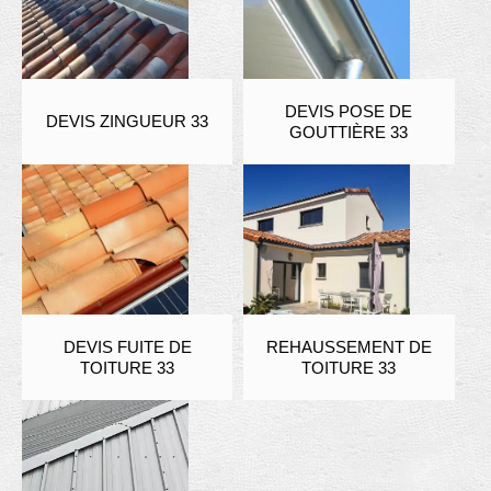
DEVIS POSE DE
DEVIS ZINGUEUR 33
GOUTTIÈRE 33
DEVIS FUITE DE
REHAUSSEMENT DE
TOITURE 33
TOITURE 33