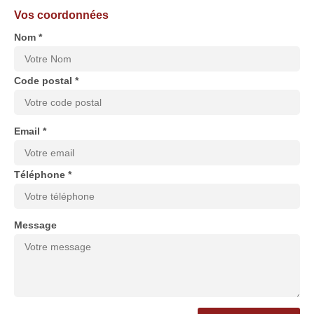
Vos coordonnées
Nom *
Code postal *
Email *
Téléphone *
Message