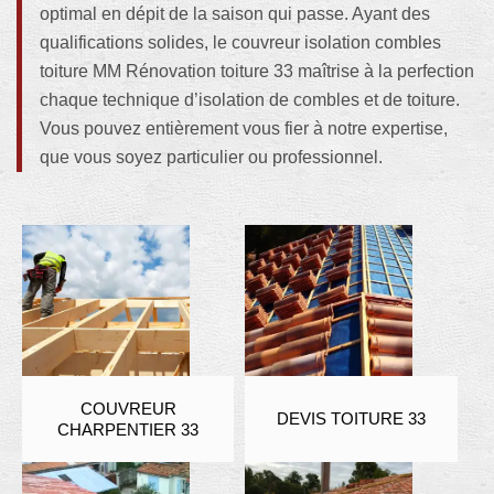
optimal en dépit de la saison qui passe. Ayant des
qualifications solides, le couvreur isolation combles
toiture MM Rénovation toiture 33 maîtrise à la perfection
chaque technique d’isolation de combles et de toiture.
Vous pouvez entièrement vous fier à notre expertise,
que vous soyez particulier ou professionnel.
COUVREUR
DEVIS TOITURE 33
CHARPENTIER 33