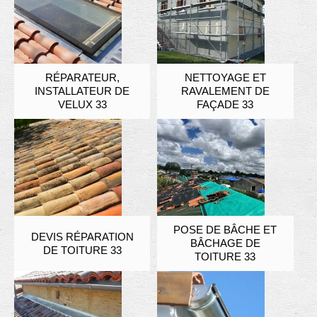
RÉPARATEUR,
NETTOYAGE ET
INSTALLATEUR DE
RAVALEMENT DE
VELUX 33
FAÇADE 33
POSE DE BÂCHE ET
DEVIS RÉPARATION
BÂCHAGE DE
DE TOITURE 33
TOITURE 33