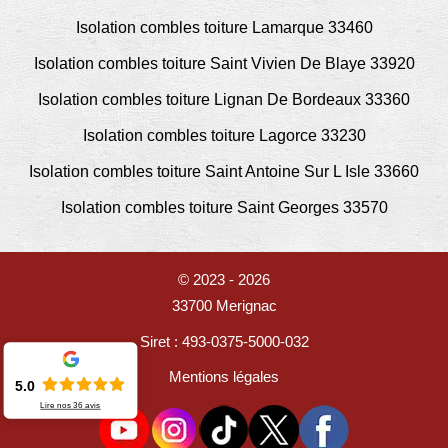
Isolation combles toiture Lamarque 33460
Isolation combles toiture Saint Vivien De Blaye 33920
Isolation combles toiture Lignan De Bordeaux 33360
Isolation combles toiture Lagorce 33230
Isolation combles toiture Saint Antoine Sur L Isle 33660
Isolation combles toiture Saint Georges 33570
© 2023 - 2026
33700 Merignac
Siret : 493-0375-5000-032
Mentions légales
5.0
Lire nos
36
avis