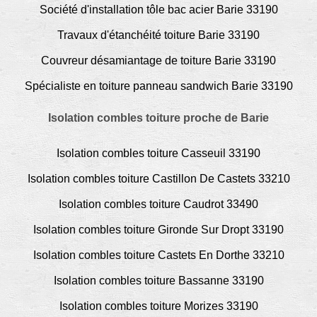
Société d'installation tôle bac acier Barie 33190
Travaux d'étanchéité toiture Barie 33190
Couvreur désamiantage de toiture Barie 33190
Spécialiste en toiture panneau sandwich Barie 33190
Isolation combles toiture proche de Barie
Isolation combles toiture Casseuil 33190
Isolation combles toiture Castillon De Castets 33210
Isolation combles toiture Caudrot 33490
Isolation combles toiture Gironde Sur Dropt 33190
Isolation combles toiture Castets En Dorthe 33210
Isolation combles toiture Bassanne 33190
Isolation combles toiture Morizes 33190