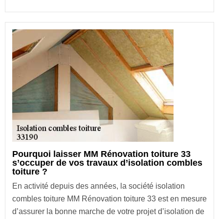
Pourquoi laisser MM Rénovation toiture 33
s’occuper de vos travaux d’isolation combles
toiture ?
En activité depuis des années, la société isolation
combles toiture MM Rénovation toiture 33 est en mesure
d’assurer la bonne marche de votre projet d’isolation de