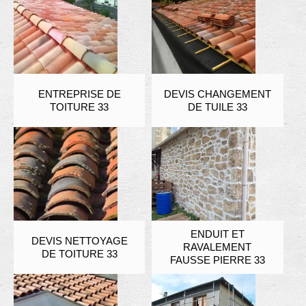
ENTREPRISE DE
DEVIS CHANGEMENT
TOITURE 33
DE TUILE 33
ENDUIT ET
DEVIS NETTOYAGE
RAVALEMENT
DE TOITURE 33
FAUSSE PIERRE 33