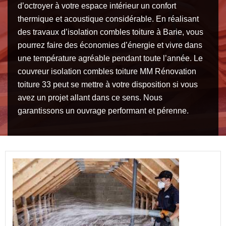
d’octroyer à votre espace intérieur un confort
thermique et acoustique considérable. En réalisant
des travaux d’isolation combles toiture à Barie, vous
pourrez faire des économies d’énergie et vivre dans
une température agréable pendant toute l’année. Le
couvreur isolation combles toiture MM Rénovation
toiture 33 peut se mettre à votre disposition si vous
avez un projet allant dans ce sens. Nous
garantissons un ouvrage performant et pérenne.