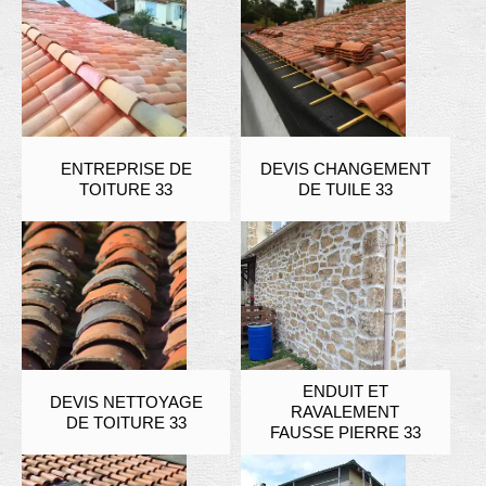
ENTREPRISE DE
DEVIS CHANGEMENT
TOITURE 33
DE TUILE 33
ENDUIT ET
DEVIS NETTOYAGE
RAVALEMENT
DE TOITURE 33
FAUSSE PIERRE 33