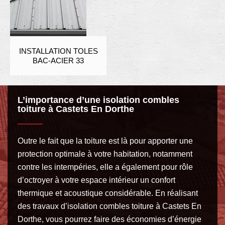
INSTALLATION TOLES
BAC-ACIER 33
L’importance d’une isolation combles
toiture à Castets En Dorthe
Outre le fait que la toiture est là pour apporter une
protection optimale à votre habitation, notamment
contre les intempéries, elle a également pour rôle
d’octroyer à votre espace intérieur un confort
thermique et acoustique considérable. En réalisant
des travaux d’isolation combles toiture à Castets En
Dorthe, vous pourrez faire des économies d’énergie