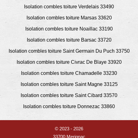
Isolation combles toiture Verdelais 33490
Isolation combles toiture Marsas 33620
Isolation combles toiture Noaillac 33190
Isolation combles toiture Barsac 33720
Isolation combles toiture Saint Germain Du Puch 33750
Isolation combles toiture Civrac De Blaye 33920
Isolation combles toiture Chamadelle 33230
Isolation combles toiture Saint Magne 33125
Isolation combles toiture Saint Cibard 33570
Isolation combles toiture Donnezac 33860
© 2023 - 2026
33700 Merignac