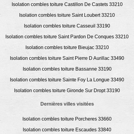
Isolation combles toiture Castillon De Castets 33210
Isolation combles toiture Saint Loubert 33210
Isolation combles toiture Casseuil 33190
Isolation combles toiture Saint Pardon De Conques 33210
Isolation combles toiture Bieujac 33210
Isolation combles toiture Saint Pierre D Aurillac 33490
Isolation combles toiture Bassanne 33190
Isolation combles toiture Sainte Foy La Longue 33490
Isolation combles toiture Gironde Sur Dropt 33190
Dernières villes visitées
Isolation combles toiture Porcheres 33660
Isolation combles toiture Escaudes 33840