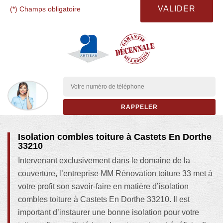
(*) Champs obligatoire
Isolation combles toiture à Castets En Dorthe
33210
Intervenant exclusivement dans le domaine de la
couverture, l’entreprise MM Rénovation toiture 33 met à
votre profit son savoir-faire en matière d’isolation
combles toiture à Castets En Dorthe 33210. Il est
important d’instaurer une bonne isolation pour votre