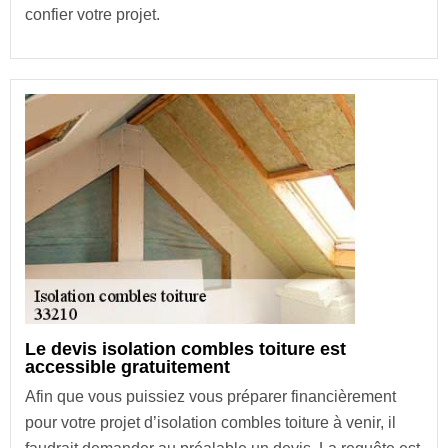
confier votre projet.
Le devis isolation combles toiture est
accessible gratuitement
Afin que vous puissiez vous préparer financièrement
pour votre projet d’isolation combles toiture à venir, il