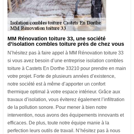
MM Rénovation toiture 33, une société
d’isolation combles toiture près de chez vous
N’hésitez pas à faire appel à MM Rénovation toiture 33
si vous avez besoin d’une entreprise isolation combles
toiture à Castets En Dorthe 33210 pour prendre en main
votre projet. Forte de plusieurs années d’existence,
notre société est à même d’apporter un confort
thermique optimal à votre espace intérieur. Grâce aux
travaux d’isolation, vous éviterez également l’infiltration
de la pollution sonore. Pour mener à bien notre
intervention, nous avons des équipements innovants et
efficaces. De plus, toute notre équipe manie à la
perfection leurs outils de travail. N’hésitez pas à nous