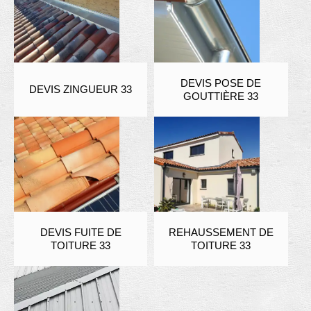
DEVIS POSE DE
DEVIS ZINGUEUR 33
GOUTTIÈRE 33
DEVIS FUITE DE
REHAUSSEMENT DE
TOITURE 33
TOITURE 33