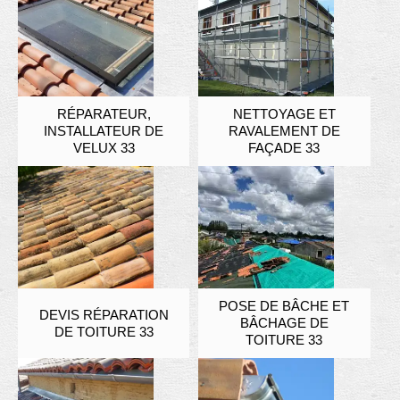
RÉPARATEUR,
NETTOYAGE ET
INSTALLATEUR DE
RAVALEMENT DE
VELUX 33
FAÇADE 33
POSE DE BÂCHE ET
DEVIS RÉPARATION
BÂCHAGE DE
DE TOITURE 33
TOITURE 33