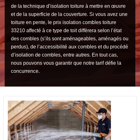
de la technique d’isolation toiture à mettre en œuvre
et de la superficie de la couverture. Si vous avez une
toiture en pente, le prix isolation combles toiture
33210 affecté à ce type de toit diffèrera selon l’état
des combles (s’ils sont aménageables, aménagés ou
perdus), de l’accessibilité aux combles et du procédé
d’isolation de combles, entre autres. En tout cas,
nous pouvons vous garantir que notre tarif défie la
concurrence.