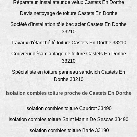
Réparateur, installateur de velux Castets En Dorthe
Devis nettoyage de toiture Castets En Dorthe
Société d'installation tôle bac acier Castets En Dorthe
33210
Travaux d'étanchéité toiture Castets En Dorthe 33210
Couvreur désamiantage de toiture Castets En Dorthe
33210
Spécialiste en toiture panneau sandwich Castets En
Dorthe 33210
Isolation combles toiture proche de Castets En Dorthe
Isolation combles toiture Caudrot 33490
Isolation combles toiture Saint Martin De Sescas 33490
Isolation combles toiture Barie 33190