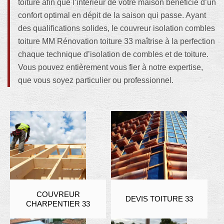
toiture afin que l’intérieur de votre maison bénéficie d’un
confort optimal en dépit de la saison qui passe. Ayant
des qualifications solides, le couvreur isolation combles
toiture MM Rénovation toiture 33 maîtrise à la perfection
chaque technique d’isolation de combles et de toiture.
Vous pouvez entièrement vous fier à notre expertise,
que vous soyez particulier ou professionnel.
COUVREUR
DEVIS TOITURE 33
CHARPENTIER 33