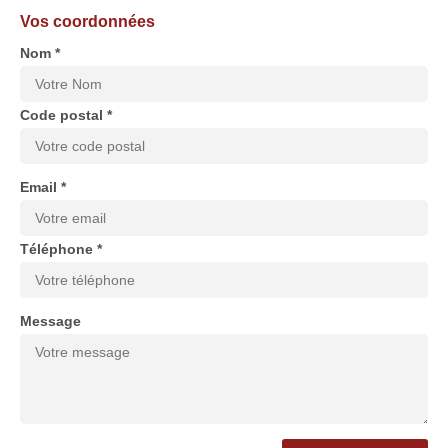
Vos coordonnées
Nom *
Code postal *
Email *
Téléphone *
Message