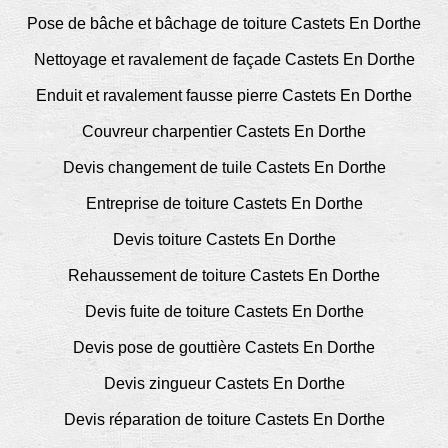
Pose de bâche et bâchage de toiture Castets En Dorthe
Nettoyage et ravalement de façade Castets En Dorthe
Enduit et ravalement fausse pierre Castets En Dorthe
Couvreur charpentier Castets En Dorthe
Devis changement de tuile Castets En Dorthe
Entreprise de toiture Castets En Dorthe
Devis toiture Castets En Dorthe
Rehaussement de toiture Castets En Dorthe
Devis fuite de toiture Castets En Dorthe
Devis pose de gouttière Castets En Dorthe
Devis zingueur Castets En Dorthe
Devis réparation de toiture Castets En Dorthe