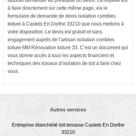
faudrait demander au préalable un devis. La requête est
à faire directement sur cette même page, via le
formulaire de demande de devis isolation combles
toiture à Castets En Dorthe 33210 que nous mettons à
votre disposition. Le devis est gratuit et sans
engagement auprès de l’artisan isolation combles
toiture MM Rénovation toiture 33. C’est un document qui
vous donne accès à tous les aspects financiers et
techniques des travaux d’isolation de toit à faire chez
vous.
Autres services
Entreprise étanchéité toit terrasse Castets En Dorthe
33210