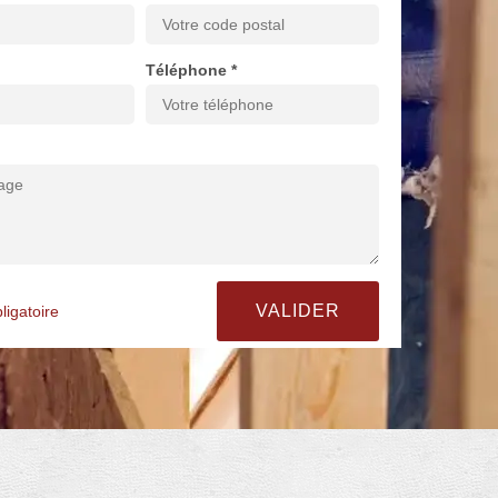
Téléphone *
ligatoire