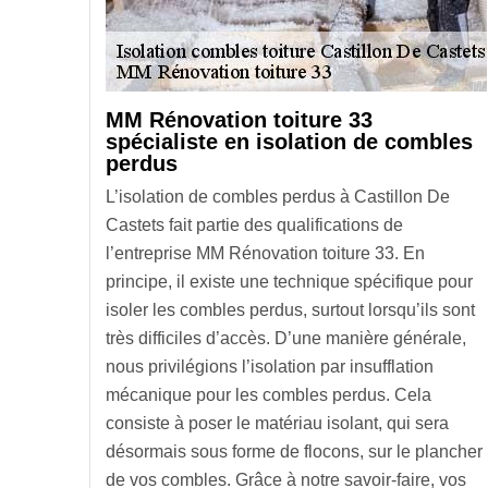
MM Rénovation toiture 33
spécialiste en isolation de combles
perdus
L’isolation de combles perdus à Castillon De
Castets fait partie des qualifications de
l’entreprise MM Rénovation toiture 33. En
principe, il existe une technique spécifique pour
isoler les combles perdus, surtout lorsqu’ils sont
très difficiles d’accès. D’une manière générale,
nous privilégions l’isolation par insufflation
mécanique pour les combles perdus. Cela
consiste à poser le matériau isolant, qui sera
désormais sous forme de flocons, sur le plancher
de vos combles. Grâce à notre savoir-faire, vos