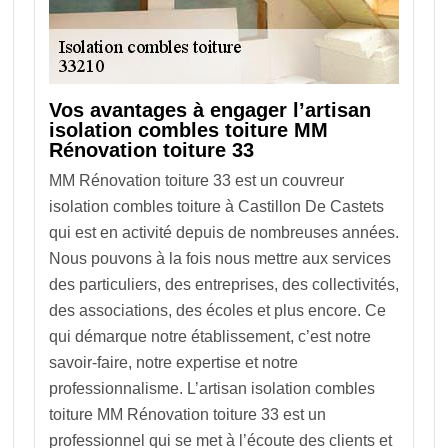
Vos avantages à engager l’artisan
isolation combles toiture MM
Rénovation toiture 33
MM Rénovation toiture 33 est un couvreur
isolation combles toiture à Castillon De Castets
qui est en activité depuis de nombreuses années.
Nous pouvons à la fois nous mettre aux services
des particuliers, des entreprises, des collectivités,
des associations, des écoles et plus encore. Ce
qui démarque notre établissement, c’est notre
savoir-faire, notre expertise et notre
professionnalisme. L’artisan isolation combles
toiture MM Rénovation toiture 33 est un
professionnel qui se met à l’écoute des clients et