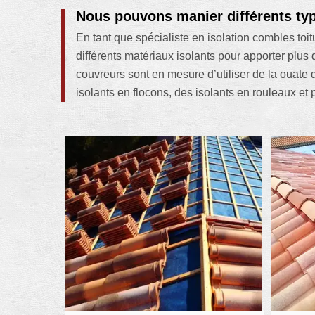
Nous pouvons manier différents type
En tant que spécialiste en isolation combles toi
différents matériaux isolants pour apporter pl
couvreurs sont en mesure d’utiliser de la ouate 
isolants en flocons, des isolants en rouleaux et 