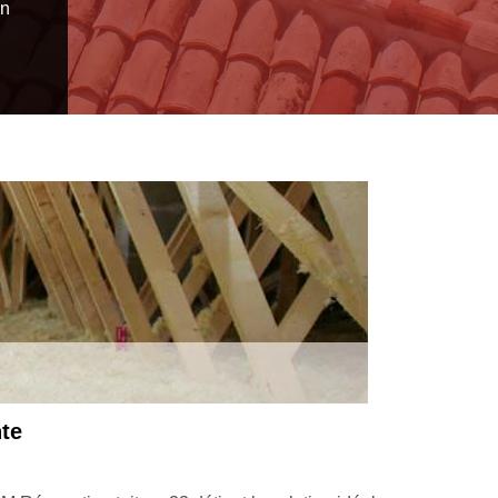
en
les règles de l’art