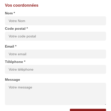
Vos coordonnées
Nom *
Code postal *
Email *
Téléphone *
Message