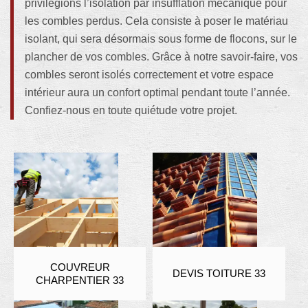
privilégions l’isolation par insufflation mécanique pour
les combles perdus. Cela consiste à poser le matériau
isolant, qui sera désormais sous forme de flocons, sur le
plancher de vos combles. Grâce à notre savoir-faire, vos
combles seront isolés correctement et votre espace
intérieur aura un confort optimal pendant toute l’année.
Confiez-nous en toute quiétude votre projet.
COUVREUR
DEVIS TOITURE 33
CHARPENTIER 33