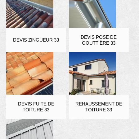
DEVIS POSE DE
DEVIS ZINGUEUR 33
GOUTTIÈRE 33
DEVIS FUITE DE
REHAUSSEMENT DE
TOITURE 33
TOITURE 33