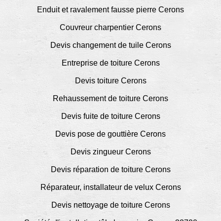
Enduit et ravalement fausse pierre Cerons
Couvreur charpentier Cerons
Devis changement de tuile Cerons
Entreprise de toiture Cerons
Devis toiture Cerons
Rehaussement de toiture Cerons
Devis fuite de toiture Cerons
Devis pose de gouttière Cerons
Devis zingueur Cerons
Devis réparation de toiture Cerons
Réparateur, installateur de velux Cerons
Devis nettoyage de toiture Cerons