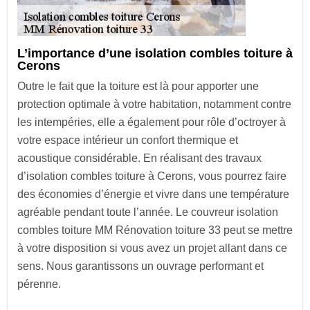
L’importance d’une isolation combles toiture à
Cerons
Outre le fait que la toiture est là pour apporter une
protection optimale à votre habitation, notamment contre
les intempéries, elle a également pour rôle d’octroyer à
votre espace intérieur un confort thermique et
acoustique considérable. En réalisant des travaux
d’isolation combles toiture à Cerons, vous pourrez faire
des économies d’énergie et vivre dans une température
agréable pendant toute l’année. Le couvreur isolation
combles toiture MM Rénovation toiture 33 peut se mettre
à votre disposition si vous avez un projet allant dans ce
sens. Nous garantissons un ouvrage performant et
pérenne.