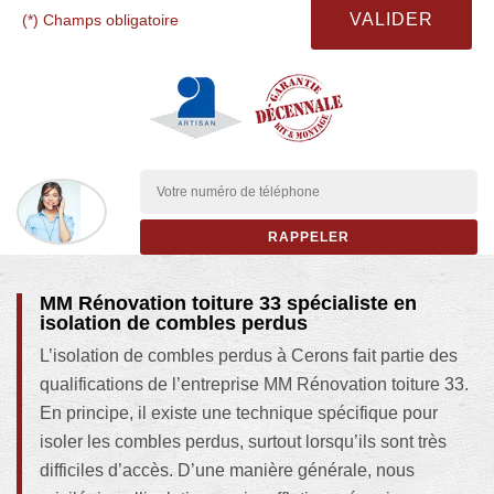
(*) Champs obligatoire
MM Rénovation toiture 33 spécialiste en
isolation de combles perdus
L’isolation de combles perdus à Cerons fait partie des
qualifications de l’entreprise MM Rénovation toiture 33.
En principe, il existe une technique spécifique pour
isoler les combles perdus, surtout lorsqu’ils sont très
difficiles d’accès. D’une manière générale, nous