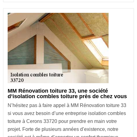
MM Rénovation toiture 33, une société
d’isolation combles toiture près de chez vous
N’hésitez pas à faire appel à MM Rénovation toiture 33
si vous avez besoin d’une entreprise isolation combles
toiture à Cerons 33720 pour prendre en main votre
projet. Forte de plusieurs années d’existence, notre