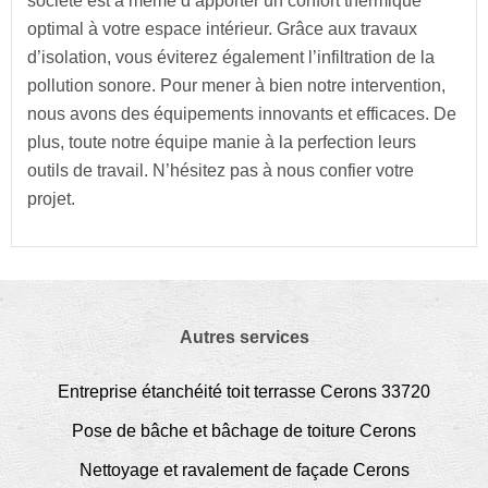
société est à même d’apporter un confort thermique
optimal à votre espace intérieur. Grâce aux travaux
d’isolation, vous éviterez également l’infiltration de la
pollution sonore. Pour mener à bien notre intervention,
nous avons des équipements innovants et efficaces. De
plus, toute notre équipe manie à la perfection leurs
outils de travail. N’hésitez pas à nous confier votre
projet.
Autres services
Entreprise étanchéité toit terrasse Cerons 33720
Pose de bâche et bâchage de toiture Cerons
Nettoyage et ravalement de façade Cerons