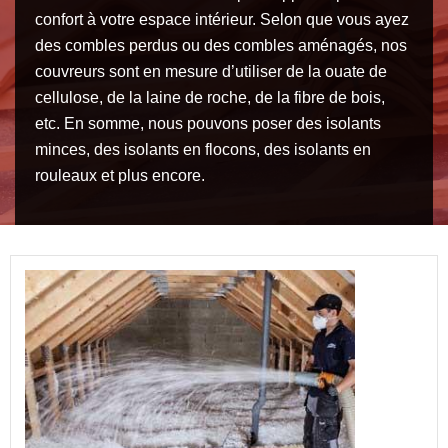
confort à votre espace intérieur. Selon que vous ayez
des combles perdus ou des combles aménagés, nos
couvreurs sont en mesure d’utiliser de la ouate de
cellulose, de la laine de roche, de la fibre de bois,
etc. En somme, nous pouvons poser des isolants
minces, des isolants en flocons, des isolants en
rouleaux et plus encore.