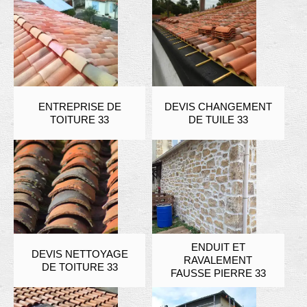
ENTREPRISE DE
DEVIS CHANGEMENT
TOITURE 33
DE TUILE 33
ENDUIT ET
DEVIS NETTOYAGE
RAVALEMENT
DE TOITURE 33
FAUSSE PIERRE 33