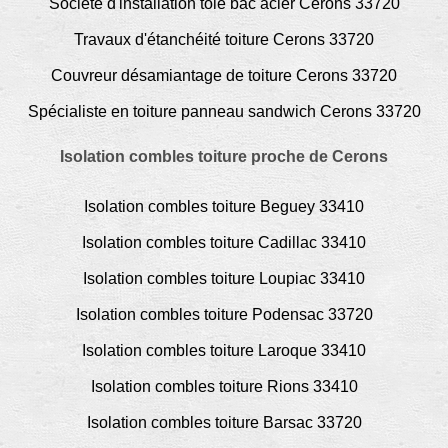
Société d'installation tôle bac acier Cerons 33720
Travaux d'étanchéité toiture Cerons 33720
Couvreur désamiantage de toiture Cerons 33720
Spécialiste en toiture panneau sandwich Cerons 33720
Isolation combles toiture proche de Cerons
Isolation combles toiture Beguey 33410
Isolation combles toiture Cadillac 33410
Isolation combles toiture Loupiac 33410
Isolation combles toiture Podensac 33720
Isolation combles toiture Laroque 33410
Isolation combles toiture Rions 33410
Isolation combles toiture Barsac 33720