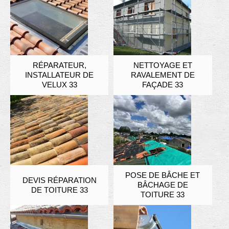
RÉPARATEUR,
NETTOYAGE ET
INSTALLATEUR DE
RAVALEMENT DE
VELUX 33
FAÇADE 33
POSE DE BÂCHE ET
DEVIS RÉPARATION
BÂCHAGE DE
DE TOITURE 33
TOITURE 33