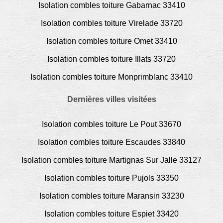
Isolation combles toiture Gabarnac 33410
Isolation combles toiture Virelade 33720
Isolation combles toiture Omet 33410
Isolation combles toiture Illats 33720
Isolation combles toiture Monprimblanc 33410
Dernières villes visitées
Isolation combles toiture Le Pout 33670
Isolation combles toiture Escaudes 33840
Isolation combles toiture Martignas Sur Jalle 33127
Isolation combles toiture Pujols 33350
Isolation combles toiture Maransin 33230
Isolation combles toiture Espiet 33420