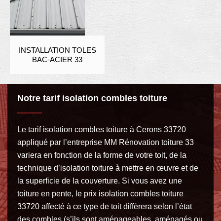
INSTALLATION TOLES
BAC-ACIER 33
Notre tarif isolation combles toiture
Le tarif isolation combles toiture à Cerons 33720
appliqué par l’entreprise MM Rénovation toiture 33
variera en fonction de la forme de votre toit, de la
technique d’isolation toiture à mettre en œuvre et de
la superficie de la couverture. Si vous avez une
toiture en pente, le prix isolation combles toiture
33720 affecté à ce type de toit diffèrera selon l’état
des combles (s’ils sont aménageables, aménagés ou