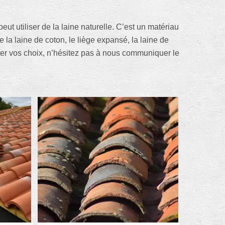
ut utiliser de la laine naturelle. C’est un matériau
e la laine de coton, le liège expansé, la laine de
enter vos choix, n’hésitez pas à nous communiquer le