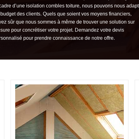
 cadre d’une isolation combles toiture, nous pouvons nous adapt
 budget des clients. Quels que soient vos moyens financiers,
yez sûr que nous sommes à même de trouver une solution sur
sure pour concrétiser votre projet. Demandez votre devis
rsonnalisé pour prendre connaissance de notre offre.