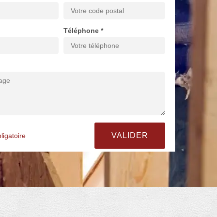
Téléphone *
ligatoire