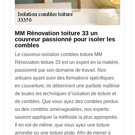
MM Rénovation toiture 33 un
couvreur passionné pour isoler les
combles
Le couvreur isolation combles toiture MM
Rénovation toiture 33 est un expert en la matière,
passionné par son domaine de travail. Nos
artisans ayant suivi des formations spécifiques
en couverture, ils détiennent une parfaite maîtrise
de toutes les techniques d’isolation de toiture et
de combles. Que vous ayez des combles perdus
ou des combles aménageables, nos experts
sauront appliquer la méthode la plus appropriée.
Il en est de même, que vous ayez une toiture
arrondie ou une toiture plate. Afin de mener à