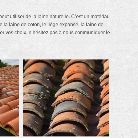
ut utiliser de la laine naturelle. C’est un matériau
e la laine de coton, le liège expansé, la laine de
enter vos choix, n’hésitez pas à nous communiquer le