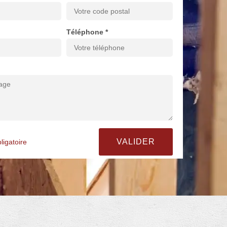
Téléphone *
ligatoire