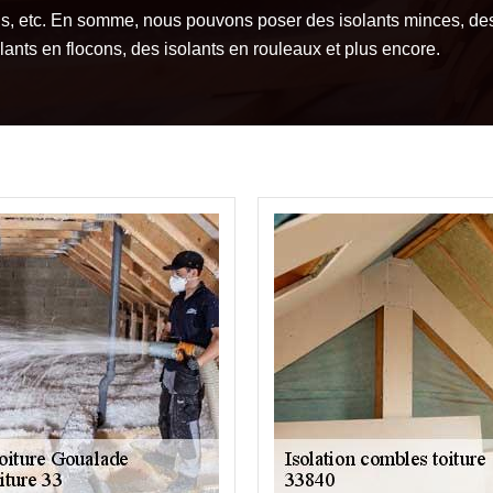
is, etc. En somme, nous pouvons poser des isolants minces, de
lants en flocons, des isolants en rouleaux et plus encore.