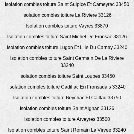
Isolation combles toiture Saint Sulpice Et Cameyrac 33450
Isolation combles toiture La Riviere 33126
Isolation combles toiture Vayres 33870
Isolation combles toiture Saint Michel De Fronsac 33126
Isolation combles toiture Lugon Et L Ile Du Carnay 33240
Isolation combles toiture Saint Germain De La Riviere
33240
Isolation combles toiture Saint Loubes 33450
Isolation combles toiture Cadillac En Fronsadais 33240
Isolation combles toiture Beychac Et Caillau 33750
Isolation combles toiture Saint Aignan 33126
Isolation combles toiture Arveyres 33500
Isolation combles toiture Saint Romain La Virvee 33240