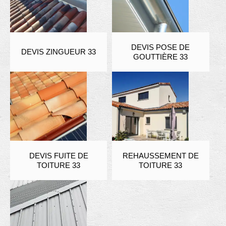
DEVIS POSE DE
DEVIS ZINGUEUR 33
GOUTTIÈRE 33
DEVIS FUITE DE
REHAUSSEMENT DE
TOITURE 33
TOITURE 33