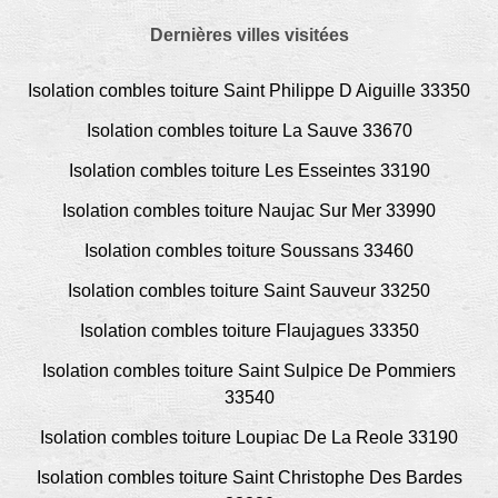
Dernières villes visitées
Isolation combles toiture Saint Philippe D Aiguille 33350
Isolation combles toiture La Sauve 33670
Isolation combles toiture Les Esseintes 33190
Isolation combles toiture Naujac Sur Mer 33990
Isolation combles toiture Soussans 33460
Isolation combles toiture Saint Sauveur 33250
Isolation combles toiture Flaujagues 33350
Isolation combles toiture Saint Sulpice De Pommiers
33540
Isolation combles toiture Loupiac De La Reole 33190
Isolation combles toiture Saint Christophe Des Bardes