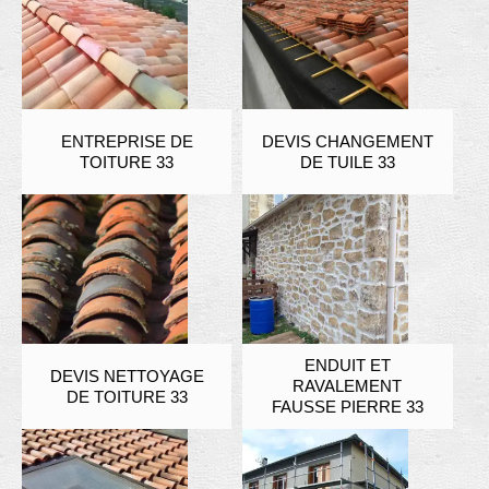
ENTREPRISE DE
DEVIS CHANGEMENT
TOITURE 33
DE TUILE 33
ENDUIT ET
DEVIS NETTOYAGE
RAVALEMENT
DE TOITURE 33
FAUSSE PIERRE 33