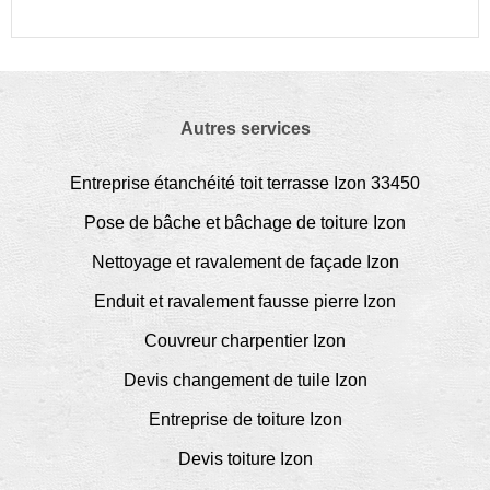
Autres services
Entreprise étanchéité toit terrasse Izon 33450
Pose de bâche et bâchage de toiture Izon
Nettoyage et ravalement de façade Izon
Enduit et ravalement fausse pierre Izon
Couvreur charpentier Izon
Devis changement de tuile Izon
Entreprise de toiture Izon
Devis toiture Izon