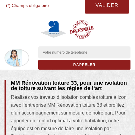
(*) Champs obligatoire
MM Rénovation toiture 33, pour une isolation
de toiture suivant les règles de l’art
Réalisez vos travaux d’isolation combles toiture à Izon
avec l’entreprise MM Rénovation toiture 33 et profitez
d’un accompagnement sur mesure de notre part. Pour
apporter un confort optimal à votre habitation, notre
équipe est en mesure de faire une isolation par