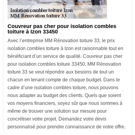
Couvreur pas cher pour isolation combles
toiture à Izon 33450
Avec l’entreprise MM Rénovation toiture 33, le prix
isolation combles toiture à Izon est raisonnable tout en
bénéficiant d’un service de qualité. Couvreur pas cher
pour isolation combles toiture 33450, MM Rénovation
toiture 33 se veut répondre aux besoins de tout un
chacun en tenant compte de chaque budget. Dans le
cadre d’une isolation combles toiture, nous pouvons
nous adapter au budget des clients. Quels que soient
vos moyens financiers, soyez sûr que nous sommes à
même de trouver une solution sur mesure pour
concrétiser votre projet. Demandez votre devis
personnalisé pour prendre connaissance de notre offre.