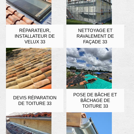
RÉPARATEUR,
NETTOYAGE ET
INSTALLATEUR DE
RAVALEMENT DE
VELUX 33
FAÇADE 33
POSE DE BÂCHE ET
DEVIS RÉPARATION
BÂCHAGE DE
DE TOITURE 33
TOITURE 33