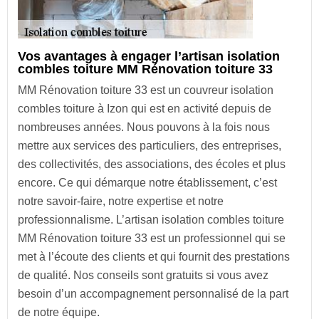
Vos avantages à engager l’artisan isolation
combles toiture MM Rénovation toiture 33
MM Rénovation toiture 33 est un couvreur isolation
combles toiture à Izon qui est en activité depuis de
nombreuses années. Nous pouvons à la fois nous
mettre aux services des particuliers, des entreprises,
des collectivités, des associations, des écoles et plus
encore. Ce qui démarque notre établissement, c’est
notre savoir-faire, notre expertise et notre
professionnalisme. L’artisan isolation combles toiture
MM Rénovation toiture 33 est un professionnel qui se
met à l’écoute des clients et qui fournit des prestations
de qualité. Nos conseils sont gratuits si vous avez
besoin d’un accompagnement personnalisé de la part
de notre équipe.