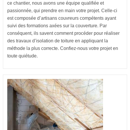
ce chantier, nous avons une équipe qualifiée et
passionnée, qui prendre en main votre projet. Celle-ci
est composée d’artisans couvreurs compétents ayant
suivi des formations axées sur la couverture. Par
conséquent, ils savent comment procéder pour réaliser
des travaux d’isolation de toiture en appliquant la
méthode la plus correcte. Confiez-nous votre projet en
toute quiétude.