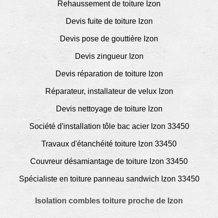
Rehaussement de toiture Izon
Devis fuite de toiture Izon
Devis pose de gouttière Izon
Devis zingueur Izon
Devis réparation de toiture Izon
Réparateur, installateur de velux Izon
Devis nettoyage de toiture Izon
Société d'installation tôle bac acier Izon 33450
Travaux d'étanchéité toiture Izon 33450
Couvreur désamiantage de toiture Izon 33450
Spécialiste en toiture panneau sandwich Izon 33450
Isolation combles toiture proche de Izon