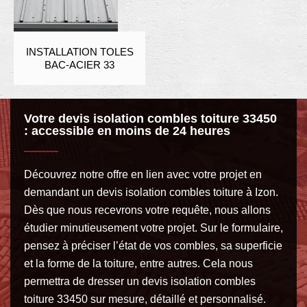
INSTALLATION TOLES
BAC-ACIER 33
Votre devis isolation combles toiture 33450
: accessible en moins de 24 heures
Découvrez notre offre en lien avec votre projet en
demandant un devis isolation combles toiture à Izon.
Dès que nous recevrons votre requête, nous allons
étudier minutieusement votre projet. Sur le formulaire,
pensez à préciser l’état de vos combles, sa superficie
et la forme de la toiture, entre autres. Cela nous
permettra de dresser un devis isolation combles
toiture 33450 sur mesure, détaillé et personnalisé.