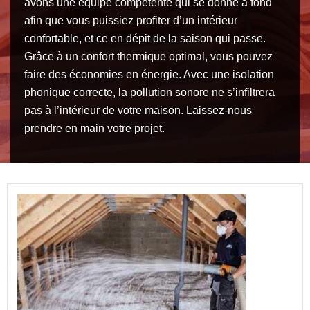
avons une équipe compétente qui se donne à fond
afin que vous puissiez profiter d’un intérieur
confortable, et ce en dépit de la saison qui passe.
Grâce à un confort thermique optimal, vous pouvez
faire des économies en énergie. Avec une isolation
phonique correcte, la pollution sonore ne s’infiltrera
pas à l’intérieur de votre maison. Laissez-nous
prendre en main votre projet.