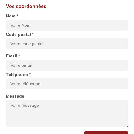
Vos coordonnées
Nom *
Code postal *
Email *
Téléphone *
Message