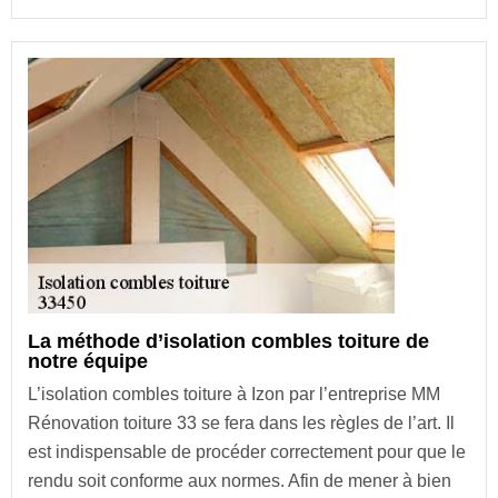
La méthode d’isolation combles toiture de
notre équipe
L’isolation combles toiture à Izon par l’entreprise MM
Rénovation toiture 33 se fera dans les règles de l’art. Il
est indispensable de procéder correctement pour que le
rendu soit conforme aux normes. Afin de mener à bien