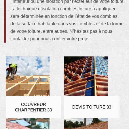
l’intérieur ou une isolation par l’extérieur de votre toiture.
La technique d’isolation combles toiture à appliquer
sera déterminée en fonction de l’état de vos combles,
de la surface habitable dans vos combles et de la forme
de votre toiture, entre autres. N’hésitez pas à nous
contacter pour nous confier votre projet.
COUVREUR
DEVIS TOITURE 33
CHARPENTIER 33