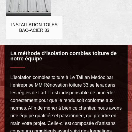
INSTALLATION TOLES
BAC-ACIER 33
La méthode d’isolation combles toiture de
notre équipe
L’isolation combles toiture à Le Taillan Medoc par
l’entreprise MM Rénovation toiture 33 se fera dans
les règles de l’art. Il est indispensable de procéder
correctement pour que le rendu soit conforme aux
normes. Afin de mener à bien ce chantier, nous avons
une équipe qualifiée et passionnée, qui prendre en
main votre projet. Celle-ci est composée d’artisans
couvreurs compétents ayant suivi des formations