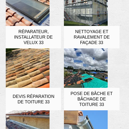
RÉPARATEUR,
NETTOYAGE ET
INSTALLATEUR DE
RAVALEMENT DE
VELUX 33
FAÇADE 33
POSE DE BÂCHE ET
DEVIS RÉPARATION
BÂCHAGE DE
DE TOITURE 33
TOITURE 33