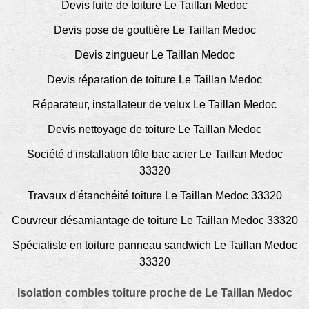
Devis fuite de toiture Le Taillan Medoc
Devis pose de gouttière Le Taillan Medoc
Devis zingueur Le Taillan Medoc
Devis réparation de toiture Le Taillan Medoc
Réparateur, installateur de velux Le Taillan Medoc
Devis nettoyage de toiture Le Taillan Medoc
Société d'installation tôle bac acier Le Taillan Medoc
33320
Travaux d'étanchéité toiture Le Taillan Medoc 33320
Couvreur désamiantage de toiture Le Taillan Medoc 33320
Spécialiste en toiture panneau sandwich Le Taillan Medoc
33320
Isolation combles toiture proche de Le Taillan Medoc