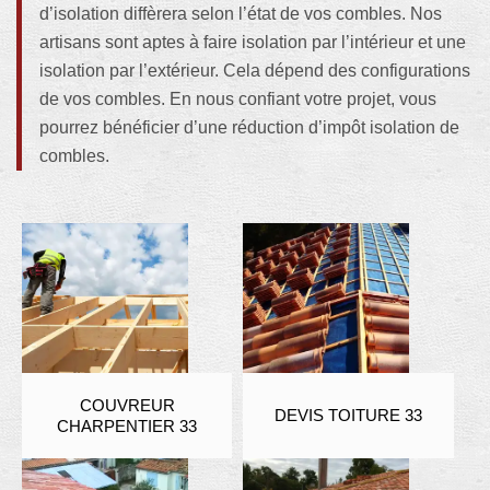
d’isolation diffèrera selon l’état de vos combles. Nos
artisans sont aptes à faire isolation par l’intérieur et une
isolation par l’extérieur. Cela dépend des configurations
de vos combles. En nous confiant votre projet, vous
pourrez bénéficier d’une réduction d’impôt isolation de
combles.
COUVREUR
DEVIS TOITURE 33
CHARPENTIER 33