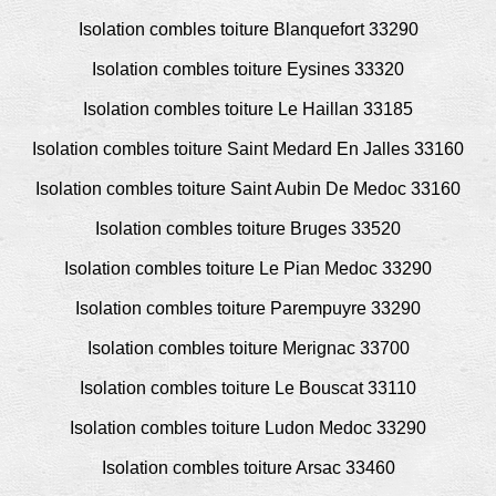
Isolation combles toiture Blanquefort 33290
Isolation combles toiture Eysines 33320
Isolation combles toiture Le Haillan 33185
Isolation combles toiture Saint Medard En Jalles 33160
Isolation combles toiture Saint Aubin De Medoc 33160
Isolation combles toiture Bruges 33520
Isolation combles toiture Le Pian Medoc 33290
Isolation combles toiture Parempuyre 33290
Isolation combles toiture Merignac 33700
Isolation combles toiture Le Bouscat 33110
Isolation combles toiture Ludon Medoc 33290
Isolation combles toiture Arsac 33460