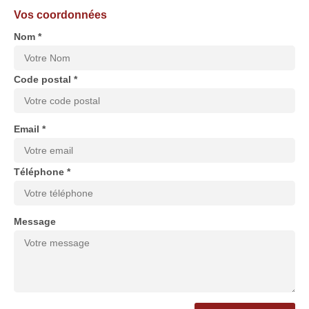
Vos coordonnées
Nom *
Code postal *
Email *
Téléphone *
Message