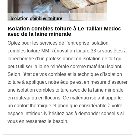
Isolation combles toiture à Le Taillan Medoc
avec de la laine minérale
Optez pour les services de l’entreprise isolation
combles toiture MM Rénovation toiture 33 si vous êtes à
la recherche d’un professionnel en isolation de toit qui
peut utiliser la laine minérale comme matériau isolant.
Selon l’état de vos combles et la technique d’isolation
toiture à appliquer, notre équipe est en mesure d’assurer
une isolation combles toiture avec de la laine minérale
en rouleau ou en flocons. Ce matériau isolant apporte
un confort thermique et phonique considérable à votre
espace intérieur. N’hésitez pas à demander conseils si
vous en ressentez le besoin.