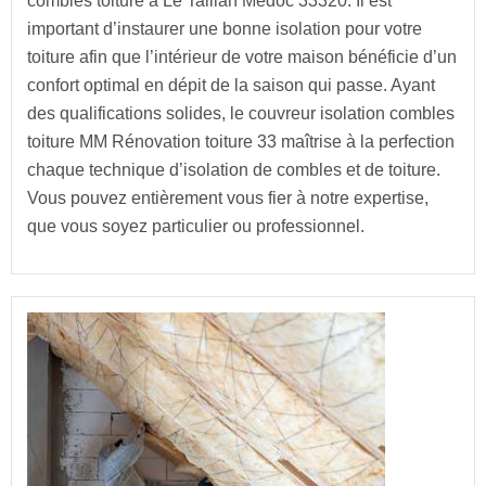
combles toiture à Le Taillan Medoc 33320. Il est
important d’instaurer une bonne isolation pour votre
toiture afin que l’intérieur de votre maison bénéficie d’un
confort optimal en dépit de la saison qui passe. Ayant
des qualifications solides, le couvreur isolation combles
toiture MM Rénovation toiture 33 maîtrise à la perfection
chaque technique d’isolation de combles et de toiture.
Vous pouvez entièrement vous fier à notre expertise,
que vous soyez particulier ou professionnel.