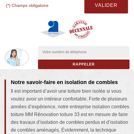
(*) Champs obligatoire
Notre savoir-faire en isolation de combles
Il est important d’avoir une toiture bien isolée si vous
voulez avoir un intérieur confortable. Forte de plusieurs
années d’expérience, notre entreprise isolation combles
toiture MM Rénovation toiture 33 est en mesure de faire
des travaux d’isolation de combles perdus et d’isolation
de combles aménagés. Évidemment, la technique