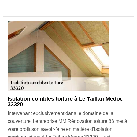
Isolation combles toiture à Le Taillan Medoc
33320
Intervenant exclusivement dans le domaine de la
couverture, l’entreprise MM Rénovation toiture 33 met à
votre profit son savoir-faire en matière d’isolation