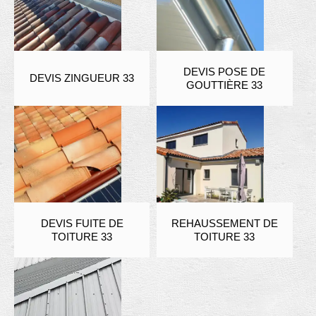
DEVIS POSE DE
DEVIS ZINGUEUR 33
GOUTTIÈRE 33
DEVIS FUITE DE
REHAUSSEMENT DE
TOITURE 33
TOITURE 33