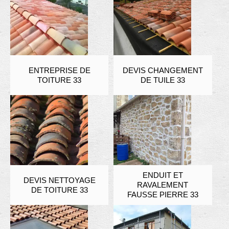
ENTREPRISE DE
DEVIS CHANGEMENT
TOITURE 33
DE TUILE 33
ENDUIT ET
DEVIS NETTOYAGE
RAVALEMENT
DE TOITURE 33
FAUSSE PIERRE 33