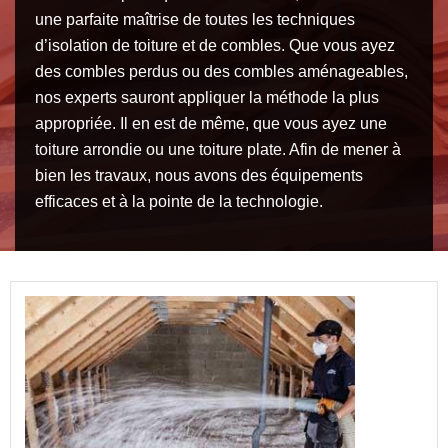
une parfaite maîtrise de toutes les techniques
d’isolation de toiture et de combles. Que vous ayez
des combles perdus ou des combles aménageables,
nos experts sauront appliquer la méthode la plus
appropriée. Il en est de même, que vous ayez une
toiture arrondie ou une toiture plate. Afin de mener à
bien les travaux, nous avons des équipements
efficaces et à la pointe de la technologie.