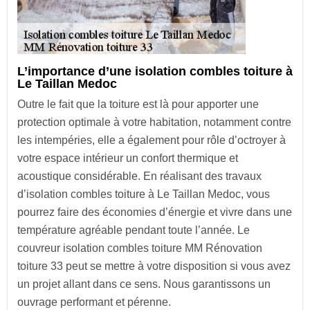
L’importance d’une isolation combles toiture à
Le Taillan Medoc
Outre le fait que la toiture est là pour apporter une
protection optimale à votre habitation, notamment contre
les intempéries, elle a également pour rôle d’octroyer à
votre espace intérieur un confort thermique et
acoustique considérable. En réalisant des travaux
d’isolation combles toiture à Le Taillan Medoc, vous
pourrez faire des économies d’énergie et vivre dans une
température agréable pendant toute l’année. Le
couvreur isolation combles toiture MM Rénovation
toiture 33 peut se mettre à votre disposition si vous avez
un projet allant dans ce sens. Nous garantissons un
ouvrage performant et pérenne.