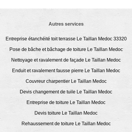
Autres services
Entreprise étanchéité toit terrasse Le Taillan Medoc 33320
Pose de bâche et bâchage de toiture Le Taillan Medoc
Nettoyage et ravalement de façade Le Taillan Medoc
Enduit et ravalement fausse pierre Le Taillan Medoc
Couvreur charpentier Le Taillan Medoc
Devis changement de tuile Le Taillan Medoc
Entreprise de toiture Le Taillan Medoc
Devis toiture Le Taillan Medoc
Rehaussement de toiture Le Taillan Medoc