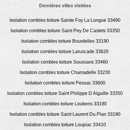
Dernières villes visitées
Isolation combles toiture Sainte Foy La Longue 33490
Isolation combles toiture Saint Pey De Castets 33350
Isolation combles toiture Bourdelles 33190
Isolation combles toiture Laruscade 33620
Isolation combles toiture Soussans 33460
Isolation combles toiture Chamadelle 33230
Isolation combles toiture Pessac 33600
Isolation combles toiture Saint Philippe D Aiguille 33350
Isolation combles toiture Loubens 33190
Isolation combles toiture Saint Laurent Du Plan 33190
Isolation combles toiture Loupiac 33410