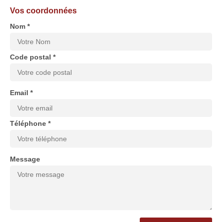
Vos coordonnées
Nom *
Code postal *
Email *
Téléphone *
Message