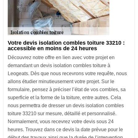
Votre devis isolation combles toiture 33210 :
accessible en moins de 24 heures
Découvrez notre offre en lien avec votre projet en
demandant un devis isolation combles toiture à
Leogeats. Dès que nous recevrons votre requête, nous
allons étudier minutieusement votre projet. Sur le
formulaire, pensez à préciser l’état de vos combles, sa
superficie et la forme de la toiture, entre autres. Cela
nous permettra de dresser un devis isolation combles
toiture 33210 sur mesure, détaillé et personnalisé.
Normalement, vous recevrez votre devis sous 24
heures. Trouvez dans ce devis la date prévue pour le
début des travaux ainsi que la durée de l’intervention.