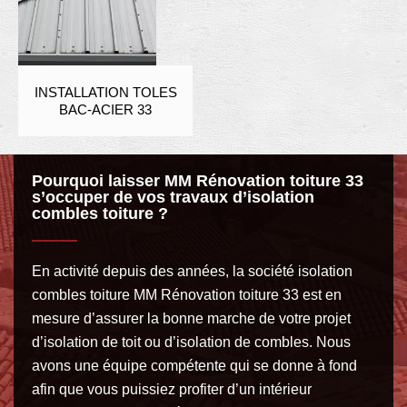
INSTALLATION TOLES
BAC-ACIER 33
Pourquoi laisser MM Rénovation toiture 33
s’occuper de vos travaux d’isolation
combles toiture ?
En activité depuis des années, la société isolation
combles toiture MM Rénovation toiture 33 est en
mesure d’assurer la bonne marche de votre projet
d’isolation de toit ou d’isolation de combles. Nous
avons une équipe compétente qui se donne à fond
afin que vous puissiez profiter d’un intérieur