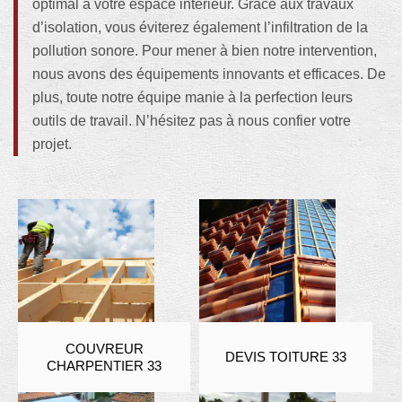
optimal à votre espace intérieur. Grâce aux travaux
d’isolation, vous éviterez également l’infiltration de la
pollution sonore. Pour mener à bien notre intervention,
nous avons des équipements innovants et efficaces. De
plus, toute notre équipe manie à la perfection leurs
outils de travail. N’hésitez pas à nous confier votre
projet.
COUVREUR
DEVIS TOITURE 33
CHARPENTIER 33