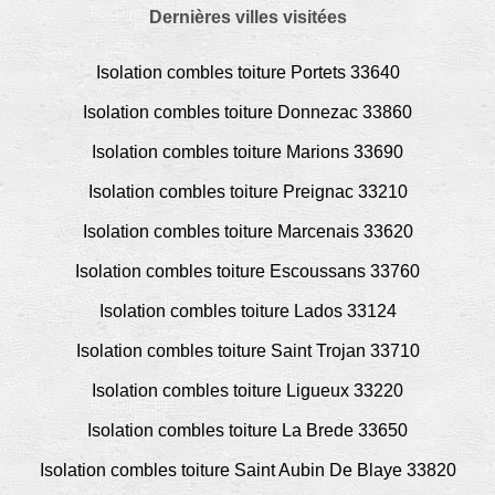
Dernières villes visitées
Isolation combles toiture Portets 33640
Isolation combles toiture Donnezac 33860
Isolation combles toiture Marions 33690
Isolation combles toiture Preignac 33210
Isolation combles toiture Marcenais 33620
Isolation combles toiture Escoussans 33760
Isolation combles toiture Lados 33124
Isolation combles toiture Saint Trojan 33710
Isolation combles toiture Ligueux 33220
Isolation combles toiture La Brede 33650
Isolation combles toiture Saint Aubin De Blaye 33820