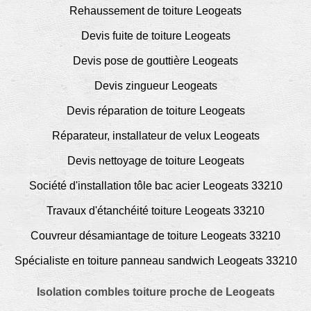
Rehaussement de toiture Leogeats
Devis fuite de toiture Leogeats
Devis pose de gouttière Leogeats
Devis zingueur Leogeats
Devis réparation de toiture Leogeats
Réparateur, installateur de velux Leogeats
Devis nettoyage de toiture Leogeats
Société d'installation tôle bac acier Leogeats 33210
Travaux d'étanchéité toiture Leogeats 33210
Couvreur désamiantage de toiture Leogeats 33210
Spécialiste en toiture panneau sandwich Leogeats 33210
Isolation combles toiture proche de Leogeats