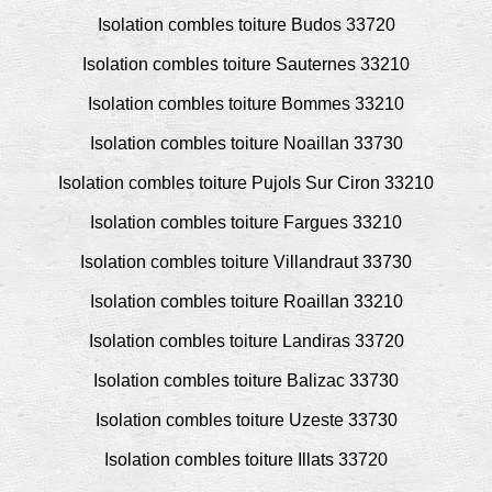
Isolation combles toiture Budos 33720
Isolation combles toiture Sauternes 33210
Isolation combles toiture Bommes 33210
Isolation combles toiture Noaillan 33730
Isolation combles toiture Pujols Sur Ciron 33210
Isolation combles toiture Fargues 33210
Isolation combles toiture Villandraut 33730
Isolation combles toiture Roaillan 33210
Isolation combles toiture Landiras 33720
Isolation combles toiture Balizac 33730
Isolation combles toiture Uzeste 33730
Isolation combles toiture Illats 33720