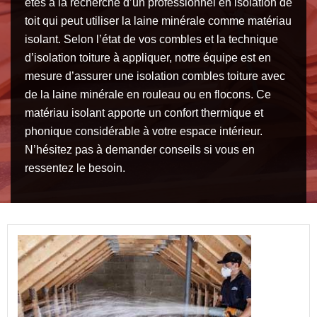
êtes à la recherche d’un professionnel en isolation de
toit qui peut utiliser la laine minérale comme matériau
isolant. Selon l’état de vos combles et la technique
d’isolation toiture à appliquer, notre équipe est en
mesure d’assurer une isolation combles toiture avec
de la laine minérale en rouleau ou en flocons. Ce
matériau isolant apporte un confort thermique et
phonique considérable à votre espace intérieur.
N’hésitez pas à demander conseils si vous en
ressentez le besoin.