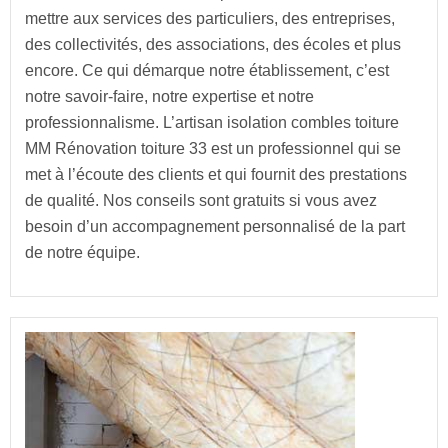
mettre aux services des particuliers, des entreprises,
des collectivités, des associations, des écoles et plus
encore. Ce qui démarque notre établissement, c’est
notre savoir-faire, notre expertise et notre
professionnalisme. L’artisan isolation combles toiture
MM Rénovation toiture 33 est un professionnel qui se
met à l’écoute des clients et qui fournit des prestations
de qualité. Nos conseils sont gratuits si vous avez
besoin d’un accompagnement personnalisé de la part
de notre équipe.