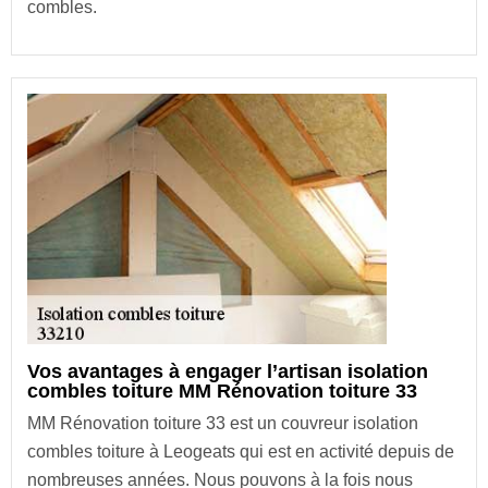
combles.
Vos avantages à engager l’artisan isolation
combles toiture MM Rénovation toiture 33
MM Rénovation toiture 33 est un couvreur isolation
combles toiture à Leogeats qui est en activité depuis de
nombreuses années. Nous pouvons à la fois nous