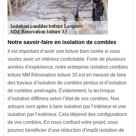
Notre savoir-faire en isolation de combles
Il est important d’avoir une toiture bien isolée si vous
voulez avoir un intérieur confortable. Forte de plusieurs
années d’expérience, notre entreprise isolation combles
toiture MM Rénovation toiture 33 est en mesure de faire
des travaux d’isolation de combles perdus et d’isolation
de combles aménagés. Évidemment, la technique
d’isolation diffèrera selon l’état de vos combles. Nos
artisans sont aptes à faire isolation par l’intérieur et une
isolation par l’extérieur. Cela dépend des configurations
de vos combles. En nous confiant votre projet, vous
pourrez bénéficier d’une réduction d’impôt isolation de