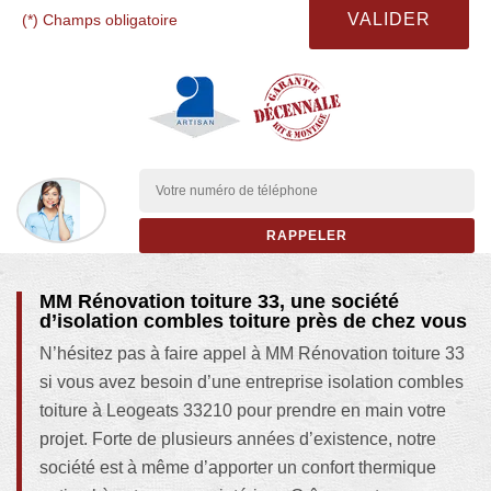
(*) Champs obligatoire
MM Rénovation toiture 33, une société
d’isolation combles toiture près de chez vous
N’hésitez pas à faire appel à MM Rénovation toiture 33
si vous avez besoin d’une entreprise isolation combles
toiture à Leogeats 33210 pour prendre en main votre
projet. Forte de plusieurs années d’existence, notre
société est à même d’apporter un confort thermique