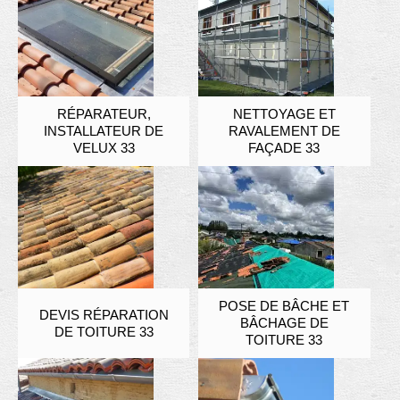
RÉPARATEUR,
NETTOYAGE ET
INSTALLATEUR DE
RAVALEMENT DE
VELUX 33
FAÇADE 33
POSE DE BÂCHE ET
DEVIS RÉPARATION
BÂCHAGE DE
DE TOITURE 33
TOITURE 33