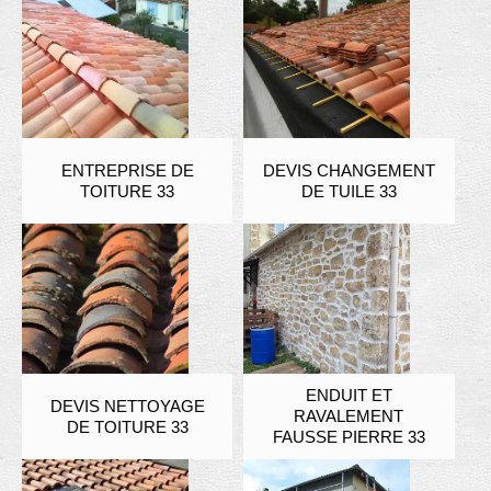
ENTREPRISE DE
DEVIS CHANGEMENT
TOITURE 33
DE TUILE 33
ENDUIT ET
DEVIS NETTOYAGE
RAVALEMENT
DE TOITURE 33
FAUSSE PIERRE 33