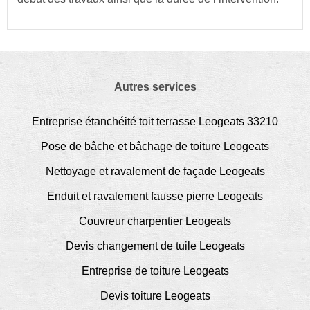
Autres services
Entreprise étanchéité toit terrasse Leogeats 33210
Pose de bâche et bâchage de toiture Leogeats
Nettoyage et ravalement de façade Leogeats
Enduit et ravalement fausse pierre Leogeats
Couvreur charpentier Leogeats
Devis changement de tuile Leogeats
Entreprise de toiture Leogeats
Devis toiture Leogeats