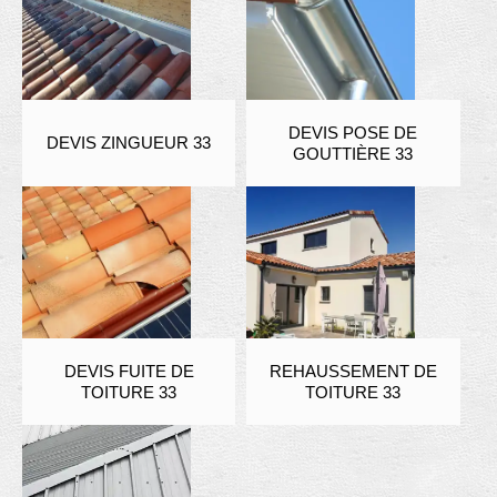
DEVIS POSE DE
DEVIS ZINGUEUR 33
GOUTTIÈRE 33
DEVIS FUITE DE
REHAUSSEMENT DE
TOITURE 33
TOITURE 33