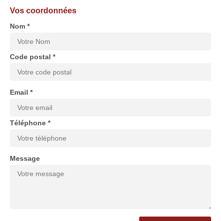
Vos coordonnées
Nom *
Code postal *
Email *
Téléphone *
Message