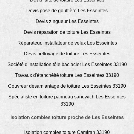
Devis pose de gouttière Les Esseintes
Devis zingueur Les Esseintes
Devis réparation de toiture Les Esseintes
Réparateur, installateur de velux Les Esseintes
Devis nettoyage de toiture Les Esseintes
Société d'installation tôle bac acier Les Esseintes 33190
Travaux d'étanchéité toiture Les Esseintes 33190
Couvreur désamiantage de toiture Les Esseintes 33190
Spécialiste en toiture panneau sandwich Les Esseintes
33190
Isolation combles toiture proche de Les Esseintes
Isolation combles toiture Camiran 33190