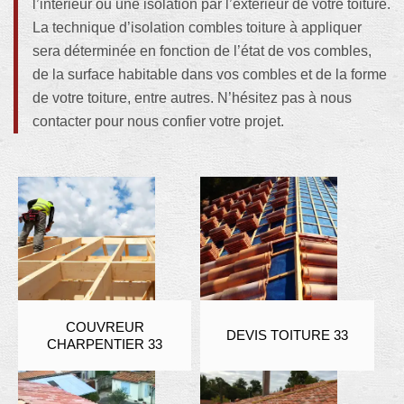
l’intérieur ou une isolation par l’extérieur de votre toiture.
La technique d’isolation combles toiture à appliquer
sera déterminée en fonction de l’état de vos combles,
de la surface habitable dans vos combles et de la forme
de votre toiture, entre autres. N’hésitez pas à nous
contacter pour nous confier votre projet.
COUVREUR
DEVIS TOITURE 33
CHARPENTIER 33