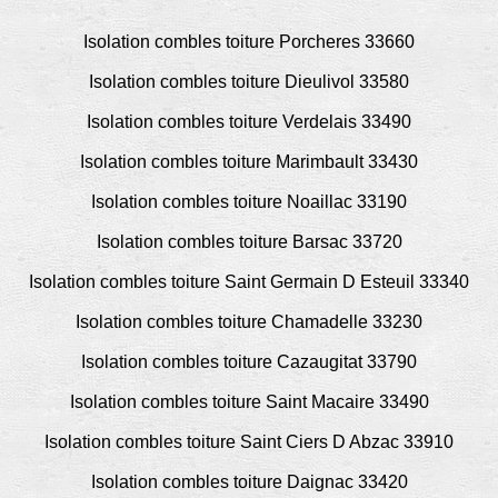
Isolation combles toiture Porcheres 33660
Isolation combles toiture Dieulivol 33580
Isolation combles toiture Verdelais 33490
Isolation combles toiture Marimbault 33430
Isolation combles toiture Noaillac 33190
Isolation combles toiture Barsac 33720
Isolation combles toiture Saint Germain D Esteuil 33340
Isolation combles toiture Chamadelle 33230
Isolation combles toiture Cazaugitat 33790
Isolation combles toiture Saint Macaire 33490
Isolation combles toiture Saint Ciers D Abzac 33910
Isolation combles toiture Daignac 33420