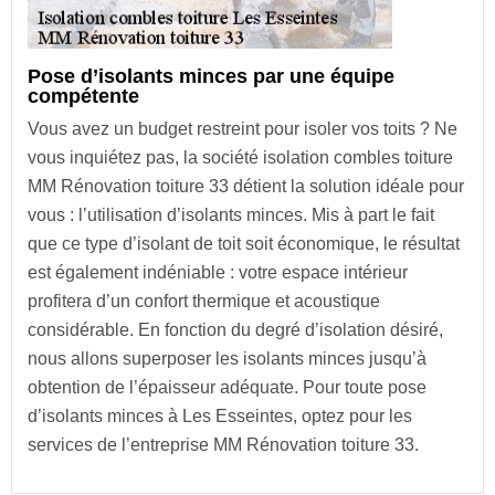
Pose d’isolants minces par une équipe
compétente
Vous avez un budget restreint pour isoler vos toits ? Ne
vous inquiétez pas, la société isolation combles toiture
MM Rénovation toiture 33 détient la solution idéale pour
vous : l’utilisation d’isolants minces. Mis à part le fait
que ce type d’isolant de toit soit économique, le résultat
est également indéniable : votre espace intérieur
profitera d’un confort thermique et acoustique
considérable. En fonction du degré d’isolation désiré,
nous allons superposer les isolants minces jusqu’à
obtention de l’épaisseur adéquate. Pour toute pose
d’isolants minces à Les Esseintes, optez pour les
services de l’entreprise MM Rénovation toiture 33.