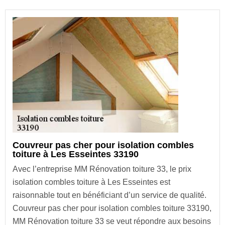
Couvreur pas cher pour isolation combles
toiture à Les Esseintes 33190
Avec l’entreprise MM Rénovation toiture 33, le prix
isolation combles toiture à Les Esseintes est
raisonnable tout en bénéficiant d’un service de qualité.
Couvreur pas cher pour isolation combles toiture 33190,
MM Rénovation toiture 33 se veut répondre aux besoins