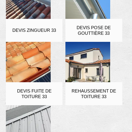
DEVIS POSE DE
DEVIS ZINGUEUR 33
GOUTTIÈRE 33
DEVIS FUITE DE
REHAUSSEMENT DE
TOITURE 33
TOITURE 33