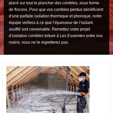
placé sur tout le plancher des combles, sous forme
de flocons. Pour que vos combles perdus bénéficient
d’une parfaite isolation thermique et phonique, notre
équipe veillera à ce que l’épaisseur de l’isolant
soufflé soit convenable. Remettez votre projet
d’isolation combles toiture à Les Esseintes entre nos
mains, vous ne le regretterez pas.