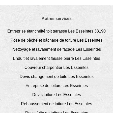
Autres services
Entreprise étanchéité toit terrasse Les Esseintes 33190
Pose de bâche et bâchage de toiture Les Esseintes
Nettoyage et ravalement de façade Les Esseintes
Enduit et ravalement fausse pierre Les Esseintes
Couvreur charpentier Les Esseintes
Devis changement de tuile Les Esseintes
Entreprise de toiture Les Esseintes
Devis toiture Les Esseintes
Rehaussement de toiture Les Esseintes
Devis fuite de toiture Les Esseintes