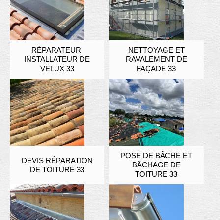
RÉPARATEUR,
NETTOYAGE ET
INSTALLATEUR DE
RAVALEMENT DE
VELUX 33
FAÇADE 33
POSE DE BÂCHE ET
DEVIS RÉPARATION
BÂCHAGE DE
DE TOITURE 33
TOITURE 33