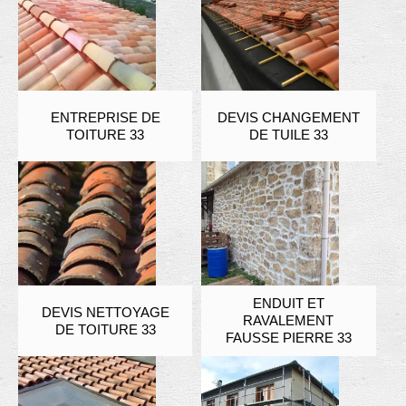
ENTREPRISE DE
DEVIS CHANGEMENT
TOITURE 33
DE TUILE 33
ENDUIT ET
DEVIS NETTOYAGE
RAVALEMENT
DE TOITURE 33
FAUSSE PIERRE 33