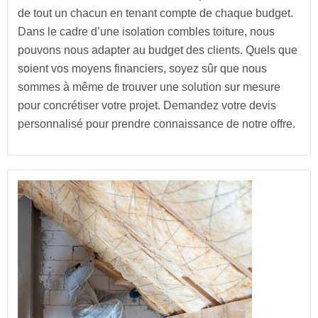
de tout un chacun en tenant compte de chaque budget.
Dans le cadre d’une isolation combles toiture, nous
pouvons nous adapter au budget des clients. Quels que
soient vos moyens financiers, soyez sûr que nous
sommes à même de trouver une solution sur mesure
pour concrétiser votre projet. Demandez votre devis
personnalisé pour prendre connaissance de notre offre.