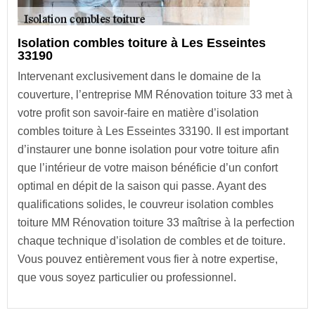
Isolation combles toiture à Les Esseintes
33190
Intervenant exclusivement dans le domaine de la
couverture, l’entreprise MM Rénovation toiture 33 met à
votre profit son savoir-faire en matière d’isolation
combles toiture à Les Esseintes 33190. Il est important
d’instaurer une bonne isolation pour votre toiture afin
que l’intérieur de votre maison bénéficie d’un confort
optimal en dépit de la saison qui passe. Ayant des
qualifications solides, le couvreur isolation combles
toiture MM Rénovation toiture 33 maîtrise à la perfection
chaque technique d’isolation de combles et de toiture.
Vous pouvez entièrement vous fier à notre expertise,
que vous soyez particulier ou professionnel.