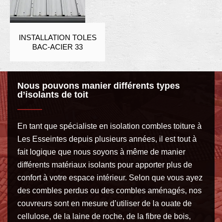
INSTALLATION TOLES
BAC-ACIER 33
Nous pouvons manier différents types
d’isolants de toit
En tant que spécialiste en isolation combles toiture à
Les Esseintes depuis plusieurs années, il est tout à
fait logique que nous soyons à même de manier
différents matériaux isolants pour apporter plus de
confort à votre espace intérieur. Selon que vous ayez
des combles perdus ou des combles aménagés, nos
couvreurs sont en mesure d’utiliser de la ouate de
cellulose, de la laine de roche, de la fibre de bois,