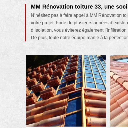
MM Rénovation toiture 33, une soci
N’hésitez pas à faire appel à MM Rénovation toi
votre projet. Forte de plusieurs années d’existe
d’isolation, vous éviterez également l’infiltrati
De plus, toute notre équipe manie à la perfection 