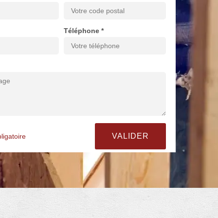
Téléphone *
ligatoire