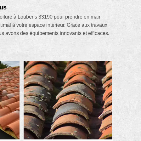
ous
 toiture à Loubens 33190 pour prendre en main
timal à votre espace intérieur. Grâce aux travaux
 nous avons des équipements innovants et efficaces.
.