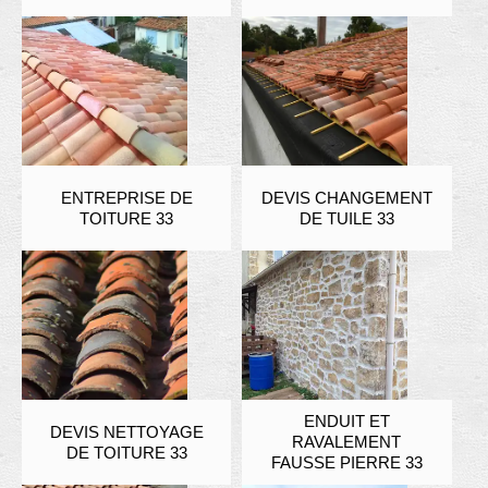
ENTREPRISE DE
DEVIS CHANGEMENT
TOITURE 33
DE TUILE 33
ENDUIT ET
DEVIS NETTOYAGE
RAVALEMENT
DE TOITURE 33
FAUSSE PIERRE 33