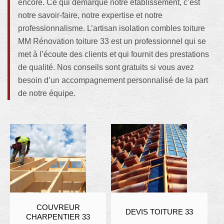
encore. Ce qui démarque notre établissement, c’est
notre savoir-faire, notre expertise et notre
professionnalisme. L’artisan isolation combles toiture
MM Rénovation toiture 33 est un professionnel qui se
met à l’écoute des clients et qui fournit des prestations
de qualité. Nos conseils sont gratuits si vous avez
besoin d’un accompagnement personnalisé de la part
de notre équipe.
COUVREUR
DEVIS TOITURE 33
CHARPENTIER 33