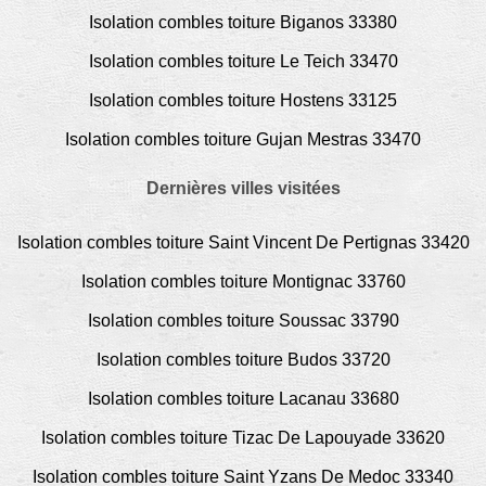
Isolation combles toiture Biganos 33380
Isolation combles toiture Le Teich 33470
Isolation combles toiture Hostens 33125
Isolation combles toiture Gujan Mestras 33470
Dernières villes visitées
Isolation combles toiture Saint Vincent De Pertignas 33420
Isolation combles toiture Montignac 33760
Isolation combles toiture Soussac 33790
Isolation combles toiture Budos 33720
Isolation combles toiture Lacanau 33680
Isolation combles toiture Tizac De Lapouyade 33620
Isolation combles toiture Saint Yzans De Medoc 33340