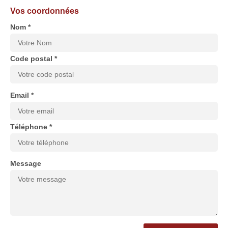
Vos coordonnées
Nom *
Code postal *
Email *
Téléphone *
Message