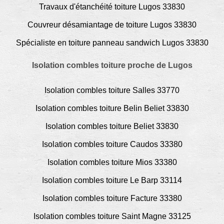
Travaux d'étanchéité toiture Lugos 33830
Couvreur désamiantage de toiture Lugos 33830
Spécialiste en toiture panneau sandwich Lugos 33830
Isolation combles toiture proche de Lugos
Isolation combles toiture Salles 33770
Isolation combles toiture Belin Beliet 33830
Isolation combles toiture Beliet 33830
Isolation combles toiture Caudos 33380
Isolation combles toiture Mios 33380
Isolation combles toiture Le Barp 33114
Isolation combles toiture Facture 33380
Isolation combles toiture Saint Magne 33125