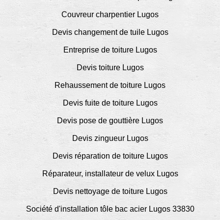
Couvreur charpentier Lugos
Devis changement de tuile Lugos
Entreprise de toiture Lugos
Devis toiture Lugos
Rehaussement de toiture Lugos
Devis fuite de toiture Lugos
Devis pose de gouttière Lugos
Devis zingueur Lugos
Devis réparation de toiture Lugos
Réparateur, installateur de velux Lugos
Devis nettoyage de toiture Lugos
Société d'installation tôle bac acier Lugos 33830