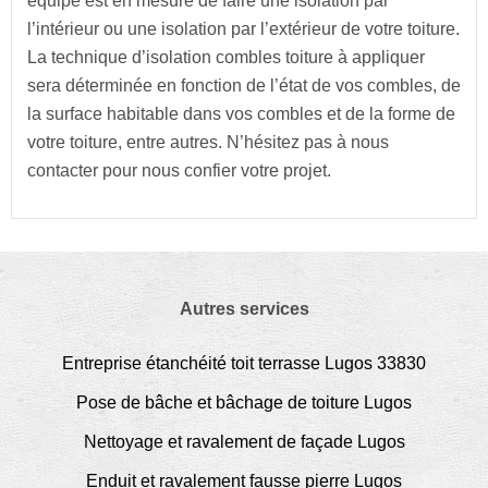
équipe est en mesure de faire une isolation par
l’intérieur ou une isolation par l’extérieur de votre toiture.
La technique d’isolation combles toiture à appliquer
sera déterminée en fonction de l’état de vos combles, de
la surface habitable dans vos combles et de la forme de
votre toiture, entre autres. N’hésitez pas à nous
contacter pour nous confier votre projet.
Autres services
Entreprise étanchéité toit terrasse Lugos 33830
Pose de bâche et bâchage de toiture Lugos
Nettoyage et ravalement de façade Lugos
Enduit et ravalement fausse pierre Lugos