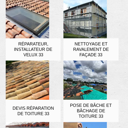
RÉPARATEUR,
NETTOYAGE ET
INSTALLATEUR DE
RAVALEMENT DE
VELUX 33
FAÇADE 33
POSE DE BÂCHE ET
DEVIS RÉPARATION
BÂCHAGE DE
DE TOITURE 33
TOITURE 33