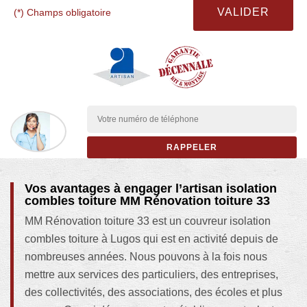
(*) Champs obligatoire
Vos avantages à engager l’artisan isolation
combles toiture MM Rénovation toiture 33
MM Rénovation toiture 33 est un couvreur isolation
combles toiture à Lugos qui est en activité depuis de
nombreuses années. Nous pouvons à la fois nous
mettre aux services des particuliers, des entreprises,
des collectivités, des associations, des écoles et plus