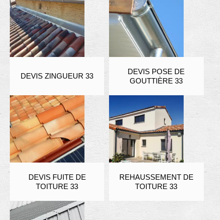
DEVIS POSE DE
DEVIS ZINGUEUR 33
GOUTTIÈRE 33
DEVIS FUITE DE
REHAUSSEMENT DE
TOITURE 33
TOITURE 33