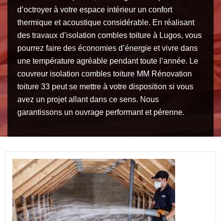
d’octroyer à votre espace intérieur un confort
thermique et acoustique considérable. En réalisant
des travaux d’isolation combles toiture à Lugos, vous
pourrez faire des économies d’énergie et vivre dans
une température agréable pendant toute l’année. Le
couvreur isolation combles toiture MM Rénovation
toiture 33 peut se mettre à votre disposition si vous
avez un projet allant dans ce sens. Nous
garantissons un ouvrage performant et pérenne.