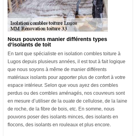
Nous pouvons manier différents types
d’isolants de toit
En tant que spécialiste en isolation combles toiture à
Lugos depuis plusieurs années, il est tout à fait logique
que nous soyons à même de manier différents
matériaux isolants pour apporter plus de confort à votre
espace intérieur. Selon que vous ayez des combles
perdus ou des combles aménagés, nos couvreurs sont
en mesure d’utiliser de la ouate de cellulose, de la laine
de roche, de la fibre de bois, etc. En somme, nous
pouvons poser des isolants minces, des isolants en
flocons, des isolants en rouleaux et plus encore.