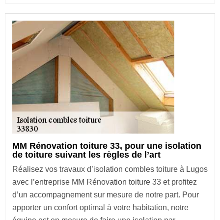
MM Rénovation toiture 33, pour une isolation
de toiture suivant les règles de l’art
Réalisez vos travaux d’isolation combles toiture à Lugos
avec l’entreprise MM Rénovation toiture 33 et profitez
d’un accompagnement sur mesure de notre part. Pour
apporter un confort optimal à votre habitation, notre